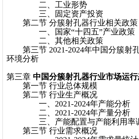
二、工业形势
三、固定资产投资
第二节 分簇射孔器行业相关政策
一、国家“十四五”产业政策
二、其他相关政策
第三节 2021-2024年中国分簇
环境分析
第三章
中国分簇射孔器行业市场运行
第一节 行业总体规模
第二节 行业生产概况
一、2021-2024年产能分析
二、2021-2024年产量分析
三、产能配置与产能利用率
第三节 行业需求概况