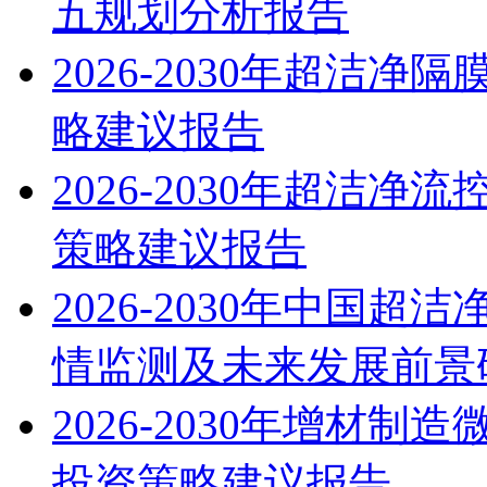
五规划分析报告
2026-2030年超洁
略建议报告
2026-2030年超洁
策略建议报告
2026-2030年中国
情监测及未来发展前景
2026-2030年增材
投资策略建议报告