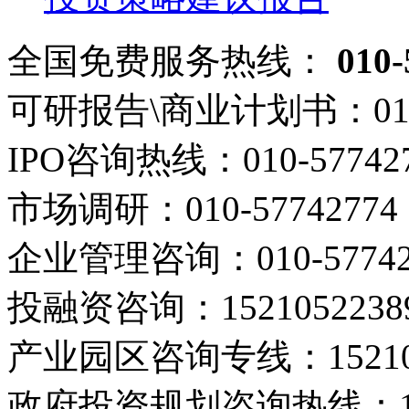
全国免费服务热线：
010-
可研报告\商业计划书：
01
IPO咨询热线：
010-57742
市场调研：
010-57742774
企业管理咨询：
010-5774
投融资咨询：
1521052238
产业园区咨询专线：
1521
政府投资规划咨询热线：