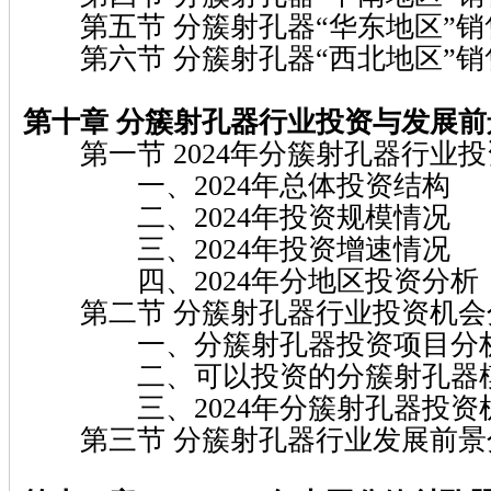
第五节 分簇射孔器“华东地区”销
第六节 分簇射孔器“西北地区”销
第十章 分簇射孔器行业投资与发展前
第一节 2024年分簇射孔器行业
一、2024年总体投资结构
二、2024年投资规模情况
三、2024年投资增速情况
四、2024年分地区投资分析
第二节 分簇射孔器行业投资机会
一、分簇射孔器投资项目分
二、可以投资的分簇射孔器
三、2024年分簇射孔器投资
第三节 分簇射孔器行业发展前景