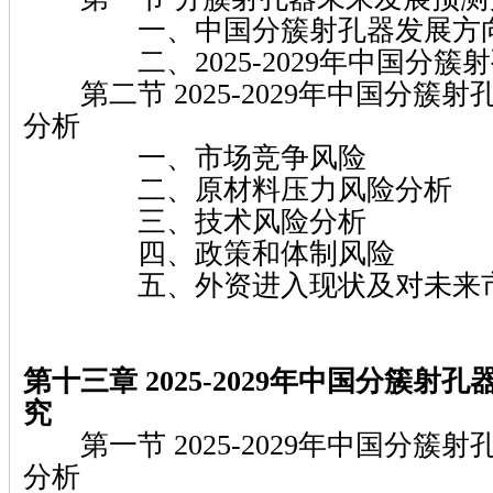
一、中国分簇射孔器发展方
二、2025-2029年中国分簇
第二节 2025-2029年中国分簇
分析
一、市场竞争风险
二、原材料压力风险分析
三、技术风险分析
四、政策和体制风险
五、外资进入现状及对未来市
第十三章 2025-2029年中国分簇射
究
第一节 2025-2029年中国分簇
分析