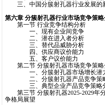
三、中国分簇射孔器行业发展的
第六章 分簇射孔器行业市场竞争策略
第一节 行业竞争结构分析
一、现有企业间竞争
二、潜在进入者分析
三、替代品威胁分析
四、供应商议价能力
五、客户议价能力
第二节 分簇射孔器市场竞争策略
一、分簇射孔器市场增长潜
二、分簇射孔器产品竞争策
三、典型企业产品竞争策略
第三节 分簇射孔器2025-2029
争格局展望