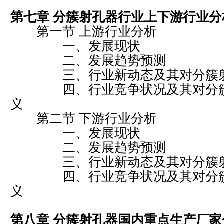
第七章 分簇射孔器行业上下游行业分
第一节 上游行业分析
一、发展现状
二、发展趋势预测
三、行业新动态及其对分簇射
四、行业竞争状况及其对分簇
义
第二节 下游行业分析
一、发展现状
二、发展趋势预测
三、行业新动态及其对分簇射
四、行业竞争状况及其对分簇
义
第八章 分簇射孔器国内重点生产厂家