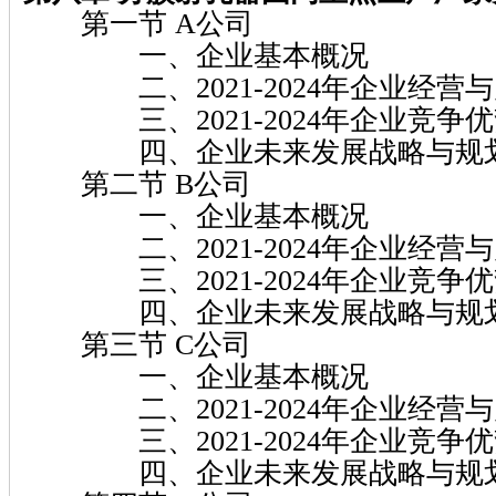
第一节 A公司
一、企业基本概况
二、2021-2024年企业经营
三、2021-2024年企业竞争
四、企业未来发展战略与规
第二节 B公司
一、企业基本概况
二、2021-2024年企业经营
三、2021-2024年企业竞争
四、企业未来发展战略与规
第三节 C公司
一、企业基本概况
二、2021-2024年企业经营
三、2021-2024年企业竞争
四、企业未来发展战略与规