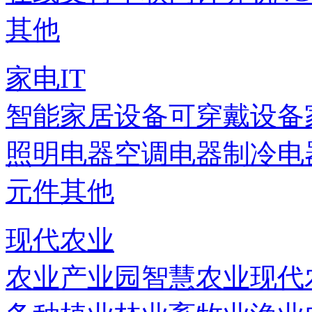
其他
家电IT
智能家居设备
可穿戴设备
照明电器
空调电器
制冷电
元件
其他
现代农业
农业产业园
智慧农业
现代