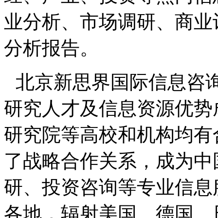
业分析、市场调研、商业
分析报告。
北京新思界国际信息咨
研究人才及信息资源优势
研究院等高校和机构均有
了战略合作关系，成为中
研、投资咨询等专业信息
各地，辐射美国、德国、