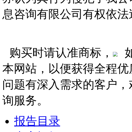
息咨询有限公司有权依法
购买时请认准商标，
本网站，以便获得全程优
问题有深入需求的客户，
询服务。
报告目录