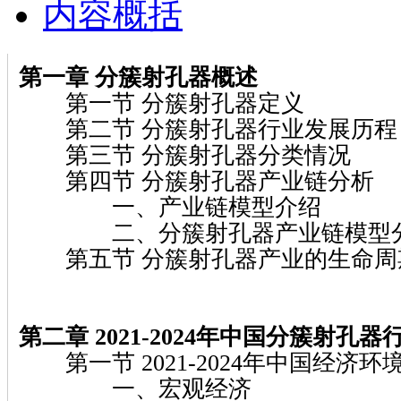
内容概括
第一章 分簇射孔器概述
第一节 分簇射孔器定义
第二节 分簇射孔器行业发展历程
第三节 分簇射孔器分类情况
第四节 分簇射孔器产业链分析
一、产业链模型介绍
二、分簇射孔器产业链模型
第五节 分簇射孔器产业的生命周
第二章 2021-2024年中国分簇射孔
第一节 2021-2024年中国经济环
一、宏观经济