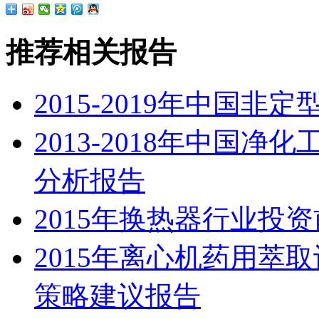
推荐相关报告
2015-2019年中国
2013-2018年中国
分析报告
2015年换热器行业投
2015年离心机药用萃
策略建议报告