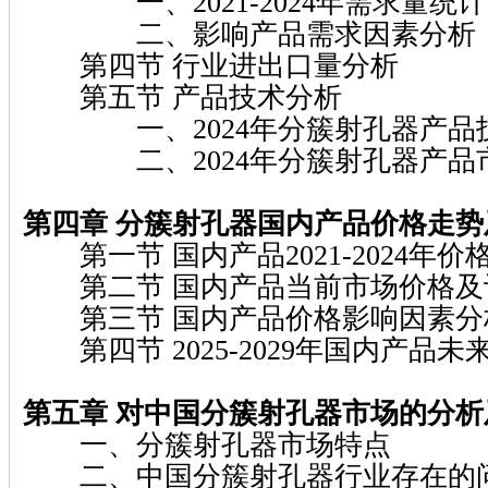
一、2021-2024年需求量统计
二、影响产品需求因素分析
第四节 行业进出口量分析
第五节 产品技术分析
一、2024年分簇射孔器产品
二、2024年分簇射孔器产品
第四章 分簇射孔器国内产品价格走
第一节 国内产品2021-2024年价
第二节 国内产品当前市场价格及
第三节 国内产品价格影响因素分
第四节 2025-2029年国内产品
第五章 对中国分簇射孔器市场的分析
一、分簇射孔器市场特点
二、中国分簇射孔器行业存在的