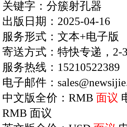
关键字：分簇射孔器
出版日期：2025-04-16
服务形式：文本+电子版
寄送方式：特快专递，2-
服务热线：15210522389
电子邮件：sales@newsijie
中文版全价：RMB
面议
RMB
面议