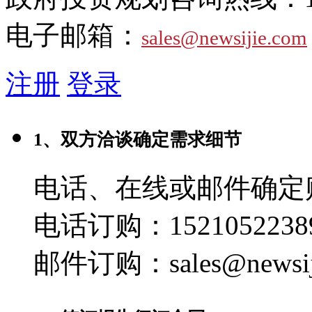
电子邮箱：
sales@newsijie.com
注册
登录
1、双方洽谈确定需求细节
电话、在线或邮件确定
电话订购：1521052238
邮件订购：sales@newsij