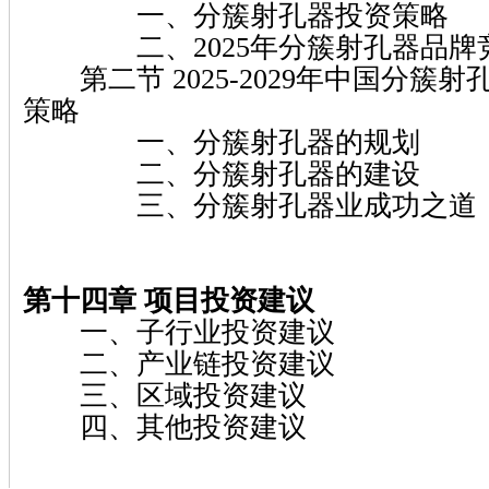
一、分簇射孔器投资策略
二、2025年分簇射孔器品牌
第二节 2025-2029年中国分簇
策略
一、分簇射孔器的规划
二、分簇射孔器的建设
三、分簇射孔器业成功之道
第十四章 项目投资建议
一、子行业投资建议
二、产业链投资建议
三、区域投资建议
四、其他投资建议