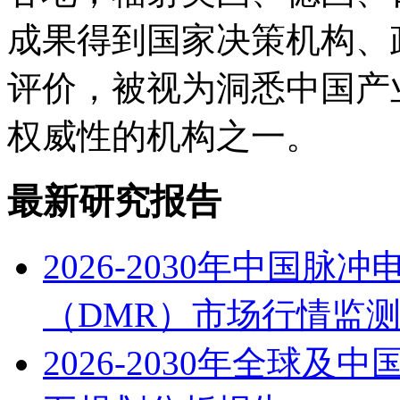
成果得到国家决策机构、
评价，被视为洞悉中国产
权威性的机构之一。
最新研究报告
2026-2030年中国
（DMR）市场行情监
2026-2030年全球