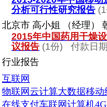
分析可行性研究报告
(
北京市 高小姐 （经理）
2015年中国药用干燥
议报告
(1份) 付款日期：
行业报告
互联网
物联网
云计算
大数据
移动
在线支付
车联网
计算机
4