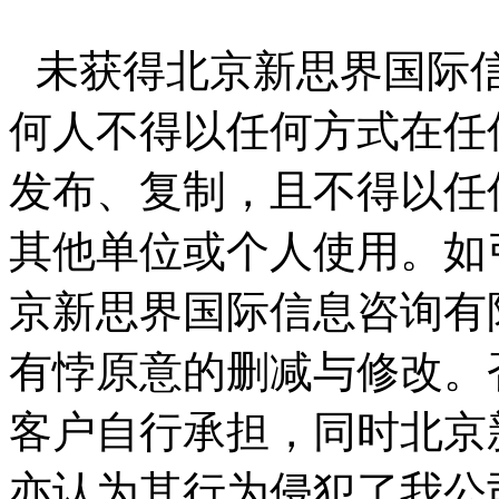
未获得北京新思界国际
何人不得以任何方式在任
发布、复制，且不得以任
其他单位或个人使用。如
京新思界国际信息咨询有
有悖原意的删减与修改。
客户自行承担，同时北京
亦认为其行为侵犯了我公