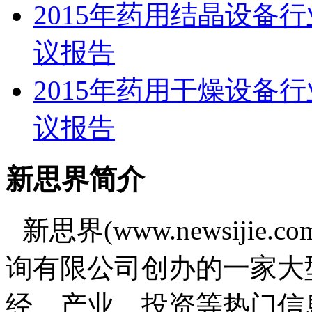
2015年药用结晶设备
议报告
2015年药用干燥设备
议报告
新思界简介
新思界(www.newsiji
询有限公司创办的一家大
经、产业、投资等热门信