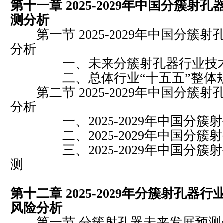
第十一章 2025-2029年中国分簇射
测分析
第一节 2025-2029年中国分簇
分析
一、未来分簇射孔器行业技术
二、总体行业“十五五”整体规
第二节 2025-2029年中国分簇
分析
一、2025-2029年中国分簇
二、2025-2029年中国分簇
三、2025-2029年中国分簇
测
第十二章 2025-2029年分簇射孔器
风险分析
第一节 分簇射孔器未来发展预测