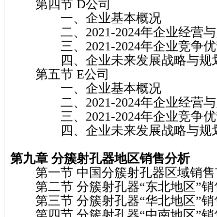
第四节 D公司
一、企业基本概况
二、2021-2024年企业经营
三、2021-2024年企业竞争
四、企业未来发展战略与规
第五节 E公司
一、企业基本概况
二、2021-2024年企业经营
三、2021-2024年企业竞争
四、企业未来发展战略与规
第九章 分簇射孔器地区销售分析
第一节 中国分簇射孔器区域销售
第二节 分簇射孔器“东北地区”销
第三节 分簇射孔器“华北地区”销
第四节 分簇射孔器“中南地区”销