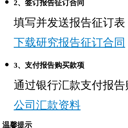
2、签订报告征订合同
填写并发送报告征订表
下载研究报告征订合同
3、支付报告购买款项
通过银行汇款支付报告
公司汇款资料
温馨提示