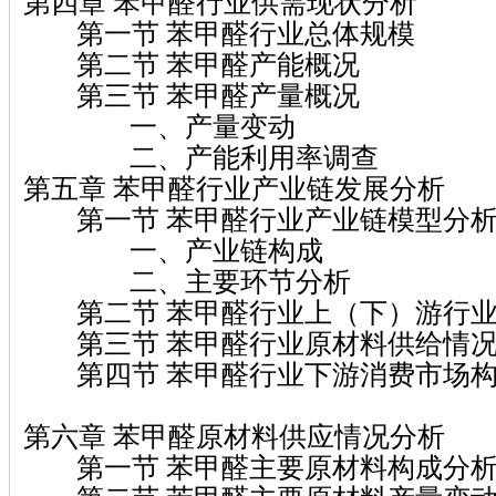
第四章 苯甲醛行业供需现状分析
第一节 苯甲醛行业总体规模
第二节 苯甲醛产能概况
第三节 苯甲醛产量概况
一、产量变动
二、产能利用率调查
第五章 苯甲醛行业产业链发展分析
第一节 苯甲醛行业产业链模型分
一、产业链构成
二、主要环节分析
第二节 苯甲醛行业上（下）游行业
第三节 苯甲醛行业原材料供给情
第四节 苯甲醛行业下游消费市场
第六章 苯甲醛原材料供应情况分析
第一节 苯甲醛主要原材料构成分