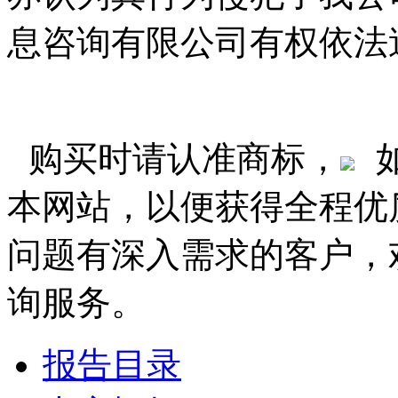
息咨询有限公司有权依法
购买时请认准商标，
本网站，以便获得全程优
问题有深入需求的客户，
询服务。
报告目录