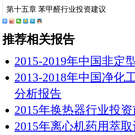
第十五章 苯甲醛行业投资建议
推荐相关报告
2015-2019年中国
2013-2018年中国
分析报告
2015年换热器行业投
2015年离心机药用萃