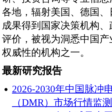
各地，辐射美国、德国、
成果得到国家决策机构、
评价，被视为洞悉中国产
权威性的机构之一。
最新研究报告
2026-2030年中国
（DMR）市场行情监