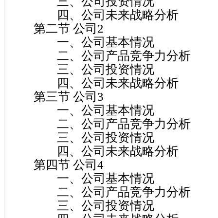
三、公司投资情况
四、公司未来战略分析
第二节 公司2
一、公司基本情况
二、公司产品竞争力分析
三、公司投资情况
四、公司未来战略分析
第三节 公司3
一、公司基本情况
二、公司产品竞争力分析
三、公司投资情况
四、公司未来战略分析
第四节 公司4
一、公司基本情况
二、公司产品竞争力分析
三、公司投资情况