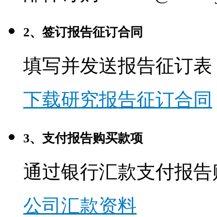
2、签订报告征订合同
填写并发送报告征订表
下载研究报告征订合同
3、支付报告购买款项
通过银行汇款支付报告
公司汇款资料