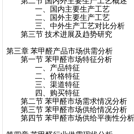
第二节 国内外主要生产工艺概述
一、国内主要生产工艺
二、国外主要生产工艺
三、中外生产工艺对比分析
第三节 技术进展及趋势研究
第三章 苯甲醛产品市场供需分析
第一节 苯甲醛市场特征分析
一、产品特征
二、价格特征
三、渠道特征
四、购买特征
第二节 苯甲醛市场需求情况分析
第三节 苯甲醛市场供给情况分析
第四节 苯甲醛市场供给平衡性分