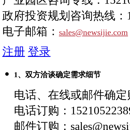
政府投资规划咨询热线：
电子邮箱：
sales@newsijie.com
注册
登录
1、双方洽谈确定需求细节
电话、在线或邮件确定
电话订购：1521052238
邮件订购：sales@newsij