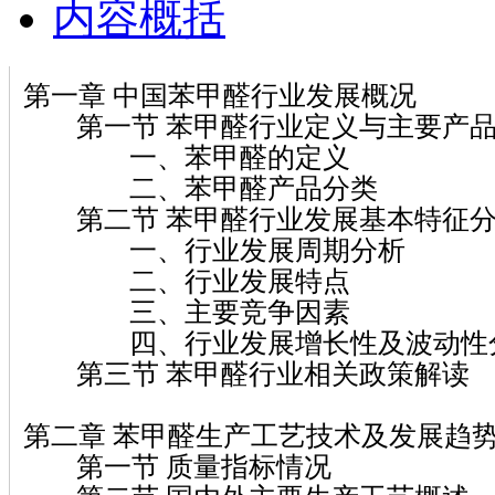
内容概括
第一章 中国苯甲醛行业发展概况
第一节 苯甲醛行业定义与主要产
一、苯甲醛的定义
二、苯甲醛产品分类
第二节 苯甲醛行业发展基本特征
一、行业发展周期分析
二、行业发展特点
三、主要竞争因素
四、行业发展增长性及波动性
第三节 苯甲醛行业相关政策解读
第二章 苯甲醛生产工艺技术及发展趋
第一节 质量指标情况