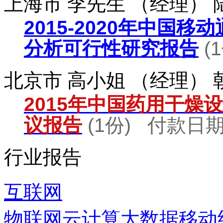
上海市 李先生 （经理）
2015-2020年中国
分析可行性研究报告
(
北京市 高小姐 （经理）
2015年中国药用干燥
议报告
(1份) 付款日期：
行业报告
互联网
物联网
云计算
大数据
移动