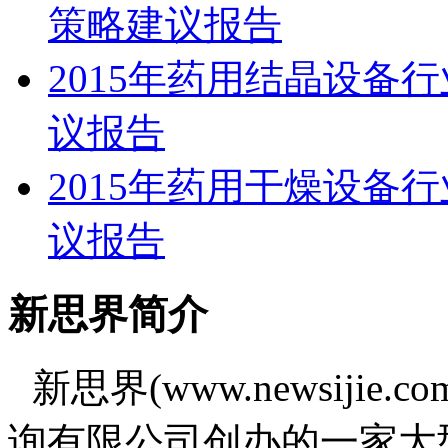
策略建议报告
2015年药用结晶设备
议报告
2015年药用干燥设备
议报告
新思界简介
新思界(www.newsiji
询有限公司创办的一家大