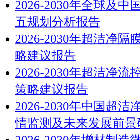
2026-2030年全球
五规划分析报告
2026-2030年超洁
略建议报告
2026-2030年超洁
策略建议报告
2026-2030年中国
情监测及未来发展前景
2026-2030年增材