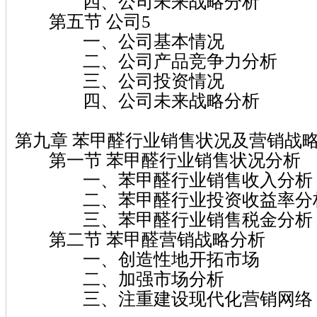
四、公司未来战略分析
第五节 公司5
一、公司基本情况
二、公司产品竞争力分析
三、公司投资情况
四、公司未来战略分析
第九章 苯甲醛行业销售状况及营销战
第一节 苯甲醛行业销售状况分析
一、苯甲醛行业销售收入分析
二、苯甲醛行业投资收益率分
三、苯甲醛行业销售税金分析
第二节 苯甲醛营销战略分析
一、创造性地开拓市场
二、加强市场分析
三、注重建设现代化营销网络