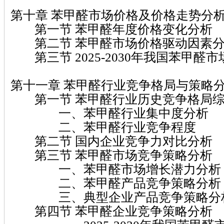
第十章 苯甲醛市场价格及价格走势分
第一节 苯甲醛年度价格变化分析
第二节 苯甲醛市场价格驱动因素
第三节 2025-2030年我国苯甲醛
第十一章 苯甲醛行业竞争格局与策略
第一节 苯甲醛行业历史竞争格局
一、苯甲醛行业集中度分析
二、苯甲醛行业竞争程度
第二节 国内企业竞争力对比分析
第三节 苯甲醛市场竞争策略分析
一、苯甲醛市场增长潜力分析
二、苯甲醛产品竞争策略分析
三、典型企业产品竞争策略分
第四节 苯甲醛企业竞争策略分析