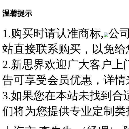
温馨提示
1.购买时请认准商标,
公
站直接联系购买，以免给
2.新思界欢迎广大客户
告可享受会员优惠，详情
3.如果您在本站未找到
们将为您提供专业定制类