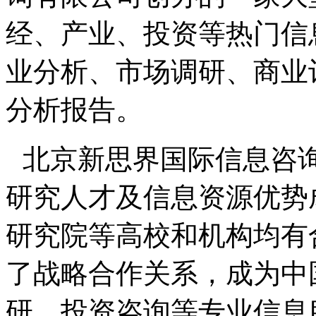
经、产业、投资等热门信
业分析、市场调研、商业
分析报告。
北京新思界国际信息咨
研究人才及信息资源优势
研究院等高校和机构均有
了战略合作关系，成为中
研、投资咨询等专业信息