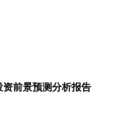
研及投资前景预测分析报告