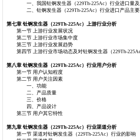
一、我国钍锕发生器（229Th-225Ac）行业进口量
二、钍锕发生器（229Th-225Ac）行业进口产品主
第七章 钍锕发生器（229Th-225Ac）上游行业分析
第一节 上游行业发展状况
第二节 上游行业市场集中度
第三节 上游行业发展趋势
第四节 上游行业市场动态及对钍锕发生器（229Th-225A
第八章 钍锕发生器（229Th-225Ac）行业用户分析
第一节 用户认知程度
第二节 用户关注因素
一、功能
二、产品质量
三、价格
四、产品设计
第三节 用户其它特性
第九章 钍锕发生器（229Th-225Ac）行业渠道分析
第一节 渠道对钍锕发生器（229Th-225Ac）行业的影响