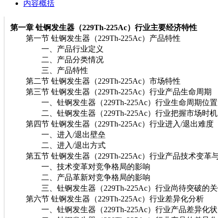
内容概括
第一章 钍锕发生器（229Th-225Ac）行业主要经济特性
第一节 钍锕发生器（229Th-225Ac）产品特性
一、产品行业定义
二、产品分类情况
三、产品特性
第二节 钍锕发生器（229Th-225Ac）市场特性
第三节 钍锕发生器（229Th-225Ac）行业产品生命周期
一、钍锕发生器（229Th-225Ac）行业生命周期位置
二、钍锕发生器（229Th-225Ac）行业把握市场时
第四节 钍锕发生器（229Th-225Ac）行业进入/退出难度
一、进入/退出壁垒
二、进入/退出方式
第五节 钍锕发生器（229Th-225Ac）行业产品技术变革
一、技术变革对竞争格局的影响
二、产品革新对竞争格局的影响
三、钍锕发生器（229Th-225Ac）行业尚待突破的
第六节 钍锕发生器（229Th-225Ac）行业差异化分析
一、钍锕发生器（229Th-225Ac）行业产品差异化状