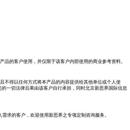
产品的客户使用，并仅限于该客户内部使用的商业参考资料。
且不得以任何方式将本产品的内容提供给其他单位或个人使
起的一切法律后果由该客户自行承担，同时北京新思界国际信息
入需求的客户，欢迎使用新思界之专项定制咨询服务。