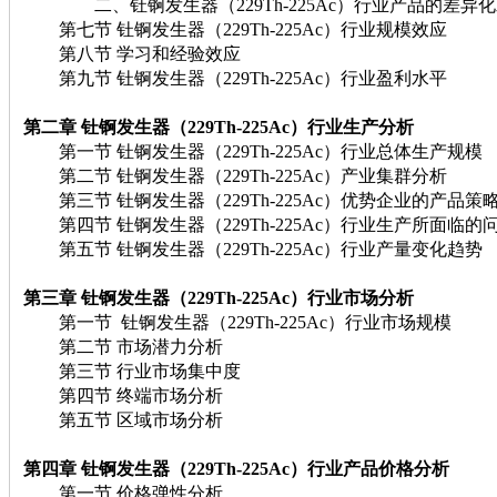
二、钍锕发生器（229Th-225Ac）行业产品的差异
第七节 钍锕发生器（229Th-225Ac）行业规模效应
第八节 学习和经验效应
第九节 钍锕发生器（229Th-225Ac）行业盈利水平
第二章 钍锕发生器（229Th-225Ac）行业生产分析
第一节 钍锕发生器（229Th-225Ac）行业总体生产规模
第二节 钍锕发生器（229Th-225Ac）产业集群分析
第三节 钍锕发生器（229Th-225Ac）优势企业的产品策
第四节 钍锕发生器（229Th-225Ac）行业生产所面临的
第五节 钍锕发生器（229Th-225Ac）行业产量变化趋势
第三章 钍锕发生器（229Th-225Ac）行业市场分析
第一节 钍锕发生器（229Th-225Ac）行业市场规模
第二节 市场潜力分析
第三节 行业市场集中度
第四节 终端市场分析
第五节 区域市场分析
第四章 钍锕发生器（229Th-225Ac）行业产品价格分析
第一节 价格弹性分析