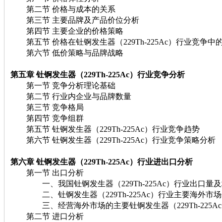
第二节 价格与成本的关系
第三节 主要品牌及产品价位分析
第四节 主要企业的价格策略
第五节 价格在钍锕发生器（229Th-225Ac）行业竞争中
第六节 低价策略与品牌战略
第五章 钍锕发生器（229Th-225Ac）行业竞争分析
第一节 竞争分析理论基础
第二节 行业内企业与品牌数量
第三节 竞争格局
第四节 竞争组群
第五节 钍锕发生器（229Th-225Ac）行业竞争趋势
第六节 钍锕发生器（229Th-225Ac）行业竞争策略分析
第六章 钍锕发生器（229Th-225Ac）行业进出口分析
第一节 出口分析
一、我国钍锕发生器（229Th-225Ac）行业出口量
二、钍锕发生器（229Th-225Ac）行业主要海外市
三、经营海外市场的主要钍锕发生器（229Th-225A
第二节 进口分析