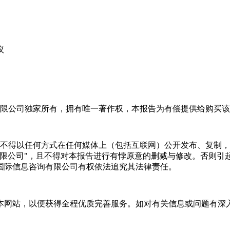
议
限公司独家所有，拥有唯一著作权，本报告为有偿提供给购买该
不得以任何方式在任何媒体上（包括互联网）公开发布、复制，
有限公司"，且不得对本报告进行有悖原意的删减与修改。否则引
国际信息咨询有限公司有权依法追究其法律责任。
本网站，以便获得全程优质完善服务。如对有关信息或问题有深