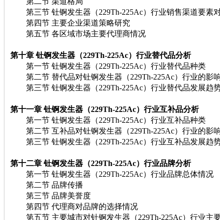
第二节 渠道格局
第三节 钍锕发生器（229Th-225Ac）行业销售渠道要素
第四节 主要企业渠道策略研究
第五节 各区域市场主要代理商情况
第十章 钍锕发生器（229Th-225Ac）行业替代品分析
第一节 钍锕发生器（229Th-225Ac）行业替代品种类
第二节 替代品对钍锕发生器（229Th-225Ac）行业的影
第三节 钍锕发生器（229Th-225Ac）行业替代品发展趋
第十一章 钍锕发生器（229Th-225Ac）行业互补品分析
第一节 钍锕发生器（229Th-225Ac）行业互补品种类
第二节 互补品对钍锕发生器（229Th-225Ac）行业的影
第三节 钍锕发生器（229Th-225Ac）行业互补品发展趋
第十二章 钍锕发生器（229Th-225Ac）行业品牌分析
第一节 钍锕发生器（229Th-225Ac）行业品牌总体情况
第二节 品牌传播
第三节 品牌美誉度
第四节 代理商对品牌的选择情况
第五节 主要城市对钍锕发生器（229Th-225Ac）行业