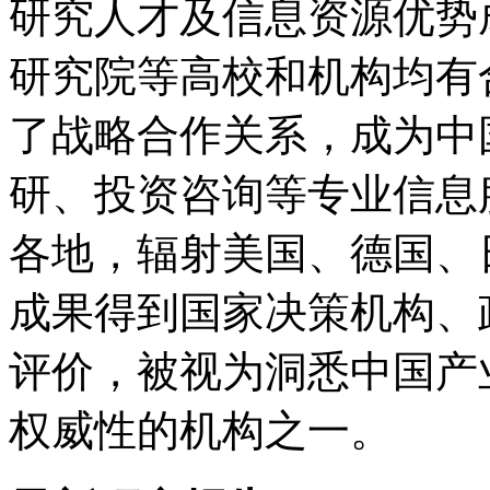
研究人才及信息资源优势
研究院等高校和机构均有
了战略合作关系，成为中
研、投资咨询等专业信息
各地，辐射美国、德国、
成果得到国家决策机构、
评价，被视为洞悉中国产
权威性的机构之一。