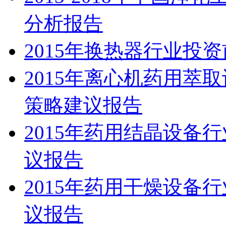
分析报告
2015年换热器行业投
2015年离心机药用萃
策略建议报告
2015年药用结晶设备
议报告
2015年药用干燥设备
议报告