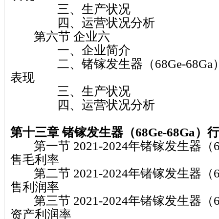
三、生产状况
四、运营状况分析
第六节 企业六
一、企业简介
二、锗镓发生器（68Ge-68Ga
表现
三、生产状况
四、运营状况分析
第十三章 锗镓发生器（68Ge-68Ga）
第一节 2021-2024年锗镓发生器（68
售毛利率
第二节 2021-2024年锗镓发生器（68
售利润率
第三节 2021-2024年锗镓发生器（68
资产利润率