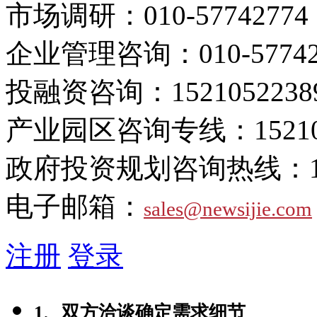
市场调研：
010-57742774
企业管理咨询：
010-5774
投融资咨询：
1521052238
产业园区咨询专线：
1521
政府投资规划咨询热线：
电子邮箱：
sales@newsijie.com
注册
登录
1、双方洽谈确定需求细节