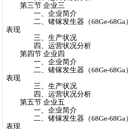
第三节 企业三
一、企业简介
二、锗镓发生器（68Ge-68Ga
表现
三、生产状况
四、运营状况分析
第四节 企业四
一、企业简介
二、锗镓发生器（68Ge-68Ga
表现
三、生产状况
四、运营状况分析
第五节 企业五
一、企业简介
二、锗镓发生器（68Ge-68Ga
表现