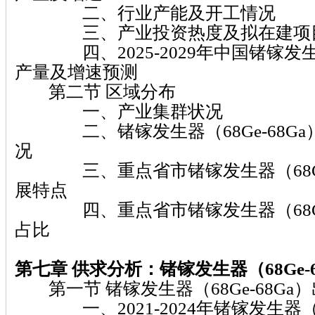
二、行业产能及开工情况
三、产业投资热度及拟在建项
四、2025-2029年中国锗镓发生器（
产量及增速预测
第二节 区域分布
一、产业集群状况
二、锗镓发生器（68Ge-68Ga
况
三、重点省市锗镓发生器（68Ge-
展特点
四、重点省市锗镓发生器（68Ge-
占比
第七章
供求分析：锗镓发生器（68Ge-6
第一节 锗镓发生器（68Ge-68Ga
一、2021-2024年锗镓发生器（68