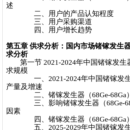
述
二、用户的产品认知程度
三、用户采购渠道
四、用户增长趋势
第五章
供求分析：国内市场锗镓发生器（6
求分析
第一节 2021-2024年中国锗镓发生器（
求规模
一、2021-2024年中国锗镓发生器（
产量及增速
二、锗镓发生器（68Ge-68Ga
三、影响锗镓发生器（68Ge-68
因素
四、锗镓发生器（68Ge-68Ga
五、2025-2029年中国锗镓发生器（