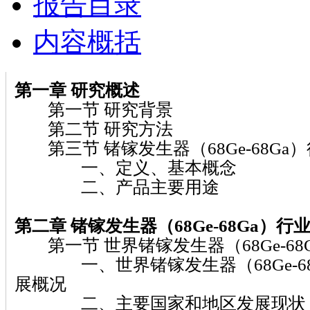
报告目录
内容概括
第一章
研究概述
第一节 研究背景
第二节 研究方法
第三节 锗镓发生器（68Ge-68Ga
一、定义、基本概念
二、产品主要用途
第二章 锗镓发生器（68Ge-68Ga）
行
第一节 世界锗镓发生器（68Ge-68
一、世界锗镓发生器（68Ge-68
展概况
二、主要国家和地区发展现状