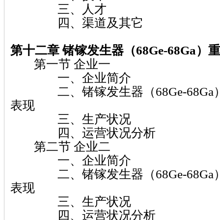
三、人才
四、渠道及其它
第十二章 锗镓发生器（68Ge-68Ga）
第一节 企业一
一、企业简介
二、锗镓发生器（68Ge-68Ga
表现
三、生产状况
四、运营状况分析
第二节 企业二
一、企业简介
二、锗镓发生器（68Ge-68Ga
表现
三、生产状况
四、运营状况分析