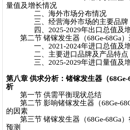
量值及增长情况
二、海外市场分布情况
三、经营海外市场的主要品牌
四、2025-2029年出口总值及
第二节 锗镓发生器（68Ge-68Ga
一、2021-2024年进口总值及
二、主要进口品牌及产品特点
三、2025-2029年进口量值及
第八章
供求分析：锗镓发生器（68Ge-6
析
第一节 供需平衡现状总结
第二节 影响锗镓发生器（68Ge-68
的因素
第三节 锗镓发生器（68Ge-68Ga
预测