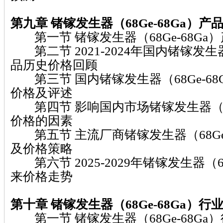
第九章 锗镓发生器（68Ge-68Ga）
产
第一节 锗镓发生器（68Ge-68Ga
第二节 2021-2024年国内锗镓发生器（
品历史价格回顾
第三节 国内锗镓发生器（68Ge-68
价格及评述
第四节 影响国内市场锗镓发生器（68G
价格的因素
第五节 主流厂商锗镓发生器（68Ge-
及价格策略
第六节 2025-2029年锗镓发生器（68
来价格走势
第十章 锗镓发生器（68Ge-68Ga）
行
第一节 锗镓发生器（68Ge-68Ga