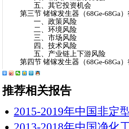
五、其它投资机会
第三节 锗镓发生器（68Ge-68Ga
一、政策风险
二、环境风险
三、市场风险
四、技术风险
五、产业链上下游风险
第四节 锗镓发生器（68Ge-68Ga
推荐相关报告
2015-2019年中国
2013-2018年中国