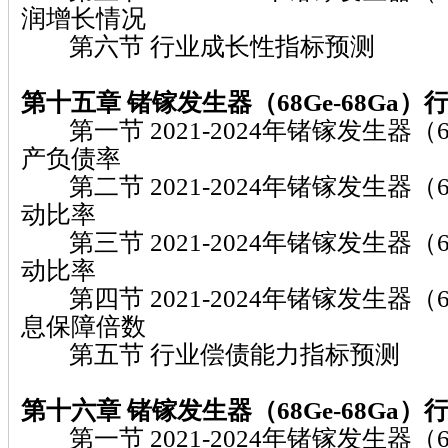
润增长情况
第六节 行业成长性指标预测
第十五章 锗镓发生器（68Ge-68Ga）
第一节 2021-2024年锗镓发生器（68
产负债率
第二节 2021-2024年锗镓发生器（68
动比率
第三节 2021-2024年锗镓发生器（68
动比率
第四节 2021-2024年锗镓发生器（68
息保障倍数
第五节 行业偿债能力指标预测
第十六章 锗镓发生器（68Ge-68Ga）
第一节 2021-2024年锗镓发生器（68