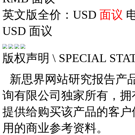
英文版全价：USD
面议
电
USD
面议
版权声明
\ SPECIAL ST
新思界网站研究报告产
询有限公司独家所有，拥
提供给购买该产品的客户
用的商业参考资料。