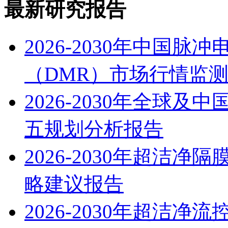
最新研究报告
2026-2030年中国
（DMR）市场行情监
2026-2030年全球
五规划分析报告
2026-2030年超洁
略建议报告
2026-2030年超洁