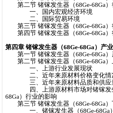
第二节 锗镓发生器（68Ge-68Ga
一、国内宏观经济环境
二、国际贸易环境
第三节 锗镓发生器（68Ge-68Ga
第四节 锗镓发生器（68Ge-68Ga
第四章 锗镓发生器（68Ge-68Ga）
产
第一节 锗镓发生器（68Ge-68Ga
第二节 锗镓发生器（68Ge-68Ga
一、上游行业发展现状
二、近年来原材料价格变化情
三、近年来原材料品质和供应量
四、上游原材料市场对锗镓发生器（
68Ga）行业的影响
第三节 锗镓发生器（68Ge-68Ga
一、锗镓发生器（68Ge-68Ga