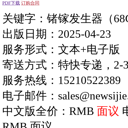
PDF下载
订购合同
关键字：锗镓发生器（68Ge
出版日期：2025-04-23
服务形式：文本+电子版
寄送方式：特快专递，2-
服务热线：15210522389
电子邮件：sales@newsijie
中文版全价：RMB
面议
RMB
面议