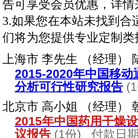
告可享受会员优惠，详情
3.如果您在本站未找到
们将为您提供专业定制类
上海市 李先生 （经理）
2015-2020年中国
分析可行性研究报告
(
北京市 高小姐 （经理）
2015年中国药用干燥
议报告
(1份) 付款日期：