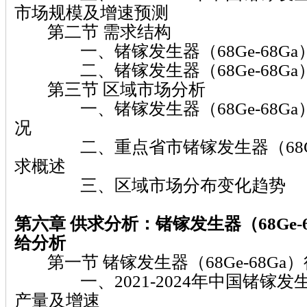
市场规模及增速预测
第二节 需求结构
一、锗镓发生器（68Ge-68Ga
二、锗镓发生器（68Ge-68Ga
第三节 区域市场分析
一、锗镓发生器（68Ge-68Ga
况
二、重点省市锗镓发生器（68Ge-
求概述
三、区域市场分布变化趋势
第六章
供求分析：锗镓发生器（68Ge-6
给分析
第一节 锗镓发生器（68Ge-68Ga
一、2021-2024年中国锗镓发生器（
产量及增速