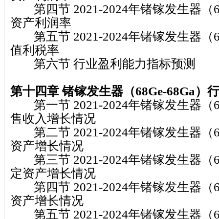
第四节 2021-2024年锗镓发生器（68
资产利润率
第五节 2021-2024年锗镓发生器（68
值利税率
第六节 行业盈利能力指标预测
第十四章 锗镓发生器（68Ge-68Ga）
第一节 2021-2024年锗镓发生器（68
售收入增长情况
第二节 2021-2024年锗镓发生器（68
资产增长情况
第三节 2021-2024年锗镓发生器（68
定资产增长情况
第四节 2021-2024年锗镓发生器（68
资产增长情况
第五节 2021-2024年锗镓发生器（68