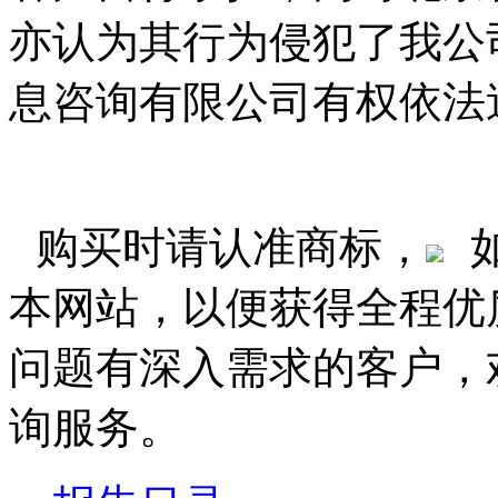
亦认为其行为侵犯了我公
息咨询有限公司有权依法
购买时请认准商标，
本网站，以便获得全程优
问题有深入需求的客户，
询服务。