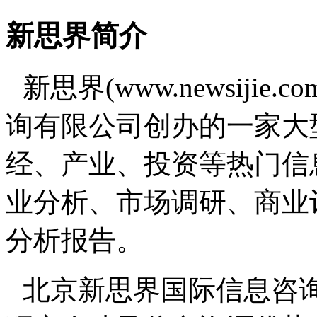
新思界简介
新思界(www.newsiji
询有限公司创办的一家大
经、产业、投资等热门信
业分析、市场调研、商业
分析报告。
北京新思界国际信息咨