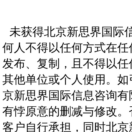
未获得北京新思界国际
何人不得以任何方式在任
发布、复制，且不得以任
其他单位或个人使用。如
京新思界国际信息咨询有
有悖原意的删减与修改。
客户自行承担，同时北京