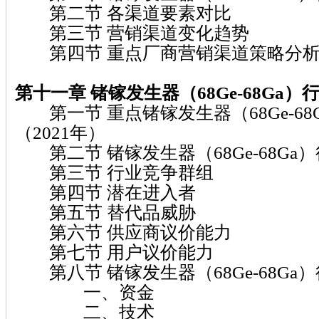
第二节 各渠道要素对比
第三节 营销渠道变化趋势
第四节 重点厂商营销渠道策略分
第十一章 锗镓发生器（68Ge-68Ga）
第一节 重点锗镓发生器（68Ge-68
（2021年）
第二节 锗镓发生器（68Ge-68Ga
第三节 行业竞争群组
第四节 潜在进入者
第五节 替代品威胁
第六节 供应商议价能力
第七节 用户议价能力
第八节 锗镓发生器（68Ge-68Ga
一、资金
二、技术