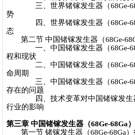
三、世界锗镓发生器（68Ge-68
势
四、世界锗镓发生器（68Ge-68
态
第二节 中国锗镓发生器（68Ge-68
一、中国锗镓发生器（68Ge-68
程和现状
二、中国锗镓发生器（68Ge-68
命周期
三、中国锗镓发生器（68Ge-68
存在的问题
四、技术变革对中国锗镓发生器（68
行业的影响
第三章
中国锗镓发生器（68Ge-68Ga
第一节 锗镓发生器（68Ge-68Ga