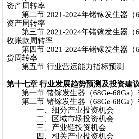
资产周转率
第二节 2021-2024年锗镓发生器（68
资产周转率
第三节 2021-2024年锗镓发生器（68
收账款周转率
第四节 2021-2024年锗镓发生器（68
货周转率
第五节 行业营运能力指标预测
第十七章
行业发展趋势预测及投资建
第一节 锗镓发生器（68Ge-68Ga
第二节 锗镓发生器（68Ge-68Ga
一、细分产业投资机会
二、区域市场投资机会
三、产业链投资机会
四、相关产业投资机会