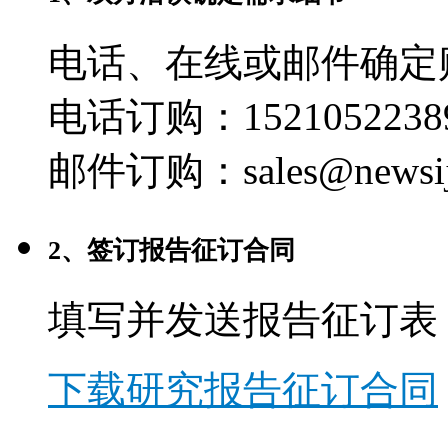
电话、在线或邮件确定
电话订购：1521052238
邮件订购：sales@newsij
2、签订报告征订合同
填写并发送报告征订表
下载研究报告征订合同