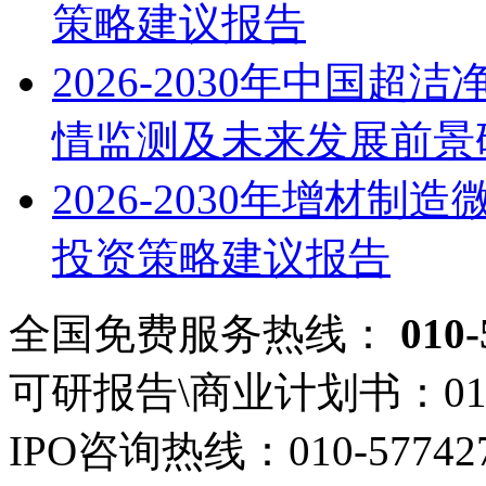
策略建议报告
2026-2030年中国
情监测及未来发展前景
2026-2030年增材
投资策略建议报告
全国免费服务热线：
010-
可研报告\商业计划书：
01
IPO咨询热线：
010-57742