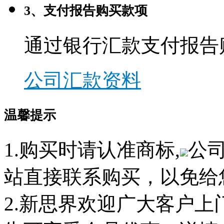
3、支付报告购买款项
通过银行汇款支付报告
公司汇款资料
温馨提示
1.购买时请认准商标,
公
站直接联系购买，以免给
2.新思界欢迎广大客户