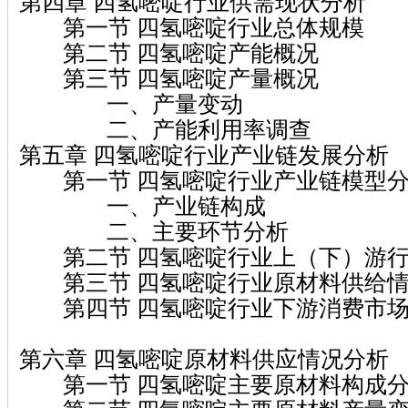
第四章 四氢嘧啶行业供需现状分析
第一节 四氢嘧啶行业总体规模
第二节 四氢嘧啶产能概况
第三节 四氢嘧啶产量概况
一、产量变动
二、产能利用率调查
第五章 四氢嘧啶行业产业链发展分析
第一节 四氢嘧啶行业产业链模型
一、产业链构成
二、主要环节分析
第二节 四氢嘧啶行业上（下）游行
第三节 四氢嘧啶行业原材料供给
第四节 四氢嘧啶行业下游消费市场
第六章 四氢嘧啶原材料供应情况分析
第一节 四氢嘧啶主要原材料构成