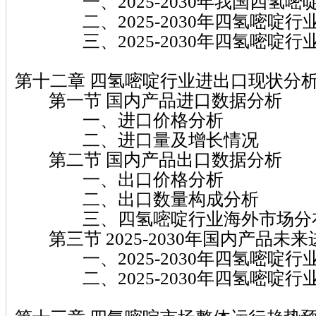
一、2025-2030年我国四氢嘧
二、2025-2030年四氢嘧啶行
三、2025-2030年四氢嘧啶行
第十二章 四氢嘧啶行业进出口现状分
第一节 国内产品进口数据分析
一、进口价格分析
二、进口量及增长情况
第二节 国内产品出口数据分析
一、出口价格分析
二、出口数量构成分析
三、四氢嘧啶行业海外市场分
第三节 2025-2030年国内产品未
一、2025-2030年四氢嘧啶行
二、2025-2030年四氢嘧啶行