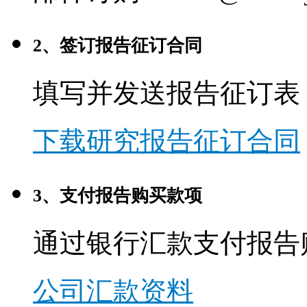
2、签订报告征订合同
填写并发送报告征订表
下载研究报告征订合同
3、支付报告购买款项
通过银行汇款支付报告
公司汇款资料