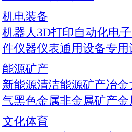
机电装备
机器人
3D打印
自动化
电子
件
仪器仪表
通用设备
专用
能源矿产
新能源
清洁能源
矿产
冶金
气
黑色金属
非金属矿产
金
文化体育