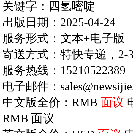
关键字：四氢嘧啶
出版日期：2025-04-24
服务形式：文本+电子版
寄送方式：特快专递，2-
服务热线：15210522389
电子邮件：sales@newsijie
中文版全价：RMB
面议
RMB
面议