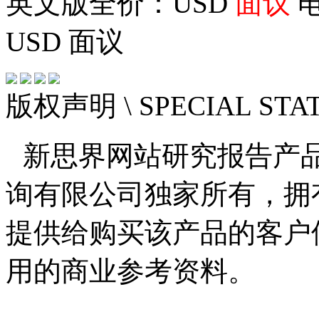
英文版全价：USD
面议
电
USD
面议
版权声明
\ SPECIAL ST
新思界网站研究报告产
询有限公司独家所有，拥
提供给购买该产品的客户
用的商业参考资料。