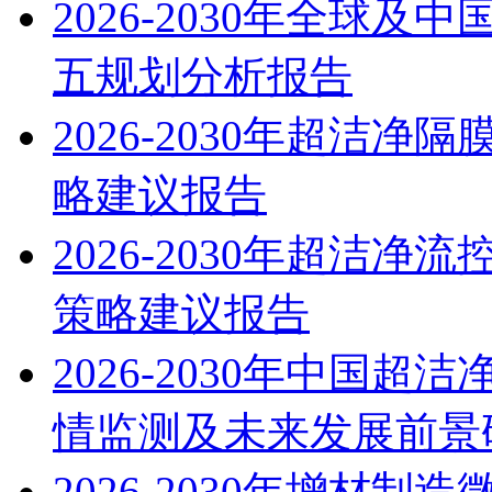
2026-2030年全球
五规划分析报告
2026-2030年超洁
略建议报告
2026-2030年超洁
策略建议报告
2026-2030年中国
情监测及未来发展前景
2026-2030年增材