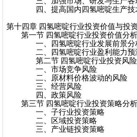
三、加强市场、研发与生产各环
四、提高国内四氢嘧啶生产技
第十四章 四氢嘧啶行业投资价值与投
第一节 四氢嘧啶行业投资价值分
一、四氢嘧啶行业发展前景分
二、四氢嘧啶行业盈利能力预
第二节 四氢嘧啶行业投资风险
一、市场竞争风险
二、原材料价格波动的风险
三、经营风险
四、政策风险
第三节 四氢嘧啶行业投资策略分
一、子行业投资策略
二、区域投资策略
三、产业链投资策略