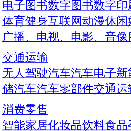
电子图书
数字图书
数字印
体育健身
互联网
动漫
休闲
广播、电视、电影、音像
交通运输
无人驾驶汽车
汽车电子
新
储
汽车
汽车零部件
交通运
消费零售
智能家居
化妆品
饮料
食品