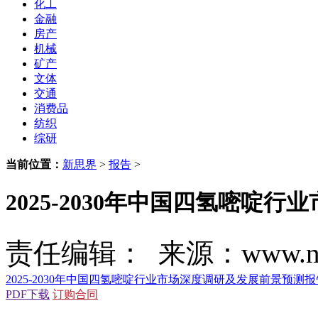
化工
金融
房产
机械
矿产
文体
交通
消费品
纺织
综研
当前位置：
新思界
>
报告
>
2025-2030年中国四氢嘧啶
责任编辑： 来源：www.new
2025-2030年中国四氢嘧啶行业市场深度调研及发展前景预测报
PDF下载
订购合同