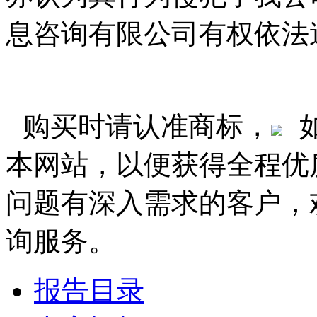
息咨询有限公司有权依法
购买时请认准商标，
本网站，以便获得全程优
问题有深入需求的客户，
询服务。
报告目录