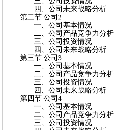
三、公司投资情况
四、公司未来战略分析
第二节 公司2
一、公司基本情况
二、公司产品竞争力分析
三、公司投资情况
四、公司未来战略分析
第三节 公司3
一、公司基本情况
二、公司产品竞争力分析
三、公司投资情况
四、公司未来战略分析
第四节 公司4
一、公司基本情况
二、公司产品竞争力分析
三、公司投资情况