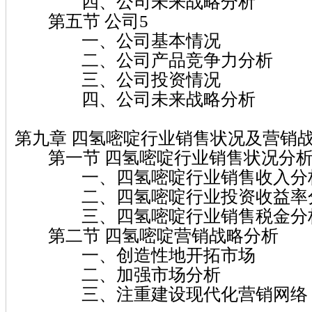
四、公司未来战略分析
第五节 公司5
一、公司基本情况
二、公司产品竞争力分析
三、公司投资情况
四、公司未来战略分析
第九章 四氢嘧啶行业销售状况及营销
第一节 四氢嘧啶行业销售状况分
一、四氢嘧啶行业销售收入分
二、四氢嘧啶行业投资收益率
三、四氢嘧啶行业销售税金分
第二节 四氢嘧啶营销战略分析
一、创造性地开拓市场
二、加强市场分析
三、注重建设现代化营销网络