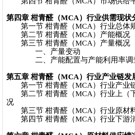
第四节 柑青醛（MCA）市场供给
第四章 柑青醛（MCA）
行业供需现状
第一节 柑青醛（MCA）行业总体
第二节 柑青醛（MCA）产能概况
第三节 柑青醛（MCA）产量概况
一、产量变动
二、产能配置与产能利用率调
第五章 柑青醛（MCA）
行业产业链发
第一节 柑青醛（MCA）行业产业
第二节 柑青醛（MCA）行业上（
况
第三节 柑青醛（MCA）行业原材
第四节 柑青醛（MCA）行业下游