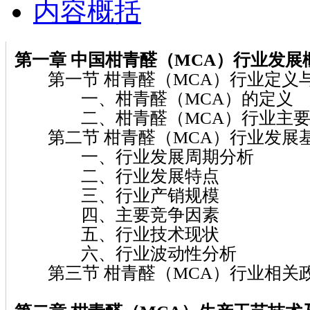
内容概括
第一章
中国柑青醛（MCA）
行业发展
第一节 柑青醛（MCA）行业定义
一、柑青醛（MCA）的定义
二、柑青醛（MCA）行业主要
第二节 柑青醛（MCA）行业发展
一、行业发展周期分析
二、行业发展特点
三、行业产销规模
四、主要竞争因素
五、行业技术现状
六、行业波动性分析
第三节 柑青醛（MCA）行业相关