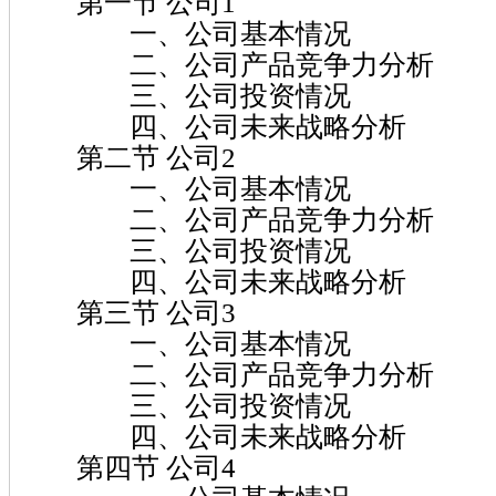
第一节 公司1
一、公司基本情况
二、公司产品竞争力分析
三、公司投资情况
四、公司未来战略分析
第二节 公司2
一、公司基本情况
二、公司产品竞争力分析
三、公司投资情况
四、公司未来战略分析
第三节 公司3
一、公司基本情况
二、公司产品竞争力分析
三、公司投资情况
四、公司未来战略分析
第四节 公司4