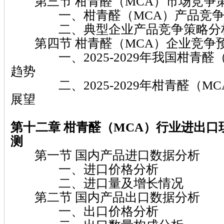
第三节 柑青醛（MCA）市场竞争
一、柑青醛（MCA）产品竞争
二、典型企业产品竞争策略分
第四节 柑青醛（MCA）企业竞争
一、2025-2029年我国柑青醛（
趋势
二、2025-2029年柑青醛（MC
展望
第十二章 柑青醛（MCA）
行业进出口
测
第一节 国内产品进口数据分析
一、进口价格分析
二、进口量及增长情况
第二节 国内产品出口数据分析
一、出口价格分析