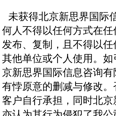
未获得北京新思界国际
何人不得以任何方式在任
发布、复制，且不得以任
其他单位或个人使用。如
京新思界国际信息咨询有
有悖原意的删减与修改。
客户自行承担，同时北京
亦认为其行为侵犯了我公