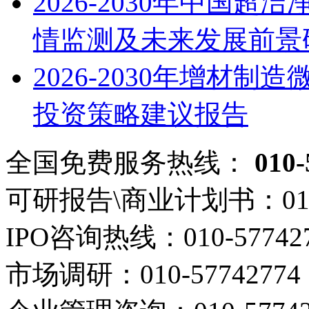
2026-2030年中国
情监测及未来发展前景
2026-2030年增材
投资策略建议报告
全国免费服务热线：
010-
可研报告\商业计划书：
01
IPO咨询热线：
010-57742
市场调研：
010-57742774