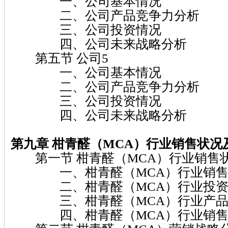
一、公司基本情况
二、公司产品竞争力分析
三、公司投资情况
四、公司未来战略分析
第五节 公司5
一、公司基本情况
二、公司产品竞争力分析
三、公司投资情况
四、公司未来战略分析
第九章 柑青醛（MCA）
行业销售状况
第一节 柑青醛（MCA）行业销售
一、柑青醛（MCA）行业销售
二、柑青醛（MCA）行业投资
三、柑青醛（MCA）行业产品
四、柑青醛（MCA）行业销售