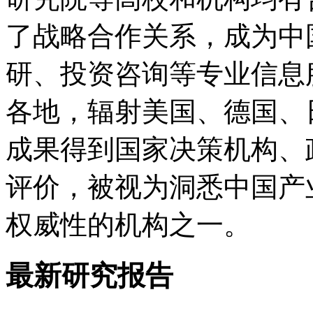
了战略合作关系，成为中
研、投资咨询等专业信息
各地，辐射美国、德国、
成果得到国家决策机构、
评价，被视为洞悉中国产
权威性的机构之一。
最新研究报告