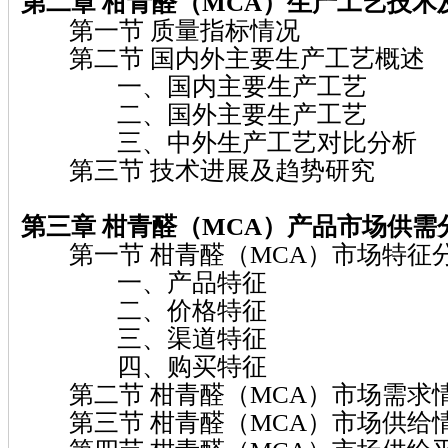
第二章 柑青醛（MCA）
生产工艺技术
第一节 质量指标情况
第二节 国内外主要生产工艺概述
一、国内主要生产工艺
二、国外主要生产工艺
三、中外生产工艺对比分析
第三节 技术进展及趋势研究
第三章 柑青醛（MCA）
产品市场供需
第一节 柑青醛（MCA）市场特征
一、产品特征
二、价格特征
三、渠道特征
四、购买特征
第二节 柑青醛（MCA）市场需求
第三节 柑青醛（MCA）市场供给