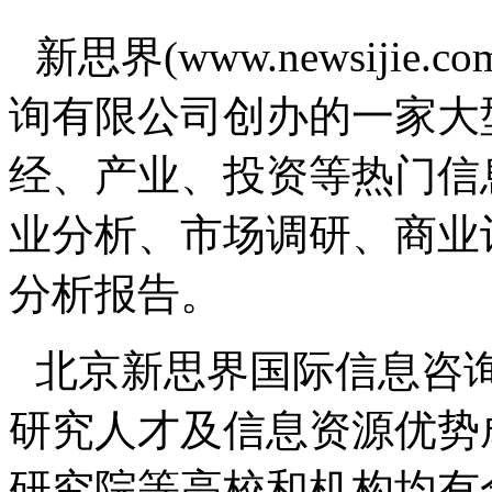
新思界(www.newsiji
询有限公司创办的一家大
经、产业、投资等热门信
业分析、市场调研、商业
分析报告。
北京新思界国际信息咨
研究人才及信息资源优势
研究院等高校和机构均有