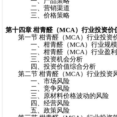
一、产品策略
二、营销渠道
三、价格策略
第十四章 柑青醛（MCA）
行业投资价
第一节 柑青醛（MCA）行业投资
一、柑青醛（MCA）行业规模
二、柑青醛（MCA）行业盈利
三、投资机会分析
四、投资价值综合分析
第二节 柑青醛（MCA）行业投资
一、市场风险
二、竞争风险
三、原材料价格波动的风险
四、经营风险
五、政策风险