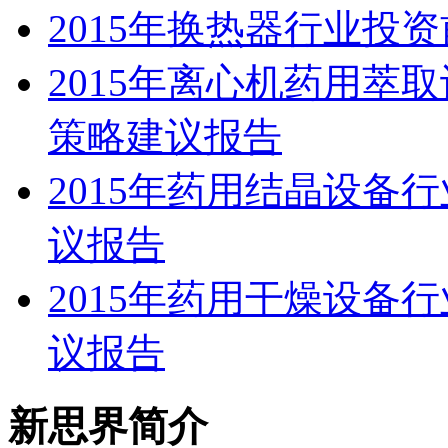
2015年换热器行业投
2015年离心机药用萃
策略建议报告
2015年药用结晶设备
议报告
2015年药用干燥设备
议报告
新思界简介