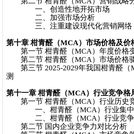
第二节 柑青醛（MCA）营销战略
一、创造性地开拓市场
二、加强市场分析
三、注重建设现代化营销网络
第十章 柑青醛（MCA）
市场价格及价
第一节 柑青醛（MCA）年度价格
第二节 柑青醛（MCA）市场价格
第三节 2025-2029年我国柑青醛
测
第十一章 柑青醛（MCA）
行业竞争格
第一节 柑青醛（MCA）行业历史
一、柑青醛（MCA）行业集中
二、柑青醛（MCA）行业竞争
第二节 国内企业竞争力对比分析