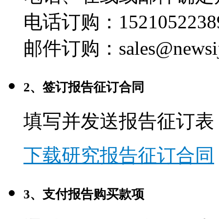
电话订购：1521052238
邮件订购：sales@newsij
2、签订报告征订合同
填写并发送报告征订表
下载研究报告征订合同
3、支付报告购买款项