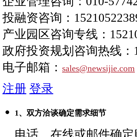
企业管理咨询：
010-5774
投融资咨询：
1521052238
产业园区咨询专线：
1521
政府投资规划咨询热线：
电子邮箱：
sales@newsijie.com
注册
登录
1、双方洽谈确定需求细节
电话、在线或邮件确定