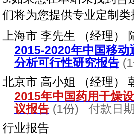
们将为您提供专业定制类
上海市 李先生 （经理）
2015-2020年中国
分析可行性研究报告
(
北京市 高小姐 （经理）
2015年中国药用干燥
议报告
(1份) 付款日期：
行业报告