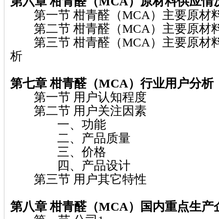
第六章 柑青醛（MCA）
原材料供应情
第一节 柑青醛（MCA）主要原材
第二节 柑青醛（MCA）主要原材
第三节 柑青醛（MCA）主要原材
析
第七章 柑青醛（MCA）
行业用户分析
第一节 用户认知程度
第二节 用户关注因素
一、功能
二、产品质量
三、价格
四、产品设计
第三节 用户其它特性
第八章 柑青醛（MCA）
国内重点生产