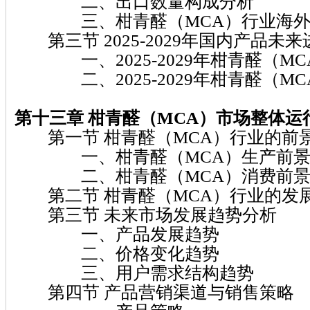
二、出口数量构成分析
三、柑青醛（MCA）行业海外
第三节 2025-2029年国内产品未
一、2025-2029年柑青醛（MC
二、2025-2029年柑青醛（MC
第十三章 柑青醛（MCA）
市场整体运
第一节 柑青醛（MCA）行业的前
一、柑青醛（MCA）生产前景
二、柑青醛（MCA）消费前景
第二节 柑青醛（MCA）行业的发
第三节 未来市场发展趋势分析
一、产品发展趋势
二、价格变化趋势
三、用户需求结构趋势
第四节 产品营销渠道与销售策略