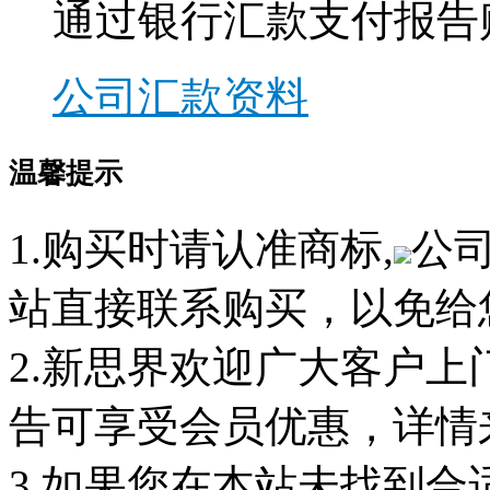
通过银行汇款支付报告
公司汇款资料
温馨提示
1.购买时请认准商标,
公
站直接联系购买，以免给
2.新思界欢迎广大客户
告可享受会员优惠，详情
3.如果您在本站未找到