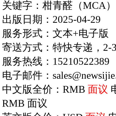
关键字：柑青醛（MCA）
出版日期：2025-04-29
服务形式：文本+电子版
寄送方式：特快专递，2-
服务热线：15210522389
电子邮件：sales@newsijie
中文版全价：RMB
面议
RMB
面议