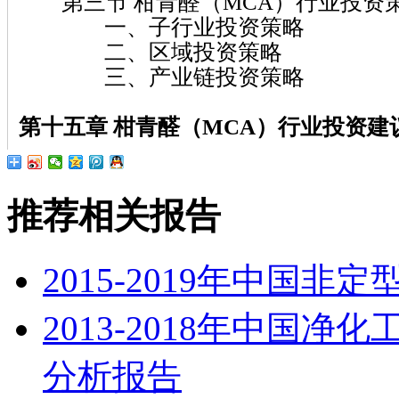
第三节 柑青醛（MCA）行业投资
一、子行业投资策略
二、区域投资策略
三、产业链投资策略
第十五章 柑青醛（MCA）
行业投资建
推荐相关报告
2015-2019年中国
2013-2018年中国
分析报告