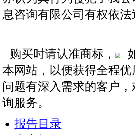
息咨询有限公司有权依法
购买时请认准商标，
本网站，以便获得全程优
问题有深入需求的客户，
询服务。
报告目录