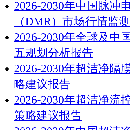
2026-2030年中国
（DMR）市场行情监
2026-2030年全球
五规划分析报告
2026-2030年超洁
略建议报告
2026-2030年超洁
策略建议报告