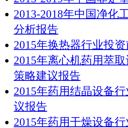
2013-2018年中国
分析报告
2015年换热器行业投
2015年离心机药用萃
策略建议报告
2015年药用结晶设备
议报告
2015年药用干燥设备