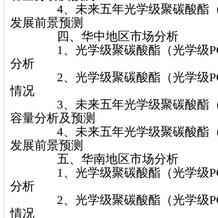
4、未来五年光学级聚碳酸酯（光
发展前景预测
四、华中地区市场分析
1、光学级聚碳酸酯（光学级PC
分析
2、光学级聚碳酸酯（光学级PC
情况
3、未来五年光学级聚碳酸酯（光
容量分析及预测
4、未来五年光学级聚碳酸酯（光
发展前景预测
五、华南地区市场分析
1、光学级聚碳酸酯（光学级PC
分析
2、光学级聚碳酸酯（光学级PC
情况