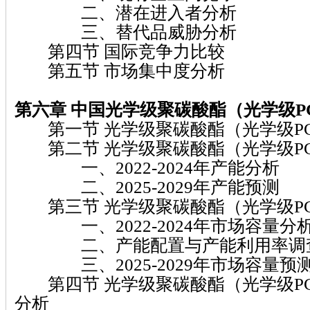
二、潜在进入者分析
三、替代品威胁分析
第四节 国际竞争力比较
第五节 市场集中度分析
第六章
中国光学级聚碳酸酯（光学级P
第一节 光学级聚碳酸酯（光学级P
第二节 光学级聚碳酸酯（光学级P
一、2022-2024年产能分析
二、2025-2029年产能预测
第三节 光学级聚碳酸酯（光学级P
一、2022-2024年市场容量分
二、产能配置与产能利用率调
三、2025-2029年市场容量预
第四节 光学级聚碳酸酯（光学级P
分析