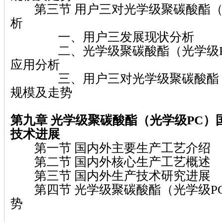
第三节 用户三对光学级聚碳酸酯（
析
一、用户三发展现状分析
二、光学级聚碳酸酯（光学级P
应用分析
三、用户三对光学级聚碳酸酯（
规模及走势
第九章 光学级聚碳酸酯（光学级PC）
技术进展
第一节 国内外主要生产工艺介绍
第二节 国内外核心生产工艺概述
第三节 国内外生产技术研究进展
第四节 光学级聚碳酸酯（光学级P
势