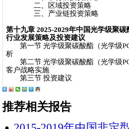
二、区域投资策略
三、产业链投资策略
第十九章 2025-2029
年中国光学级聚碳
行业发展策略及投资建议
第一节 光学级聚碳酸酯（光学级P
析
第二节 光学级聚碳酸酯（光学级P
客户战略实施
第三节 投资建议
推荐相关报告
2015-2019年中国