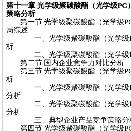
第十一章 光学级聚碳酸酯（光学级PC
策略分析
第一节 光学级聚碳酸酯（光学级P
局综述
一、光学级聚碳酸酯（光学级P
析
二、光学级聚碳酸酯（光学级P
第二节 国内企业竞争力对比分析
第三节 光学级聚碳酸酯（光学级P
析
一、光学级聚碳酸酯（光学级P
分析
二、光学级聚碳酸酯（光学级P
分析
三、典型企业产品竞争策略分
第四节 光学级聚碳酸酯（光学级P