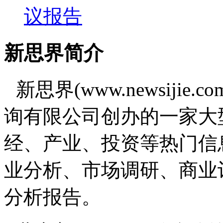
议报告
新思界简介
新思界(www.newsiji
询有限公司创办的一家大
经、产业、投资等热门信
业分析、市场调研、商业
分析报告。