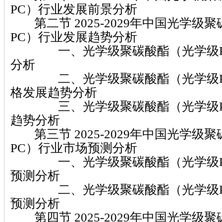
PC）行业发展前景分析
第二节 2025-2029年中国光学级
PC）行业发展趋势分析
一、光学级聚碳酸酯（光学级P
分析
二、光学级聚碳酸酯（光学级P
格发展趋势分析
三、光学级聚碳酸酯（光学级P
趋势分析
第三节 2025-2029年中国光学级
PC）行业市场预测分析
一、光学级聚碳酸酯（光学级P
预测分析
二、光学级聚碳酸酯（光学级P
预测分析
第四节 2025-2029年中国光学级