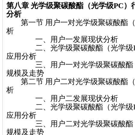
第八章 光学级聚碳酸酯（光学级PC）
分析
第一节 用户一对光学级聚碳酸酯（
析
一、用户一发展现状分析
二、光学级聚碳酸酯（光学级P
应用分析
三、用户一对光学级聚碳酸酯（
规模及走势
第二节 用户二对光学级聚碳酸酯（
析
一、用户二发展现状分析
二、光学级聚碳酸酯（光学级P
应用分析
三、用户二对光学级聚碳酸酯（
规模及走势