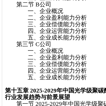
第二节 B公司
一、企业概况
二、企业盈利能力分析
三、企业偿债能力分析
四、企业运营能力分析
五、企业成长能力分析
第三节 C公司
一、企业概况
二、企业盈利能力分析
三、企业偿债能力分析
四、企业运营能力分析
五、企业成长能力分析
第十五章 2025-2029
年中国光学级聚碳
行业发展趋势与前景展望
第一节 2025-2029年中国光学级