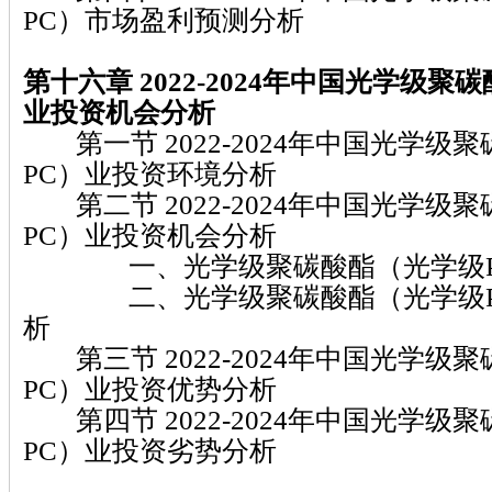
PC）市场盈利预测分析
第十六章 2022-2024
年中国光学级聚碳
业投资机会分析
第一节 2022-2024年中国光学级
PC）业投资环境分析
第二节 2022-2024年中国光学级
PC）业投资机会分析
一、光学级聚碳酸酯（光学级P
二、光学级聚碳酸酯（光学级P
析
第三节 2022-2024年中国光学级
PC）业投资优势分析
第四节 2022-2024年中国光学级
PC）业投资劣势分析