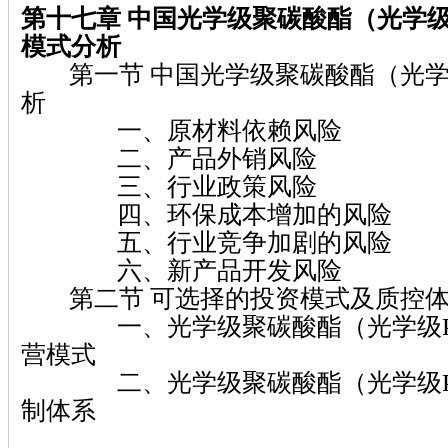
第十七章
中国光学级聚碳酸酯（光学级
模式分析
第一节 中国光学级聚碳酸酯（光学
析
一、原材料依赖风险
二、产品外销风险
三、行业政策风险
四、环保成本增加的风险
五、行业竞争加剧的风险
六、新产品开发风险
第二节 可选择的投资模式及质控体
一、光学级聚碳酸酯（光学级P
营模式
二、光学级聚碳酸酯（光学级P
制体系