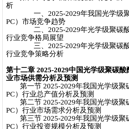
析
一、2025-2029年我国光学级
PC）市场竞争趋势
二、2025-2029年光学级聚碳酸
行业竞争格局展望
三、2025-2029年光学级聚碳酸
行业竞争策略分析
第十二章 2025-2029
中国光学级聚碳酸
业市场供需分析及预测
第一节 2025-2029年我国光学级
PC）行业总产值分析及预测
第二节 2025-2029年我国光学级
PC）行业市场需求分析及预测
第三节 2025-2029年我国光学级
PC）行业投资规模分析及预测