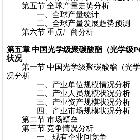
第五节 全球产量走势分析
一、全球产量统计
二、全球产量发展趋势预测
第六节 重点厂商分析
第五章
中国光学级聚碳酸酯（光学级P
状况
第一节 中国光学级聚碳酸酯（光学
况分析
一、产业单位规模情况分析
二、产业人员规模状况分析
三、产业资产规模状况分析
四、产业市场规模状况分析
第二节 市场壁垒
第三节 竞争情况分析
一、现有企业间竞争