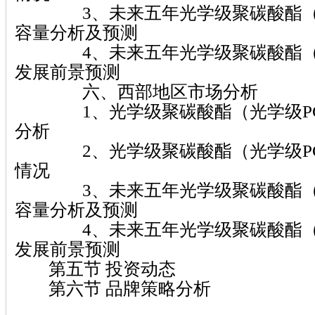
3、未来五年光学级聚碳酸酯（光
容量分析及预测
4、未来五年光学级聚碳酸酯（光
发展前景预测
六、西部地区市场分析
1、光学级聚碳酸酯（光学级PC
分析
2、光学级聚碳酸酯（光学级PC
情况
3、未来五年光学级聚碳酸酯（光
容量分析及预测
4、未来五年光学级聚碳酸酯（光
发展前景预测
第五节 投资动态
第六节 品牌策略分析