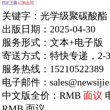
PDF下载
订购合同
关键字：光学级聚碳酸酯
出版日期：2025-04-30
服务形式：文本+电子版
寄送方式：特快专递，2-
服务热线：15210522389
电子邮件：sales@newsijie
中文版全价：RMB
面议
RMB
面议