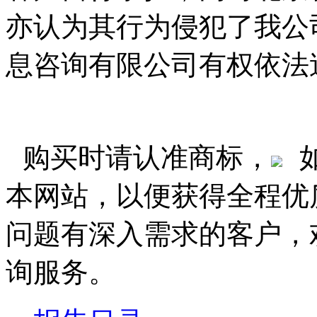
亦认为其行为侵犯了我公
息咨询有限公司有权依法
购买时请认准商标，
本网站，以便获得全程优
问题有深入需求的客户，
询服务。