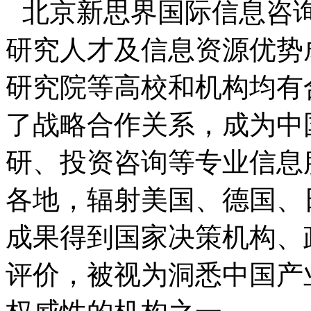
北京新思界国际信息咨
研究人才及信息资源优势
研究院等高校和机构均有
了战略合作关系，成为中
研、投资咨询等专业信息
各地，辐射美国、德国、
成果得到国家决策机构、
评价，被视为洞悉中国产