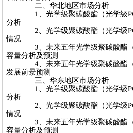
二、华北地区市场分析
1、光学级聚碳酸酯（光学级PC
分析
2、光学级聚碳酸酯（光学级PC
情况
3、未来五年光学级聚碳酸酯（光
容量分析及预测
4、未来五年光学级聚碳酸酯（光
发展前景预测
三、华东地区市场分析
1、光学级聚碳酸酯（光学级PC
分析
2、光学级聚碳酸酯（光学级PC
情况
3、未来五年光学级聚碳酸酯（光
容量分析及预测