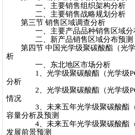
一、主要销售组织架构分析
二、主要销售战略规划分析
第三节 销售区域调查分析
一、主要产品品种销售区域分
二、新产品销售区域分布预测
第四节 中国光学级聚碳酸酯（光学
析
一、东北地区市场分析
1、光学级聚碳酸酯（光学级PC
分析
2、光学级聚碳酸酯（光学级PC
情况
3、未来五年光学级聚碳酸酯（光
容量分析及预测
4、未来五年光学级聚碳酸酯（光
发展前景预测