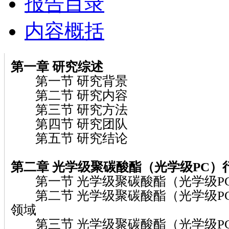
报告目录
内容概括
第一章
研究综述
第一节 研究背景
第二节 研究内容
第三节 研究方法
第四节 研究团队
第五节 研究结论
第二章 光学级聚碳酸酯（光学级PC）
第一节 光学级聚碳酸酯（光学级P
第二节 光学级聚碳酸酯（光学级P
领域
第三节 光学级聚碳酸酯（光学级P