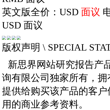
英文版全价：USD
面议
电
USD
面议
版权声明
\ SPECIAL ST
新思界网站研究报告产
询有限公司独家所有，拥
提供给购买该产品的客户
用的商业参考资料。