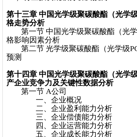
第十三章
中国光学级聚碳酸酯（光学级
格走势分析
第一节 中国光学级聚碳酸酯（光学
格影响因素分析
第二节 光学级聚碳酸酯（光学级P
预测
第十四章
中国光学级聚碳酸酯（光学级
产企业竞争力及关键性数据分析
第一节 A公司
一、企业概况
二、企业盈利能力分析
三、企业偿债能力分析
四、企业运营能力分析
五、企业成长能力分析