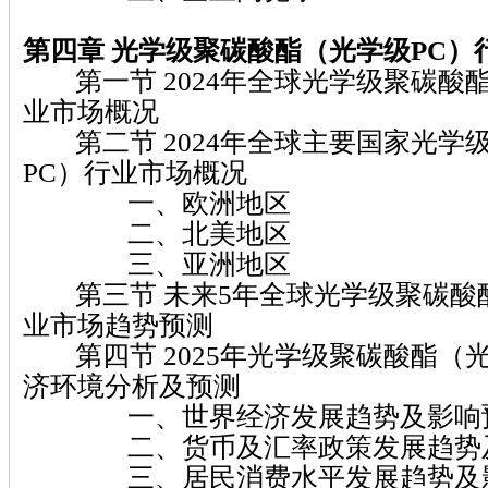
第四章 光学级聚碳酸酯（光学级PC）
第一节 2024年全球光学级聚碳酸酯
业市场概况
第二节 2024年全球主要国家光学
PC）行业市场概况
一、欧洲地区
二、北美地区
三、亚洲地区
第三节 未来5年全球光学级聚碳酸酯
业市场趋势预测
第四节 2025年光学级聚碳酸酯（光
济环境分析及预测
一、世界经济发展趋势及影响
二、货币及汇率政策发展趋势及
三、居民消费水平发展趋势及