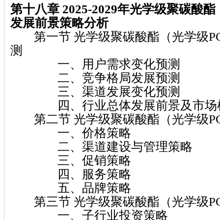
第十八章 2025-2029
年光学级聚碳酸酯
发展前景策略分析
第一节 光学级聚碳酸酯（光学级P
测
一、用户需求变化预测
二、竞争格局发展预测
三、渠道发展变化预测
四、行业总体发展前景及市场
第二节 光学级聚碳酸酯（光学级P
一、价格策略
二、渠道建设与管理策略
三、促销策略
四、服务策略
五、品牌策略
第三节 光学级聚碳酸酯（光学级P
一、子行业投资策略