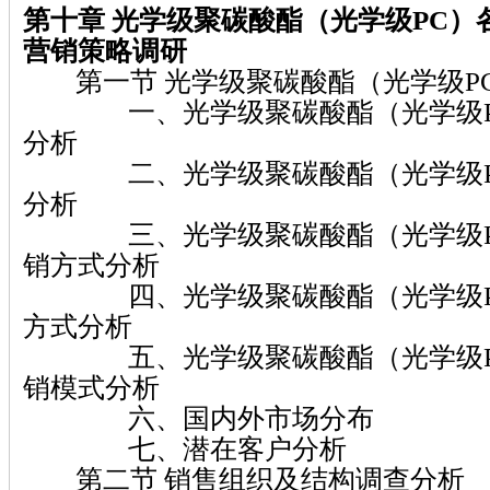
第十章 光学级聚碳酸酯（光学级PC）
营销策略调研
第一节 光学级聚碳酸酯（光学级P
一、光学级聚碳酸酯（光学级P
分析
二、光学级聚碳酸酯（光学级P
分析
三、光学级聚碳酸酯（光学级P
销方式分析
四、光学级聚碳酸酯（光学级P
方式分析
五、光学级聚碳酸酯（光学级P
销模式分析
六、国内外市场分布
七、潜在客户分析
第二节 销售组织及结构调查分析