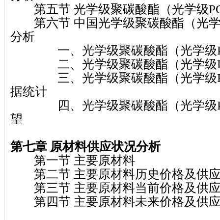
第五节 光学级聚碳酸酯（光学级P
第六节 中国光学级聚碳酸酯（光学
分析
一、光学级聚碳酸酯（光学级P
二、光学级聚碳酸酯（光学级P
三、光学级聚碳酸酯（光学级P
据统计
四、光学级聚碳酸酯（光学级P
望
第七章
原材料供应状况分析
第一节 主要原材料
第二节 主要原材料历史价格及供应
第三节 主要原材料当前价格及供应
第四节 主要原材料未来价格及供应