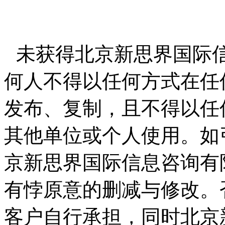
未获得北京新思界国际
何人不得以任何方式在任
发布、复制，且不得以任
其他单位或个人使用。如
京新思界国际信息咨询有
有悖原意的删减与修改。
客户自行承担，同时北京