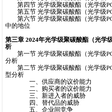
第四节 光学级聚碳酸酯（光学级P
第五节 光学级聚碳酸酯（光学级P
第六节 光学级聚碳酸酯（光学级P
中的地位
第三章 2024
年光学级聚碳酸酯（光学级
析
第一节 光学级聚碳酸酯（光学级P
分析
第二节 光学级聚碳酸酯（光学级P
型分析
一、供应商的议价能力
二、购买者的议价能力
三、新进入者的威胁
四、替代品的威胁
五、企业间竞争