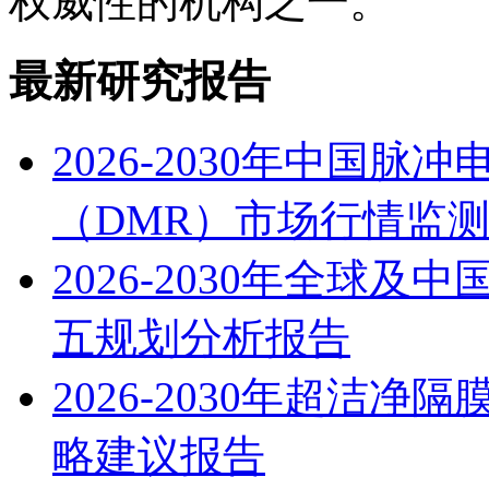
权威性的机构之一。
最新研究报告
2026-2030年中国
（DMR）市场行情监
2026-2030年全球
五规划分析报告
2026-2030年超洁
略建议报告