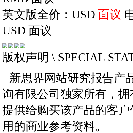
英文版全价：USD
面议
电
USD
面议
版权声明
\ SPECIAL ST
新思界网站研究报告产
询有限公司独家所有，拥
提供给购买该产品的客户
用的商业参考资料。