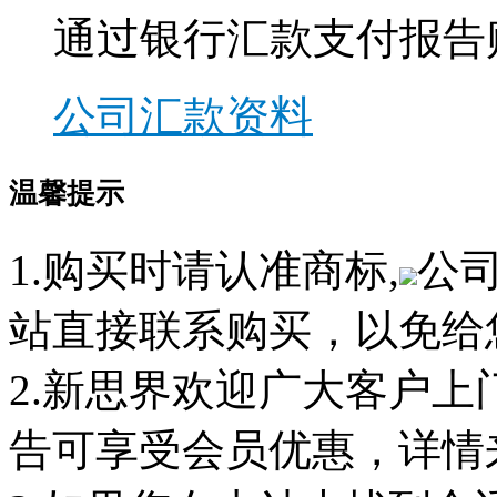
通过银行汇款支付报告
公司汇款资料
温馨提示
1.购买时请认准商标,
公
站直接联系购买，以免给
2.新思界欢迎广大客户
告可享受会员优惠，详情