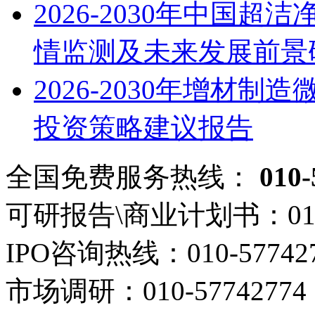
2026-2030年中国
情监测及未来发展前景
2026-2030年增材
投资策略建议报告
全国免费服务热线：
010-
可研报告\商业计划书：
01
IPO咨询热线：
010-57742
市场调研：
010-57742774