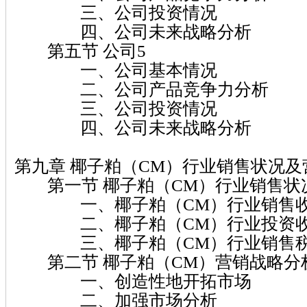
三、公司投资情况
四、公司未来战略分析
第五节 公司5
一、公司基本情况
二、公司产品竞争力分析
三、公司投资情况
四、公司未来战略分析
第九章 椰子粕（CM）行业销售状况
第一节 椰子粕（CM）行业销售状
一、椰子粕（CM）行业销售收
二、椰子粕（CM）行业投资收
三、椰子粕（CM）行业销售税
第二节 椰子粕（CM）营销战略分
一、创造性地开拓市场
二、加强市场分析