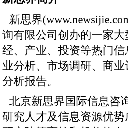
新思界(www.newsiji
询有限公司创办的一家大
经、产业、投资等热门信
业分析、市场调研、商业
分析报告。
北京新思界国际信息咨
研究人才及信息资源优势