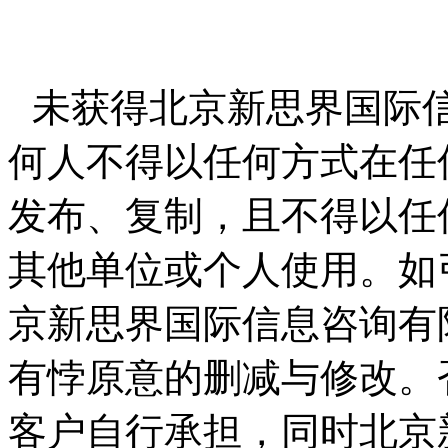
未获得北京新思界国际
何人不得以任何方式在任
发布、复制，且不得以任
其他单位或个人使用。如
京新思界国际信息咨询有
有悖原意的删减与修改。
客户自行承担，同时北京