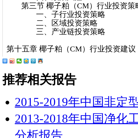
第三节 椰子粕（CM）行业投资策
一、子行业投资策略
二、区域投资策略
三、产业链投资策略
第十五章 椰子粕（CM）行业投资建议
推荐相关报告
2015-2019年中国
2013-2018年中国
分析报告