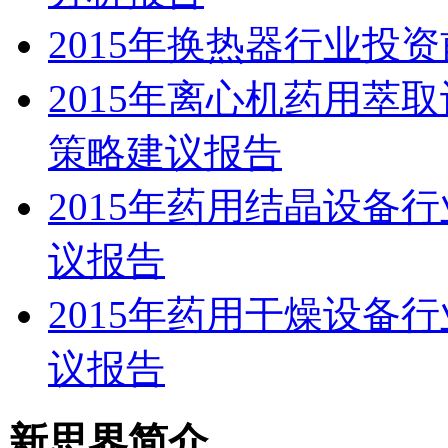
2015年换热器行业投
2015年离心机药用萃
策略建议报告
2015年药用结晶设备
议报告
2015年药用干燥设备
议报告
新思界简介