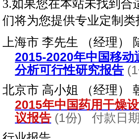
3.如果您在本站未找到
们将为您提供专业定制类
上海市 李先生 （经理）
2015-2020年中国
分析可行性研究报告
(
北京市 高小姐 （经理）
2015年中国药用干燥
议报告
(1份) 付款日期：
行业报告