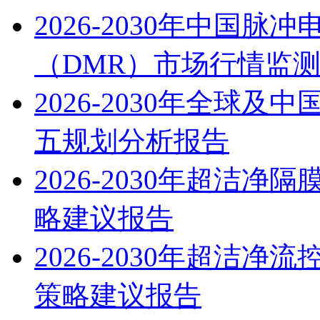
2026-2030年中国
（DMR）市场行情监
2026-2030年全球
五规划分析报告
2026-2030年超洁
略建议报告
2026-2030年超洁
策略建议报告