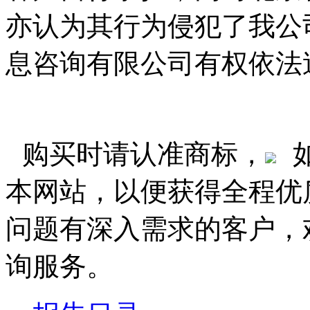
亦认为其行为侵犯了我公
息咨询有限公司有权依法
购买时请认准商标，
本网站，以便获得全程优
问题有深入需求的客户，
询服务。