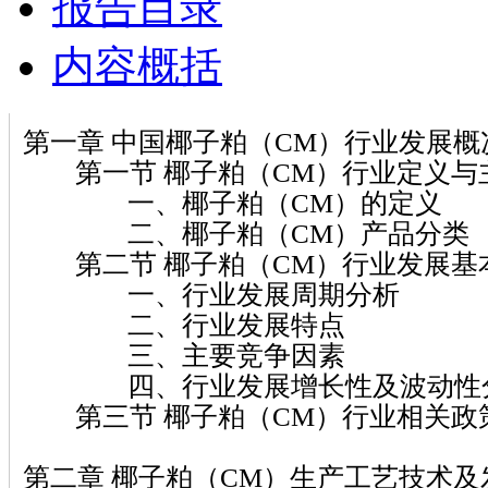
报告目录
内容概括
第一章 中国椰子粕（CM）行业发展概
第一节 椰子粕（CM）行业定义与
一、椰子粕（CM）的定义
二、椰子粕（CM）产品分类
第二节 椰子粕（CM）行业发展基
一、行业发展周期分析
二、行业发展特点
三、主要竞争因素
四、行业发展增长性及波动性
第三节 椰子粕（CM）行业相关政
第二章 椰子粕（CM）生产工艺技术