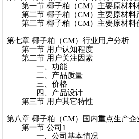
第一节 椰子粕（CM）主要原材料
第二节 椰子粕（CM）主要原材料
第三节 椰子粕（CM）主要原材料
第七章 椰子粕（CM）行业用户分析
第一节 用户认知程度
第二节 用户关注因素
一、功能
二、产品质量
三、价格
四、产品设计
第三节 用户其它特性
第八章 椰子粕（CM）国内重点生产企
第一节 公司1
一、公司基本情况