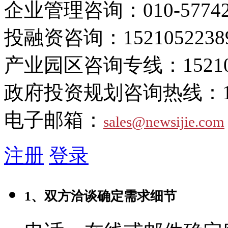
企业管理咨询：
010-5774
投融资咨询：
1521052238
产业园区咨询专线：
1521
政府投资规划咨询热线：
电子邮箱：
sales@newsijie.com
注册
登录
1、双方洽谈确定需求细节