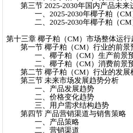
第三节 2025-2030年国内产品未
一、2025-2030年椰子粕（C
二、2025-2030年椰子粕（C
第十三章 椰子粕（CM）市场整体运行
第一节 椰子粕（CM）行业的前景
一、椰子粕（CM）生产前景
二、椰子粕（CM）消费前景
第二节 椰子粕（CM）行业的发展
第三节 未来市场发展趋势分析
一、产品发展趋势
二、价格变化趋势
三、用户需求结构趋势
第四节 产品营销渠道与销售策略
一、产品策略
二、营销渠道