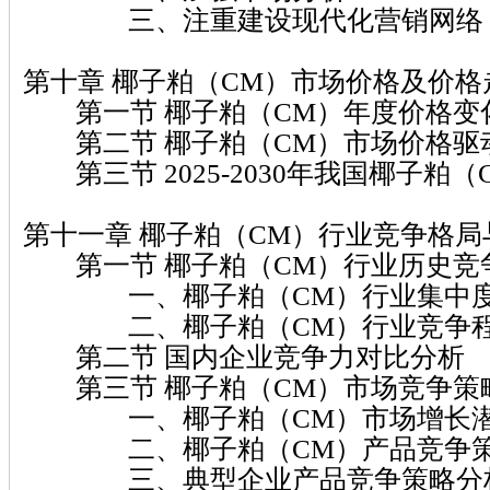
三、注重建设现代化营销网络
第十章 椰子粕（CM）市场价格及价格
第一节 椰子粕（CM）年度价格变
第二节 椰子粕（CM）市场价格驱
第三节 2025-2030年我国椰子粕
第十一章 椰子粕（CM）行业竞争格局
第一节 椰子粕（CM）行业历史竞
一、椰子粕（CM）行业集中度
二、椰子粕（CM）行业竞争
第二节 国内企业竞争力对比分析
第三节 椰子粕（CM）市场竞争策
一、椰子粕（CM）市场增长潜
二、椰子粕（CM）产品竞争策
三、典型企业产品竞争策略分