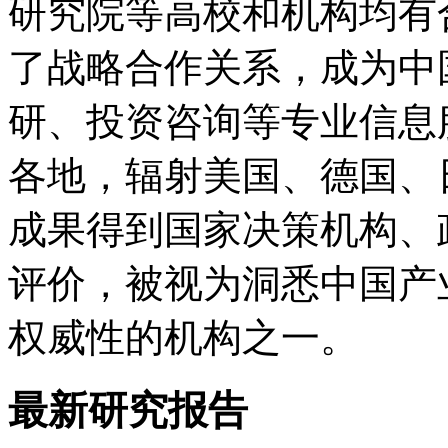
研究院等高校和机构均有
了战略合作关系，成为中
研、投资咨询等专业信息
各地，辐射美国、德国、
成果得到国家决策机构、
评价，被视为洞悉中国产
权威性的机构之一。
最新研究报告