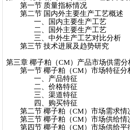
第一节 质量指标情况
第二节 国内外主要生产工艺概述
一、国内主要生产工艺
二、国外主要生产工艺
三、中外生产工艺对比分析
第三节 技术进展及趋势研究
第三章 椰子粕（CM）产品市场供需分
第一节 椰子粕（CM）市场特征分
一、产品特征
二、价格特征
三、渠道特征
四、购买特征
第二节 椰子粕（CM）市场需求情
第三节 椰子粕（CM）市场供给情
第四节 椰子粕（CM）市场供给平