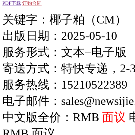
PDF下载
订购合同
关键字：椰子粕（CM）
出版日期：2025-05-10
服务形式：文本+电子版
寄送方式：特快专递，2-
服务热线：15210522389
电子邮件：sales@newsijie
中文版全价：RMB
面议
RMB
面议