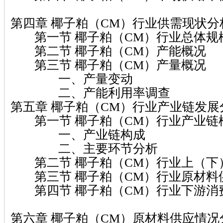
第四章 椰子粕（CM）行业供需现状分
第一节 椰子粕（CM）行业总体规
第二节 椰子粕（CM）产能概况
第三节 椰子粕（CM）产量概况
一、产量变动
二、产能利用率调查
第五章 椰子粕（CM）行业产业链发展
第一节 椰子粕（CM）行业产业链
一、产业链构成
二、主要环节分析
第二节 椰子粕（CM）行业上（下
第三节 椰子粕（CM）行业原材料
第四节 椰子粕（CM）行业下游消
第六章 椰子粕（CM）原材料供应情况