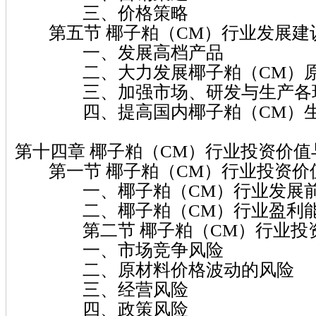
三、价格策略
第五节 椰子粕（CM）行业发展建
一、发展高档产品
二、大力发展椰子粕（CM）原
三、加强市场、研发与生产各环
四、提高国内椰子粕（CM）生
第十四章 椰子粕（CM）行业投资价
第一节 椰子粕（CM）行业投资价
一、椰子粕（CM）行业发展前
二、椰子粕（CM）行业盈利能
第二节 椰子粕（CM）行业投
一、市场竞争风险
二、原材料价格波动的风险
三、经营风险
四、政策风险