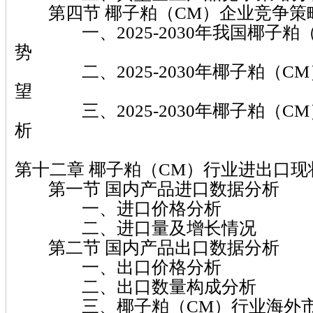
第四节 椰子粕（CM）企业竞争策
一、2025-2030年我国椰子粕
势
二、2025-2030年椰子粕（C
望
三、2025-2030年椰子粕（C
析
第十二章 椰子粕（CM）行业进出口
第一节 国内产品进口数据分析
一、进口价格分析
二、进口量及增长情况
第二节 国内产品出口数据分析
一、出口价格分析
二、出口数量构成分析
三、椰子粕（CM）行业海外市