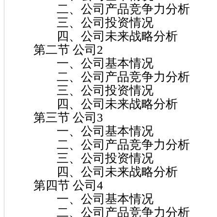
二、公司产品竞争力分析
三、公司投资情况
四、公司未来战略分析
第二节 公司2
一、公司基本情况
二、公司产品竞争力分析
三、公司投资情况
四、公司未来战略分析
第三节 公司3
一、公司基本情况
二、公司产品竞争力分析
三、公司投资情况
四、公司未来战略分析
第四节 公司4
一、公司基本情况
二、公司产品竞争力分析