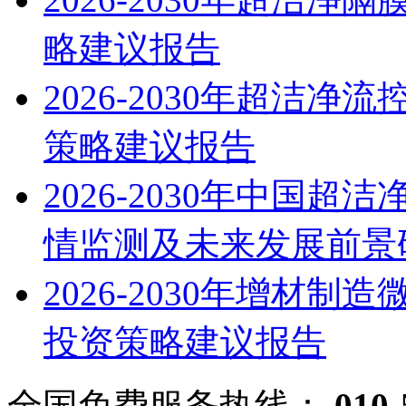
略建议报告
2026-2030年超洁
策略建议报告
2026-2030年中国
情监测及未来发展前景
2026-2030年增材
投资策略建议报告
全国免费服务热线：
010-