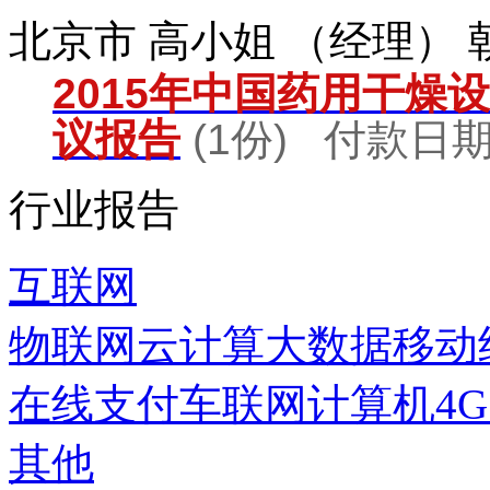
北京市 高小姐 （经理）
2015年中国药用干燥
议报告
(1份) 付款日期：
行业报告
互联网
物联网
云计算
大数据
移动
在线支付
车联网
计算机
4
其他