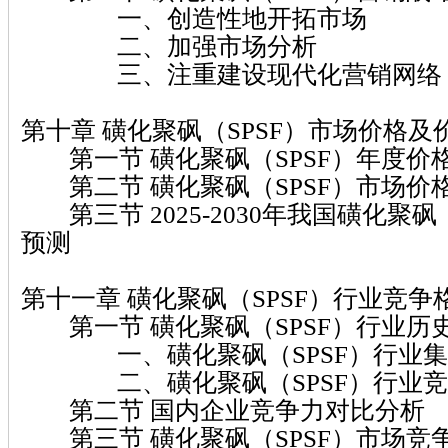
一、创造性地开拓市场
二、加强市场分析
三、注重建设现代化营销网络
第十章 磺化聚砜（SPSF）市场价格
第一节 磺化聚砜（SPSF）年度价
第二节 磺化聚砜（SPSF）市场价
第三节 2025-2030年我国磺化聚砜
预测
第十一章 磺化聚砜（SPSF）行业竞
第一节 磺化聚砜（SPSF）行业历
一、磺化聚砜（SPSF）行业集
二、磺化聚砜（SPSF）行业竞
第二节 国内企业竞争力对比分析
第三节 磺化聚砜（SPSF）市场竞