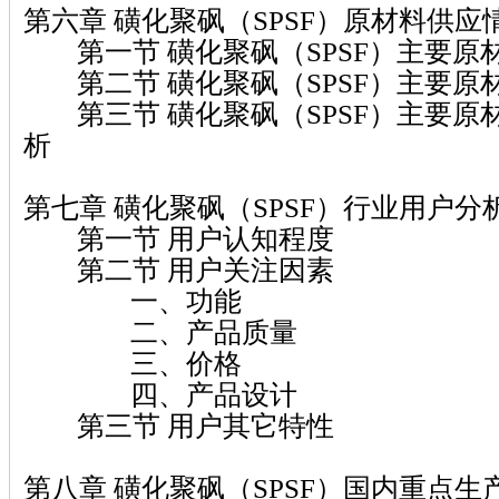
第六章 磺化聚砜（SPSF）原材料供应
第一节 磺化聚砜（SPSF）主要原
第二节 磺化聚砜（SPSF）主要原
第三节 磺化聚砜（SPSF）主要原
析
第七章 磺化聚砜（SPSF）行业用户分
第一节 用户认知程度
第二节 用户关注因素
一、功能
二、产品质量
三、价格
四、产品设计
第三节 用户其它特性
第八章 磺化聚砜（SPSF）国内重点生