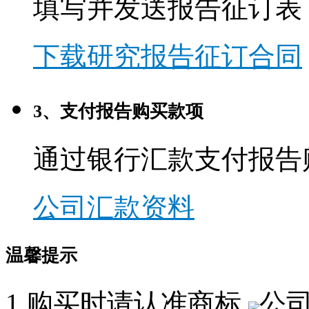
填写并发送报告征订表
下载研究报告征订合同
3、支付报告购买款项
通过银行汇款支付报告
公司汇款资料
温馨提示
1.购买时请认准商标,
公