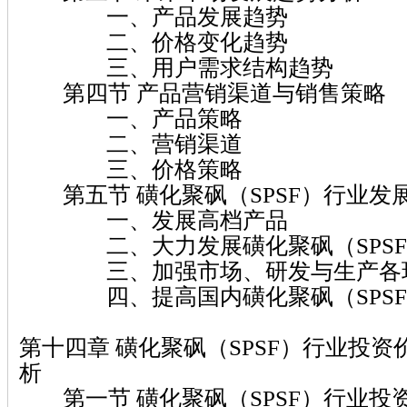
一、产品发展趋势
二、价格变化趋势
三、用户需求结构趋势
第四节 产品营销渠道与销售策略
一、产品策略
二、营销渠道
三、价格策略
第五节 磺化聚砜（SPSF）行业发
一、发展高档产品
二、大力发展磺化聚砜（SPSF
三、加强市场、研发与生产各环
四、提高国内磺化聚砜（SPSF
第十四章 磺化聚砜（SPSF）行业投
析
第一节 磺化聚砜（SPSF）行业投