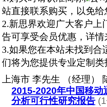
站直接联系购买，以免给
2.新思界欢迎广大客户
告可享受会员优惠，详情
3.如果您在本站未找到
们将为您提供专业定制类
上海市 李先生 （经理）
2015-2020年中国
分析可行性研究报告
(