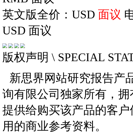
英文版全价：USD
面议
电
USD
面议
版权声明
\ SPECIAL ST
新思界网站研究报告产
询有限公司独家所有，拥
提供给购买该产品的客户
用的商业参考资料。