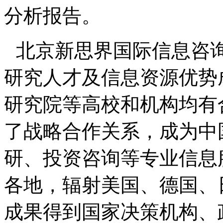
分析报告。
北京新思界国际信息咨
研究人才及信息资源优势
研究院等高校和机构均有
了战略合作关系，成为中
研、投资咨询等专业信息
各地，辐射美国、德国、
成果得到国家决策机构、