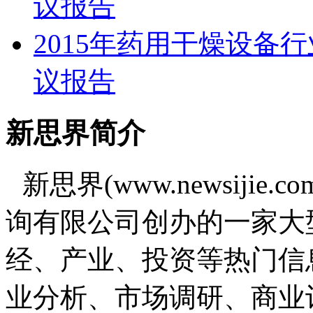
议报告
2015年药用干燥设备
议报告
新思界简介
新思界(www.newsiji
询有限公司创办的一家大
经、产业、投资等热门信
业分析、市场调研、商业