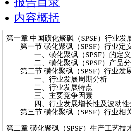
报告目录
内容概括
第一章 中国磺化聚砜（SPSF）行业发
第一节 磺化聚砜（SPSF）行业定
一、磺化聚砜（SPSF）的定义
二、磺化聚砜（SPSF）产品分
第二节 磺化聚砜（SPSF）行业发
一、行业发展周期分析
二、行业发展特点
三、主要竞争因素
四、行业发展增长性及波动性
第三节 磺化聚砜（SPSF）行业相
第二章 磺化聚砜（SPSF）生产工艺