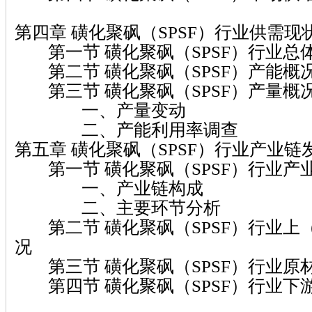
第四章 磺化聚砜（SPSF）行业供需现
第一节 磺化聚砜（SPSF）行业总
第二节 磺化聚砜（SPSF）产能概
第三节 磺化聚砜（SPSF）产量概
一、产量变动
二、产能利用率调查
第五章 磺化聚砜（SPSF）行业产业链
第一节 磺化聚砜（SPSF）行业产
一、产业链构成
二、主要环节分析
第二节 磺化聚砜（SPSF）行业上
况
第三节 磺化聚砜（SPSF）行业原
第四节 磺化聚砜（SPSF）行业下