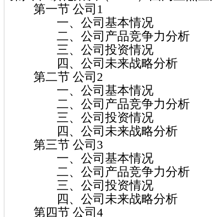
第一节 公司1
一、公司基本情况
二、公司产品竞争力分析
三、公司投资情况
四、公司未来战略分析
第二节 公司2
一、公司基本情况
二、公司产品竞争力分析
三、公司投资情况
四、公司未来战略分析
第三节 公司3
一、公司基本情况
二、公司产品竞争力分析
三、公司投资情况
四、公司未来战略分析
第四节 公司4