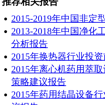
推荐相关报告
2015-2019年中国
2013-2018年中国
分析报告
2015年换热器行业投
2015年离心机药用萃
策略建议报告
2015年药用结晶设备