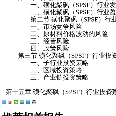
一、磺化聚砜（SPSF）行业发
二、磺化聚砜（SPSF）行业盈
第二节 磺化聚砜（SPSF）行业
一、市场竞争风险
二、原材料价格波动的风险
三、经营风险
四、政策风险
第三节 磺化聚砜（SPSF）行业投
一、子行业投资策略
二、区域投资策略
三、产业链投资策略
第十五章 磺化聚砜（SPSF）行业投资