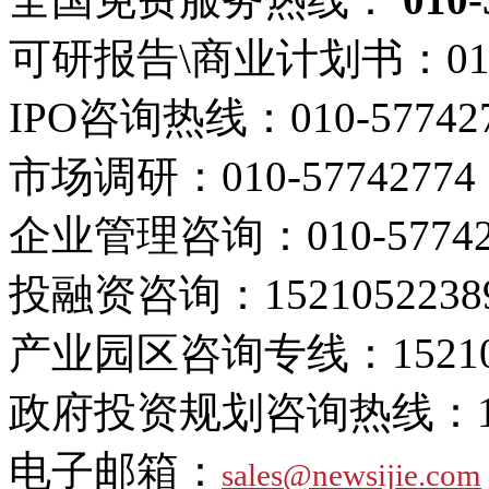
可研报告\商业计划书：
01
IPO咨询热线：
010-57742
市场调研：
010-57742774
企业管理咨询：
010-5774
投融资咨询：
1521052238
产业园区咨询专线：
1521
政府投资规划咨询热线：
电子邮箱：
sales@newsijie.com