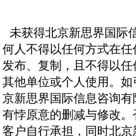
未获得北京新思界国际
何人不得以任何方式在任
发布、复制，且不得以任
其他单位或个人使用。如
京新思界国际信息咨询有
有悖原意的删减与修改。
客户自行承担，同时北京