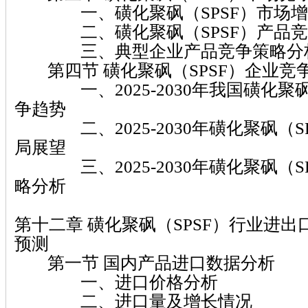
一、磺化聚砜（SPSF）市场增
二、磺化聚砜（SPSF）产品竞
三、典型企业产品竞争策略分
第四节 磺化聚砜（SPSF）企业竞
一、2025-2030年我国磺化聚砜
争趋势
二、2025-2030年磺化聚砜（S
局展望
三、2025-2030年磺化聚砜（S
略分析
第十二章 磺化聚砜（SPSF）行业进
预测
第一节 国内产品进口数据分析
一、进口价格分析
二、进口量及增长情况