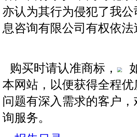
亦认为其行为侵犯了我公
息咨询有限公司有权依法
购买时请认准商标，
本网站，以便获得全程优
问题有深入需求的客户，
询服务。