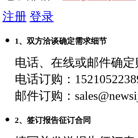
注册
登录
1、双方洽谈确定需求细节
电话、在线或邮件确定
电话订购：1521052238
邮件订购：sales@newsij
2、签订报告征订合同