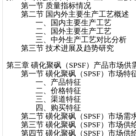
第一节 质量指标情况
第二节 国内外主要生产工艺概述
一、国内主要生产工艺
二、国外主要生产工艺
三、中外生产工艺对比分析
第三节 技术进展及趋势研究
第三章 磺化聚砜（SPSF）产品市场供
第一节 磺化聚砜（SPSF）市场特
一、产品特征
二、价格特征
三、渠道特征
四、购买特征
第二节 磺化聚砜（SPSF）市场需
第三节 磺化聚砜（SPSF）市场供
第四节 磺化聚砜（SPSF）市场供