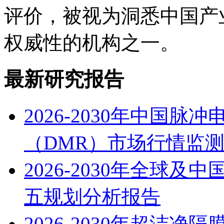
评价，被视为洞悉中国产
权威性的机构之一。
最新研究报告
2026-2030年中国
（DMR）市场行情监
2026-2030年全球
五规划分析报告
2026-2030年超洁