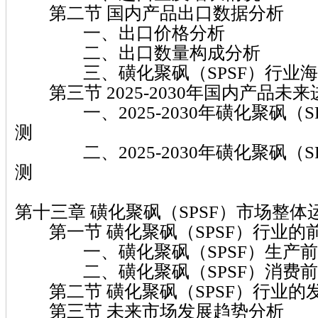
第二节 国内产品出口数据分析
一、出口价格分析
二、出口数量构成分析
三、磺化聚砜（SPSF）行业海
第三节 2025-2030年国内产品未
一、2025-2030年磺化聚砜（S
测
二、2025-2030年磺化聚砜（S
测
第十三章 磺化聚砜（SPSF）市场整
第一节 磺化聚砜（SPSF）行业的
一、磺化聚砜（SPSF）生产前
二、磺化聚砜（SPSF）消费前
第二节 磺化聚砜（SPSF）行业的
第三节 未来市场发展趋势分析