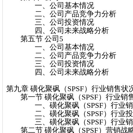
一、公司基本情况
二、公司产品竞争力分析
三、公司投资情况
四、公司未来战略分析
第五节 公司5
一、公司基本情况
二、公司产品竞争力分析
三、公司投资情况
四、公司未来战略分析
第九章 磺化聚砜（SPSF）行业销售
第一节 磺化聚砜（SPSF）行业销
一、磺化聚砜（SPSF）行业销
二、磺化聚砜（SPSF）行业投
三、磺化聚砜（SPSF）行业销
第二节 磺化聚砜（SPSF）营销战