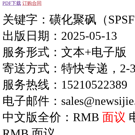
PDF下载
订购合同
关键字：磺化聚砜（SPS
出版日期：2025-05-13
服务形式：文本+电子版
寄送方式：特快专递，2-
服务热线：15210522389
电子邮件：sales@newsijie
中文版全价：RMB
面议
RMB
面议