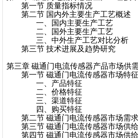
第一节 质量指标情况
第二节 国内外主要生产工艺概述
一、国内主要生产工艺
二、国外主要生产工艺
三、中外生产工艺对比分析
第三节 技术进展及趋势研究
第三章 磁通门电流传感器产品市场供
第一节 磁通门电流传感器市场特征
一、产品特征
二、价格特征
三、渠道特征
四、购买特征
第二节 磁通门电流传感器市场需求
第三节 磁通门电流传感器市场供给
第四节 磁通门电流传感器市场供给