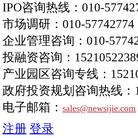
IPO咨询热线：
010-57742
市场调研：
010-57742774
企业管理咨询：
010-5774
投融资咨询：
1521052238
产业园区咨询专线：
1521
政府投资规划咨询热线：
电子邮箱：
sales@newsijie.com
注册
登录