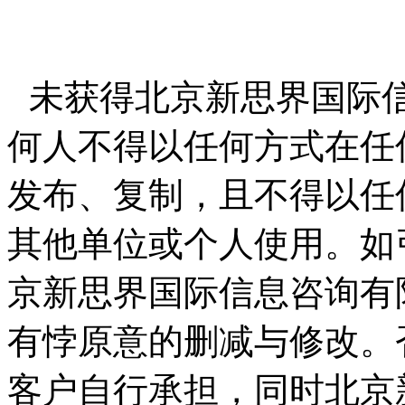
未获得北京新思界国际
何人不得以任何方式在任
发布、复制，且不得以任
其他单位或个人使用。如
京新思界国际信息咨询有
有悖原意的删减与修改。
客户自行承担，同时北京