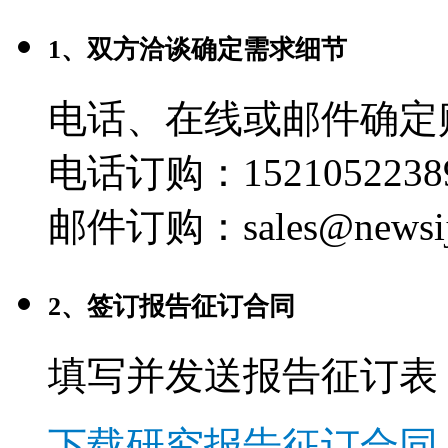
1、双方洽谈确定需求细节
电话、在线或邮件确定
电话订购：1521052238
邮件订购：sales@newsij
2、签订报告征订合同
填写并发送报告征订表
下载研究报告征订合同