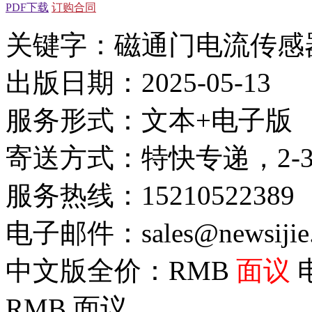
PDF下载
订购合同
关键字：磁通门电流传感
出版日期：2025-05-13
服务形式：文本+电子版
寄送方式：特快专递，2-
服务热线：15210522389
电子邮件：sales@newsijie
中文版全价：RMB
面议
RMB
面议