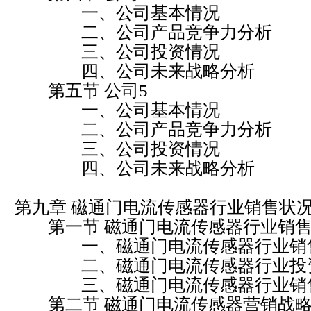
一、公司基本情况
二、公司产品竞争力分析
三、公司投资情况
四、公司未来战略分析
第五节 公司5
一、公司基本情况
二、公司产品竞争力分析
三、公司投资情况
四、公司未来战略分析
第九章 磁通门电流传感器行业销售状
第一节 磁通门电流传感器行业销售
一、磁通门电流传感器行业销售
二、磁通门电流传感器行业投资
三、磁通门电流传感器行业销售
第二节 磁通门电流传感器营销战略