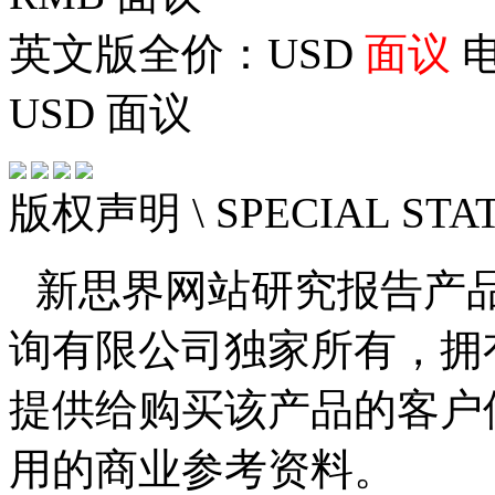
英文版全价：USD
面议
电
USD
面议
版权声明
\ SPECIAL ST
新思界网站研究报告产
询有限公司独家所有，拥
提供给购买该产品的客户
用的商业参考资料。