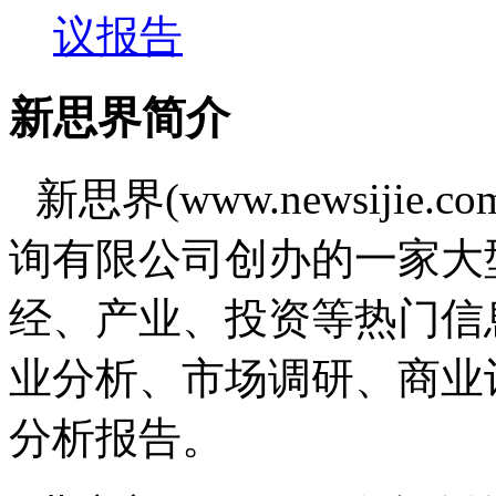
议报告
新思界简介
新思界(www.newsiji
询有限公司创办的一家大
经、产业、投资等热门信
业分析、市场调研、商业
分析报告。