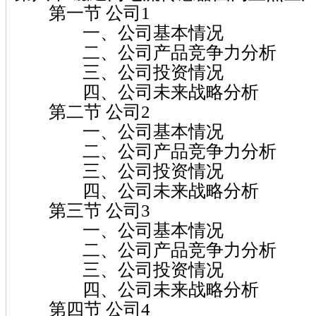
第一节 公司1
一、公司基本情况
二、公司产品竞争力分析
三、公司投资情况
四、公司未来战略分析
第二节 公司2
一、公司基本情况
二、公司产品竞争力分析
三、公司投资情况
四、公司未来战略分析
第三节 公司3
一、公司基本情况
二、公司产品竞争力分析
三、公司投资情况
四、公司未来战略分析
第四节 公司4