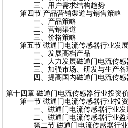
三、用户需求结构趋势
第四节 产品营销渠道与销售策略
一、产品策略
二、营销渠道
三、价格策略
第五节 磁通门电流传感器行业发展
一、发展高档产品
二、大力发展磁通门电流传感器
三、加强市场、研发与生产各环
四、提高国内磁通门电流传感器
第十四章 磁通门电流传感器行业投资
第一节 磁通门电流传感器行业投资
一、磁通门电流传感器行业发展
二、磁通门电流传感器行业盈利
第二节 磁通门电流传感器行业