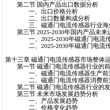
第二节 国内产品出口数据分析
一、出口价格分析
二、出口数量构成分析
三、磁通门电流传感器行业海外
第三节 2025-2030年国内产品未
一、2025-2030年磁通门电流
二、2025-2030年磁通门电流
第十三章 磁通门电流传感器市场整体
第一节 磁通门电流传感器行业的前
一、磁通门电流传感器生产前
二、磁通门电流传感器消费前
第二节 磁通门电流传感器行业的发
第三节 未来市场发展趋势分析
一、产品发展趋势
二、价格变化趋势