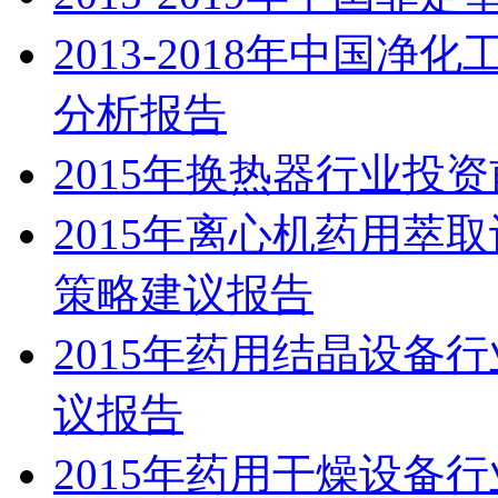
2013-2018年中国
分析报告
2015年换热器行业投
2015年离心机药用萃
策略建议报告
2015年药用结晶设备
议报告
2015年药用干燥设备