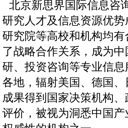
北京新思界国际信息咨
研究人才及信息资源优势
研究院等高校和机构均有
了战略合作关系，成为中
研、投资咨询等专业信息
各地，辐射美国、德国、
成果得到国家决策机构、
评价，被视为洞悉中国产