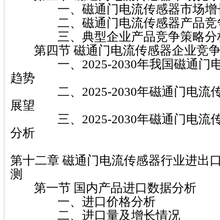
一、磁通门电流传感器市场增长
二、磁通门电流传感器产品竞争
三、典型企业产品竞争策略分
第四节 磁通门电流传感器企业竞争
一、2025-2030年我国磁通门
趋势
二、2025-2030年磁通门电流
展望
三、2025-2030年磁通门电流
分析
第十二章 磁通门电流传感器行业进出
测
第一节 国内产品进口数据分析
一、进口价格分析
二、进口量及增长情况