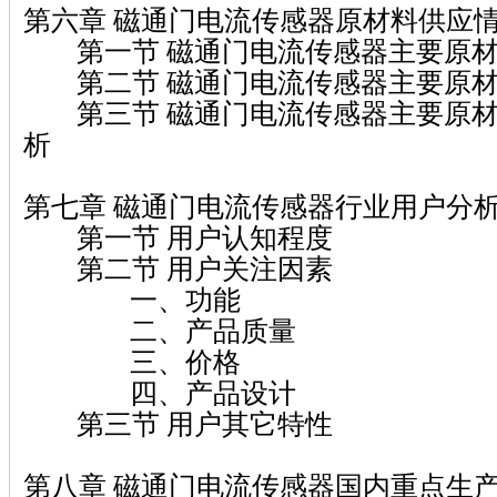
第六章 磁通门电流传感器原材料供应
第一节 磁通门电流传感器主要原材
第二节 磁通门电流传感器主要原材
第三节 磁通门电流传感器主要原材
析
第七章 磁通门电流传感器行业用户分
第一节 用户认知程度
第二节 用户关注因素
一、功能
二、产品质量
三、价格
四、产品设计
第三节 用户其它特性
第八章 磁通门电流传感器国内重点生