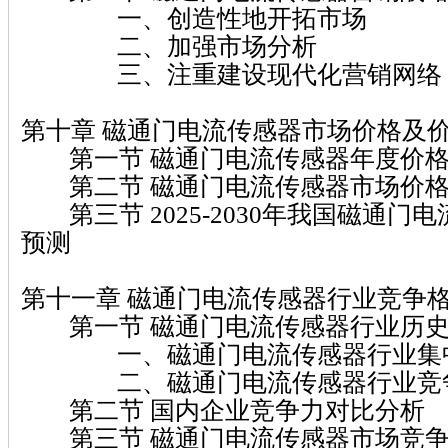
一、创造性地开拓市场
二、加强市场分析
三、注重建设现代化营销网络
第十章 磁通门电流传感器市场价格及
第一节 磁通门电流传感器年度价格
第二节 磁通门电流传感器市场价格
第三节 2025-2030年我国磁通门
预测
第十一章 磁通门电流传感器行业竞争
第一节 磁通门电流传感器行业历史
一、磁通门电流传感器行业集
二、磁通门电流传感器行业竞
第二节 国内企业竞争力对比分析
第三节 磁通门电流传感器市场竞争