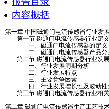
报告目录
内容概括
第一章 中国磁通门电流传感器行业发
第一节 磁通门电流传感器行业定义
一、磁通门电流传感器的定义
二、磁通门电流传感器产品分
第二节 磁通门电流传感器行业发展
一、行业发展周期分析
二、行业发展特点
三、主要竞争因素
四、行业发展增长性及波动性
第三节 磁通门电流传感器行业相关
第二章 磁通门电流传感器生产工艺技