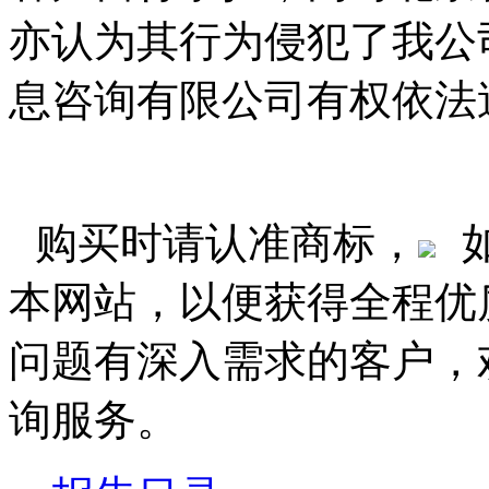
亦认为其行为侵犯了我公
息咨询有限公司有权依法
购买时请认准商标，
本网站，以便获得全程优
问题有深入需求的客户，
询服务。