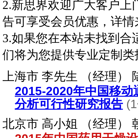
2.新思界欢迎广大客户
告可享受会员优惠，详情
3.如果您在本站未找到
们将为您提供专业定制类
上海市 李先生 （经理）
2015-2020年中国
分析可行性研究报告
(
北京市 高小姐 （经理）