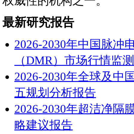
权威性的机构之一。
最新研究报告
2026-2030年中国
（DMR）市场行情监
2026-2030年全球
五规划分析报告
2026-2030年超洁
略建议报告