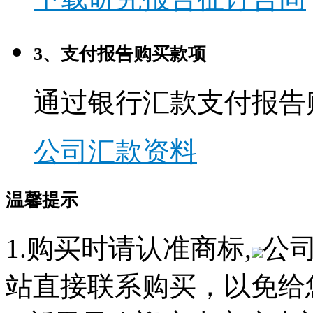
3、支付报告购买款项
通过银行汇款支付报告
公司汇款资料
温馨提示
1.购买时请认准商标,
公
站直接联系购买，以免给