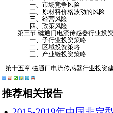
一、市场竞争风险
二、原材料价格波动的风险
三、经营风险
四、政策风险
第三节 磁通门电流传感器行业投资
一、子行业投资策略
二、区域投资策略
三、产业链投资策略
第十五章 磁通门电流传感器行业投资
推荐相关报告
2015-2019年中国