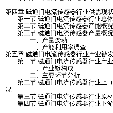
第四章 磁通门电流传感器行业供需现
第一节 磁通门电流传感器行业总体
第二节 磁通门电流传感器产能概
第三节 磁通门电流传感器产量概
一、产量变动
二、产能利用率调查
第五章 磁通门电流传感器行业产业链
第一节 磁通门电流传感器行业产业
一、产业链构成
二、主要环节分析
第二节 磁通门电流传感器行业上（
况
第三节 磁通门电流传感器行业原材
第四节 磁通门电流传感器行业下游