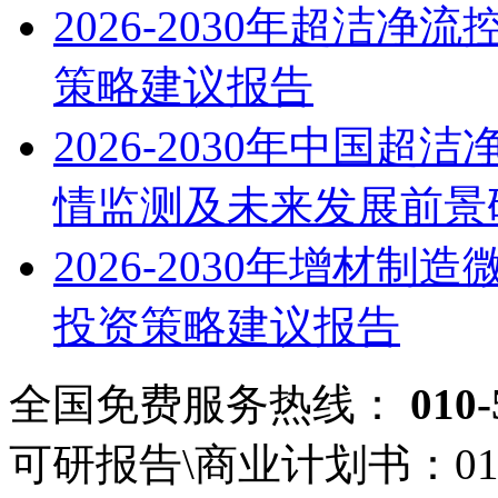
2026-2030年超洁
策略建议报告
2026-2030年中国
情监测及未来发展前景
2026-2030年增材
投资策略建议报告
全国免费服务热线：
010-
可研报告\商业计划书：
01