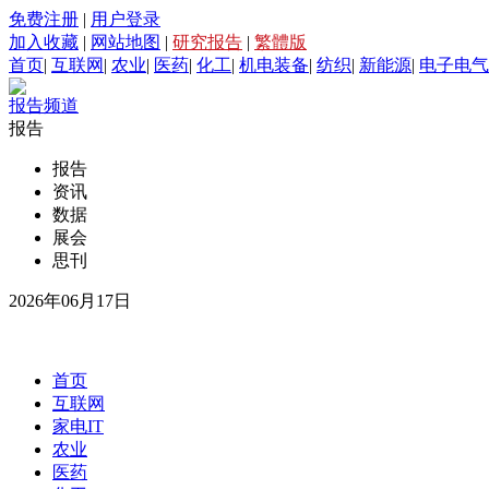
免费注册
|
用户登录
加入收藏
|
网站地图
|
研究报告
|
繁體版
首页
|
互联网
|
农业
|
医药
|
化工
|
机电装备
|
纺织
|
新能源
|
电子电气
报告频道
报告
报告
资讯
数据
展会
思刊
2026年06月17日
首页
互联网
家电IT
农业
医药