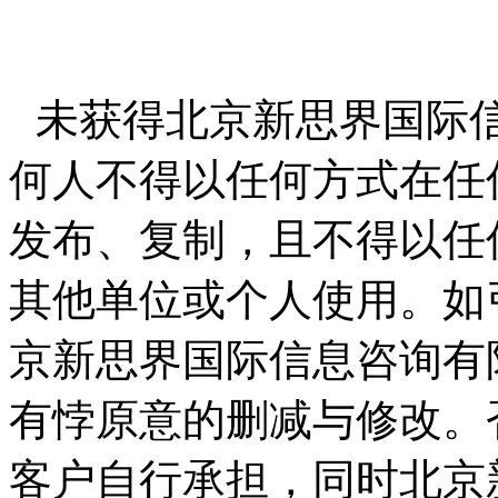
未获得北京新思界国际
何人不得以任何方式在任
发布、复制，且不得以任
其他单位或个人使用。如
京新思界国际信息咨询有
有悖原意的删减与修改。
客户自行承担，同时北京