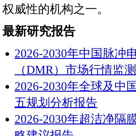
权威性的机构之一。
最新研究报告
2026-2030年中国
（DMR）市场行情监
2026-2030年全球
五规划分析报告
2026-2030年超洁
略建议报告