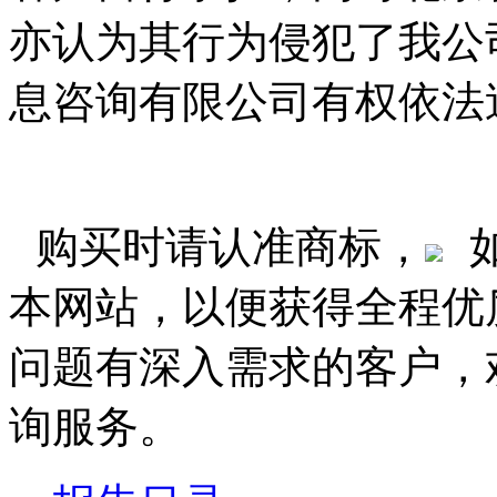
亦认为其行为侵犯了我公
息咨询有限公司有权依法
购买时请认准商标，
本网站，以便获得全程优
问题有深入需求的客户，
询服务。