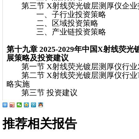
第三节 X射线荧光镀层测厚仪企业
一、子行业投资策略
二、区域投资策略
三、产业链投资策略
第十九章 2025-2029
年中国X射线荧光
展策略及投资建议
第一节 X射线荧光镀层测厚仪行业
第二节 X射线荧光镀层测厚仪行业
略实施
第三节 投资建议
推荐相关报告