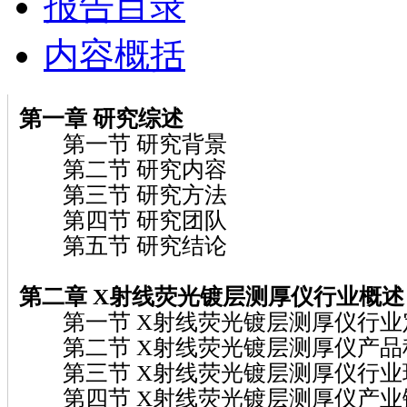
报告目录
内容概括
第一章
研究综述
第一节 研究背景
第二节 研究内容
第三节 研究方法
第四节 研究团队
第五节 研究结论
第二章 X射线荧光镀层测厚仪
行业概述
第一节 X射线荧光镀层测厚仪行业
第二节 X射线荧光镀层测厚仪产品
第三节 X射线荧光镀层测厚仪行业
第四节 X射线荧光镀层测厚仪产业