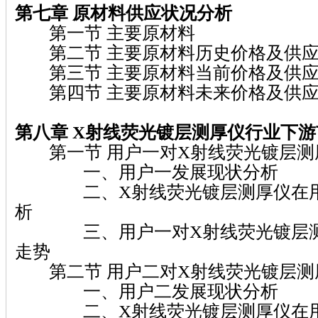
第七章
原材料供应状况分析
第一节 主要原材料
第二节 主要原材料历史价格及供应
第三节 主要原材料当前价格及供应
第四节 主要原材料未来价格及供应
第八章 X射线荧光镀层测厚仪
行业下游
第一节 用户一对X射线荧光镀层测
一、用户一发展现状分析
二、X射线荧光镀层测厚仪在用
析
三、用户一对X射线荧光镀层测
走势
第二节 用户二对X射线荧光镀层测
一、用户二发展现状分析
二、X射线荧光镀层测厚仪在用