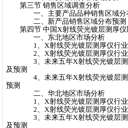
第三节 销售区域调查分析
一、主要产品品种销售区域分
二、新产品销售区域分布预测
第四节 中国X射线荧光镀层测厚仪
一、东北地区市场分析
1、X射线荧光镀层测厚仪行业
2、X射线荧光镀层测厚仪行业
3、未来五年X射线荧光镀层测
及预测
4、未来五年X射线荧光镀层测
预测
二、华北地区市场分析
1、X射线荧光镀层测厚仪行业
2、X射线荧光镀层测厚仪行业
3、未来五年X射线荧光镀层测
及预测