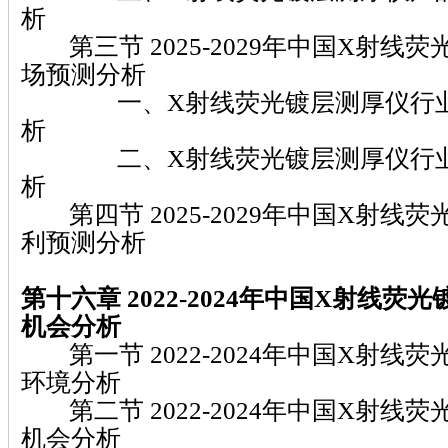
析
第三节 2025-2029年中国X射线
场预测分析
一、X射线荧光镀层测厚仪行业
析
二、X射线荧光镀层测厚仪行业
析
第四节 2025-2029年中国X射线
利预测分析
第十六章 2022-2024
年中国X射线荧光
机会分析
第一节 2022-2024年中国X射线
环境分析
第二节 2022-2024年中国X射线
机会分析