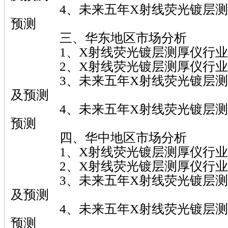
4、未来五年X射线荧光镀层测
预测
三、华东地区市场分析
1、X射线荧光镀层测厚仪行业
2、X射线荧光镀层测厚仪行业
3、未来五年X射线荧光镀层测
及预测
4、未来五年X射线荧光镀层测
预测
四、华中地区市场分析
1、X射线荧光镀层测厚仪行业
2、X射线荧光镀层测厚仪行业
3、未来五年X射线荧光镀层测
及预测
4、未来五年X射线荧光镀层测
预测