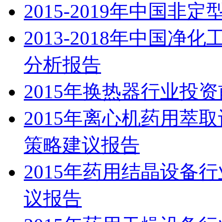
2015-2019年中国
2013-2018年中国
分析报告
2015年换热器行业投
2015年离心机药用萃
策略建议报告
2015年药用结晶设备
议报告