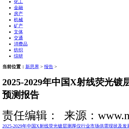
化工
金融
房产
机械
矿产
文体
交通
消费品
纺织
综研
当前位置：
新思界
>
报告
>
2025-2029年中国X射线荧
预测报告
责任编辑： 来源：www.new
2025-2029年中国X射线荧光镀层测厚仪行业市场供需现状及