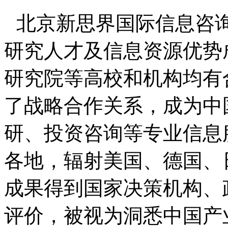
北京新思界国际信息咨
研究人才及信息资源优势
研究院等高校和机构均有
了战略合作关系，成为中
研、投资咨询等专业信息
各地，辐射美国、德国、
成果得到国家决策机构、
评价，被视为洞悉中国产