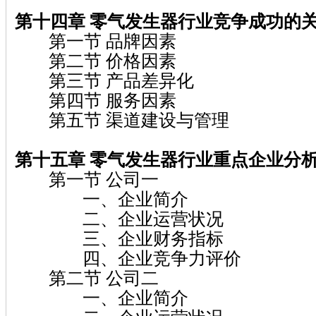
第十四章 零气发生器行业竞争成功的
第一节 品牌因素
第二节 价格因素
第三节 产品差异化
第四节 服务因素
第五节 渠道建设与管理
第十五章 零气发生器行业重点企业分
第一节 公司一
一、企业简介
二、企业运营状况
三、企业财务指标
四、企业竞争力评价
第二节 公司二
一、企业简介