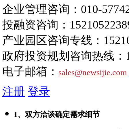
企业管理咨询：
010-5774
投融资咨询：
1521052238
产业园区咨询专线：
1521
政府投资规划咨询热线：
电子邮箱：
sales@newsijie.com
注册
登录
1、双方洽谈确定需求细节