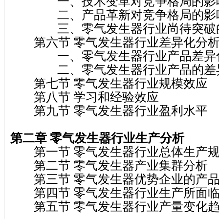
一、技术变革对竞争格局的影
二、产品革新对竞争格局的影
三、零气发生器行业尚待突破的
第六节 零气发生器行业差异化分
一、零气发生器行业产品差异
二、零气发生器行业产品的差异
第七节 零气发生器行业规模效应
第八节 学习和经验效应
第九节 零气发生器行业盈利水平
第二章 零气发生器行业生产分析
第一节 零气发生器行业总体生产
第二节 零气发生器产业集群分析
第三节 零气发生器优势企业的产品
第四节 零气发生器行业生产所面临
第五节 零气发生器行业产量变化