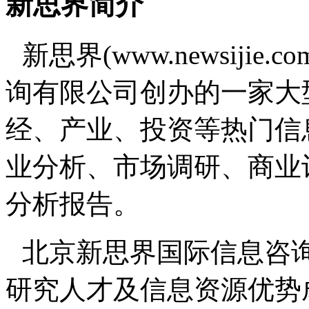
新思界简介
新思界(www.newsiji
询有限公司创办的一家大
经、产业、投资等热门信
业分析、市场调研、商业
分析报告。
北京新思界国际信息咨
研究人才及信息资源优势