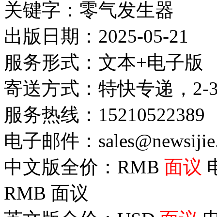
关键字：零气发生器
出版日期：2025-05-21
服务形式：文本+电子版
寄送方式：特快专递，2-
服务热线：15210522389
电子邮件：sales@newsijie
中文版全价：RMB
面议
RMB
面议