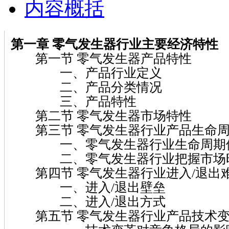
内容概括
第一章 零气发生器行业主要经济特性
第一节 零气发生器产品特性
一、产品行业定义
二、产品分类情况
三、产品特性
第二节 零气发生器市场特性
第三节 零气发生器行业产品生命
一、零气发生器行业生命周期
二、零气发生器行业把握市场时
第四节 零气发生器行业进入/退出
一、进入/退出壁垒
二、进入/退出方式
第五节 零气发生器行业产品技术变