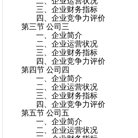
二、企业运营状况
三、企业财务指标
四、企业竞争力评价
第三节 公司三
一、企业简介
二、企业运营状况
三、企业财务指标
四、企业竞争力评价
第四节 公司四
一、企业简介
二、企业运营状况
三、企业财务指标
四、企业竞争力评价
第五节 公司五
一、企业简介
二、企业运营状况