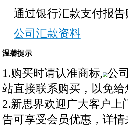
通过银行汇款支付报告
公司汇款资料
温馨提示
1.购买时请认准商标,
公
站直接联系购买，以免给
2.新思界欢迎广大客户
告可享受会员优惠，详情