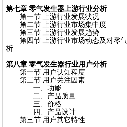
第七章 零气发生器上游行业分析
第一节 上游行业发展状况
第二节 上游行业市场集中度
第三节 上游行业发展趋势
第四节 上游行业市场动态及对零气
析
第八章 零气发生器行业用户分析
第一节 用户认知程度
第二节 用户关注因素
一、功能
二、产品质量
三、价格
四、产品设计
第三节 用户其它特性