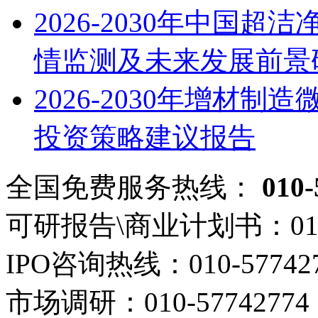
2026-2030年中国
情监测及未来发展前景
2026-2030年增材
投资策略建议报告
全国免费服务热线：
010-
可研报告\商业计划书：
01
IPO咨询热线：
010-57742
市场调研：
010-57742774