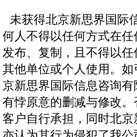
未获得北京新思界国际
何人不得以任何方式在任
发布、复制，且不得以任
其他单位或个人使用。如
京新思界国际信息咨询有
有悖原意的删减与修改。
客户自行承担，同时北京
亦认为其行为侵犯了我公