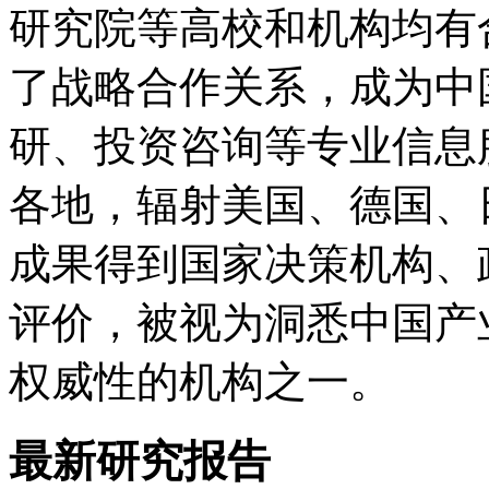
研究院等高校和机构均有
了战略合作关系，成为中
研、投资咨询等专业信息
各地，辐射美国、德国、
成果得到国家决策机构、
评价，被视为洞悉中国产
权威性的机构之一。
最新研究报告