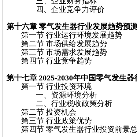
三、企业财务指标
四、企业竞争力评价
第十六章 零气发生器行业发展趋势预
第一节 行业运行环境发展趋势
第二节 市场供给发展趋势
第三节 市场需求发展趋势
第四节 行业竞争趋势
第十七章 2025-2030年中国零气发生
第一节 行业投资环境
一、资源环境分析
二、行业税收政策分析
第二节 投资机会
第三节 行业政策优势
第四节 零气发生器行业投资前景总