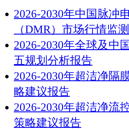
2026-2030年中国
（DMR）市场行情监
2026-2030年全球
五规划分析报告
2026-2030年超洁
略建议报告
2026-2030年超洁
策略建议报告