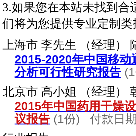
3.如果您在本站未找到
们将为您提供专业定制类
上海市 李先生 （经理）
2015-2020年中国
分析可行性研究报告
(
北京市 高小姐 （经理）
2015年中国药用干燥
议报告
(1份) 付款日期：