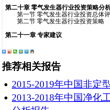
第二十章 零气发生器行业投资策略分
第一节 零气发生器行业投资总体
第二节 零气发生器行业投资策略
第二十一章 专家建议
推荐相关报告
2015-2019年中国
2013-2018年中国