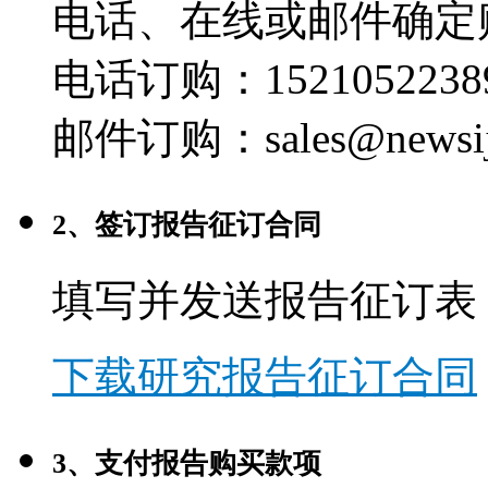
电话、在线或邮件确定
电话订购：1521052238
邮件订购：sales@newsij
2、签订报告征订合同
填写并发送报告征订表
下载研究报告征订合同
3、支付报告购买款项