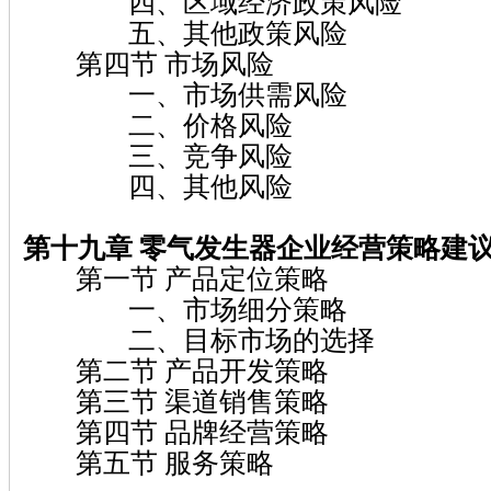
四、区域经济政策风险
五、其他政策风险
第四节 市场风险
一、市场供需风险
二、价格风险
三、竞争风险
四、其他风险
第十九章 零气发生器企业经营策略建
第一节 产品定位策略
一、市场细分策略
二、目标市场的选择
第二节 产品开发策略
第三节 渠道销售策略
第四节 品牌经营策略
第五节 服务策略