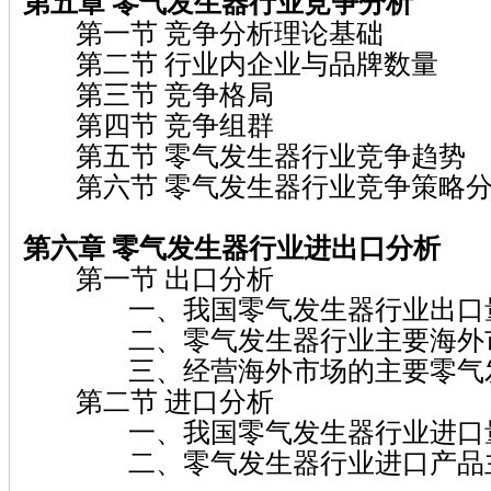
第五章 零气发生器行业竞争分析
第一节 竞争分析理论基础
第二节 行业内企业与品牌数量
第三节 竞争格局
第四节 竞争组群
第五节 零气发生器行业竞争趋势
第六节 零气发生器行业竞争策略
第六章 零气发生器行业进出口分析
第一节 出口分析
一、我国零气发生器行业出口量
二、零气发生器行业主要海外市
三、经营海外市场的主要零气发
第二节 进口分析
一、我国零气发生器行业进口量
二、零气发生器行业进口产品主