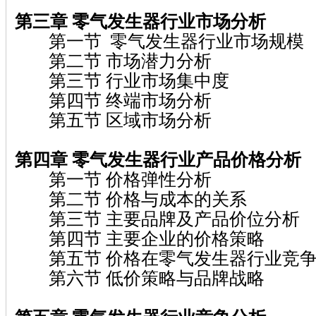
第三章 零气发生器行业市场分析
第一节 零气发生器行业市场规模
第二节 市场潜力分析
第三节 行业市场集中度
第四节 终端市场分析
第五节 区域市场分析
第四章 零气发生器行业产品价格分析
第一节 价格弹性分析
第二节 价格与成本的关系
第三节 主要品牌及产品价位分析
第四节 主要企业的价格策略
第五节 价格在零气发生器行业竞争
第六节 低价策略与品牌战略