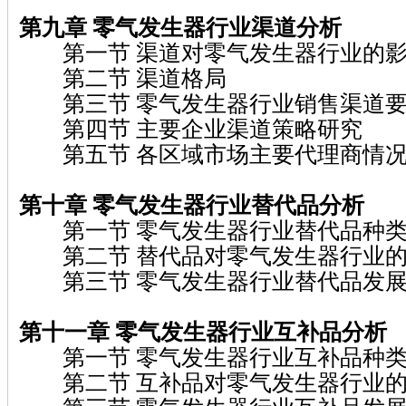
第九章 零气发生器行业渠道分析
第一节 渠道对零气发生器行业的
第二节 渠道格局
第三节 零气发生器行业销售渠道要
第四节 主要企业渠道策略研究
第五节 各区域市场主要代理商情
第十章 零气发生器行业替代品分析
第一节 零气发生器行业替代品种
第二节 替代品对零气发生器行业的
第三节 零气发生器行业替代品发展
第十一章 零气发生器行业互补品分析
第一节 零气发生器行业互补品种
第二节 互补品对零气发生器行业的