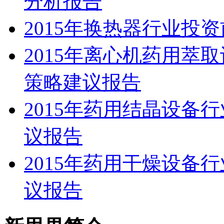
分析报告
2015年换热器行业投
2015年离心机药用萃
策略建议报告
2015年药用结晶设备
议报告
2015年药用干燥设备
议报告