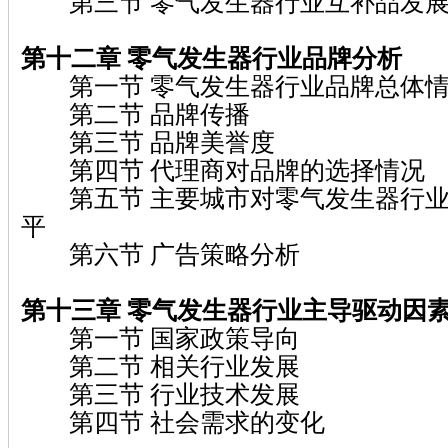
第三节 零气发生器行业互补品发展
第十二章 零气发生器行业品牌分析
第一节 零气发生器行业品牌总体
第二节 品牌传播
第三节 品牌美誉度
第四节 代理商对品牌的选择情况
第五节 主要城市对零气发生器行业
平
第六节 广告策略分析
第十三章 零气发生器行业主导驱动因
第一节 国家政策导向
第二节 相关行业发展
第三节 行业技术发展
第四节 社会需求的变化