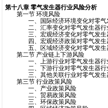
第十八章 零气发生器行业风险分析
第一节 环境风险
一、国际经济环境变化对零气发
二、汇率变化对零气发生器行
三、宏观经济变化对零气发生器
四、宏观经济政策对零气发生器
五、区域经济变化对零气发生器
第二节 产业链上下游风险
一、上游行业对零气发生器行
二、下游行业对零气发生器行
三、其他关联行业对零气发生器
第三节 行业政策风险
一、产业政策风险
二、贸易政策风险
三、环保政策风险