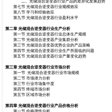
二、光储混合逆变器行业产品的差异化发展趋势
第七节 光储混合逆变器行业规模效应
第八节 学习和经验效应
第九节 光储混合逆变器行业盈利水平
第二章 光储混合逆变器行业生产分析
第一节 光储混合逆变器行业总体生产规模
第二节 光储混合逆变器产业集群分析
第三节 光储混合逆变器优势企业的产品策略
第四节 光储混合逆变器行业生产所面临的问题
第五节 光储混合逆变器行业产量变化趋势
第三章 光储混合逆变器行业市场分析
第一节 光储混合逆变器行业市场规模
第二节 市场潜力分析
第三节 行业市场集中度
第四节 终端市场分析
第五节 区域市场分析
第四章 光储混合逆变器行业产品价格分析
第一节 价格弹性分析