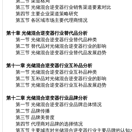
第二节 渠道格局
第三节 光储混合逆变器行业销售渠道要素对比
第四节 主要企业渠道策略研究
第五节 各区域市场主要代理商情况
第十章 光储混合逆变器行业替代品分析
第一节 光储混合逆变器行业替代品种类
第二节 替代品对光储混合逆变器行业的影响
第三节 光储混合逆变器行业替代品发展趋势
第十一章 光储混合逆变器行业互补品分析
第一节 光储混合逆变器行业互补品种类
第二节 互补品对光储混合逆变器行业的影响
第三节 光储混合逆变器行业互补品发展趋势
第十二章 光储混合逆变器行业品牌分析
第一节 光储混合逆变器行业品牌总体情况
第二节 品牌传播
第三节 品牌美誉度
第四节 代理商对品牌的选择情况
第五节 主要城市对光储混合逆变器行业主要品牌的认知