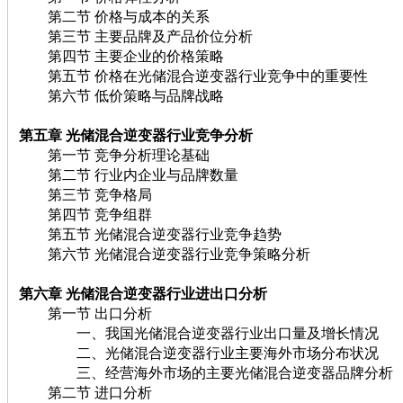
第二节 价格与成本的关系
第三节 主要品牌及产品价位分析
第四节 主要企业的价格策略
第五节 价格在光储混合逆变器行业竞争中的重要性
第六节 低价策略与品牌战略
第五章 光储混合逆变器行业竞争分析
第一节 竞争分析理论基础
第二节 行业内企业与品牌数量
第三节 竞争格局
第四节 竞争组群
第五节 光储混合逆变器行业竞争趋势
第六节 光储混合逆变器行业竞争策略分析
第六章 光储混合逆变器行业进出口分析
第一节 出口分析
一、我国光储混合逆变器行业出口量及增长情况
二、光储混合逆变器行业主要海外市场分布状况
三、经营海外市场的主要光储混合逆变器品牌分析
第二节 进口分析