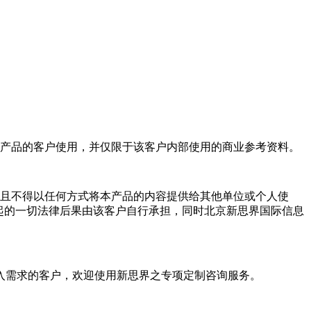
产品的客户使用，并仅限于该客户内部使用的商业参考资料。
且不得以任何方式将本产品的内容提供给其他单位或个人使
起的一切法律后果由该客户自行承担，同时北京新思界国际信息
入需求的客户，欢迎使用新思界之专项定制咨询服务。