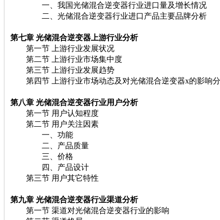
一、我国光储混合逆变器行业进口量及增长情况
二、光储混合逆变器行业进口产品主要品牌分析
第七章 光储混合逆变器上游行业分析
第一节 上游行业发展状况
第二节 上游行业市场集中度
第三节 上游行业发展趋势
第四节 上游行业市场动态及对光储混合逆变器x的影响
第八章 光储混合逆变器行业用户分析
第一节 用户认知程度
第二节 用户关注因素
一、功能
二、产品质量
三、价格
四、产品设计
第三节 用户其它特性
第九章 光储混合逆变器行业渠道分析
第一节 渠道对光储混合逆变器行业的影响