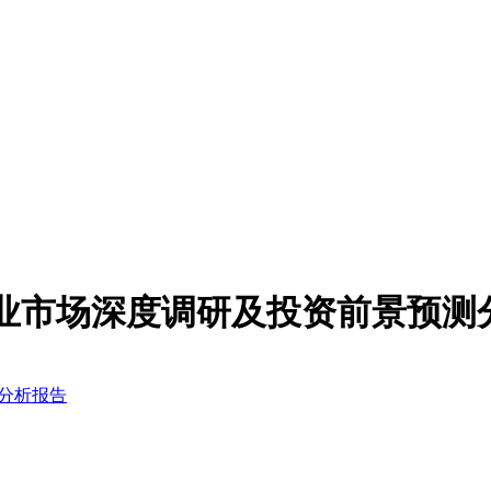
变器行业市场深度调研及投资前景预
测分析报告