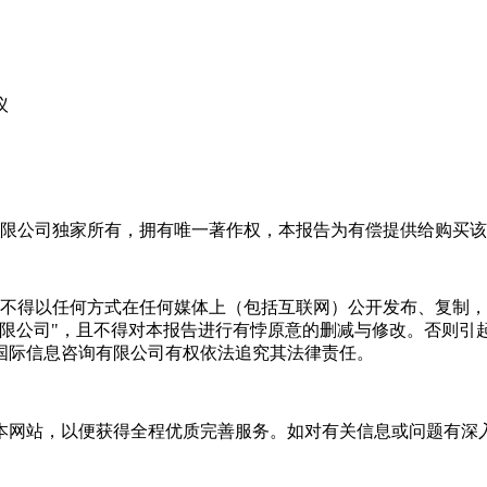
议
限公司独家所有，拥有唯一著作权，本报告为有偿提供给购买该
不得以任何方式在任何媒体上（包括互联网）公开发布、复制，
有限公司"，且不得对本报告进行有悖原意的删减与修改。否则引
国际信息咨询有限公司有权依法追究其法律责任。
本网站，以便获得全程优质完善服务。如对有关信息或问题有深