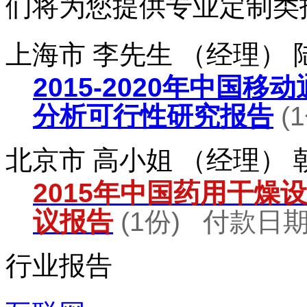
们将为您提供专业定制类
上海市 李先生 （经理）
2015-2020年中国
分析可行性研究报告
(
北京市 高小姐 （经理）
2015年中国药用干燥
议报告
(1份) 付款日期：
行业报告