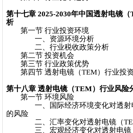
第十七章 2025-2030年中国透射电镜
析
第一节 行业投资环境
一、资源环境分析
二、行业税收政策分析
第二节 投资机会
第三节 行业政策优势
第四节 透射电镜（TEM）行业投
第十八章 透射电镜（TEM）行业风险
第一节 环境风险
一、国际经济环境变化对透射电镜
的风险
二、汇率变化对透射电镜（TE
三、宏观经济变化对透射电镜（T