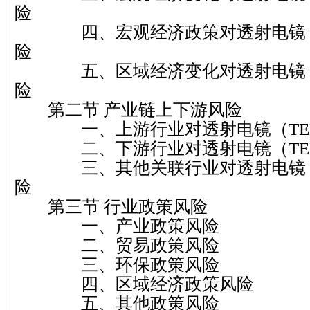
险
四、宏观经济政策对透射电镜（T
险
五、区域经济变化对透射电镜（T
险
第二节 产业链上下游风险
一、上游行业对透射电镜（TE
二、下游行业对透射电镜（TE
三、其他关联行业对透射电镜（T
险
第三节 行业政策风险
一、产业政策风险
二、贸易政策风险
三、环保政策风险
四、区域经济政策风险
五、其他政策风险