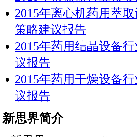
2015年离心机药用萃
策略建议报告
2015年药用结晶设备
议报告
2015年药用干燥设备
议报告
新思界简介