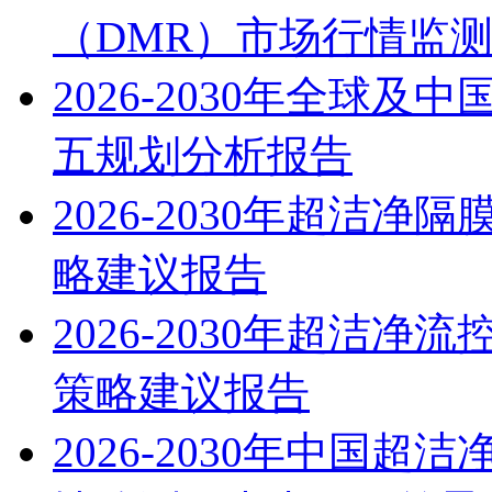
（DMR）市场行情监
2026-2030年全球
五规划分析报告
2026-2030年超洁
略建议报告
2026-2030年超洁
策略建议报告
2026-2030年中国