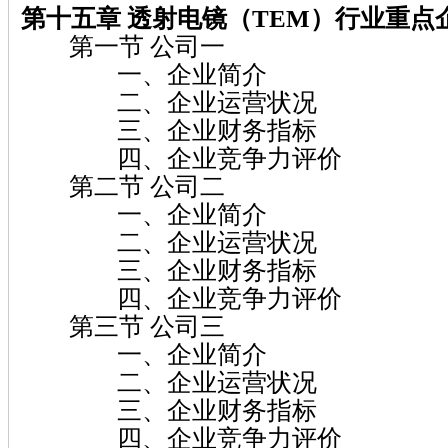
第十五章 透射电镜（TEM）行业重点
第一节 公司一
一、企业简介
二、企业运营状况
三、企业财务指标
四、企业竞争力评价
第二节 公司二
一、企业简介
二、企业运营状况
三、企业财务指标
四、企业竞争力评价
第三节 公司三
一、企业简介
二、企业运营状况
三、企业财务指标
四、企业竞争力评价