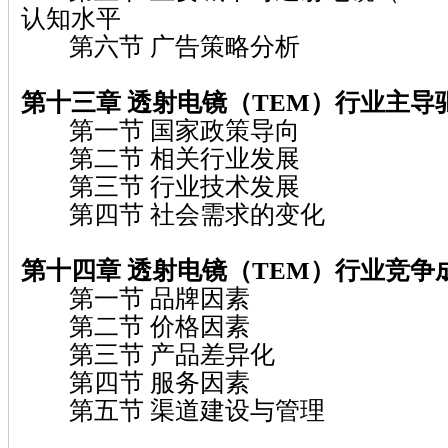
认知水平
第六节 广告策略分析
第十三章 透射电镜（TEM）行业主导
第一节 国家政策导向
第二节 相关行业发展
第三节 行业技术发展
第四节 社会需求的变化
第十四章 透射电镜（TEM）行业竞争
第一节 品牌因素
第二节 价格因素
第三节 产品差异化
第四节 服务因素
第五节 渠道建设与管理