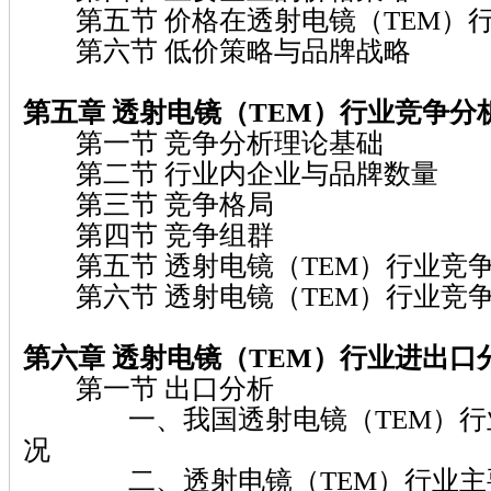
第五节 价格在透射电镜（TEM）
第六节 低价策略与品牌战略
第五章 透射电镜（TEM）行业竞争分
第一节 竞争分析理论基础
第二节 行业内企业与品牌数量
第三节 竞争格局
第四节 竞争组群
第五节 透射电镜（TEM）行业竞
第六节 透射电镜（TEM）行业竞
第六章 透射电镜（TEM）行业进出口
第一节 出口分析
一、我国透射电镜（TEM）行业
况
二、透射电镜（TEM）行业主要