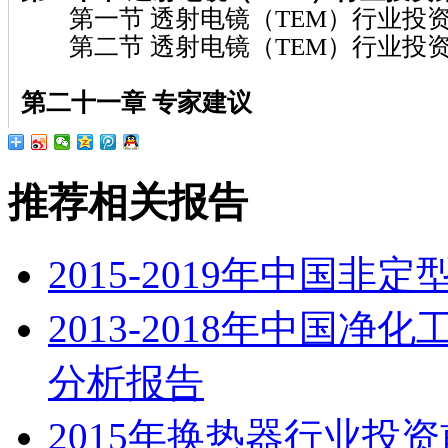
第一节 透射电镜（TEM）行业投
第二节 透射电镜（TEM）行业投
第二十一章 专家建议
推荐相关报告
2015-2019年中国
2013-2018年中国
分析报告
2015年换热器行业投