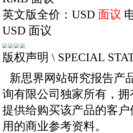
英文版全价：USD
面议
电
USD
面议
版权声明
\ SPECIAL ST
新思界网站研究报告产
询有限公司独家所有，拥
提供给购买该产品的客户
用的商业参考资料。