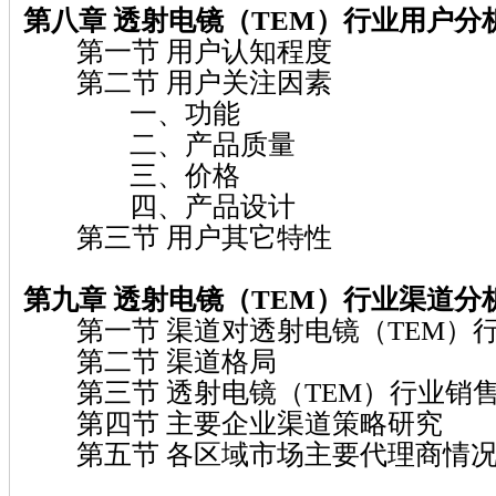
第八章 透射电镜（TEM）行业用户分
第一节 用户认知程度
第二节 用户关注因素
一、功能
二、产品质量
三、价格
四、产品设计
第三节 用户其它特性
第九章 透射电镜（TEM）行业渠道分
第一节 渠道对透射电镜（TEM）
第二节 渠道格局
第三节 透射电镜（TEM）行业销
第四节 主要企业渠道策略研究
第五节 各区域市场主要代理商情