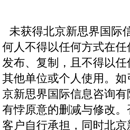
未获得北京新思界国际
何人不得以任何方式在任
发布、复制，且不得以任
其他单位或个人使用。如
京新思界国际信息咨询有
有悖原意的删减与修改。
客户自行承担，同时北京