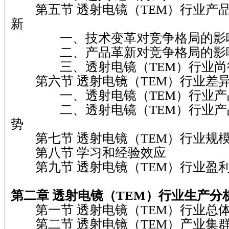
第五节 透射电镜（TEM）行业产
新
一、技术变革对竞争格局的影
二、产品革新对竞争格局的影
三、透射电镜（TEM）行业尚待
第六节 透射电镜（TEM）行业差
一、透射电镜（TEM）行业产
二、透射电镜（TEM）行业产品
势
第七节 透射电镜（TEM）行业规
第八节 学习和经验效应
第九节 透射电镜（TEM）行业盈
第二章 透射电镜（TEM）行业生产分
第一节 透射电镜（TEM）行业总
第二节 透射电镜（TEM）产业集