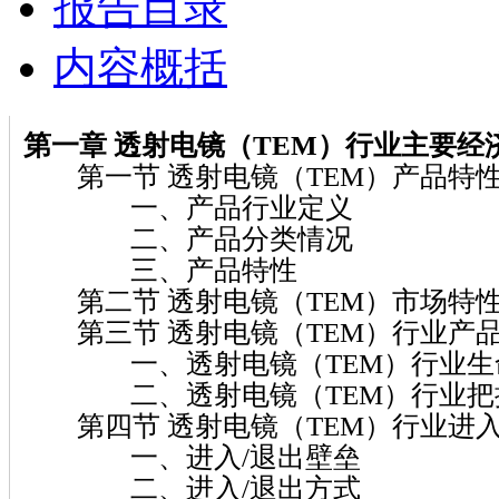
报告目录
内容概括
第一章 透射电镜（TEM）行业主要经
第一节 透射电镜（TEM）产品特
一、产品行业定义
二、产品分类情况
三、产品特性
第二节 透射电镜（TEM）市场特
第三节 透射电镜（TEM）行业产
一、透射电镜（TEM）行业生
二、透射电镜（TEM）行业把握
第四节 透射电镜（TEM）行业进入
一、进入/退出壁垒
二、进入/退出方式