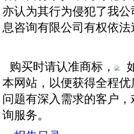
亦认为其行为侵犯了我公
息咨询有限公司有权依法
购买时请认准商标，
本网站，以便获得全程优
问题有深入需求的客户，
询服务。