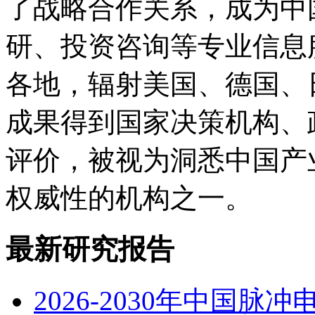
了战略合作关系，成为中
研、投资咨询等专业信息
各地，辐射美国、德国、
成果得到国家决策机构、
评价，被视为洞悉中国产
权威性的机构之一。
最新研究报告
2026-2030年中国