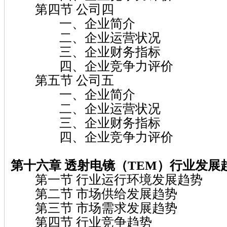
第四节 公司四
一、企业简介
二、企业运营状况
三、企业财务指标
四、企业竞争力评价
第五节 公司五
一、企业简介
二、企业运营状况
三、企业财务指标
四、企业竞争力评价
第十六章 透射电镜（TEM）行业发展
第一节 行业运行环境发展趋势
第二节 市场供给发展趋势
第三节 市场需求发展趋势
第四节 行业竞争趋势