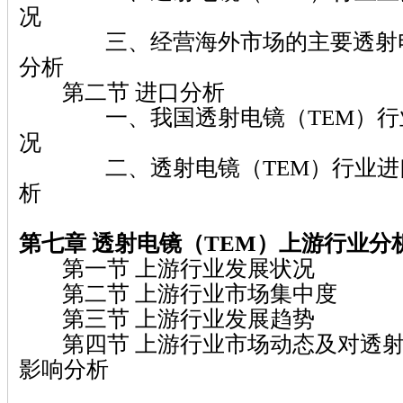
况
三、经营海外市场的主要透射电镜
分析
第二节 进口分析
一、我国透射电镜（TEM）行业
况
二、透射电镜（TEM）行业进口
析
第七章 透射电镜（TEM）上游行业分
第一节 上游行业发展状况
第二节 上游行业市场集中度
第三节 上游行业发展趋势
第四节 上游行业市场动态及对透射电
影响分析