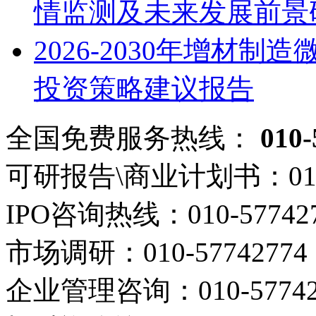
情监测及未来发展前景
2026-2030年增材
投资策略建议报告
全国免费服务热线：
010-
可研报告\商业计划书：
01
IPO咨询热线：
010-57742
市场调研：
010-57742774
企业管理咨询：
010-5774