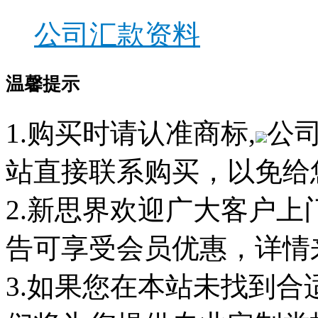
公司汇款资料
温馨提示
1.购买时请认准商标,
公
站直接联系购买，以免给
2.新思界欢迎广大客户
告可享受会员优惠，详情
3.如果您在本站未找到