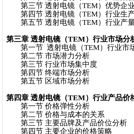
第三节 透射电镜（TEM）优势企
第四节 透射电镜（TEM）行业生
第五节 透射电镜（TEM）行业产
第三章 透射电镜（TEM）行业市场分
第一节 透射电镜（TEM）行业市
第二节 市场潜力分析
第三节 行业市场集中度
第四节 终端市场分析
第五节 区域市场分析
第四章 透射电镜（TEM）行业产品价
第一节 价格弹性分析
第二节 价格与成本的关系
第三节 主要品牌及产品价位分析
第四节 主要企业的价格策略