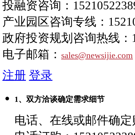
投融资咨询：
1521052238
产业园区咨询专线：
1521
政府投资规划咨询热线：
电子邮箱：
sales@newsijie.com
注册
登录
1、双方洽谈确定需求细节
电话、在线或邮件确定