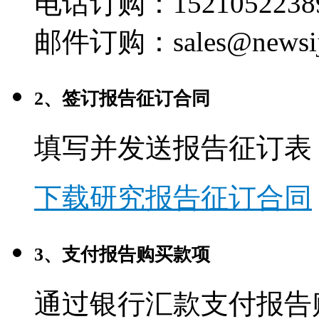
电话订购：1521052238
邮件订购：sales@newsij
2、签订报告征订合同
填写并发送报告征订表
下载研究报告征订合同
3、支付报告购买款项
通过银行汇款支付报告