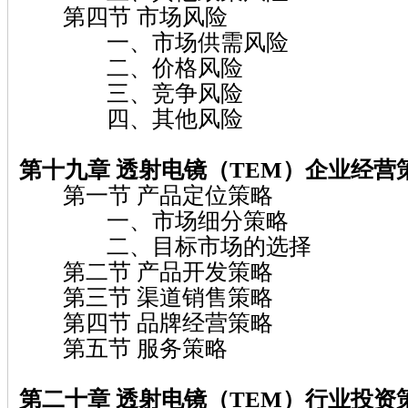
第四节 市场风险
一、市场供需风险
二、价格风险
三、竞争风险
四、其他风险
第十九章 透射电镜（TEM）企业经营
第一节 产品定位策略
一、市场细分策略
二、目标市场的选择
第二节 产品开发策略
第三节 渠道销售策略
第四节 品牌经营策略
第五节 服务策略
第二十章 透射电镜（TEM）行业投资