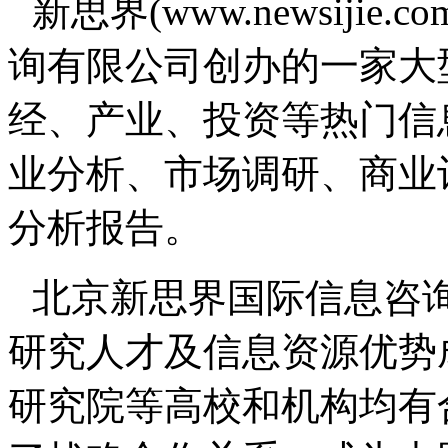
新思界(www.newsiji
询有限公司创办的一家大
经、产业、投资等热门信
业分析、市场调研、商业
分析报告。
北京新思界国际信息咨
研究人才及信息资源优势
研究院等高校和机构均有