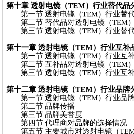
第十章 透射电镜（TEM）行业替代品
第一节 透射电镜（TEM）行业替
第二节 替代品对透射电镜（TEM
第三节 透射电镜（TEM）行业替
第十一章 透射电镜（TEM）行业互补
第一节 透射电镜（TEM）行业互
第二节 互补品对透射电镜（TEM
第三节 透射电镜（TEM）行业互
第十二章 透射电镜（TEM）行业品牌
第一节 透射电镜（TEM）行业品
第二节 品牌传播
第三节 品牌美誉度
第四节 代理商对品牌的选择情况
第五节 主要城市对透射电镜（TE