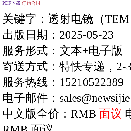
PDF下载
订购合同
关键字：透射电镜（TEM
出版日期：2025-05-23
服务形式：文本+电子版
寄送方式：特快专递，2-
服务热线：15210522389
电子邮件：sales@newsijie
中文版全价：RMB
面议
RMB
面议