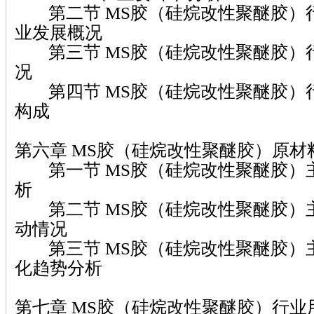
第二节 MS胶（硅烷改性聚醚胶）
业发展概况
第三节 MS胶（硅烷改性聚醚胶）
况
第四节 MS胶（硅烷改性聚醚胶）
构成
第六章 MS胶（硅烷改性聚醚胶）原材
第一节 MS胶（硅烷改性聚醚胶）
析
第二节 MS胶（硅烷改性聚醚胶）
动情况
第三节 MS胶（硅烷改性聚醚胶）
化趋势分析
第七章 MS胶（硅烷改性聚醚胶）行业