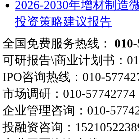
2026-2030年增材
投资策略建议报告
全国免费服务热线：
010-
可研报告\商业计划书：
01
IPO咨询热线：
010-57742
市场调研：
010-57742774
企业管理咨询：
010-5774
投融资咨询：
1521052238