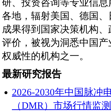
研、投资咨询等专业信息
各地，辐射美国、德国、
成果得到国家决策机构、
评价，被视为洞悉中国产
权威性的机构之一。
最新研究报告
2026-2030年中国
（DMR）市场行情监