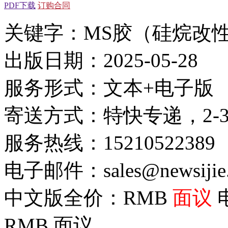
PDF下载
订购合同
关键字：MS胶（硅烷改
出版日期：2025-05-28
服务形式：文本+电子版
寄送方式：特快专递，2-
服务热线：15210522389
电子邮件：sales@newsijie
中文版全价：RMB
面议
RMB
面议