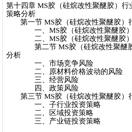
第十四章 MS胶（硅烷改性聚醚胶）
策略分析
第一节 MS胶（硅烷改性聚醚胶）
一、MS胶（硅烷改性聚醚胶）
二、MS胶（硅烷改性聚醚胶）
第二节 MS胶（硅烷改性聚醚胶
分析
一、市场竞争风险
二、原材料价格波动的风险
三、经营风险
四、政策风险
第三节 MS胶（硅烷改性聚醚胶）
一、子行业投资策略
二、区域投资策略
三、产业链投资策略