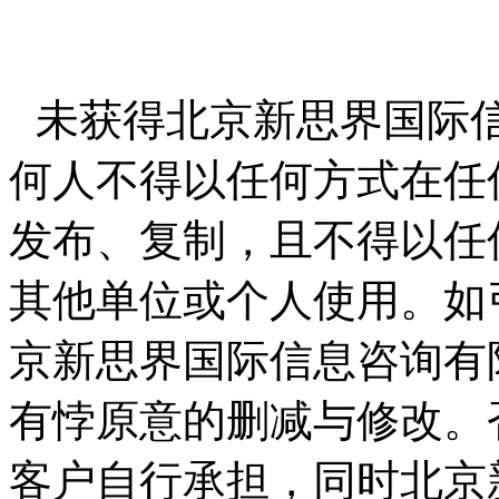
未获得北京新思界国际
何人不得以任何方式在任
发布、复制，且不得以任
其他单位或个人使用。如
京新思界国际信息咨询有
有悖原意的删减与修改。
客户自行承担，同时北京