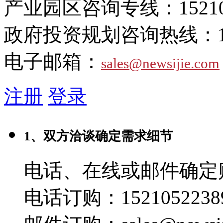
产业园区咨询专线：
1521
政府投资规划咨询热线：
电子邮箱：
sales@newsijie.com
注册
登录
1、双方洽谈确定需求细节
电话、在线或邮件确定
电话订购：1521052238