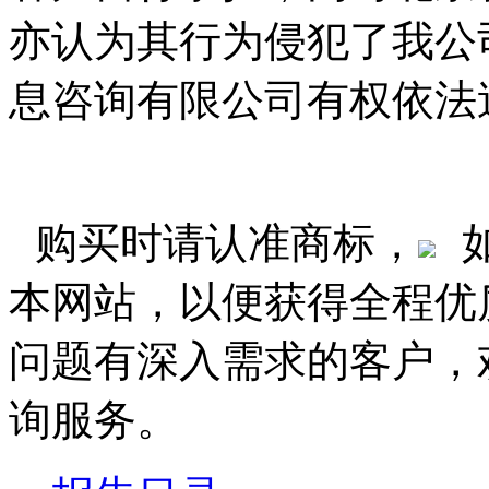
亦认为其行为侵犯了我公
息咨询有限公司有权依法
购买时请认准商标，
本网站，以便获得全程优
问题有深入需求的客户，
询服务。