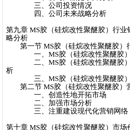
三、公司投资情况
四、公司未来战略分析
第九章 MS胶（硅烷改性聚醚胶）行
略分析
第一节 MS胶（硅烷改性聚醚胶）
一、MS胶（硅烷改性聚醚胶）
二、MS胶（硅烷改性聚醚胶）
析
三、MS胶（硅烷改性聚醚胶）
第二节 MS胶（硅烷改性聚醚胶）
一、创造性地开拓市场
二、加强市场分析
三、注重建设现代化营销网络
第十章 MS胶（硅烷改性聚醚胶）市