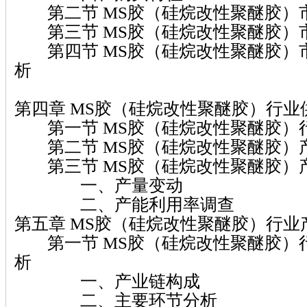
第二节 MS胶（硅烷改性聚醚胶）
第三节 MS胶（硅烷改性聚醚胶）
第四节 MS胶（硅烷改性聚醚胶）
析
第四章 MS胶（硅烷改性聚醚胶）行业
第一节 MS胶（硅烷改性聚醚胶）
第二节 MS胶（硅烷改性聚醚胶）
第三节 MS胶（硅烷改性聚醚胶）
一、产量变动
二、产能利用率调查
第五章 MS胶（硅烷改性聚醚胶）行业
第一节 MS胶（硅烷改性聚醚胶）
析
一、产业链构成
二、主要环节分析