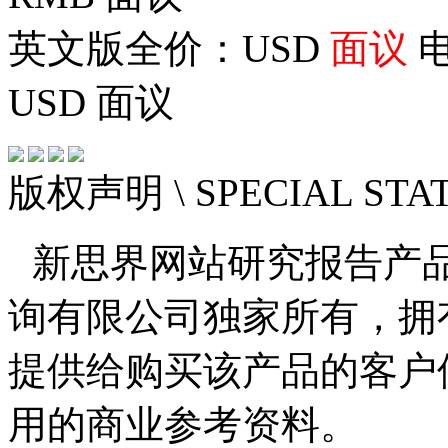
英文版全价：USD
面议
电
USD
面议
版权声明
\ SPECIAL ST
新思界网站研究报告产
询有限公司独家所有，拥
提供给购买该产品的客户
用的商业参考资料。