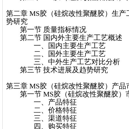
第二章 MS胶（硅烷改性聚醚胶）生
势研究
第一节 质量指标情况
第二节 国内外主要生产工艺概述
一、国内主要生产工艺
二、国外主要生产工艺
三、中外生产工艺对比分析
第三节 技术进展及趋势研究
第三章 MS胶（硅烷改性聚醚胶）产品
第一节 MS胶（硅烷改性聚醚胶）
一、产品特征
二、价格特征
三、渠道特征
四、购买特征