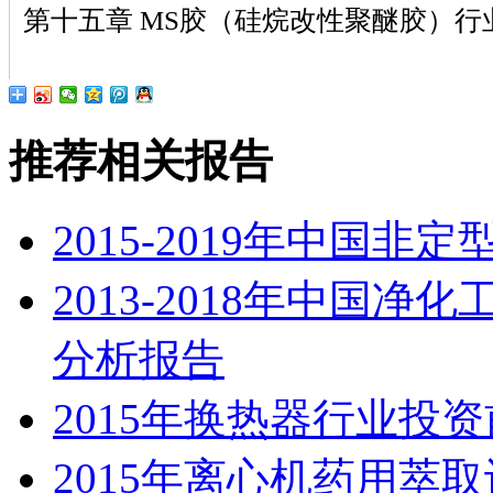
第十五章 MS胶（硅烷改性聚醚胶）行
推荐相关报告
2015-2019年中国
2013-2018年中国
分析报告
2015年换热器行业投
2015年离心机药用萃