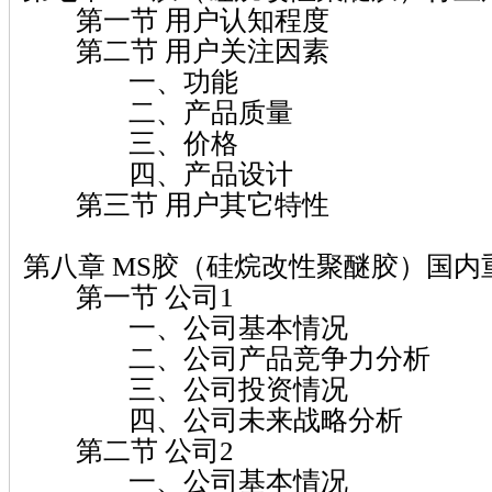
第一节 用户认知程度
第二节 用户关注因素
一、功能
二、产品质量
三、价格
四、产品设计
第三节 用户其它特性
第八章 MS胶（硅烷改性聚醚胶）国
第一节 公司1
一、公司基本情况
二、公司产品竞争力分析
三、公司投资情况
四、公司未来战略分析
第二节 公司2
一、公司基本情况