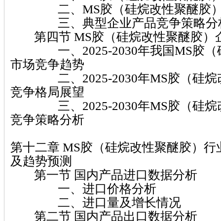
二、MS胶（硅烷改性聚醚胶）
三、典型企业产品竞争策略分
第四节 MS胶（硅烷改性聚醚胶）
一、2025-2030年我国MS胶
市场竞争趋势
二、2025-2030年MS胶（硅
竞争格局展望
三、2025-2030年MS胶（硅
竞争策略分析
第十二章 MS胶（硅烷改性聚醚胶）
及趋势预测
第一节 国内产品进口数据分析
一、进口价格分析
二、进口量及增长情况
第二节 国内产品出口数据分析