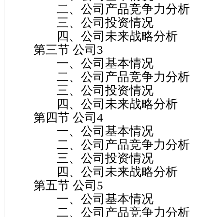
二、公司产品竞争力分析
三、公司投资情况
四、公司未来战略分析
第三节 公司3
一、公司基本情况
二、公司产品竞争力分析
三、公司投资情况
四、公司未来战略分析
第四节 公司4
一、公司基本情况
二、公司产品竞争力分析
三、公司投资情况
四、公司未来战略分析
第五节 公司5
一、公司基本情况
二、公司产品竞争力分析