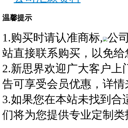
温馨提示
1.购买时请认准商标,
公
站直接联系购买，以免给
2.新思界欢迎广大客户
告可享受会员优惠，详情
3.如果您在本站未找到
们将为您提供专业定制类