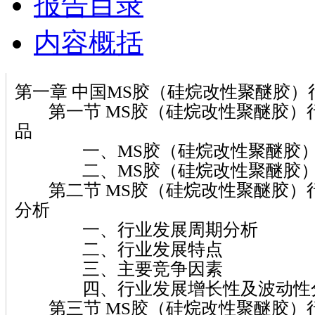
报告目录
内容概括
第一章 中国MS胶（硅烷改性聚醚胶）
第一节 MS胶（硅烷改性聚醚胶）
品
一、MS胶（硅烷改性聚醚胶）
二、MS胶（硅烷改性聚醚胶）
第二节 MS胶（硅烷改性聚醚胶）
分析
一、行业发展周期分析
二、行业发展特点
三、主要竞争因素
四、行业发展增长性及波动性
第三节 MS胶（硅烷改性聚醚胶）