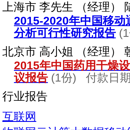
上海市 李先生 （经理）
2015-2020年中国
分析可行性研究报告
(
北京市 高小姐 （经理）
2015年中国药用干燥
议报告
(1份) 付款日期：
行业报告
互联网