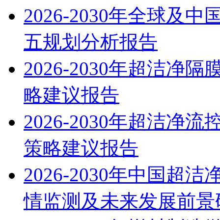
2026-2030年全球
五规划分析报告
2026-2030年超洁
略建议报告
2026-2030年超洁
策略建议报告
2026-2030年中国
情监测及未来发展前景