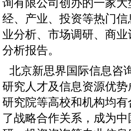
询有限公司创办的一家大
经、产业、投资等热门信
业分析、市场调研、商业
分析报告。
北京新思界国际信息咨
研究人才及信息资源优势
研究院等高校和机构均有
了战略合作关系，成为中