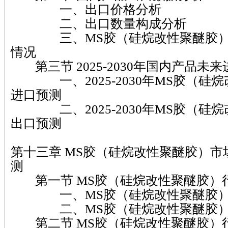
一、出口价格分析
二、出口数量构成分析
三、MS胶（硅烷改性聚醚胶）
情况
第三节 2025-2030年国内产品未
一、2025-2030年MS胶（硅
进口预测
二、2025-2030年MS胶（硅
出口预测
第十三章 MS胶（硅烷改性聚醚胶）
测
第一节 MS胶（硅烷改性聚醚胶）
一、MS胶（硅烷改性聚醚胶）
二、MS胶（硅烷改性聚醚胶）
第二节 MS胶（硅烷改性聚醚胶）