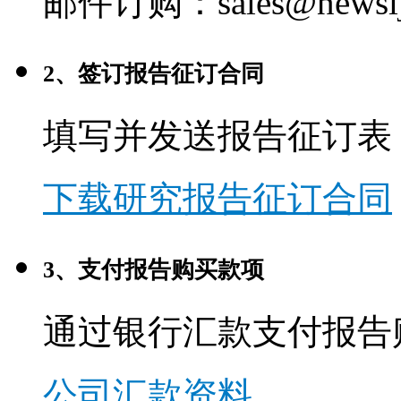
邮件订购：sales@newsij
2、签订报告征订合同
填写并发送报告征订表
下载研究报告征订合同
3、支付报告购买款项
通过银行汇款支付报告
公司汇款资料