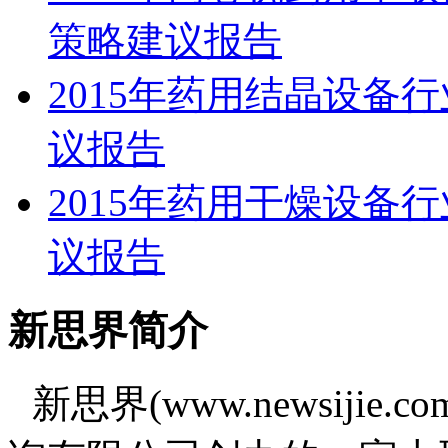
策略建议报告
2015年药用结晶设备
议报告
2015年药用干燥设备
议报告
新思界简介
新思界(www.newsiji