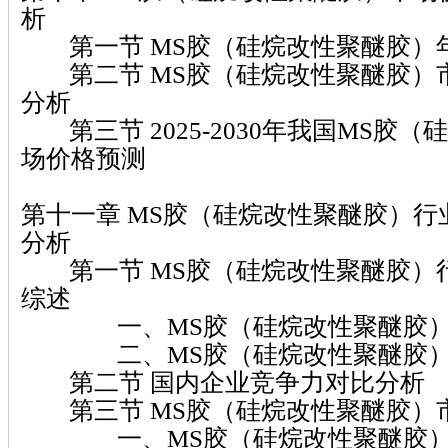
析
第一节 MS胶（硅烷改性聚醚胶）
第二节 MS胶（硅烷改性聚醚胶）
分析
第三节 2025-2030年我国MS胶
场价格预测
第十一章 MS胶（硅烷改性聚醚胶）
分析
第一节 MS胶（硅烷改性聚醚胶）
综述
一、MS胶（硅烷改性聚醚胶）
二、MS胶（硅烷改性聚醚胶）
第二节 国内企业竞争力对比分析
第三节 MS胶（硅烷改性聚醚胶）
一、MS胶（硅烷改性聚醚胶）