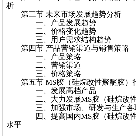
析
第三节 未来市场发展趋势分析
一、产品发展趋势
二、价格变化趋势
三、用户需求结构趋势
第四节 产品营销渠道与销售策略
一、产品策略
二、营销渠道
三、价格策略
第五节 MS胶（硅烷改性聚醚胶）
一、发展高档产品
二、大力发展MS胶（硅烷改性
三、加强市场、研发与生产各环
四、提高国内MS胶（硅烷改性
水平