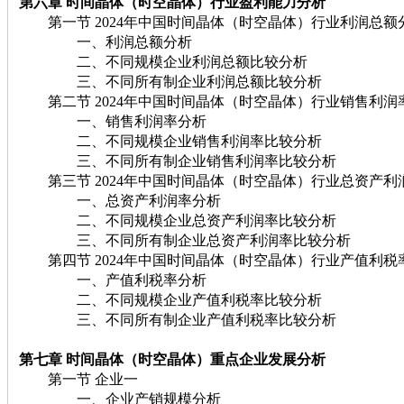
第六章 时间晶体（时空晶体）
行业盈利能力分析
第一节 2024年中国时间晶体（时空晶体）行业利润总额
一、利润总额分析
二、不同规模企业利润总额比较分析
三、不同所有制企业利润总额比较分析
第二节 2024年中国时间晶体（时空晶体）行业销售利润
一、销售利润率分析
二、不同规模企业销售利润率比较分析
三、不同所有制企业销售利润率比较分析
第三节 2024年中国时间晶体（时空晶体）行业总资产利
一、总资产利润率分析
二、不同规模企业总资产利润率比较分析
三、不同所有制企业总资产利润率比较分析
第四节 2024年中国时间晶体（时空晶体）行业产值利税
一、产值利税率分析
二、不同规模企业产值利税率比较分析
三、不同所有制企业产值利税率比较分析
第七章 时间晶体（时空晶体）
重点企业发展分析
第一节 企业一
一、企业产销规模分析