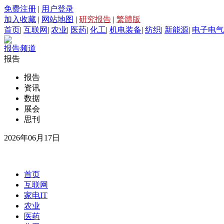
免费注册
|
用户登录
加入收藏
|
网站地图
|
研究报告
|
繁體版
首页
|
互联网
|
农业
|
医药
|
化工
|
机电装备
|
纺织
|
新能源
|
电子电气
报告频道
报告
报告
资讯
数据
展会
思刊
2026年06月17日
首页
互联网
家电IT
农业
医药