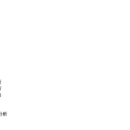
析
析
向
分析