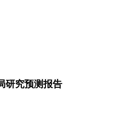
格局研究预测报告