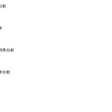
分析
率
润率分析
率分析