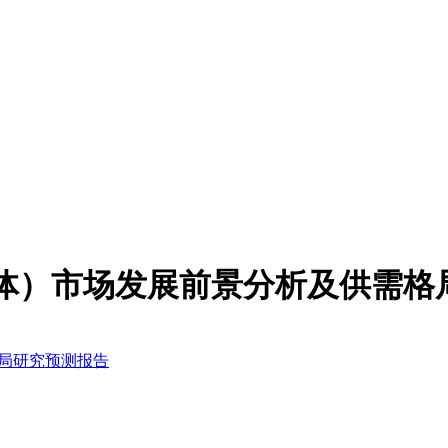
时空晶体）市场发展前景分析及供需
格局研究预测报告