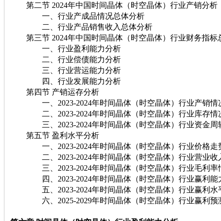
第二节 2024年中国时间晶体（时空晶体）行业产销分析
一、行业产成品情况总体分析
二、行业产品销售收入总体分析
第三节 2024年中国时间晶体（时空晶体）行业财务指标
一、行业盈利能力分析
二、行业偿债能力分析
三、行业营运能力分析
四、行业发展能力分析
第四节 产销运存分析
一、2023-2024年时间晶体（时空晶体）行业产销情
二、2023-2024年时间晶体（时空晶体）行业库存情
三、2023-2024年时间晶体（时空晶体）行业资金周
第五节 盈利水平分析
一、2023-2024年时间晶体（时空晶体）行业价格走
二、2023-2024年时间晶体（时空晶体）行业营业收
三、2023-2024年时间晶体（时空晶体）行业毛利率
四、2023-2024年时间晶体（时空晶体）行业赢利能
五、2023-2024年时间晶体（时空晶体）行业赢利水
六、2025-2029年时间晶体（时空晶体）行业赢利预