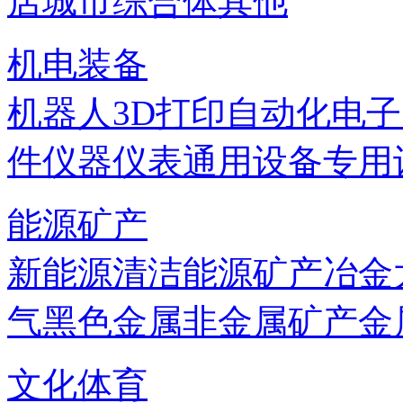
店
城市综合体
其他
机电装备
机器人
3D打印
自动化
电子
件
仪器仪表
通用设备
专用
能源矿产
新能源
清洁能源
矿产
冶金
气
黑色金属
非金属矿产
金
文化体育