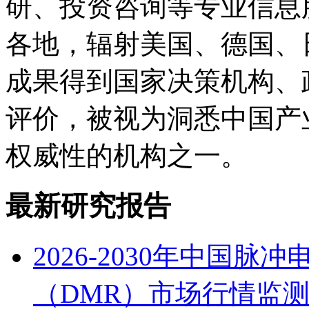
研、投资咨询等专业信息
各地，辐射美国、德国、
成果得到国家决策机构、
评价，被视为洞悉中国产
权威性的机构之一。
最新研究报告
2026-2030年中国
（DMR）市场行情监