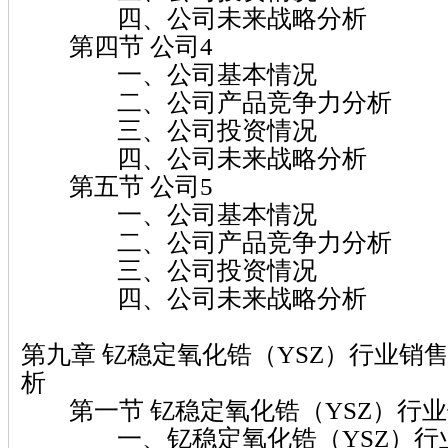
四、公司未来战略分析
第四节 公司4
一、公司基本情况
二、公司产品竞争力分析
三、公司投资情况
四、公司未来战略分析
第五节 公司5
一、公司基本情况
二、公司产品竞争力分析
三、公司投资情况
四、公司未来战略分析
第九章 钇稳定氧化锆（YSZ）行业销
析
第一节 钇稳定氧化锆（YSZ）行业
一、钇稳定氧化锆（YSZ）行业