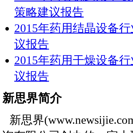
策略建议报告
2015年药用结晶设备
议报告
2015年药用干燥设备
议报告
新思界简介
新思界(www.newsiji