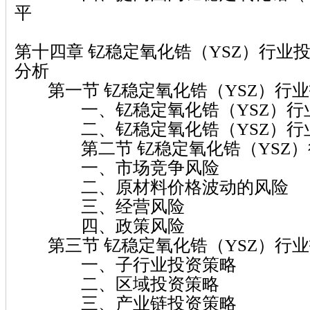
平
第十四章 钇稳定氧化锆（YSZ）行业
分析
第一节 钇稳定氧化锆（YSZ）行业
一、钇稳定氧化锆（YSZ）行业
二、钇稳定氧化锆（YSZ）行业
第二节 钇稳定氧化锆（YSZ）
一、市场竞争风险
二、原材料价格波动的风险
三、经营风险
四、政策风险
第三节 钇稳定氧化锆（YSZ）行业
一、子行业投资策略
二、区域投资策略
三、产业链投资策略