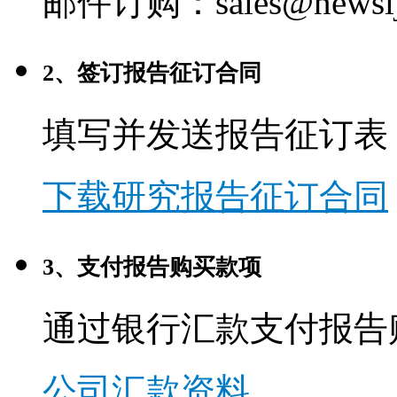
邮件订购：sales@newsij
2、签订报告征订合同
填写并发送报告征订表
下载研究报告征订合同
3、支付报告购买款项
通过银行汇款支付报告
公司汇款资料