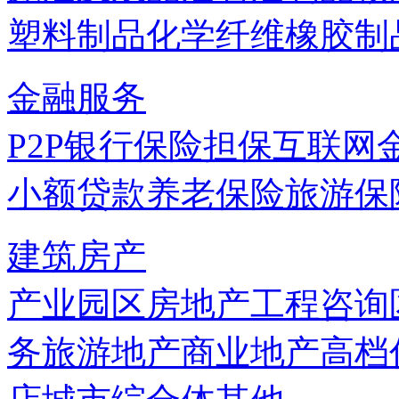
塑料制品
化学纤维
橡胶制
金融服务
P2P
银行
保险
担保
互联网
小额贷款
养老保险
旅游保
建筑房产
产业园区
房地产
工程咨询
务
旅游地产
商业地产
高档