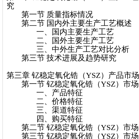
究
第一节 质量指标情况
第二节 国内外主要生产工艺概述
一、国内主要生产工艺
二、国外主要生产工艺
三、中外生产工艺对比分析
第三节 技术进展及趋势研究
第三章 钇稳定氧化锆（YSZ）产品市
第一节 钇稳定氧化锆（YSZ）市场
一、产品特征
二、价格特征
三、渠道特征
四、购买特征
第二节 钇稳定氧化锆（YSZ）市场
第三节 钇稳定氧化锆（YSZ）市场