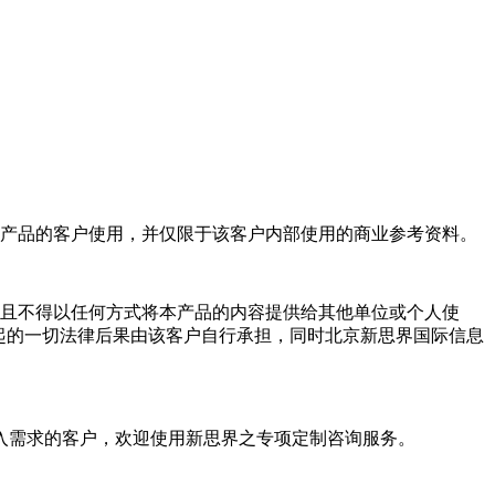
产品的客户使用，并仅限于该客户内部使用的商业参考资料。
且不得以任何方式将本产品的内容提供给其他单位或个人使
起的一切法律后果由该客户自行承担，同时北京新思界国际信息
入需求的客户，欢迎使用新思界之专项定制咨询服务。