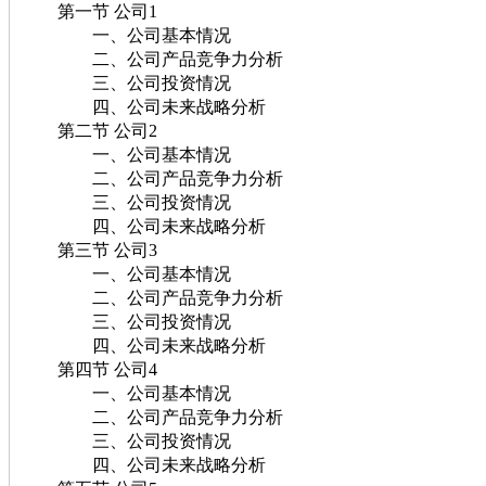
第一节 公司1
一、公司基本情况
二、公司产品竞争力分析
三、公司投资情况
四、公司未来战略分析
第二节 公司2
一、公司基本情况
二、公司产品竞争力分析
三、公司投资情况
四、公司未来战略分析
第三节 公司3
一、公司基本情况
二、公司产品竞争力分析
三、公司投资情况
四、公司未来战略分析
第四节 公司4
一、公司基本情况
二、公司产品竞争力分析
三、公司投资情况
四、公司未来战略分析