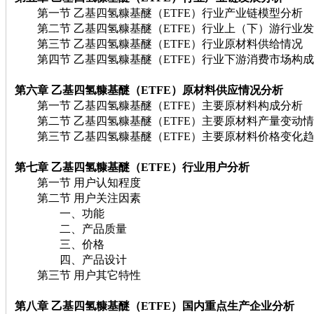
第一节 乙基四氢糠基醚（ETFE）行业产业链模型分析
第二节 乙基四氢糠基醚（ETFE）行业上（下）游行业
第三节 乙基四氢糠基醚（ETFE）行业原材料供给情况
第四节 乙基四氢糠基醚（ETFE）行业下游消费市场构成
第六章 乙基四氢糠基醚（ETFE）
原材料供应情况分析
第一节 乙基四氢糠基醚（ETFE）主要原材料构成分析
第二节 乙基四氢糠基醚（ETFE）主要原材料产量变动
第三节 乙基四氢糠基醚（ETFE）主要原材料价格变化
第七章 乙基四氢糠基醚（ETFE）
行业用户分析
第一节 用户认知程度
第二节 用户关注因素
一、功能
二、产品质量
三、价格
四、产品设计
第三节 用户其它特性
第八章 乙基四氢糠基醚（ETFE）
国内重点生产企业分析