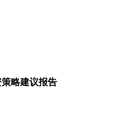
投资策略建议报告