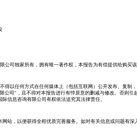
议
限公司独家所有，拥有唯一著作权，本报告为有偿提供给购买该
不得以任何方式在任何媒体上（包括互联网）公开发布、复制，
有限公司"，且不得对本报告进行有悖原意的删减与修改。否则引
国际信息咨询有限公司有权依法追究其法律责任。
本网站，以便获得全程优质完善服务。如对有关信息或问题有深