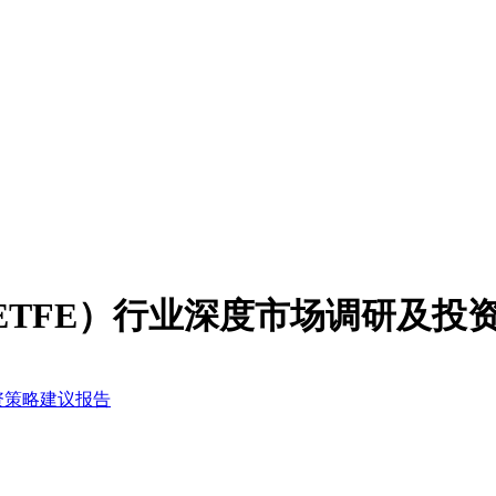
醚（ETFE）行业深度市场调研及
投资策略建议报告