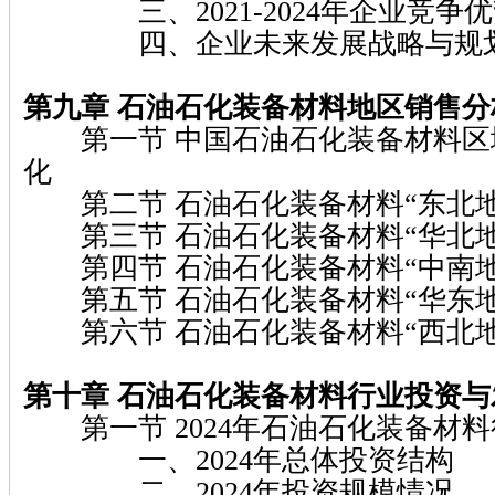
三、2021-2024年企业竞争
四、企业未来发展战略与规
第九章 石油石化装备材料地区销售分
第一节 中国石油石化装备材料区
化
第二节 石油石化装备材料“东北地
第三节 石油石化装备材料“华北地
第四节 石油石化装备材料“中南地
第五节 石油石化装备材料“华东地
第六节 石油石化装备材料“西北地
第十章 石油石化装备材料行业投资
第一节 2024年石油石化装备材
一、2024年总体投资结构
二、2024年投资规模情况