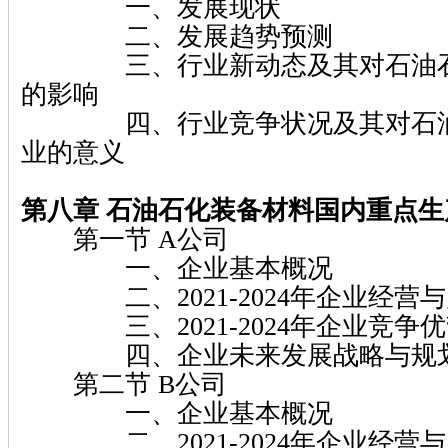
一、发展现状
二、发展趋势预测
三、行业新动态及其对石油石
的影响
四、行业竞争状况及其对石油
业的意义
第八章 石油石化装备材料国内重点
第一节 A公司
一、企业基本概况
二、2021-2024年企业经营
三、2021-2024年企业竞争
四、企业未来发展战略与规
第二节 B公司
一、企业基本概况
二、2021-2024年企业经营