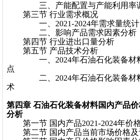
三、产能配置与产能利用率
第三节 行业需求概况
一、2021-2024年需求量统计
二、影响产品需求因素分析
第四节 行业进出口量分析
第五节 产品技术分析
一、2024年石油石化装备材料
点
二、2024年石油石化装备材料
术
第四章 石油石化装备材料国内产品
分析
第一节 国内产品2021-2024年价
第二节 国内产品当前市场价格及