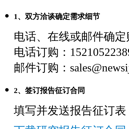
1、双方洽谈确定需求细节
电话、在线或邮件确定
电话订购：1521052238
邮件订购：sales@newsij
2、签订报告征订合同
填写并发送报告征订表