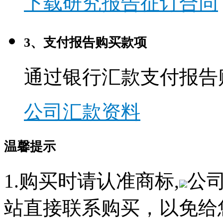
下载研究报告征订合同
3、支付报告购买款项
通过银行汇款支付报告
公司汇款资料
温馨提示
1.购买时请认准商标,
公
站直接联系购买，以免给