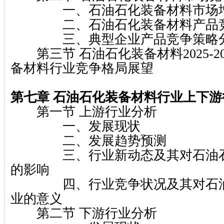
一、石油石化装备材料市场增
二、石油石化装备材料产品竞
三、典型企业产品竞争策略
第三节 石油石化装备材料2025-2
备材料行业竞争格局展望
第七章 石油石化装备材料行业上下游
第一节 上游行业分析
一、发展现状
二、发展趋势预测
三、行业新动态及其对石油石
的影响
四、行业竞争状况及其对石油
业的意义
第二节 下游行业分析