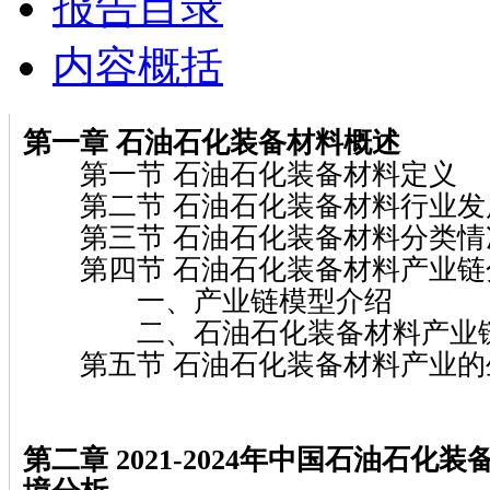
报告目录
内容概括
第一章 石油石化装备材料概述
第一节 石油石化装备材料定义
第二节 石油石化装备材料行业发
第三节 石油石化装备材料分类情
第四节 石油石化装备材料产业链
一、产业链模型介绍
二、石油石化装备材料产业链
第五节 石油石化装备材料产业的
第二章 2021-2024年中国石油石化