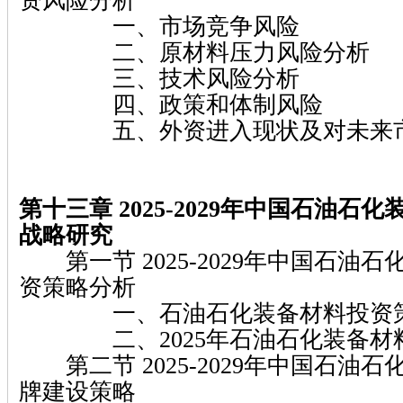
资风险分析
一、市场竞争风险
二、原材料压力风险分析
三、技术风险分析
四、政策和体制风险
五、外资进入现状及对未来市
第十三章 2025-2029年中国石油石
战略研究
第一节 2025-2029年中国石油
资策略分析
一、石油石化装备材料投资
二、2025年石油石化装备材
第二节 2025-2029年中国石油
牌建设策略