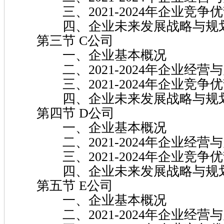
三、2021-2024年企业竞争
四、企业未来发展战略与规
第三节 C公司
一、企业基本概况
二、2021-2024年企业经营
三、2021-2024年企业竞争
四、企业未来发展战略与规
第四节 D公司
一、企业基本概况
二、2021-2024年企业经营
三、2021-2024年企业竞争
四、企业未来发展战略与规
第五节 E公司
一、企业基本概况
二、2021-2024年企业经营