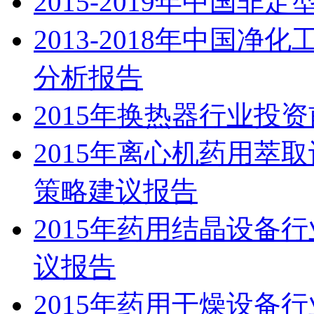
2015-2019年中国
2013-2018年中国
分析报告
2015年换热器行业投
2015年离心机药用萃
策略建议报告
2015年药用结晶设备
议报告
2015年药用干燥设备