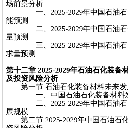
场前景分析
一、2025-2029年中国石油
能预测
二、2025-2029年中国石油
量预测
三、2025-2029年中国石油
求量预测
第十二章 2025-2029年石油石化装
及投资风险分析
第一节 石油石化装备材料未来发
一、中国石油石化装备材料发
二、2025-2029年中国石油
展规模
第二节 2025-2029年中国石油