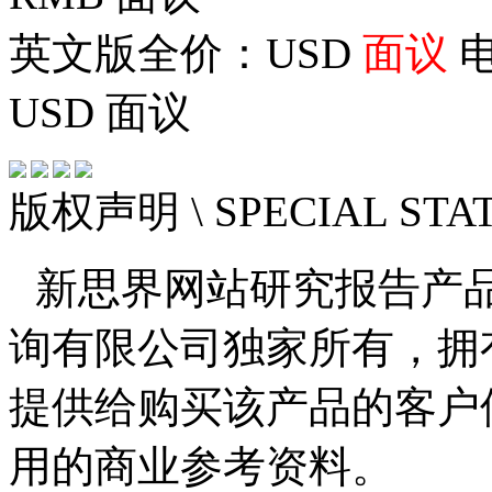
英文版全价：USD
面议
电
USD
面议
版权声明
\ SPECIAL ST
新思界网站研究报告产
询有限公司独家所有，拥
提供给购买该产品的客户
用的商业参考资料。