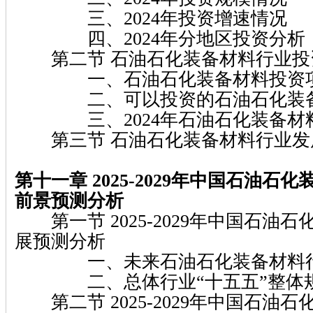
三、2024年投资增速情况
四、2024年分地区投资分析
第二节 石油石化装备材料行业投
一、石油石化装备材料投资项
二、可以投资的石油石化装备
三、2024年石油石化装备材
第三节 石油石化装备材料行业发
第十一章 2025-2029年中国石油石
前景预测分析
第一节 2025-2029年中国石油
展预测分析
一、未来石油石化装备材料行
二、总体行业“十五五”整体规
第二节 2025-2029年中国石油