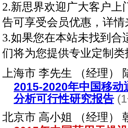
2.新思界欢迎广大客户
告可享受会员优惠，详情
3.如果您在本站未找到
们将为您提供专业定制类
上海市 李先生 （经理）
2015-2020年中国
分析可行性研究报告
(
北京市 高小姐 （经理）