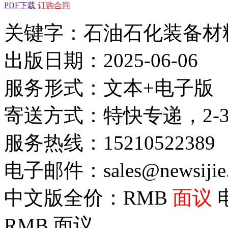
PDF下载
订购合同
关键字：石油石化装备材
出版日期：2025-06-06
服务形式：文本+电子版
寄送方式：特快专递，2-
服务热线：15210522389
电子邮件：sales@newsijie
中文版全价：RMB
面议
RMB
面议