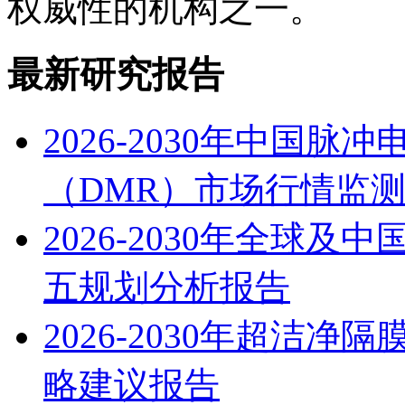
权威性的机构之一。
最新研究报告
2026-2030年中国
（DMR）市场行情监
2026-2030年全球
五规划分析报告
2026-2030年超洁
略建议报告