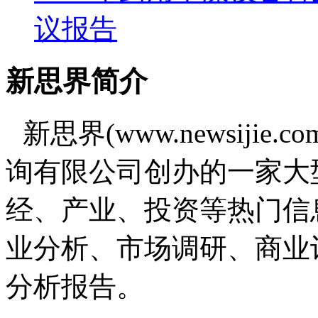
议报告
新思界简介
新思界(www.newsiji
询有限公司创办的一家大
经、产业、投资等热门信
业分析、市场调研、商业
分析报告。