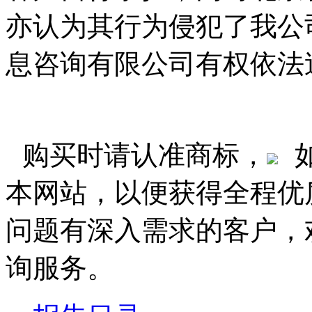
亦认为其行为侵犯了我公
息咨询有限公司有权依法
购买时请认准商标，
本网站，以便获得全程优
问题有深入需求的客户，
询服务。