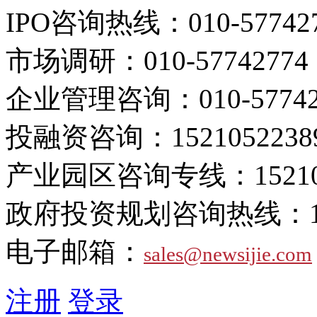
IPO咨询热线：
010-57742
市场调研：
010-57742774
企业管理咨询：
010-5774
投融资咨询：
1521052238
产业园区咨询专线：
1521
政府投资规划咨询热线：
电子邮箱：
sales@newsijie.com
注册
登录