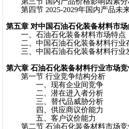
第三节 国内产品价格影响因素分
第四节 2025-2029年国内产品
第五章 对中国石油石化装备材料市
一、石油石化装备材料市场特点
二、中国石油石化装备材料行业
三、中国石油石化装备材料行业
第六章 石油石化装备材料行业市场
第一节 行业竞争结构分析
一、现有企业间竞争
二、潜在进入者分析
三、替代品威胁分析
四、供应商议价能力
五、客户议价能力
第二节 石油石化装备材料市场竞