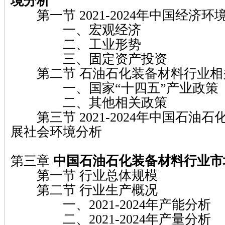
境分析
第一节 2021-2024年中国经济环
一、宏观经济
二、工业形势
三、固定资产投资
第二节 石油石化装备材料行业相
一、国家“十四五”产业政策
二、其他相关政策
第三节 2021-2024年中国石油
展社会环境分析
第三章
中国石油石化装备材料行业市
第一节 行业总体规模
第二节 行业生产概况
一、2021-2024年产能分析
二、2021-2024年产量分析