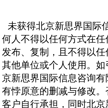
未获得北京新思界国际
何人不得以任何方式在任
发布、复制，且不得以任
其他单位或个人使用。如
京新思界国际信息咨询有
有悖原意的删减与修改。
客户自行承担，同时北京