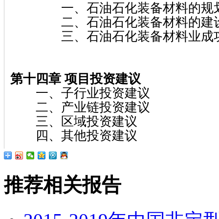
一、石油石化装备材料的规
二、石油石化装备材料的建
三、石油石化装备材料业成
第十四章 项目投资建议
一、子行业投资建议
二、产业链投资建议
三、区域投资建议
四、其他投资建议
推荐相关报告