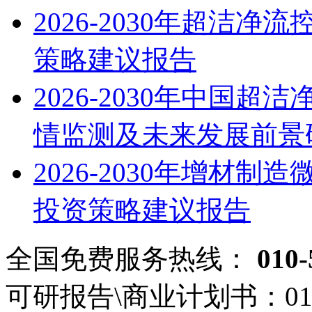
2026-2030年超洁
策略建议报告
2026-2030年中国
情监测及未来发展前景
2026-2030年增材
投资策略建议报告
全国免费服务热线：
010-
可研报告\商业计划书：
01