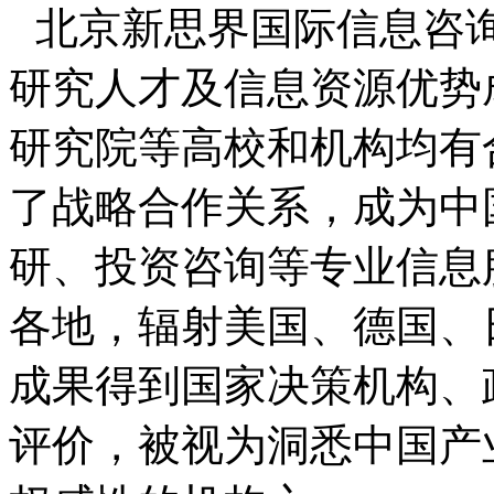
北京新思界国际信息咨
研究人才及信息资源优势
研究院等高校和机构均有
了战略合作关系，成为中
研、投资咨询等专业信息
各地，辐射美国、德国、
成果得到国家决策机构、
评价，被视为洞悉中国产