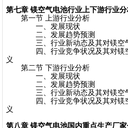
第七章 镁空气电池行业上下游行业分
第一节 上游行业分析
一、发展现状
二、发展趋势预测
三、行业新动态及其对镁空气
四、行业竞争状况及其对镁空
义
第二节 下游行业分析
一、发展现状
二、发展趋势预测
三、行业新动态及其对镁空气
四、行业竞争状况及其对镁空
义
第八章 镁空气电池国内重点生产厂家