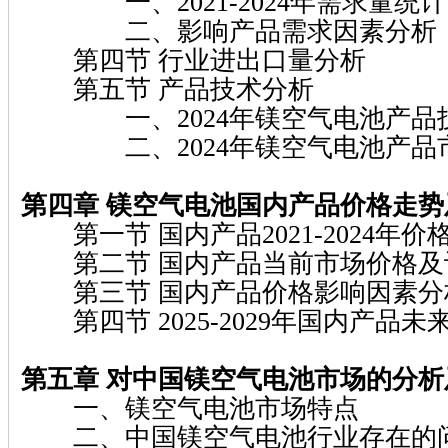
一、2021-2024年需求量统计
二、影响产品需求因素分析
第四节 行业进出口量分析
第五节 产品技术分析
一、2024年镁空气电池产品
二、2024年镁空气电池产品
第四章 镁空气电池国内产品价格走
第一节 国内产品2021-2024年价
第二节 国内产品当前市场价格及
第三节 国内产品价格影响因素分
第四节 2025-2029年国内产品
第五章 对中国镁空气电池市场的分析
一、镁空气电池市场特点
二、中国镁空气电池行业存在的