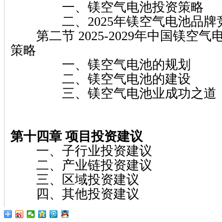
一、镁空气电池投资策略
二、2025年镁空气电池品牌
第二节 2025-2029年中国镁空
策略
一、镁空气电池的规划
二、镁空气电池的建设
三、镁空气电池业成功之道
第十四章 项目投资建议
一、子行业投资建议
二、产业链投资建议
三、区域投资建议
四、其他投资建议