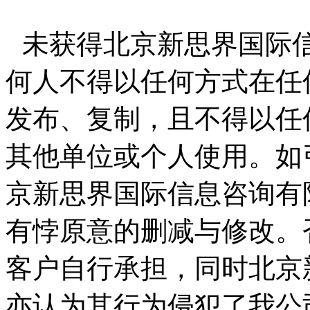
未获得北京新思界国际
何人不得以任何方式在任
发布、复制，且不得以任
其他单位或个人使用。如
京新思界国际信息咨询有
有悖原意的删减与修改。
客户自行承担，同时北京
亦认为其行为侵犯了我公