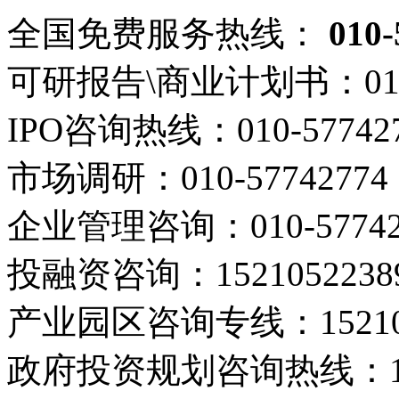
全国免费服务热线：
010-
可研报告\商业计划书：
01
IPO咨询热线：
010-57742
市场调研：
010-57742774
企业管理咨询：
010-5774
投融资咨询：
1521052238
产业园区咨询专线：
1521
政府投资规划咨询热线：