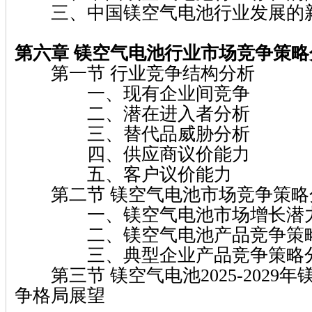
三、中国镁空气电池行业发展的
第六章 镁空气电池行业市场竞争策略
第一节 行业竞争结构分析
一、现有企业间竞争
二、潜在进入者分析
三、替代品威胁分析
四、供应商议价能力
五、客户议价能力
第二节 镁空气电池市场竞争策略
一、镁空气电池市场增长潜
二、镁空气电池产品竞争策
三、典型企业产品竞争策略
第三节 镁空气电池2025-2029
争格局展望