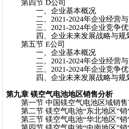
第四节 D公司
一、企业基本概况
二、2021-2024年企业经营
三、2021-2024年企业竞争
四、企业未来发展战略与规
第五节 E公司
一、企业基本概况
二、2021-2024年企业经营
三、2021-2024年企业竞争
四、企业未来发展战略与规
第九章 镁空气电池地区销售分析
第一节 中国镁空气电池区域销售
第二节 镁空气电池“东北地区”销
第三节 镁空气电池“华北地区”销
第四节 镁空气电池“中南地区”销