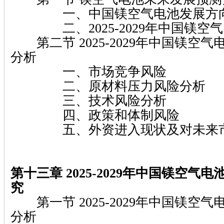
一、中国镁空气电池发展方
二、2025-2029年中国镁空
第二节 2025-2029年中国镁空
分析
一、市场竞争风险
二、原材料压力风险分析
三、技术风险分析
四、政策和体制风险
五、外资进入现状及对未来市
第十三章 2025-2029年中国镁空气
究
第一节 2025-2029年中国镁空
分析