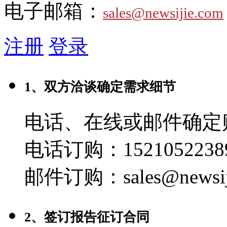
电子邮箱：
sales@newsijie.com
注册
登录
1、双方洽谈确定需求细节
电话、在线或邮件确定
电话订购：1521052238
邮件订购：sales@newsij
2、签订报告征订合同