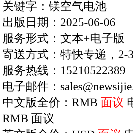
关键字：镁空气电池
出版日期：2025-06-06
服务形式：文本+电子版
寄送方式：特快专递，2-
服务热线：15210522389
电子邮件：sales@newsijie
中文版全价：RMB
面议
RMB
面议