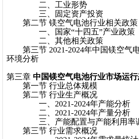
二、工业形势
三、固定资产投资
第二节 镁空气电池行业相关政策
一、国家“十四五”产业政策
二、其他相关政策
第三节 2021-2024年中国镁空
环境分析
第三章
中国镁空气电池行业市场运行
第一节 行业总体规模
第二节 行业生产概况
一、2021-2024年产能分析
二、2021-2024年产量分析
三、产能配置与产能利用率
第三节 行业需求概况