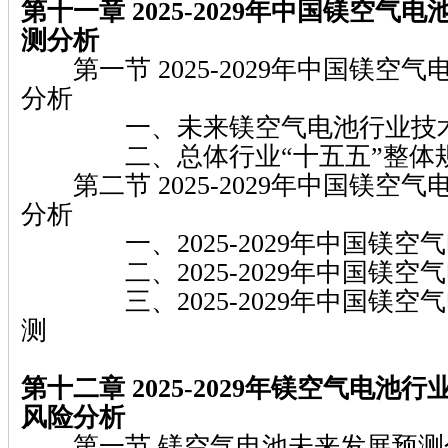
第十一章 2025-2029年中国镁空气
测分析
第一节 2025-2029年中国镁空
分析
一、未来镁空气电池行业技术
二、总体行业“十五五”整体规
第二节 2025-2029年中国镁空
分析
一、2025-2029年中国镁空
二、2025-2029年中国镁空
三、2025-2029年中国镁空
测
第十二章 2025-2029年镁空气电池
风险分析
第一节 镁空气电池未来发展预测