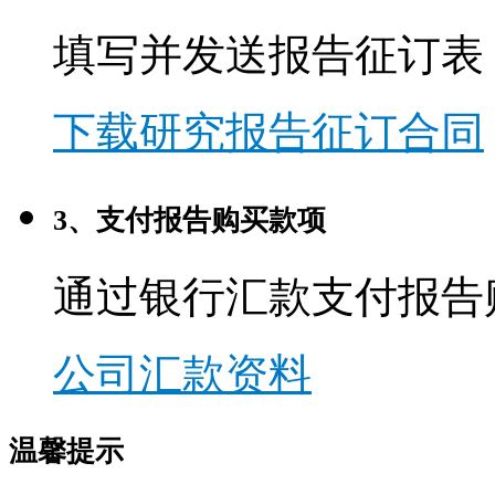
填写并发送报告征订表
下载研究报告征订合同
3、支付报告购买款项
通过银行汇款支付报告
公司汇款资料
温馨提示