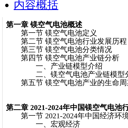
内容概括
第一章 镁空气电池概述
第一节 镁空气电池定义
第二节 镁空气电池行业发展历程
第三节 镁空气电池分类情况
第四节 镁空气电池产业链分析
一、产业链模型介绍
二、镁空气电池产业链模型
第五节 镁空气电池产业的生命周
第二章 2021-2024年中国镁空气电
第一节 2021-2024年中国经济环
一、宏观经济