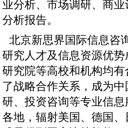
业分析、市场调研、商业
分析报告。
北京新思界国际信息咨
研究人才及信息资源优势
研究院等高校和机构均有
了战略合作关系，成为中
研、投资咨询等专业信息
各地，辐射美国、德国、