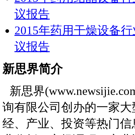
议报告
2015年药用干燥设备
议报告
新思界简介
新思界(www.newsiji
询有限公司创办的一家大
经、产业、投资等热门信