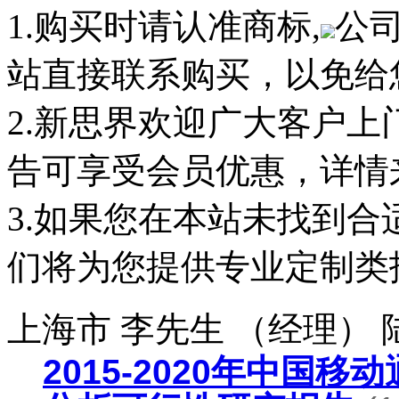
1.购买时请认准商标,
公
站直接联系购买，以免给
2.新思界欢迎广大客户
告可享受会员优惠，详情
3.如果您在本站未找到
们将为您提供专业定制类
上海市 李先生 （经理）
2015-2020年中国