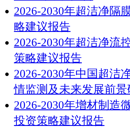
2026-2030年超洁
略建议报告
2026-2030年超洁
策略建议报告
2026-2030年中国
情监测及未来发展前景
2026-2030年增材
投资策略建议报告