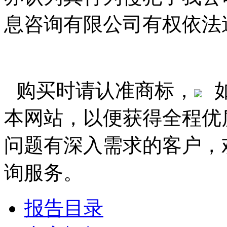
息咨询有限公司有权依法
购买时请认准商标，
本网站，以便获得全程优
问题有深入需求的客户，
询服务。
报告目录