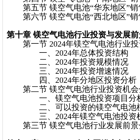
第五节 镁空气电池“华东地区”销
第六节 镁空气电池“西北地区”销
第十章 镁空气电池行业投资与发展前
第一节 2024年镁空气电池行业
一、2024年总体投资结构
二、2024年投资规模情况
三、2024年投资增速情况
四、2024年分地区投资分析
第二节 镁空气电池行业投资机会
一、镁空气电池投资项目分
二、可以投资的镁空气电池
三、2024年镁空气电池投资
第三节 镁空气电池行业发展前景