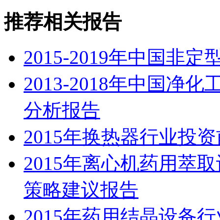
推荐相关报告
2015-2019年中国
2013-2018年中国
分析报告
2015年换热器行业投
2015年离心机药用萃
策略建议报告
2015年药用结晶设备