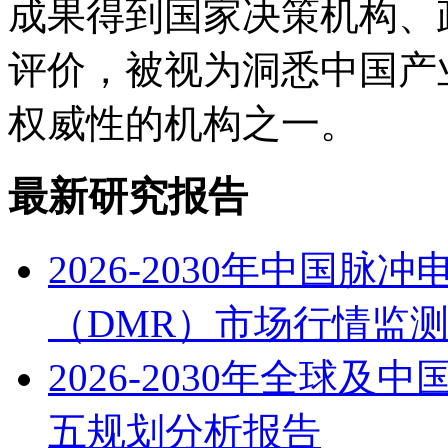
成果得到国家决策机构、
评价，被视为洞悉中国产
权威性的机构之一。
最新研究报告
2026-2030年中国
（DMR）市场行情监
2026-2030年全球
五规划分析报告