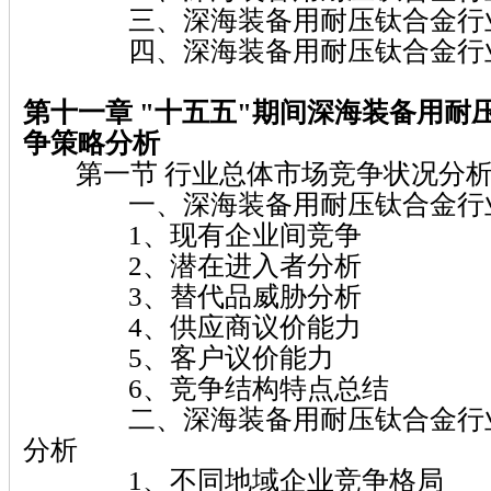
三、深海装备用耐压钛合金行业
四、深海装备用耐压钛合金行业
第十一章 "十五五"期间深海装备用耐
争策略分析
第一节 行业总体市场竞争状况分
一、深海装备用耐压钛合金行业
1、现有企业间竞争
2、潜在进入者分析
3、替代品威胁分析
4、供应商议价能力
5、客户议价能力
6、竞争结构特点总结
二、深海装备用耐压钛合金行业
分析
1、不同地域企业竞争格局