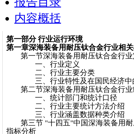
报告目录
内容概括
第一部分 行业运行环境
第一章深海装备用耐压钛合金行业相关
第一节深海装备用耐压钛合金行业
一、行业定义
二、行业主要分类
三、行业特性及在国民经济中
第二节深海装备用耐压钛合金行业
一、统计部门和统计口径
二、行业主要统计方法介绍
三、行业涵盖数据种类介绍
第三节 "十四五"中国深海装备用耐
指标分析