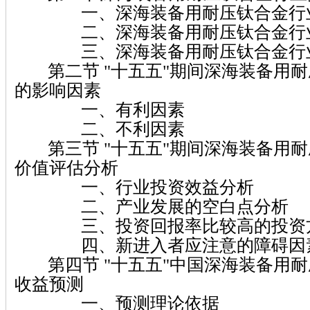
一、深海装备用耐压钛合金行业
二、深海装备用耐压钛合金行业
三、深海装备用耐压钛合金行业
第二节 "十五五"期间深海装备用耐
的影响因素
一、有利因素
二、不利因素
第三节 "十五五"期间深海装备用耐
价值评估分析
一、行业投资效益分析
二、产业发展的空白点分析
三、投资回报率比较高的投资
四、新进入者应注意的障碍因
第四节 "十五五"中国深海装备用耐
收益预测
一、预测理论依据