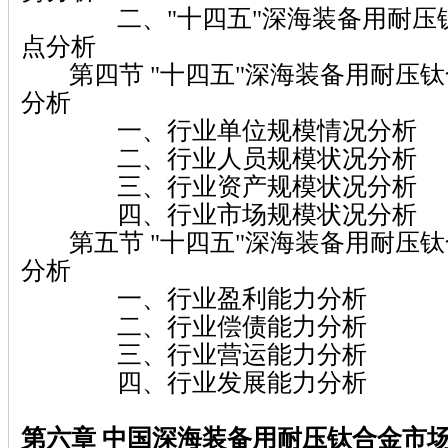
二、"十四五"深海装备用耐压钛
点分析
第四节 "十四五"深海装备用耐压钛
分析
一、行业单位规模情况分析
二、行业人员规模状况分析
三、行业资产规模状况分析
四、行业市场规模状况分析
第五节 "十四五"深海装备用耐压钛
分析
一、行业盈利能力分析
二、行业偿债能力分析
三、行业营运能力分析
四、行业发展能力分析
第六章 中国深海装备用耐压钛合金市