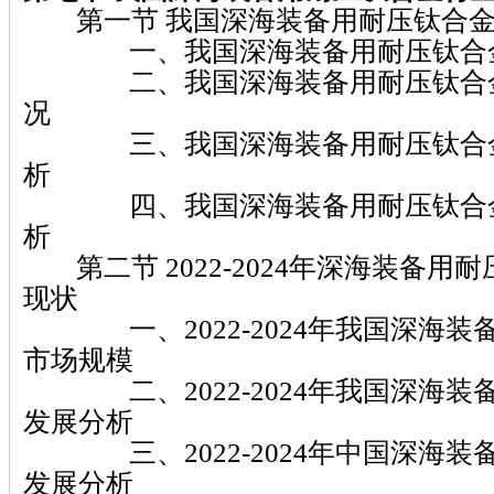
第一节 我国深海装备用耐压钛合金
一、我国深海装备用耐压钛合金
二、我国深海装备用耐压钛合金
况
三、我国深海装备用耐压钛合金
析
四、我国深海装备用耐压钛合金
析
第二节 2022-2024年深海装备用
现状
一、2022-2024年我国深海装
市场规模
二、2022-2024年我国深海装
发展分析
三、2022-2024年中国深海装
发展分析