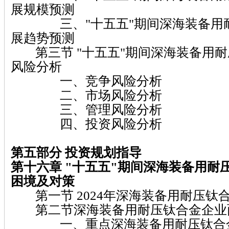
展规模预测
三、"十五五"期间深海装备用耐
展趋势预测
第三节 "十五五"期间深海装备用耐
风险分析
一、竞争风险分析
二、市场风险分析
三、管理风险分析
四、投资风险分析
第五部分 投资规划指导
第十六章 "十五五"期间深海装备用耐
困境及对策
第一节 2024年深海装备用耐压钛
第二节深海装备用耐压钛合金企业
一、重点深海装备用耐压钛合金