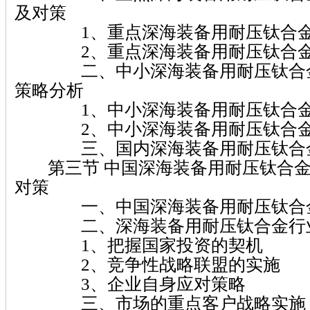
及对策
1、重点深海装备用耐压钛合金
2、重点深海装备用耐压钛合金
二、中小深海装备用耐压钛合金
策略分析
1、中小深海装备用耐压钛合金
2、中小深海装备用耐压钛合金
三、国内深海装备用耐压钛合金
第三节 中国深海装备用耐压钛合金
对策
一、中国深海装备用耐压钛合金
二、深海装备用耐压钛合金行业
1、把握国家投资的契机
2、竞争性战略联盟的实施
3、企业自身应对策略
三、市场的重点客户战略实施