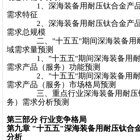
1、深海装备用耐压钛合金产品
需求特征
2、深海装备用耐压钛合金产品
需求总规模
二、"十五五"期间深海装备用耐
域需求量预测
1、"十五五"期间深海装备用耐
需求产品（服务）功能预测
2、"十五五"期间深海装备用耐
需求产品（服务）市场格局预测
三、重点行业深海装备用耐压钛
务）需求分析预测
第三部分 行业竞争格局
第九章 "十五五"深海装备用耐压钛合
分析