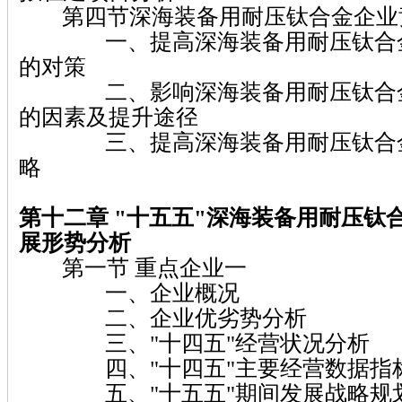
第四节深海装备用耐压钛合金企业
一、提高深海装备用耐压钛合金
的对策
二、影响深海装备用耐压钛合金
的因素及提升途径
三、提高深海装备用耐压钛合金
略
第十二章 "十五五"深海装备用耐压钛
展形势分析
第一节 重点企业一
一、企业概况
二、企业优劣势分析
三、"十四五"经营状况分析
四、"十四五"主要经营数据指
五、"十五五"期间发展战略规