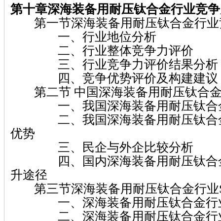
第十章深海装备用耐压钛合金行业竞争
第一节深海装备用耐压钛合金行业
一、行业地位分析
二、行业整体竞争力评价
三、行业竞争力评价结果分析
四、竞争优势评价及构建建议
第二节 中国深海装备用耐压钛合金
一、我国深海装备用耐压钛合金
二、我国深海装备用耐压钛合金
优势
三、民企与外企比较分析
四、国内深海装备用耐压钛合金
升途径
第三节深海装备用耐压钛合金行业S
一、深海装备用耐压钛合金行业
二、深海装备用耐压钛合金行业