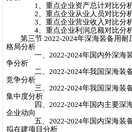
1、重点企业资产总计对比分
2、重点企业从业人员对比分
3、重点企业营业收入对比分
4、重点企业利润总额对比分
第三节 2022-2024年深海装备用
格局分析
一、2022-2024年国内外深海
争分析
二、2022-2024年我国深海装
竞争分析
三、2022-2024年我国深海装
集中度分析
四、2022-2024年国内主要深
企业动向
五、2022-2024年国内深海装
拟在建项目分析