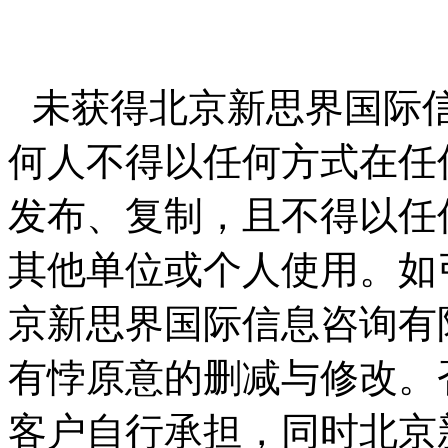
未获得北京新思界国际
何人不得以任何方式在任
发布、复制，且不得以任
其他单位或个人使用。如
京新思界国际信息咨询有
有悖原意的删减与修改。
客户自行承担，同时北京