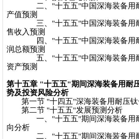
二、"十五五"中国深海装备用耐
产值预测
三、"十五五"中国深海装备用耐
售收入预测
四、"十五五"中国深海装备用耐
润总额预测
五、"十五五"中国深海装备用耐
资产预测
第十五章 "十五五"期间深海装备用耐
势及投资风险分析
第一节 "十四五"深海装备用耐压钛
第二节 "十五五"发展预测分析
一、"十五五"期间深海装备用耐
向分析
二、"十五五"期间深海装备用耐