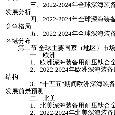
三、2022-2024年全球深海装
发展分析
四、2022-2024年全球深海装
竞争格局
五、2022-2024年全球深海装
区域分布
第二节 全球主要国家（地区）市场
一、欧洲
1、欧洲深海装备用耐压钛合金
2、2022-2024年欧洲深海装
结构
3、"十五五"期间欧洲深海装备
发展前景预测
二、北美
1、北美深海装备用耐压钛合金
2、2022-2024年北美深海装