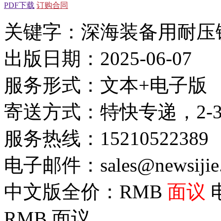
PDF下载
订购合同
关键字：深海装备用耐压
出版日期：2025-06-07
服务形式：文本+电子版
寄送方式：特快专递，2-
服务热线：15210522389
电子邮件：sales@newsijie
中文版全价：RMB
面议
RMB
面议