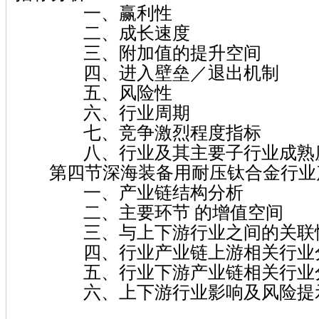
一、赢利性
二、成长速度
三、附加值的提升空间
四、进入壁垒／退出机制
五、风险性
六、行业周期
七、竞争激烈程度指标
八、行业及其主要子行业成熟
第四节深海装备用耐压钛合金行业
一、产业链结构分析
二、主要环节 的增值空间
三、与上下游行业之间的关联
四、行业产业链上游相关行业
五、行业下游产业链相关行业
六、上下游行业影响及风险提