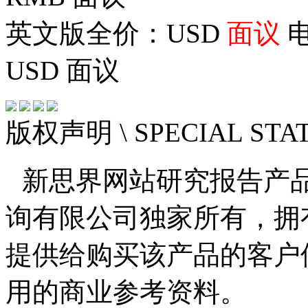
英文版全价：USD
面议
电
USD
面议
版权声明
\ SPECIAL ST
新思界网站研究报告产
询有限公司独家所有，拥
提供给购买该产品的客户
用的商业参考资料。