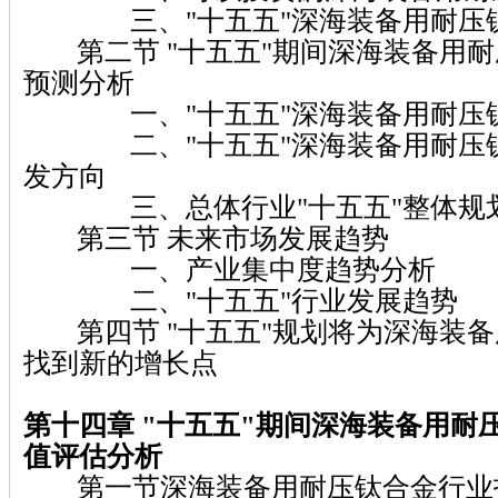
三、"十五五"深海装备用耐压钛
第二节 "十五五"期间深海装备用耐
预测分析
一、"十五五"深海装备用耐压钛
二、"十五五"深海装备用耐压钛
发方向
三、总体行业"十五五"整体规
第三节 未来市场发展趋势
一、产业集中度趋势分析
二、"十五五"行业发展趋势
第四节 "十五五"规划将为深海装备
找到新的增长点
第十四章 "十五五"期间深海装备用耐
值评估分析
第一节深海装备用耐压钛合金行业