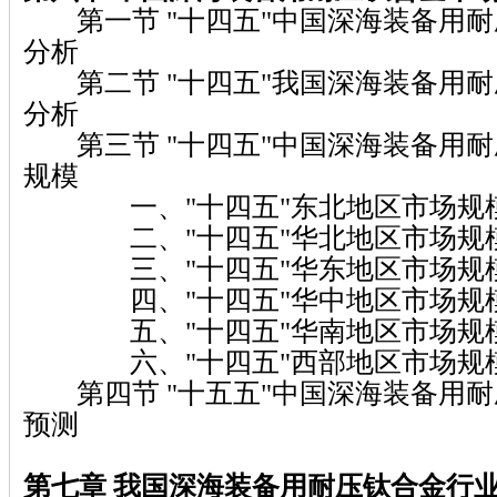
第一节 "十四五"中国深海装备用耐
分析
第二节 "十四五"我国深海装备用耐
分析
第三节 "十四五"中国深海装备用耐
规模
一、"十四五"东北地区市场规
二、"十四五"华北地区市场规
三、"十四五"华东地区市场规
四、"十四五"华中地区市场规
五、"十四五"华南地区市场规
六、"十四五"西部地区市场规
第四节 "十五五"中国深海装备用耐
预测
第七章 我国深海装备用耐压钛合金行