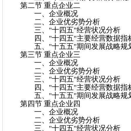
第二节 重点企业二
一、企业概况
二、企业优劣势分析
三、"十四五"经营状况分析
四、"十四五"主要经营数据指
五、"十五五"期间发展战略规
第三节 重点企业三
一、企业概况
二、企业优劣势分析
三、"十四五"经营状况分析
四、"十四五"主要经营数据指
五、"十五五"期间发展战略规
第四节 重点企业四
一、企业概况
二、企业优劣势分析
三、"十四五"经营状况分析