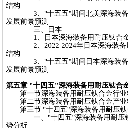
结构
3、"十五五"期间北美深海装备
发展前景预测
三、日本
1、日本深海装备用耐压钛合金
2、2022-2024年日本深海装
结构
3、"十五五"期间日本深海装备
发展前景预测
第五章 "十四五"深海装备用耐压钛合
第一节深海装备用耐压钛合金行业
第二节深海装备用耐压钛合金产业
第三节 "十四五"深海装备用耐压钛
一、"十四五"深海装备用耐压钛
势分析