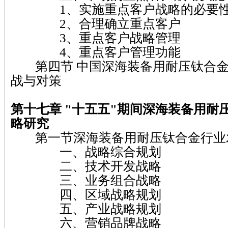
1、实施重点客户战略的必要
2、合理确立重点客户
3、重点客户战略管理
4、重点客户管理功能
第四节 中国深海装备用耐压钛合金
战与对策
第十七章 "十五五"期间深海装备用耐
略研究
第一节深海装备用耐压钛合金行业
一、战略综合规划
二、技术开发战略
三、业务组合战略
四、区域战略规划
五、产业战略规划
六、营销品牌战略