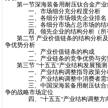
第一节深海装备用耐压钛合金产业
一、市场细分充分程度分析
二、各细分市场领先企业排名
三、各细分市场占总市场的结
四、领先企业的结构分析（所有
第二节 产业价值链条的结构分析及
争优势分析
一、产业价值链条的构成
二、产业链条的竞争优势与劣
第三节 "十五五"产业结构发展预测
一、产业结构调整指导政策分
二、产业结构调整中消费者需求
三、中国深海装备用耐压钛合金
争的战略市场定位
四、"十五五"产业结构调整方