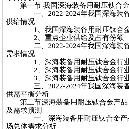
第一节 我国深海装备用耐压钛合金
一、2022-2024年我国深海装
供给情况
1、我国深海装备用耐压钛合金
2、重点企业供给及占有份额
二、2022-2024年我国深海装
需求情况
1、深海装备用耐压钛合金行业
2、深海装备用耐压钛合金行业
3、深海装备用耐压钛合金行业
三、2022-2024年我国深海装
供需平衡分析
第二节深海装备用耐压钛合金产品
及需求预测
一、深海装备用耐压钛合金产品
场总体需求分析