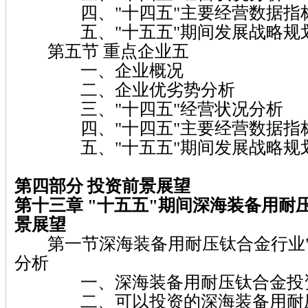
四、"十四五"主要经营数据指
五、"十五五"期间发展战略规
第五节 重点企业五
一、企业概况
二、企业优劣势分析
三、"十四五"经营状况分析
四、"十四五"主要经营数据指
五、"十五五"期间发展战略规
第四部分 投资前景展望
第十三章 "十五五"期间深海装备用耐
景展望
第一节深海装备用耐压钛合金行业"
分析
一、深海装备用耐压钛合金投资
二、可以投资的深海装备用耐压