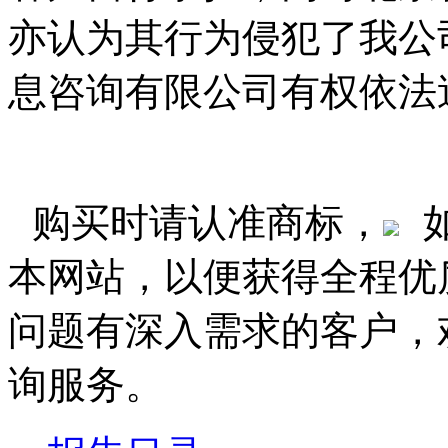
亦认为其行为侵犯了我公
息咨询有限公司有权依法
购买时请认准商标，
本网站，以便获得全程优
问题有深入需求的客户，
询服务。