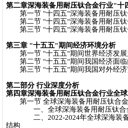
第二章深海装备用耐压钛合金行业"十
第一节 "十四五"深海装备用耐压钛
第二节 "十四五"深海装备用耐压钛
第三节 "十四五"深海装备用耐压钛
第三章 "十五五"期间经济环境分析
第一节 "十五五"期间世界经济发展
第二节 "十五五"期间我国经济面临
第三节 "十五五"期间我国对外经济
第二部分 行业深度分析
第四章深海装备用耐压钛合金行业全球
第一节 全球深海装备用耐压钛合金
一、全球深海装备用耐压钛合金
二、2022-2024年全球深海装
结构