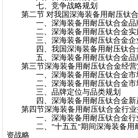
七、竞争战略规划
第二节 对我国深海装备用耐压钛合
一、深海装备用耐压钛合金品牌
二、深海装备用耐压钛合金实施
三、深海装备用耐压钛合金企业
四、我国深海装备用耐压钛合金
五、深海装备用耐压钛合金品牌
第三节深海装备用耐压钛合金经营
一、深海装备用耐压钛合金市场
二、深海装备用耐压钛合金市场
三、品牌定位与品类规划
四、深海装备用耐压钛合金新产
第四节深海装备用耐压钛合金行业
一、深海装备用耐压钛合金行业
二、"十五五"期间深海装备用耐
资战略