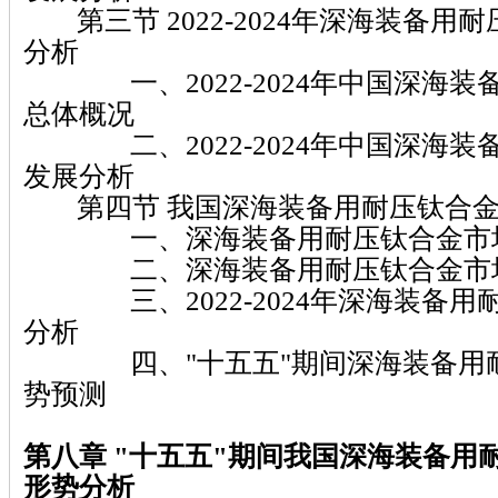
第三节 2022-2024年深海装备用
分析
一、2022-2024年中国深海装
总体概况
二、2022-2024年中国深海装
发展分析
第四节 我国深海装备用耐压钛合金
一、深海装备用耐压钛合金市场
二、深海装备用耐压钛合金市场
三、2022-2024年深海装备用
分析
四、"十五五"期间深海装备用耐
势预测
第八章 "十五五"期间我国深海装备用
形势分析