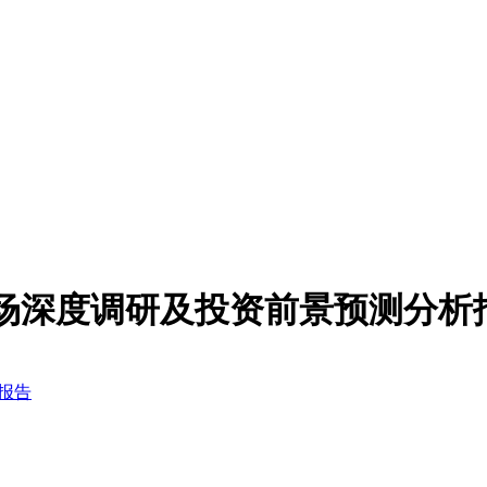
行业市场深度调研及投资前景预测分析
析报告