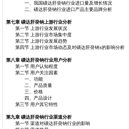
一、我国磺达肝癸钠行业进口量及增长情况
二、磺达肝癸钠行业进口产品主要品牌分析
第七章 磺达肝癸钠上游行业分析
第一节 上游行业发展状况
第二节 上游行业市场集中度
第三节 上游行业发展趋势
第四节 上游行业市场动态及对磺达肝癸钠x的影响分析
第八章 磺达肝癸钠行业用户分析
第一节 用户认知程度
第二节 用户关注因素
一、功能
二、产品质量
三、价格
四、产品设计
第三节 用户其它特性
第九章 磺达肝癸钠行业渠道分析
第一节 渠道对磺达肝癸钠行业的影响