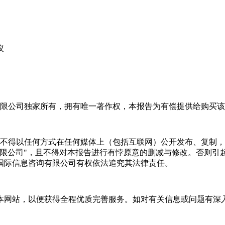
议
限公司独家所有，拥有唯一著作权，本报告为有偿提供给购买该
不得以任何方式在任何媒体上（包括互联网）公开发布、复制，
有限公司"，且不得对本报告进行有悖原意的删减与修改。否则引
国际信息咨询有限公司有权依法追究其法律责任。
本网站，以便获得全程优质完善服务。如对有关信息或问题有深