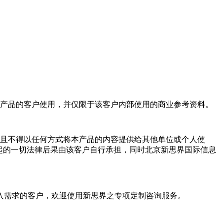
产品的客户使用，并仅限于该客户内部使用的商业参考资料。
且不得以任何方式将本产品的内容提供给其他单位或个人使
起的一切法律后果由该客户自行承担，同时北京新思界国际信息
入需求的客户，欢迎使用新思界之专项定制咨询服务。