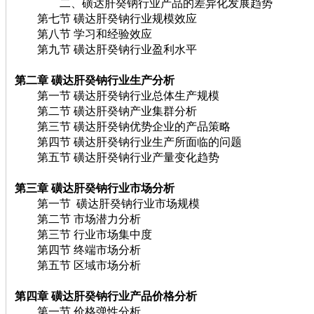
二、磺达肝癸钠行业产品的差异化发展趋势
第七节 磺达肝癸钠行业规模效应
第八节 学习和经验效应
第九节 磺达肝癸钠行业盈利水平
第二章 磺达肝癸钠行业生产分析
第一节 磺达肝癸钠行业总体生产规模
第二节 磺达肝癸钠产业集群分析
第三节 磺达肝癸钠优势企业的产品策略
第四节 磺达肝癸钠行业生产所面临的问题
第五节 磺达肝癸钠行业产量变化趋势
第三章 磺达肝癸钠行业市场分析
第一节 磺达肝癸钠行业市场规模
第二节 市场潜力分析
第三节 行业市场集中度
第四节 终端市场分析
第五节 区域市场分析
第四章 磺达肝癸钠行业产品价格分析
第一节 价格弹性分析