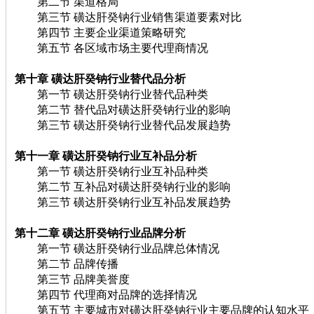
第二节 渠道格局
第三节 磺达肝癸钠行业销售渠道要素对比
第四节 主要企业渠道策略研究
第五节 各区域市场主要代理商情况
第十章 磺达肝癸钠行业替代品分析
第一节 磺达肝癸钠行业替代品种类
第二节 替代品对磺达肝癸钠行业的影响
第三节 磺达肝癸钠行业替代品发展趋势
第十一章 磺达肝癸钠行业互补品分析
第一节 磺达肝癸钠行业互补品种类
第二节 互补品对磺达肝癸钠行业的影响
第三节 磺达肝癸钠行业互补品发展趋势
第十二章 磺达肝癸钠行业品牌分析
第一节 磺达肝癸钠行业品牌总体情况
第二节 品牌传播
第三节 品牌美誉度
第四节 代理商对品牌的选择情况
第五节 主要城市对磺达肝癸钠行业主要品牌的认知水平