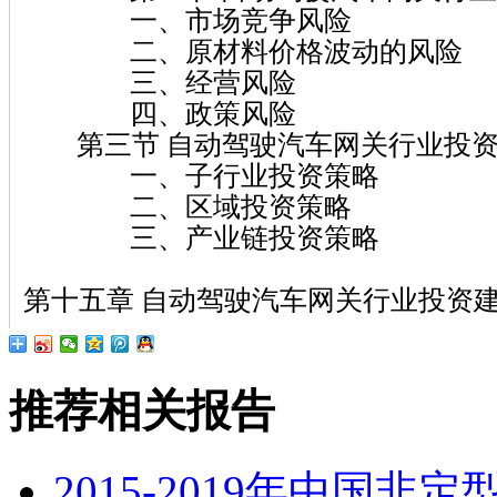
一、市场竞争风险
二、原材料价格波动的风险
三、经营风险
四、政策风险
第三节 自动驾驶汽车网关行业投资
一、子行业投资策略
二、区域投资策略
三、产业链投资策略
第十五章 自动驾驶汽车网关行业投资
推荐相关报告
2015-2019年中国