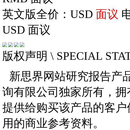
英文版全价：USD
面议
电
USD
面议
版权声明
\ SPECIAL ST
新思界网站研究报告产
询有限公司独家所有，拥
提供给购买该产品的客户
用的商业参考资料。