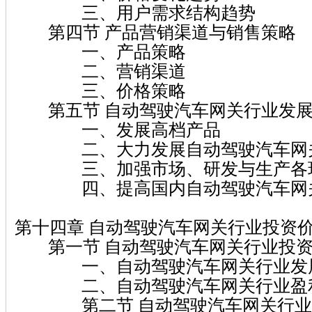
三、用户需求结构趋势
第四节 产品营销渠道与销售策略
一、产品策略
二、营销渠道
三、价格策略
第五节 自动驾驶汽车网关行业发展
一、发展高档产品
二、大力发展自动驾驶汽车网关
三、加强市场、研发与生产各环
四、提高国内自动驾驶汽车网关
第十四章 自动驾驶汽车网关行业投资
第一节 自动驾驶汽车网关行业投资
一、自动驾驶汽车网关行业发展
二、自动驾驶汽车网关行业盈利
第二节 自动驾驶汽车网关行业