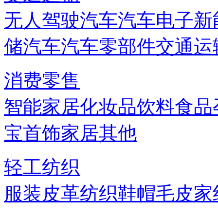
无人驾驶汽车
汽车电子
新
储
汽车
汽车零部件
交通运
消费零售
智能家居
化妆品
饮料
食品
宝首饰
家居
其他
轻工纺织
服装
皮革
纺织
鞋帽
毛皮
家