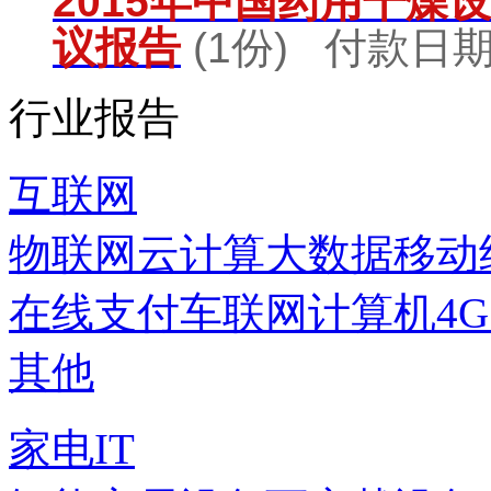
2015年中国药用干燥
议报告
(1份) 付款日期：
行业报告
互联网
物联网
云计算
大数据
移动
在线支付
车联网
计算机
4
其他
家电IT