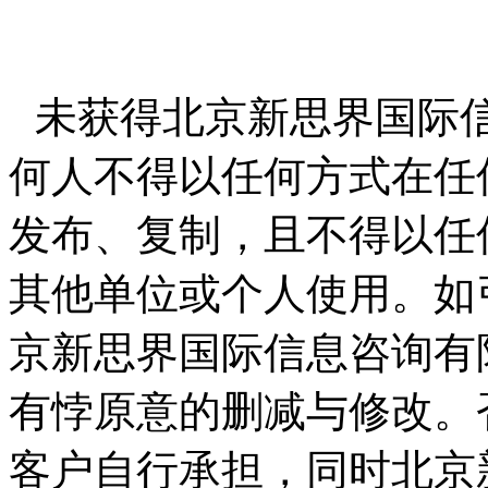
未获得北京新思界国际
何人不得以任何方式在任
发布、复制，且不得以任
其他单位或个人使用。如
京新思界国际信息咨询有
有悖原意的删减与修改。
客户自行承担，同时北京