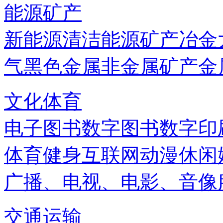
能源矿产
新能源
清洁能源
矿产
冶金
气
黑色金属
非金属矿产
金
文化体育
电子图书
数字图书
数字印
体育健身
互联网
动漫
休闲
广播、电视、电影、音像
交通运输