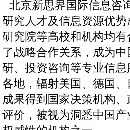
北京新思界国际信息咨
研究人才及信息资源优势
研究院等高校和机构均有
了战略合作关系，成为中
研、投资咨询等专业信息
各地，辐射美国、德国、
成果得到国家决策机构、
评价，被视为洞悉中国产