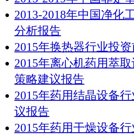
2013-2018年中国
分析报告
2015年换热器行业投
2015年离心机药用萃
策略建议报告
2015年药用结晶设备
议报告
2015年药用干燥设备