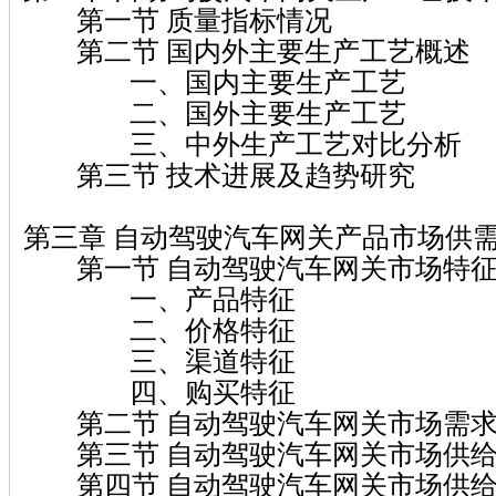
第一节 质量指标情况
第二节 国内外主要生产工艺概述
一、国内主要生产工艺
二、国外主要生产工艺
三、中外生产工艺对比分析
第三节 技术进展及趋势研究
第三章 自动驾驶汽车网关产品市场供
第一节 自动驾驶汽车网关市场特征
一、产品特征
二、价格特征
三、渠道特征
四、购买特征
第二节 自动驾驶汽车网关市场需求
第三节 自动驾驶汽车网关市场供给
第四节 自动驾驶汽车网关市场供给