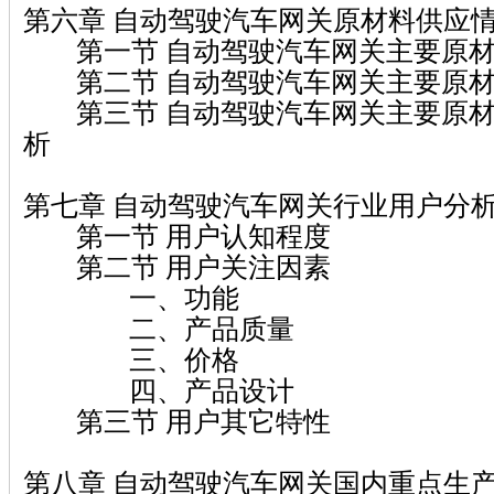
第六章 自动驾驶汽车网关原材料供应
第一节 自动驾驶汽车网关主要原材
第二节 自动驾驶汽车网关主要原材
第三节 自动驾驶汽车网关主要原材
析
第七章 自动驾驶汽车网关行业用户分
第一节 用户认知程度
第二节 用户关注因素
一、功能
二、产品质量
三、价格
四、产品设计
第三节 用户其它特性
第八章 自动驾驶汽车网关国内重点生