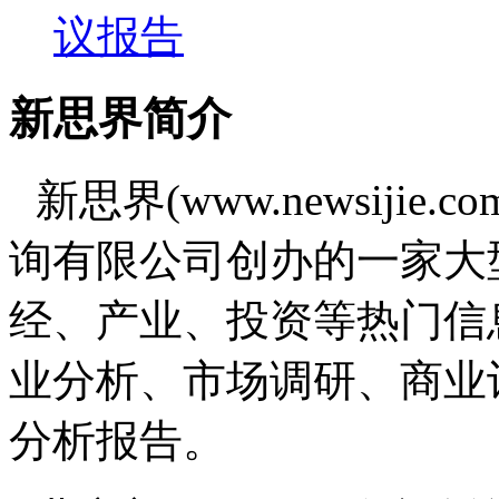
议报告
新思界简介
新思界(www.newsiji
询有限公司创办的一家大
经、产业、投资等热门信
业分析、市场调研、商业
分析报告。