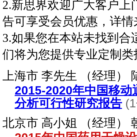
2.新思界欢迎广大客户
告可享受会员优惠，详情
3.如果您在本站未找到
们将为您提供专业定制类
上海市 李先生 （经理）
2015-2020年中国
分析可行性研究报告
(
北京市 高小姐 （经理）