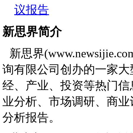
议报告
新思界简介
新思界(www.newsiji
询有限公司创办的一家大
经、产业、投资等热门信
业分析、市场调研、商业
分析报告。