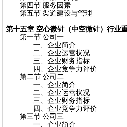
第四节 服务因素
第五节 渠道建设与管理
第十五章 空心微针（中空微针）
行业
第一节 公司一
一、企业简介
二、企业运营状况
三、企业财务指标
四、企业竞争力评价
第二节 公司二
一、企业简介
二、企业运营状况
三、企业财务指标
四、企业竞争力评价
第三节 公司三
一、企业简介