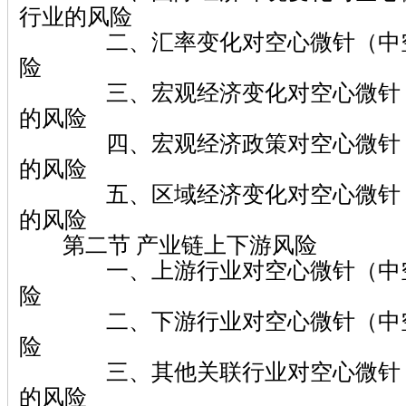
行业的风险
二、汇率变化对空心微针（中空
险
三、宏观经济变化对空心微针（
的风险
四、宏观经济政策对空心微针（
的风险
五、区域经济变化对空心微针（
的风险
第二节 产业链上下游风险
一、上游行业对空心微针（中空
险
二、下游行业对空心微针（中空
险
三、其他关联行业对空心微针（
的风险