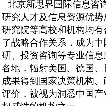
北京新思界国际信息咨
研究人才及信息资源优势
研究院等高校和机构均有
了战略合作关系，成为中
研、投资咨询等专业信息
各地，辐射美国、德国、
成果得到国家决策机构、
评价，被视为洞悉中国产