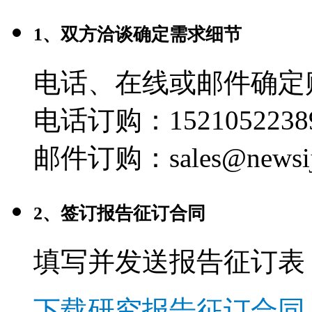
1、双方洽谈确定需求细节
电话、在线或邮件确定
电话订购：1521052238
邮件订购：sales@newsij
2、签订报告征订合同
填写并发送报告征订表
下载研究报告征订合同