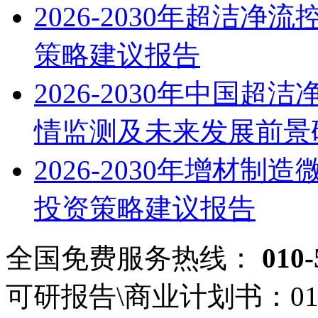
2026-2030年超洁
策略建议报告
2026-2030年中国
情监测及未来发展前景
2026-2030年增材
投资策略建议报告
全国免费服务热线：
010-
可研报告\商业计划书：
01