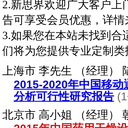
2.新思界欢迎广大客户
告可享受会员优惠，详情
3.如果您在本站未找到
们将为您提供专业定制类
上海市 李先生 （经理）
2015-2020年中国
分析可行性研究报告
(
北京市 高小姐 （经理）