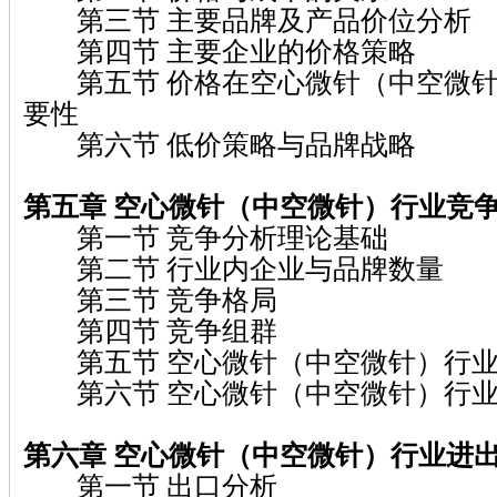
第三节 主要品牌及产品价位分析
第四节 主要企业的价格策略
第五节 价格在空心微针（中空微针
要性
第六节 低价策略与品牌战略
第五章 空心微针（中空微针）
行业竞
第一节 竞争分析理论基础
第二节 行业内企业与品牌数量
第三节 竞争格局
第四节 竞争组群
第五节 空心微针（中空微针）行业
第六节 空心微针（中空微针）行业
第六章 空心微针（中空微针）
行业进
第一节 出口分析