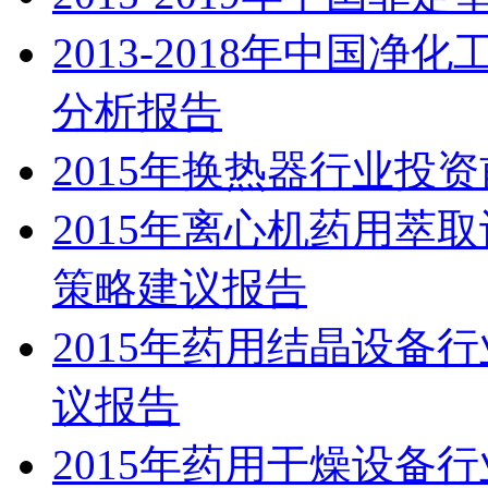
2013-2018年中国
分析报告
2015年换热器行业投
2015年离心机药用萃
策略建议报告
2015年药用结晶设备
议报告
2015年药用干燥设备