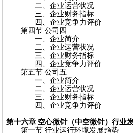
二、企业运营状况
三、企业财务指标
四、企业竞争力评价
第四节 公司四
一、企业简介
二、企业运营状况
三、企业财务指标
四、企业竞争力评价
第五节 公司五
一、企业简介
二、企业运营状况
三、企业财务指标
四、企业竞争力评价
第十六章 空心微针（中空微针）
行业
第一节 行业运行环境发展趋势