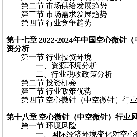
第二节 市场供给发展趋势
第三节 市场需求发展趋势
第四节 行业竞争趋势
第十七章 2022-2024
年中国空心微针（
资分析
第一节 行业投资环境
一、资源环境分析
二、行业税收政策分析
第二节 投资机会
第三节 行业政策优势
第四节 空心微针（中空微针）行业
第十八章 空心微针（中空微针）
行业
第一节 环境风险
一、国际经济环境变化对空心微