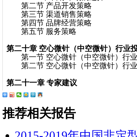
第二节 产品开发策略
第三节 渠道销售策略
第四节 品牌经营策略
第五节 服务策略
第二十章 空心微针（中空微针）
行业
第一节 空心微针（中空微针）行业
第二节 空心微针（中空微针）行业
第二十一章
专家建议
推荐相关报告
2015-2019年中国