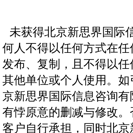
未获得北京新思界国际
何人不得以任何方式在任
发布、复制，且不得以任
其他单位或个人使用。如
京新思界国际信息咨询有
有悖原意的删减与修改。
客户自行承担，同时北京