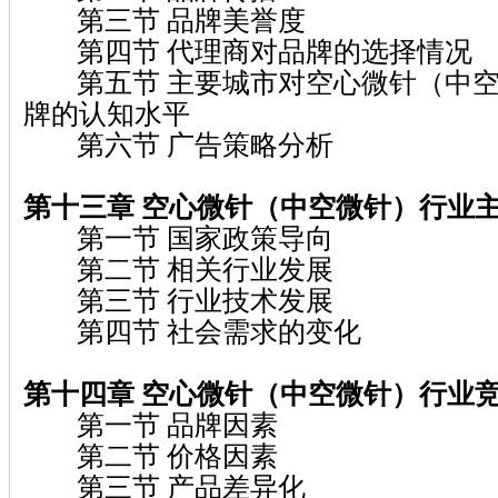
第三节 品牌美誉度
第四节 代理商对品牌的选择情况
第五节 主要城市对空心微针（中空
牌的认知水平
第六节 广告策略分析
第十三章 空心微针（中空微针）
行业
第一节 国家政策导向
第二节 相关行业发展
第三节 行业技术发展
第四节 社会需求的变化
第十四章 空心微针（中空微针）
行业
第一节 品牌因素
第二节 价格因素
第三节 产品差异化