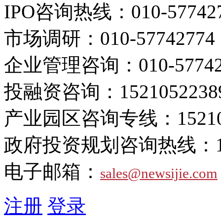
IPO咨询热线：
010-57742
市场调研：
010-57742774
企业管理咨询：
010-5774
投融资咨询：
1521052238
产业园区咨询专线：
1521
政府投资规划咨询热线：
电子邮箱：
sales@newsijie.com
注册
登录