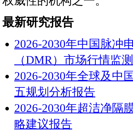
权威性的机构之一。
最新研究报告
2026-2030年中国
（DMR）市场行情监
2026-2030年全球
五规划分析报告
2026-2030年超洁
略建议报告