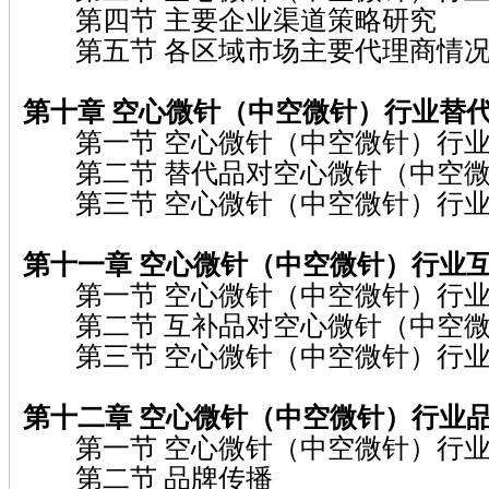
第四节 主要企业渠道策略研究
第五节 各区域市场主要代理商情
第十章 空心微针（中空微针）
行业替
第一节 空心微针（中空微针）行业
第二节 替代品对空心微针（中空微
第三节 空心微针（中空微针）行业
第十一章 空心微针（中空微针）
行业
第一节 空心微针（中空微针）行业
第二节 互补品对空心微针（中空微
第三节 空心微针（中空微针）行业
第十二章 空心微针（中空微针）
行业
第一节 空心微针（中空微针）行业
第二节 品牌传播