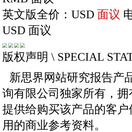
英文版全价：USD
面议
电
USD
面议
版权声明
\ SPECIAL ST
新思界网站研究报告产
询有限公司独家所有，拥
提供给购买该产品的客户
用的商业参考资料。