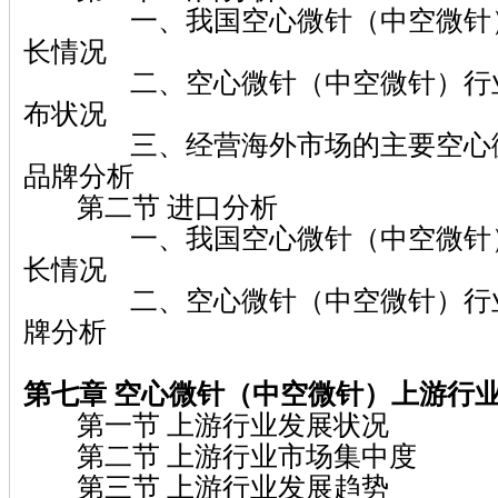
一、我国空心微针（中空微针）
长情况
二、空心微针（中空微针）行业
布状况
三、经营海外市场的主要空心微
品牌分析
第二节 进口分析
一、我国空心微针（中空微针）
长情况
二、空心微针（中空微针）行业
牌分析
第七章 空心微针（中空微针）
上游行
第一节 上游行业发展状况
第二节 上游行业市场集中度
第三节 上游行业发展趋势