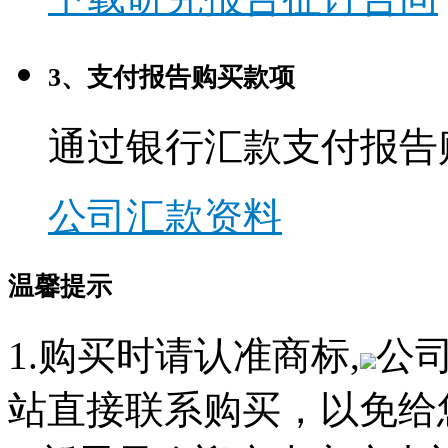
3、支付报告购买款项
通过银行汇款支付报告
公司汇款资料
温馨提示
1.购买时请认准商标,
公
站直接联系购买，以免给