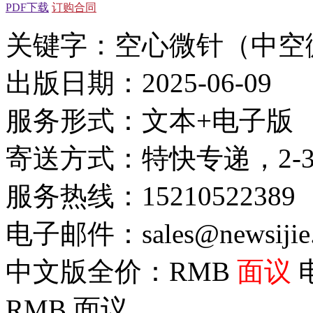
PDF下载
订购合同
关键字：空心微针（中空
出版日期：2025-06-09
服务形式：文本+电子版
寄送方式：特快专递，2-
服务热线：15210522389
电子邮件：sales@newsijie
中文版全价：RMB
面议
RMB
面议