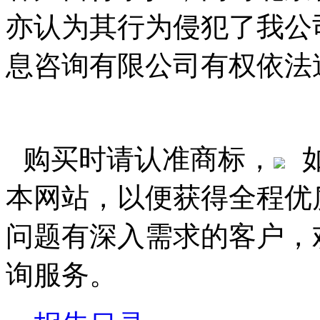
亦认为其行为侵犯了我公
息咨询有限公司有权依法
购买时请认准商标，
本网站，以便获得全程优
问题有深入需求的客户，
询服务。