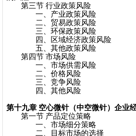
第三节 行业政策风险
一、产业政策风险
二、贸易政策风险
三、环保政策风险
四、区域经济政策风险
五、其他政策风险
第四节 市场风险
一、市场供需风险
二、价格风险
三、竞争风险
四、其他风险
第十九章 空心微针（中空微针）
企业
第一节 产品定位策略
一、市场细分策略
二、目标市场的选择