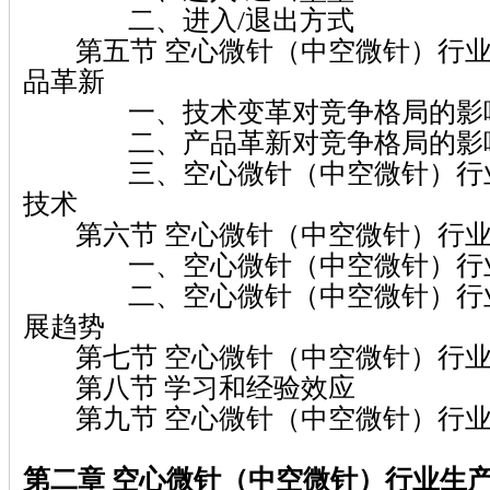
二、进入/退出方式
第五节 空心微针（中空微针）行业
品革新
一、技术变革对竞争格局的影
二、产品革新对竞争格局的影
三、空心微针（中空微针）行业
技术
第六节 空心微针（中空微针）行业
一、空心微针（中空微针）行业
二、空心微针（中空微针）行业
展趋势
第七节 空心微针（中空微针）行业
第八节 学习和经验效应
第九节 空心微针（中空微针）行业
第二章 空心微针（中空微针）
行业生