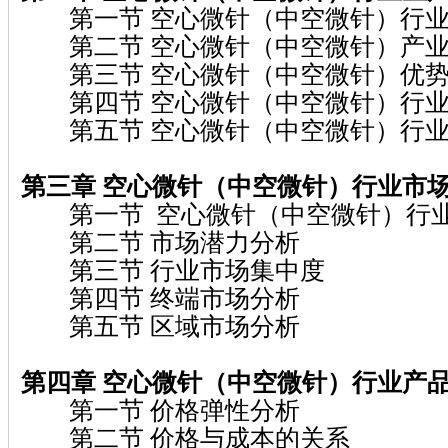
第一节 空心微针（中空微针）行业
第二节 空心微针（中空微针）产业
第三节 空心微针（中空微针）优势
第四节 空心微针（中空微针）行业
第五节 空心微针（中空微针）行业
第三章 空心微针（中空微针）
行业市
第一节 空心微针（中空微针）行
第二节 市场潜力分析
第三节 行业市场集中度
第四节 终端市场分析
第五节 区域市场分析
第四章 空心微针（中空微针）
行业产
第一节 价格弹性分析
第二节 价格与成本的关系