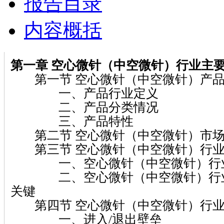
报告目录
内容概括
第一章 空心微针（中空微针）
行业主
第一节 空心微针（中空微针）产品
一、产品行业定义
二、产品分类情况
三、产品特性
第二节 空心微针（中空微针）市场
第三节 空心微针（中空微针）行业
一、空心微针（中空微针）行业
二、空心微针（中空微针）行业
关键
第四节 空心微针（中空微针）行业
一、进入/退出壁垒