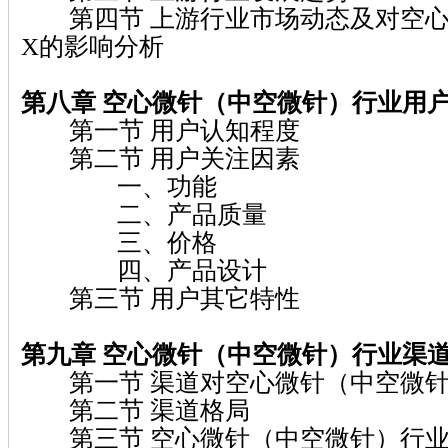
第四节 上游行业市场动态及对空心
X的影响分析
第八章 空心微针（中空微针）
行业用
第一节 用户认知程度
第二节 用户关注因素
一、功能
二、产品质量
三、价格
四、产品设计
第三节 用户其它特性
第九章 空心微针（中空微针）
行业渠
第一节 渠道对空心微针（中空微针
第二节 渠道格局
第三节 空心微针（中空微针）行业