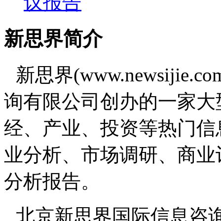
议报告
新思界简介
新思界(www.newsiji
询有限公司创办的一家大
经、产业、投资等热门信
业分析、市场调研、商业
分析报告。
北京新思界国际信息咨