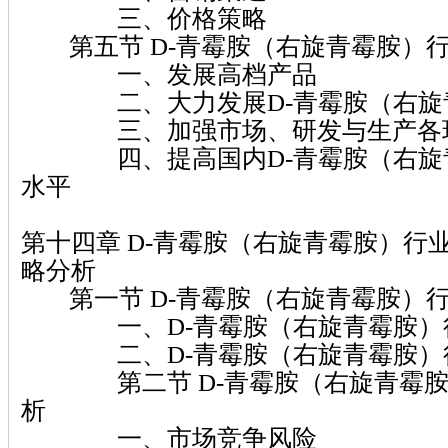
三、价格策略
第五节 D-青霉胺（右旋青霉胺）
一、发展高档产品
二、大力发展D-青霉胺（右旋青
三、加强市场、研发与生产各环
四、提高国内D-青霉胺（右旋青
水平
第十四章 D-青霉胺（右旋青霉胺）行
略分析
第一节 D-青霉胺（右旋青霉胺）
一、D-青霉胺（右旋青霉胺）行
二、D-青霉胺（右旋青霉胺）行
第二节 D-青霉胺（右旋青霉胺
析
一、市场竞争风险