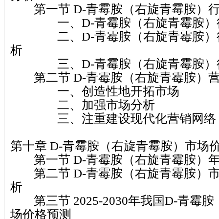
第一节 D-青霉胺（右旋青霉胺）
一、D-青霉胺（右旋青霉胺）行
二、D-青霉胺（右旋青霉胺）行
析
三、D-青霉胺（右旋青霉胺）行
第二节 D-青霉胺（右旋青霉胺）
一、创造性地开拓市场
二、加强市场分析
三、注重建设现代化营销网络
第十章 D-青霉胺（右旋青霉胺）市场
第一节 D-青霉胺（右旋青霉胺）
第二节 D-青霉胺（右旋青霉胺）
析
第三节 2025-2030年我国D-青霉
场价格预测