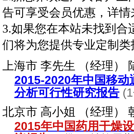
告可享受会员优惠，详情
3.如果您在本站未找到
们将为您提供专业定制类
上海市 李先生 （经理）
2015-2020年中国
分析可行性研究报告
(
北京市 高小姐 （经理）
2015年中国药用干燥