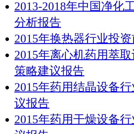
2013-2018年中国
分析报告
2015年换热器行业投
2015年离心机药用萃
策略建议报告
2015年药用结晶设备
议报告
2015年药用干燥设备