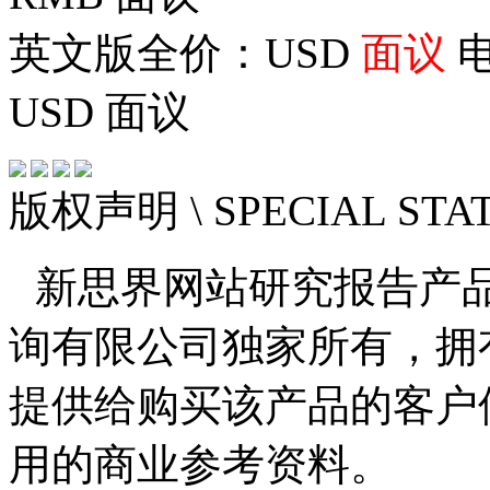
英文版全价：USD
面议
电
USD
面议
版权声明
\ SPECIAL ST
新思界网站研究报告产
询有限公司独家所有，拥
提供给购买该产品的客户
用的商业参考资料。