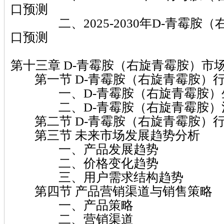
口预测
二、2025-2030年D-青霉胺（
口预测
第十三章 D-青霉胺（右旋青霉胺）市
第一节 D-青霉胺（右旋青霉胺）
一、D-青霉胺（右旋青霉胺）
二、D-青霉胺（右旋青霉胺）
第二节 D-青霉胺（右旋青霉胺）
第三节 未来市场发展趋势分析
一、产品发展趋势
二、价格变化趋势
三、用户需求结构趋势
第四节 产品营销渠道与销售策略
一、产品策略
二、营销渠道