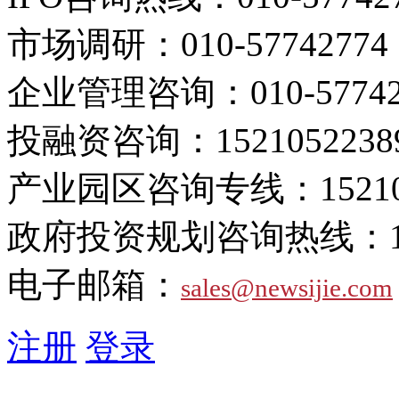
市场调研：
010-57742774
企业管理咨询：
010-5774
投融资咨询：
1521052238
产业园区咨询专线：
1521
政府投资规划咨询热线：
电子邮箱：
sales@newsijie.com
注册
登录