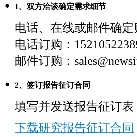
1、双方洽谈确定需求细节
电话、在线或邮件确定
电话订购：1521052238
邮件订购：sales@newsij
2、签订报告征订合同
填写并发送报告征订表
下载研究报告征订合同