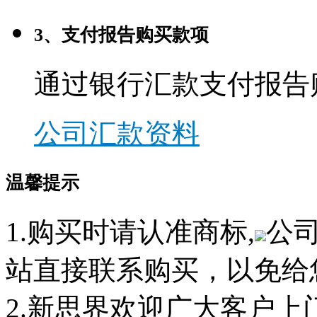
3、支付报告购买款项
通过银行汇款支付报告
公司汇款资料
温馨提示
1.购买时请认准商标,
公
站直接联系购买，以免给
2.新思界欢迎广大客户