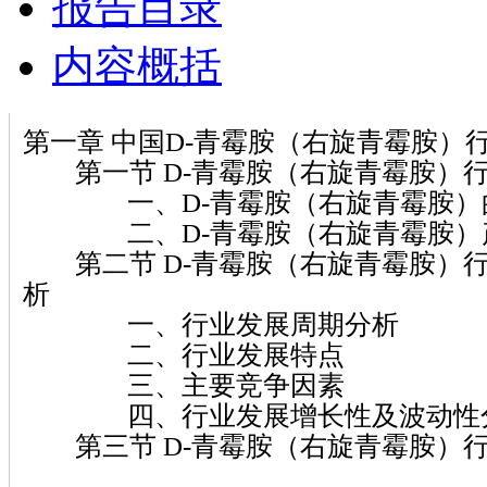
报告目录
内容概括
第一章 中国D-青霉胺（右旋青霉胺）
第一节 D-青霉胺（右旋青霉胺）
一、D-青霉胺（右旋青霉胺）
二、D-青霉胺（右旋青霉胺）
第二节 D-青霉胺（右旋青霉胺）
析
一、行业发展周期分析
二、行业发展特点
三、主要竞争因素
四、行业发展增长性及波动性
第三节 D-青霉胺（右旋青霉胺）