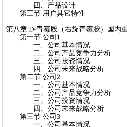
四、产品设计
第三节 用户其它特性
第八章 D-青霉胺（右旋青霉胺）国内
第一节 公司1
一、公司基本情况
二、公司产品竞争力分析
三、公司投资情况
四、公司未来战略分析
第二节 公司2
一、公司基本情况
二、公司产品竞争力分析
三、公司投资情况
四、公司未来战略分析
第三节 公司3
一、公司基本情况