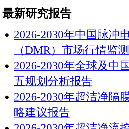
最新研究报告
2026-2030年中国
（DMR）市场行情监
2026-2030年全球
五规划分析报告
2026-2030年超洁
略建议报告
2026-2030年超洁