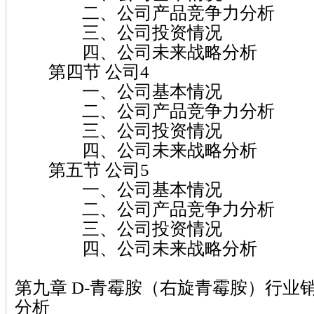
二、公司产品竞争力分析
三、公司投资情况
四、公司未来战略分析
第四节 公司4
一、公司基本情况
二、公司产品竞争力分析
三、公司投资情况
四、公司未来战略分析
第五节 公司5
一、公司基本情况
二、公司产品竞争力分析
三、公司投资情况
四、公司未来战略分析
第九章 D-青霉胺（右旋青霉胺）行业
分析