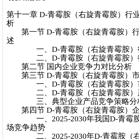
第十一章 D-青霉胺（右旋青霉胺）行
析
第一节 D-青霉胺（右旋青霉胺）
述
一、D-青霉胺（右旋青霉胺）行
二、D-青霉胺（右旋青霉胺）
第二节 国内企业竞争力对比分析
第三节 D-青霉胺（右旋青霉胺）
一、D-青霉胺（右旋青霉胺）市
二、D-青霉胺（右旋青霉胺）产
三、典型企业产品竞争策略分
第四节 D-青霉胺（右旋青霉胺）
一、2025-2030年我国D-青霉
场竞争趋势
二、2025-2030年D-青霉胺（