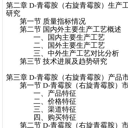
第二章 D-青霉胺（右旋青霉胺）生产
研究
第一节 质量指标情况
第二节 国内外主要生产工艺概述
一、国内主要生产工艺
二、国外主要生产工艺
三、中外生产工艺对比分析
第三节 技术进展及趋势研究
第三章 D-青霉胺（右旋青霉胺）产品
第一节 D-青霉胺（右旋青霉胺）
一、产品特征
二、价格特征
三、渠道特征
四、购买特征
第二节 D-青霉胺（右旋青霉胺）