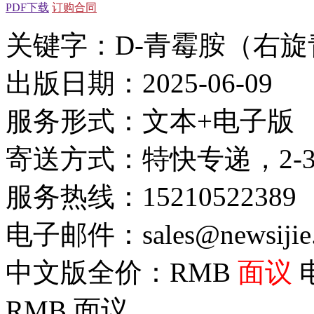
PDF下载
订购合同
关键字：D-青霉胺（右
出版日期：2025-06-09
服务形式：文本+电子版
寄送方式：特快专递，2-
服务热线：15210522389
电子邮件：sales@newsijie
中文版全价：RMB
面议
RMB
面议