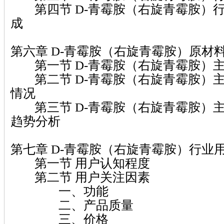
第四节 D-青霉胺（右旋青霉胺）
成
第六章 D-青霉胺（右旋青霉胺）原材
第一节 D-青霉胺（右旋青霉胺）
第二节 D-青霉胺（右旋青霉胺）
情况
第三节 D-青霉胺（右旋青霉胺）
趋势分析
第七章 D-青霉胺（右旋青霉胺）行业
第一节 用户认知程度
第二节 用户关注因素
一、功能
二、产品质量
三、价格