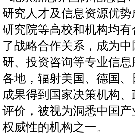
研究人才及信息资源优势
研究院等高校和机构均有
了战略合作关系，成为中
研、投资咨询等专业信息
各地，辐射美国、德国、
成果得到国家决策机构、
评价，被视为洞悉中国产
权威性的机构之一。