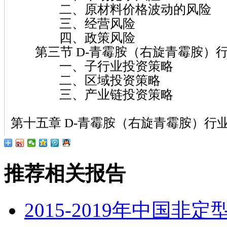
二、原材料价格波动的风险
三、经营风险
四、政策风险
第三节 D-青霉胺（右旋青霉胺）
一、子行业投资策略
二、区域投资策略
三、产业链投资策略
第十五章 D-青霉胺（右旋青霉胺）行
推荐相关报告
2015-2019年中国