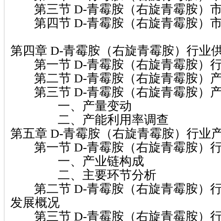
第三节 D-青霉胺（右旋青霉胺）
第四节 D-青霉胺（右旋青霉胺）
第四章 D-青霉胺（右旋青霉胺）行业
第一节 D-青霉胺（右旋青霉胺）
第二节 D-青霉胺（右旋青霉胺）
第三节 D-青霉胺（右旋青霉胺）
一、产量变动
二、产能利用率调查
第五章 D-青霉胺（右旋青霉胺）行业
第一节 D-青霉胺（右旋青霉胺）
一、产业链构成
二、主要环节分析
第二节 D-青霉胺（右旋青霉胺）
发展概况
第三节 D-青霉胺（右旋青霉胺）