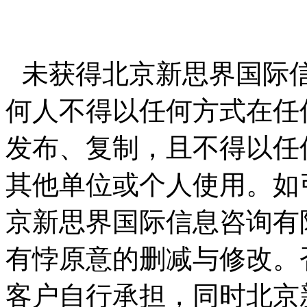
未获得北京新思界国际
何人不得以任何方式在任
发布、复制，且不得以任
其他单位或个人使用。如
京新思界国际信息咨询有
有悖原意的删减与修改。
客户自行承担，同时北京