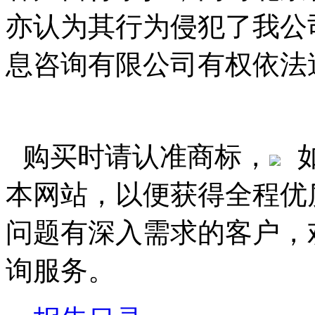
亦认为其行为侵犯了我公
息咨询有限公司有权依法
购买时请认准商标，
本网站，以便获得全程优
问题有深入需求的客户，
询服务。