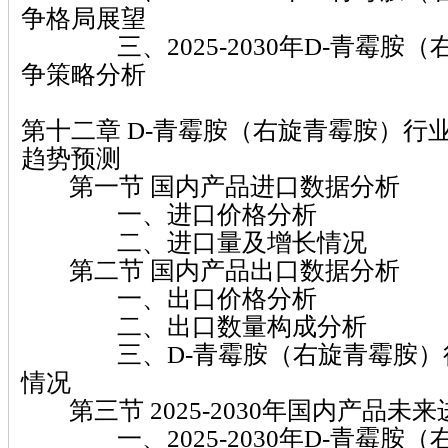
争格局展望
三、2025-2030年D-青霉胺（
争策略分析
第十二章 D-青霉胺（右旋青霉胺）行
趋势预测
第一节 国内产品进口数据分析
一、进口价格分析
二、进口量及增长情况
第二节 国内产品出口数据分析
一、出口价格分析
二、出口数量构成分析
三、D-青霉胺（右旋青霉胺）行
情况
第三节 2025-2030年国内产品未
一、2025-2030年D-青霉胺（