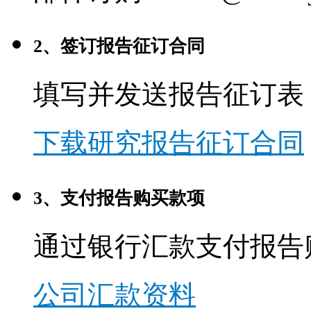
2、签订报告征订合同
填写并发送报告征订表
下载研究报告征订合同
3、支付报告购买款项
通过银行汇款支付报告
公司汇款资料