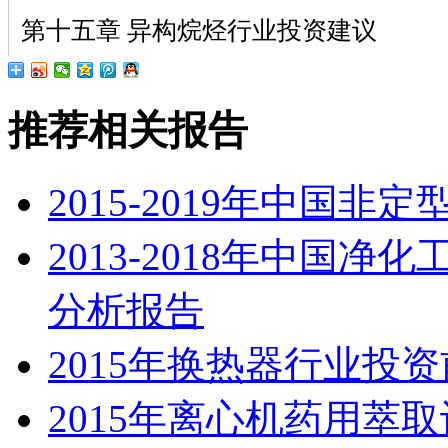
第十五章 异构烷烃行业投资建议
推荐相关报告
2015-2019年中国
2013-2018年中国
分析报告
2015年换热器行业投
2015年离心机药用萃