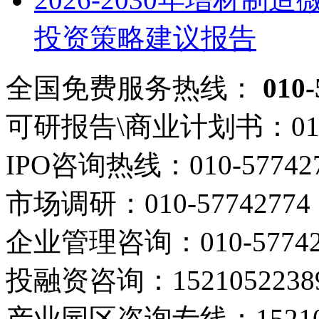
投资策略建议报告
全国免费服务热线：
010-
可研报告\商业计划书：
01
IPO咨询热线：
010-57742
市场调研：
010-57742774
企业管理咨询：
010-5774
投融资咨询：
1521052238
产业园区咨询专线：
1521