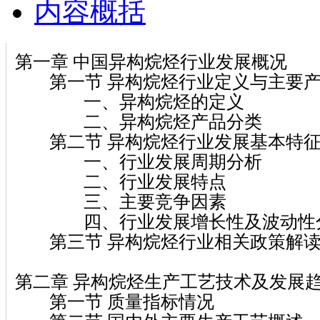
内容概括
第一章 中国异构烷烃行业发展概况
第一节 异构烷烃行业定义与主要
一、异构烷烃的定义
二、异构烷烃产品分类
第二节 异构烷烃行业发展基本特征
一、行业发展周期分析
二、行业发展特点
三、主要竞争因素
四、行业发展增长性及波动性
第三节 异构烷烃行业相关政策解
第二章 异构烷烃生产工艺技术及发展
第一节 质量指标情况