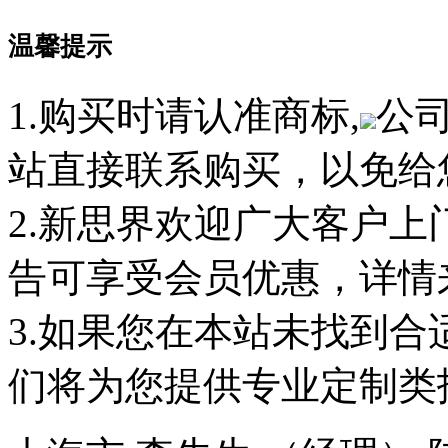
温馨提示
1.购买时请认准商标,
公
站直接联系购买，以免给
2.新思界欢迎广大客户
告可享受会员优惠，详情
3.如果您在本站未找到
们将为您提供专业定制类