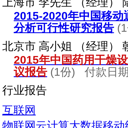
上海市 李先生 （经理）
2015-2020年中国
分析可行性研究报告
(
北京市 高小姐 （经理）
2015年中国药用干燥
议报告
(1份) 付款日期：
行业报告
互联网
物联网
云计算
大数据
移动