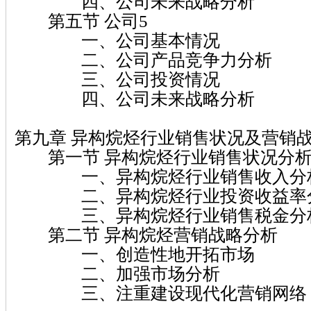
四、公司未来战略分析
第五节 公司5
一、公司基本情况
二、公司产品竞争力分析
三、公司投资情况
四、公司未来战略分析
第九章 异构烷烃行业销售状况及营销
第一节 异构烷烃行业销售状况分
一、异构烷烃行业销售收入分
二、异构烷烃行业投资收益率
三、异构烷烃行业销售税金分
第二节 异构烷烃营销战略分析
一、创造性地开拓市场
二、加强市场分析
三、注重建设现代化营销网络