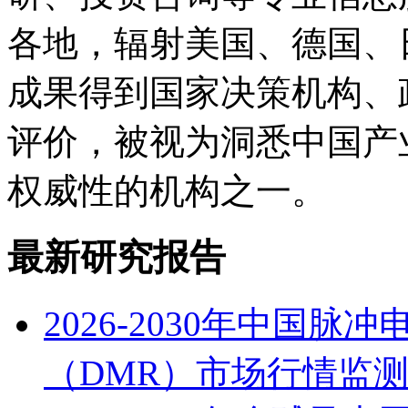
各地，辐射美国、德国、
成果得到国家决策机构、
评价，被视为洞悉中国产
权威性的机构之一。
最新研究报告
2026-2030年中国
（DMR）市场行情监