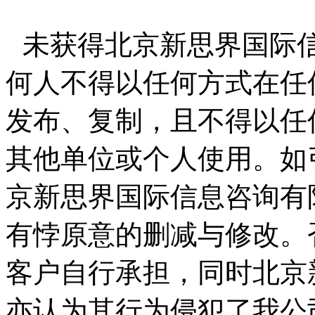
未获得北京新思界国际
何人不得以任何方式在任
发布、复制，且不得以任
其他单位或个人使用。如
京新思界国际信息咨询有
有悖原意的删减与修改。
客户自行承担，同时北京
亦认为其行为侵犯了我公