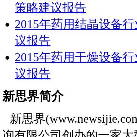
策略建议报告
2015年药用结晶设备
议报告
2015年药用干燥设备
议报告
新思界简介
新思界(www.newsiji
询有限公司创办的一家大