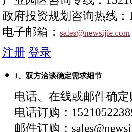
政府投资规划咨询热线：
电子邮箱：
sales@newsijie.com
注册
登录
1、双方洽谈确定需求细节
电话、在线或邮件确定
电话订购：1521052238
邮件订购：sales@newsij