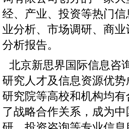
经、产业、投资等热门信
业分析、市场调研、商业
分析报告。
北京新思界国际信息咨
研究人才及信息资源优势
研究院等高校和机构均有
了战略合作关系，成为中
研、投资咨询等专业信息