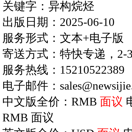
关键字：异构烷烃
出版日期：2025-06-10
服务形式：文本+电子版
寄送方式：特快专递，2-
服务热线：15210522389
电子邮件：sales@newsijie
中文版全价：RMB
面议
RMB
面议