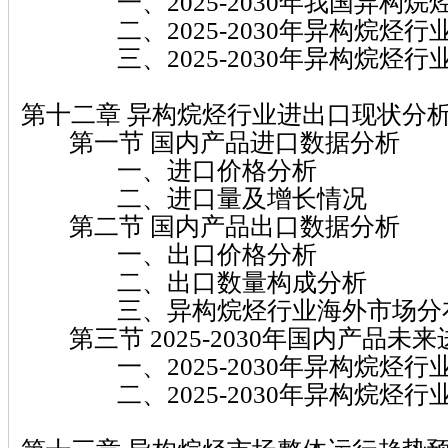
一、2025-2030年我国异构烷
二、2025-2030年异构烷烃行
三、2025-2030年异构烷烃行
第十二章 异构烷烃行业进出口现状分
第一节 国内产品进口数据分析
一、进口价格分析
二、进口量及增长情况
第二节 国内产品出口数据分析
一、出口价格分析
二、出口数量构成分析
三、异构烷烃行业海外市场分
第三节 2025-2030年国内产品未
一、2025-2030年异构烷烃行
二、2025-2030年异构烷烃行