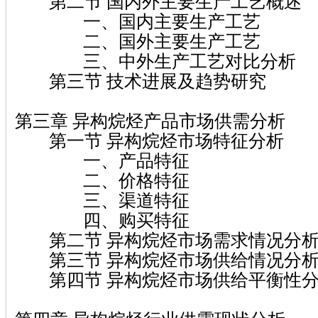
第二节 国内外主要生产工艺概述
一、国内主要生产工艺
二、国外主要生产工艺
三、中外生产工艺对比分析
第三节 技术进展及趋势研究
第三章 异构烷烃产品市场供需分析
第一节 异构烷烃市场特征分析
一、产品特征
二、价格特征
三、渠道特征
四、购买特征
第二节 异构烷烃市场需求情况分
第三节 异构烷烃市场供给情况分
第四节 异构烷烃市场供给平衡性