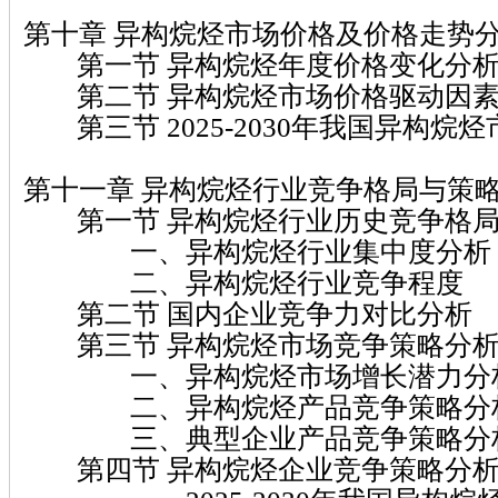
第十章 异构烷烃市场价格及价格走势
第一节 异构烷烃年度价格变化分
第二节 异构烷烃市场价格驱动因素
第三节 2025-2030年我国异构烷
第十一章 异构烷烃行业竞争格局与策
第一节 异构烷烃行业历史竞争格局
一、异构烷烃行业集中度分析
二、异构烷烃行业竞争程度
第二节 国内企业竞争力对比分析
第三节 异构烷烃市场竞争策略分
一、异构烷烃市场增长潜力分
二、异构烷烃产品竞争策略分
三、典型企业产品竞争策略分
第四节 异构烷烃企业竞争策略分