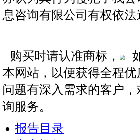
息咨询有限公司有权依法
购买时请认准商标，
本网站，以便获得全程优
问题有深入需求的客户，
询服务。
报告目录