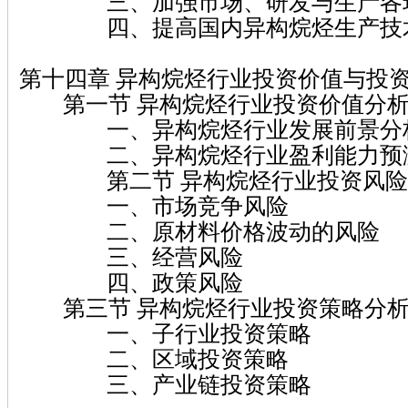
三、加强市场、研发与生产各环
四、提高国内异构烷烃生产技
第十四章 异构烷烃行业投资价值与投
第一节 异构烷烃行业投资价值分
一、异构烷烃行业发展前景分
二、异构烷烃行业盈利能力预
第二节 异构烷烃行业投资风险
一、市场竞争风险
二、原材料价格波动的风险
三、经营风险
四、政策风险
第三节 异构烷烃行业投资策略分
一、子行业投资策略
二、区域投资策略
三、产业链投资策略