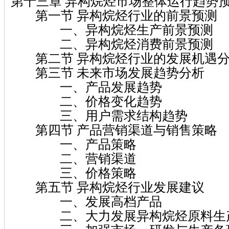
第十三章 异构烷烃市场整体运行趋势
第一节 异构烷烃行业的前景预测
一、异构烷烃生产前景预测
二、异构烷烃消费前景预测
第二节 异构烷烃行业的发展机遇
第三节 未来市场发展趋势分析
一、产品发展趋势
二、价格变化趋势
三、用户需求结构趋势
第四节 产品营销渠道与销售策略
一、产品策略
二、营销渠道
三、价格策略
第五节 异构烷烃行业发展建议
一、发展高档产品
二、大力发展异构烷烃原料生