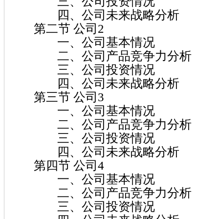
三、公司投资情况
四、公司未来战略分析
第二节 公司2
一、公司基本情况
二、公司产品竞争力分析
三、公司投资情况
四、公司未来战略分析
第三节 公司3
一、公司基本情况
二、公司产品竞争力分析
三、公司投资情况
四、公司未来战略分析
第四节 公司4
一、公司基本情况
二、公司产品竞争力分析
三、公司投资情况