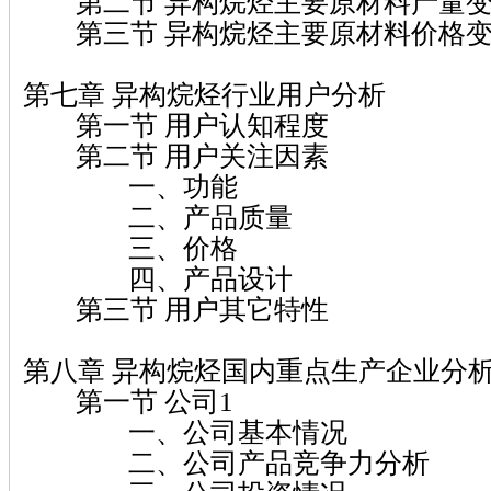
第二节 异构烷烃主要原材料产量变
第三节 异构烷烃主要原材料价格变
第七章 异构烷烃行业用户分析
第一节 用户认知程度
第二节 用户关注因素
一、功能
二、产品质量
三、价格
四、产品设计
第三节 用户其它特性
第八章 异构烷烃国内重点生产企业分
第一节 公司1
一、公司基本情况
二、公司产品竞争力分析