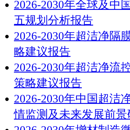
2026-2030年全球
五规划分析报告
2026-2030年超洁
略建议报告
2026-2030年超洁
策略建议报告
2026-2030年中国
情监测及未来发展前景
2026-2030年增材