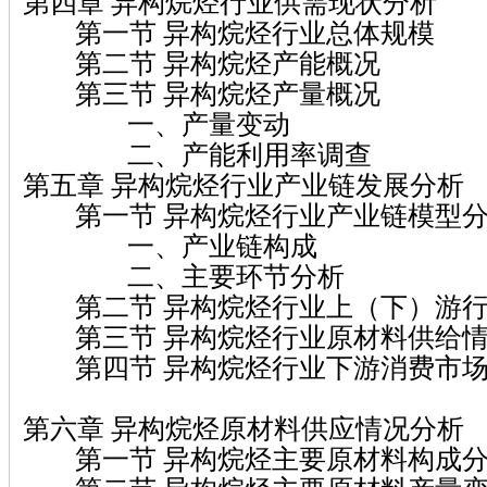
第四章 异构烷烃行业供需现状分析
第一节 异构烷烃行业总体规模
第二节 异构烷烃产能概况
第三节 异构烷烃产量概况
一、产量变动
二、产能利用率调查
第五章 异构烷烃行业产业链发展分析
第一节 异构烷烃行业产业链模型
一、产业链构成
二、主要环节分析
第二节 异构烷烃行业上（下）游行
第三节 异构烷烃行业原材料供给
第四节 异构烷烃行业下游消费市场
第六章 异构烷烃原材料供应情况分析
第一节 异构烷烃主要原材料构成