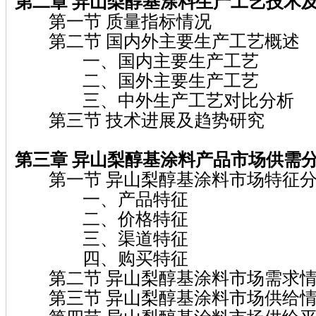
第二章 异山梨醇基涂料
生产工艺技术
第一节 质量指标情况
第二节 国内外主要生产工艺概述
一、国内主要生产工艺
二、国外主要生产工艺
三、中外生产工艺对比分析
第三节 技术进展及趋势研究
第三章 异山梨醇基涂料
产品市场供需
第一节 异山梨醇基涂料市场特征
一、产品特征
二、价格特征
三、渠道特征
四、购买特征
第二节 异山梨醇基涂料市场需求情
第三节 异山梨醇基涂料市场供给情