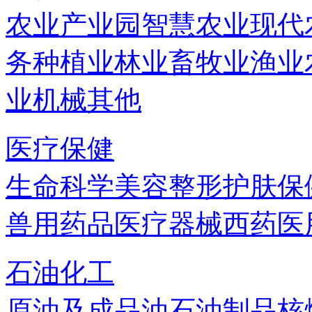
农业产业园
智慧农业
现代
务
种植业
林业
畜牧业
渔业
业机械
其他
医疗保健
生命科学
美容
整形
护肤
保
兽用药品
医疗器械
西药
医
石油化工
原油及成品油
石油制品
核