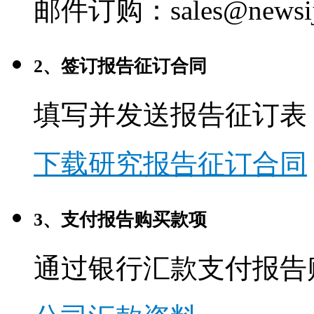
邮件订购：sales@newsij
2、签订报告征订合同
填写并发送报告征订表
下载研究报告征订合同
3、支付报告购买款项
通过银行汇款支付报告