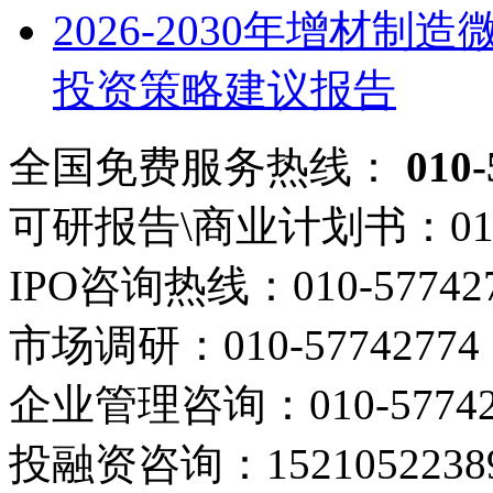
2026-2030年增材
投资策略建议报告
全国免费服务热线：
010-
可研报告\商业计划书：
01
IPO咨询热线：
010-57742
市场调研：
010-57742774
企业管理咨询：
010-5774
投融资咨询：
1521052238