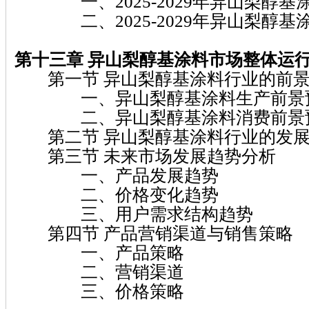
一、2025-2029年异山梨醇基
二、2025-2029年异山梨醇基
第十三章 异山梨醇基涂料
市场整体运
第一节 异山梨醇基涂料行业的前景
一、异山梨醇基涂料生产前景
二、异山梨醇基涂料消费前景
第二节 异山梨醇基涂料行业的发展
第三节 未来市场发展趋势分析
一、产品发展趋势
二、价格变化趋势
三、用户需求结构趋势
第四节 产品营销渠道与销售策略
一、产品策略
二、营销渠道
三、价格策略