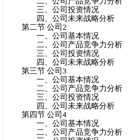
二、公司产品竞争力分析
三、公司投资情况
四、公司未来战略分析
第二节 公司2
一、公司基本情况
二、公司产品竞争力分析
三、公司投资情况
四、公司未来战略分析
第三节 公司3
一、公司基本情况
二、公司产品竞争力分析
三、公司投资情况
四、公司未来战略分析
第四节 公司4
一、公司基本情况
二、公司产品竞争力分析