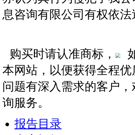
息咨询有限公司有权依法
购买时请认准商标，
本网站，以便获得全程优
问题有深入需求的客户，
询服务。
报告目录