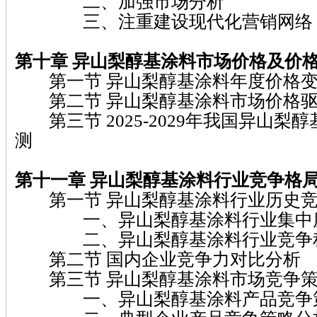
二、加强市场分析
三、注重建设现代化营销网络
第十章 异山梨醇基涂料
市场价格及价
第一节 异山梨醇基涂料年度价格变
第二节 异山梨醇基涂料市场价格驱
第三节 2025-2029年我国异山梨
测
第十一章 异山梨醇基涂料
行业竞争格
第一节 异山梨醇基涂料行业历史竞
一、异山梨醇基涂料行业集中
二、异山梨醇基涂料行业竞争
第二节 国内企业竞争力对比分析
第三节 异山梨醇基涂料市场竞争策
一、异山梨醇基涂料产品竞争