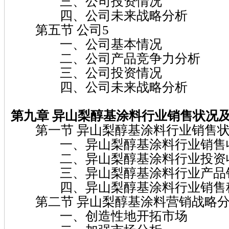
三、公司投资情况
四、公司未来战略分析
第五节 公司5
一、公司基本情况
二、公司产品竞争力分析
三、公司投资情况
四、公司未来战略分析
第九章 异山梨醇基涂料
行业销售状况
第一节 异山梨醇基涂料行业销售状
一、异山梨醇基涂料行业销售
二、异山梨醇基涂料行业投资收
三、异山梨醇基涂料行业产品销
四、异山梨醇基涂料行业销售
第二节 异山梨醇基涂料营销战略
一、创造性地开拓市场