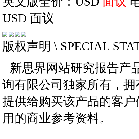
英文版全价：USD
面议
电
USD
面议
版权声明
\ SPECIAL ST
新思界网站研究报告产
询有限公司独家所有，拥
提供给购买该产品的客户
用的商业参考资料。