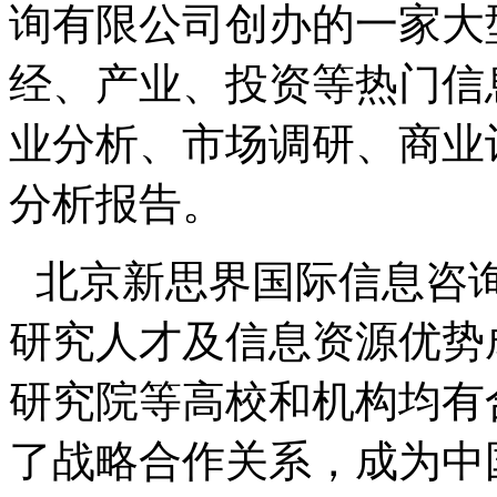
询有限公司创办的一家大
经、产业、投资等热门信
业分析、市场调研、商业
分析报告。
北京新思界国际信息咨
研究人才及信息资源优势
研究院等高校和机构均有
了战略合作关系，成为中