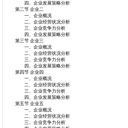
四、企业发展策略分析
第二节 企业二
一、企业概况
二、企业经营状况分析
三、企业竞争力分析
四、企业发展策略分析
第三节 企业三
一、企业概况
二、企业经营状况分析
三、企业竞争力分析
四、企业发展策略分析
第四节 企业四
一、企业概况
二、企业经营状况分析
三、企业竞争力分析
四、企业发展策略分析
第五节 企业五
一、企业概况
二、企业经营状况分析
三、企业竞争力分析