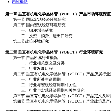
内容概括
第一章 垂直有机电化学晶体管（vOECT）
产品市场环境深度
第一节 国际宏观经济环境研究
第二节 国内宏观经济环境研究
一、GDP增长研究
二、投资、消费、进出口研究
第三节政策环境研究
第二章 垂直有机电化学晶体管（vOECT）
行业环境研究
第一节 产品所属行业概况
一、行业相关定义及分类
二、行业发展历程
第二节 垂直有机电化学晶体管（vOECT）产品所属行业
一、行业所处生命周期
二、行业与宏观经济周期相关性
三、行业与宏观经济周期相关性研究
第三节 垂直有机电化学晶体管（vOECT）产品定义及应
第四节 垂直有机电化学晶体管（vOECT）产业政策及产