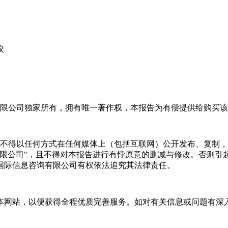
议
限公司独家所有，拥有唯一著作权，本报告为有偿提供给购买该
不得以任何方式在任何媒体上（包括互联网）公开发布、复制，
有限公司"，且不得对本报告进行有悖原意的删减与修改。否则引
国际信息咨询有限公司有权依法追究其法律责任。
本网站，以便获得全程优质完善服务。如对有关信息或问题有深