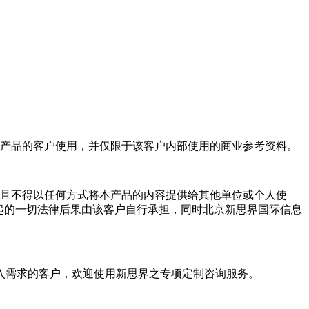
产品的客户使用，并仅限于该客户内部使用的商业参考资料。
且不得以任何方式将本产品的内容提供给其他单位或个人使
起的一切法律后果由该客户自行承担，同时北京新思界国际信息
入需求的客户，欢迎使用新思界之专项定制咨询服务。