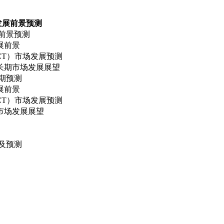
发展前景预测
前景预测
展前景
CT）市场发展预测
长期市场发展展望
期预测
展前景
CT）市场发展预测
市场发展展望
及预测