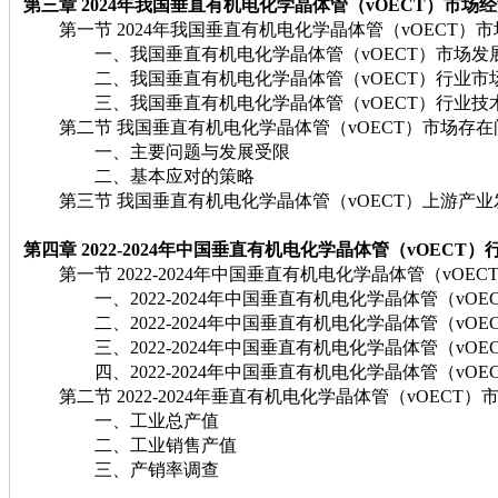
第三章 2024
年我国垂直有机电化学晶体管（vOECT）
市场经
第一节 2024年我国垂直有机电化学晶体管（vOECT）
一、我国垂直有机电化学晶体管（vOECT）市场发
二、我国垂直有机电化学晶体管（vOECT）行业市
三、我国垂直有机电化学晶体管（vOECT）行业技
第二节 我国垂直有机电化学晶体管（vOECT）市场存在
一、主要问题与发展受限
二、基本应对的策略
第三节 我国垂直有机电化学晶体管（vOECT）上游产业
第四章 2022-2024
年中国垂直有机电化学晶体管（vOECT）
第一节 2022-2024年中国垂直有机电化学晶体管（vOE
一、2022-2024年中国垂直有机电化学晶体管（vOE
二、2022-2024年中国垂直有机电化学晶体管（vOE
三、2022-2024年中国垂直有机电化学晶体管（vOE
四、2022-2024年中国垂直有机电化学晶体管（vOE
第二节 2022-2024年垂直有机电化学晶体管（vOECT
一、工业总产值
二、工业销售产值
三、产销率调查