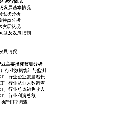
济运行情况
市场发展基本情况
展现状分析
场特点分析
术发展状况
问题及发展限制
发展情况
行业主要指标监测分析
CT）行业数据统计与监测
CT）行业企业数量增长
CT）行业从业人数调查
CT）行业总体销售收入
CT）行业利润总额
）市场产销率调查