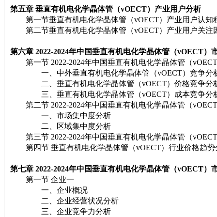
第五章 垂直有机电化学晶体管（vOECT）
产业用户分析
第一节垂直有机电化学晶体管（vOECT）产业用户认知
第二节垂直有机电化学晶体管（vOECT）产业用户关注
第六章 2022-2024
年中国垂直有机电化学晶体管（vOECT）
第一节 2022-2024年中国垂直有机电化学晶体管（vOE
一、中外垂直有机电化学晶体管（vOECT）竞争分
二、垂直有机电化学晶体管（vOECT）价格竞争分
三、垂直有机电化学晶体管（vOECT）成本竞争分
第二节 2022-2024年中国垂直有机电化学晶体管（vOE
一、市场集中度分析
二、区域集中度分析
第三节 2022-2024年中国垂直有机电化学晶体管（vOE
第四节 垂直有机电化学晶体管（vOECT）行业价格趋势
第七章 2022-2024
年中国垂直有机电化学晶体管（vOECT）
第一节 企业一
一、企业概况
二、企业经营状况分析
三、企业竞争力分析