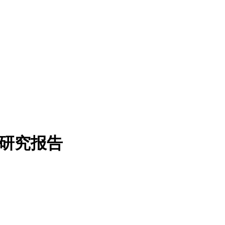
性研究报告