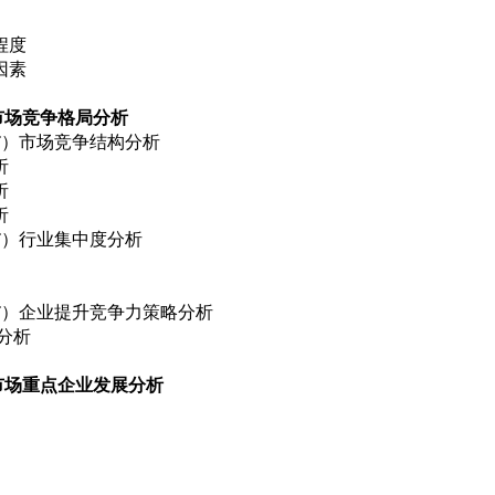
程度
因素
市场竞争格局分析
CT）市场竞争结构分析
析
析
析
CT）行业集中度分析
CT）企业提升竞争力策略分析
分析
市场重点企业发展分析