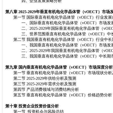
四、企业发展策略分析
第八章 2025-2029
年垂直有机电化学晶体管（vOECT）
市场
第一节 国际垂直有机电化学晶体管（vOECT）行业发展
一、国际垂直有机电化学晶体管（vOECT）市场发
二、2025-2029年国际垂直有机电化学晶体管（vOE
三、世界范围垂直有机电化学晶体管（vOECT）中
第二节 我国垂直有机电化学晶体管（vOECT）行业中长
一、我国垂直有机电化学晶体管（vOECT）市场发
二、2025-2029年我国垂直有机电化学晶体管（vOE
三、我国垂直有机电化学晶体管（vOECT）中长期
第九章
国内垂直有机电化学晶体管（vOECT）
市场深度分析
第一节 垂直有机电化学晶体管（vOECT）市场现状分析
第二节 2025-2029年供给分析及预测
第三节 2025-2029年需求分析及预测
第四节 产品消费领域与消费结构分析
第五节 垂直有机电化学晶体管（vOECT）价格趋势分析
第十章
投资企业投资价值分析
第一节 投资机会与风险总结