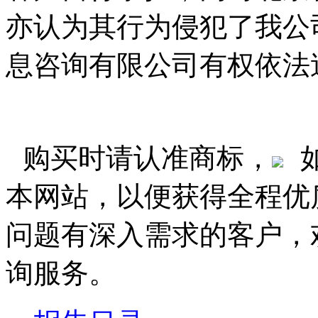
亦认为其行为侵犯了我公
息咨询有限公司有权依法
购买时请认准商标，
本网站，以便获得全程优
问题有深入需求的客户，
询服务。