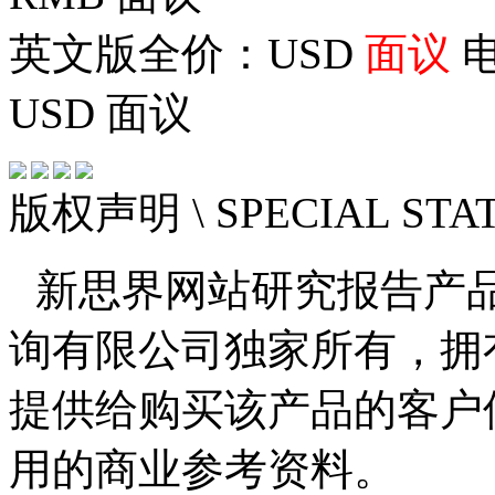
英文版全价：USD
面议
电
USD
面议
版权声明
\ SPECIAL ST
新思界网站研究报告产
询有限公司独家所有，拥
提供给购买该产品的客户
用的商业参考资料。