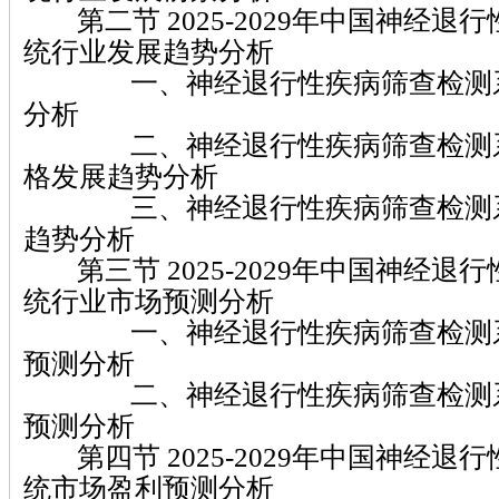
第二节 2025-2029年中国神经退
统行业发展趋势分析
一、神经退行性疾病筛查检测系
分析
二、神经退行性疾病筛查检测系
格发展趋势分析
三、神经退行性疾病筛查检测系
趋势分析
第三节 2025-2029年中国神经退
统行业市场预测分析
一、神经退行性疾病筛查检测系
预测分析
二、神经退行性疾病筛查检测系
预测分析
第四节 2025-2029年中国神经退
统市场盈利预测分析