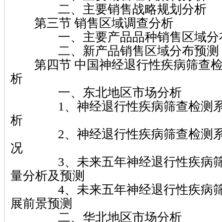
二、主要销售战略规划分析
第三节 销售区域调查分析
一、主要产品品种销售区域分
二、新产品销售区域分布预测
第四节 中国神经退行性疾病筛查检
析
一、东北地区市场分析
1、神经退行性疾病筛查检测系
析
2、神经退行性疾病筛查检测系
况
3、未来五年神经退行性疾病筛
量分析及预测
4、未来五年神经退行性疾病筛
展前景预测
二、华北地区市场分析