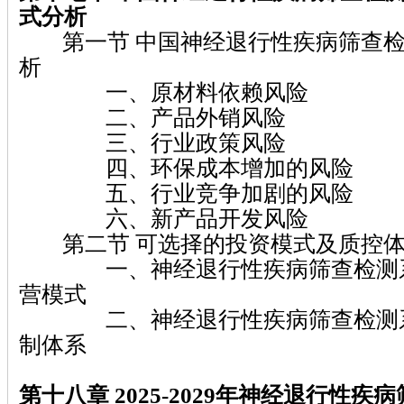
式分析
第一节 中国神经退行性疾病筛查检
析
一、原材料依赖风险
二、产品外销风险
三、行业政策风险
四、环保成本增加的风险
五、行业竞争加剧的风险
六、新产品开发风险
第二节 可选择的投资模式及质控体
一、神经退行性疾病筛查检测系
营模式
二、神经退行性疾病筛查检测系
制体系
第十八章 2025-2029
年神经退行性疾病