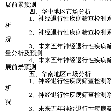
展前景预测
四、华中地区市场分析
1、神经退行性疾病筛查检测系
析
2、神经退行性疾病筛查检测系
况
3、未来五年神经退行性疾病筛
量分析及预测
4、未来五年神经退行性疾病筛
展前景预测
五、华南地区市场分析
1、神经退行性疾病筛查检测系
析
2、神经退行性疾病筛查检测系
况
3、未来五年神经退行性疾病筛