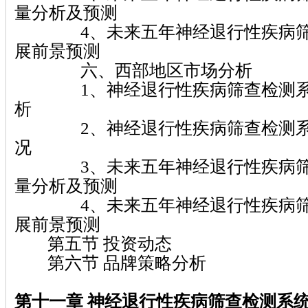
量分析及预测
4、未来五年神经退行性疾病筛
展前景预测
六、西部地区市场分析
1、神经退行性疾病筛查检测系
析
2、神经退行性疾病筛查检测系
况
3、未来五年神经退行性疾病筛
量分析及预测
4、未来五年神经退行性疾病筛
展前景预测
第五节 投资动态
第六节 品牌策略分析
第十一章 神经退行性疾病筛查检测系