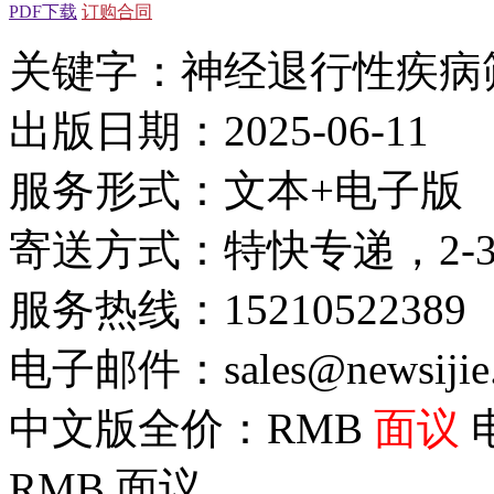
PDF下载
订购合同
关键字：神经退行性疾病
出版日期：2025-06-11
服务形式：文本+电子版
寄送方式：特快专递，2-
服务热线：15210522389
电子邮件：sales@newsijie
中文版全价：RMB
面议
RMB
面议