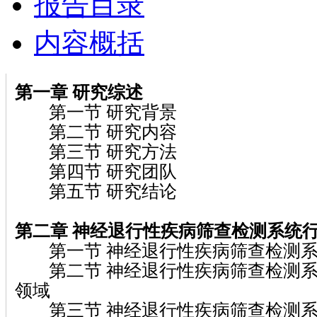
报告目录
内容概括
第一章
研究综述
第一节 研究背景
第二节 研究内容
第三节 研究方法
第四节 研究团队
第五节 研究结论
第二章 神经退行性疾病筛查检测系统
第一节 神经退行性疾病筛查检测系
第二节 神经退行性疾病筛查检测系
领域
第三节 神经退行性疾病筛查检测系