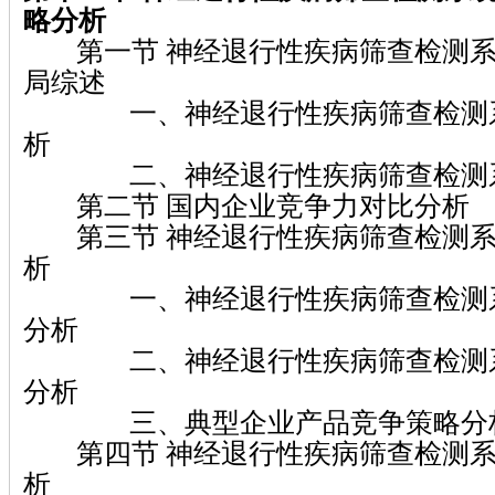
略分析
第一节 神经退行性疾病筛查检测系
局综述
一、神经退行性疾病筛查检测系
析
二、神经退行性疾病筛查检测系
第二节 国内企业竞争力对比分析
第三节 神经退行性疾病筛查检测系
析
一、神经退行性疾病筛查检测系
分析
二、神经退行性疾病筛查检测系
分析
三、典型企业产品竞争策略分
第四节 神经退行性疾病筛查检测系
析