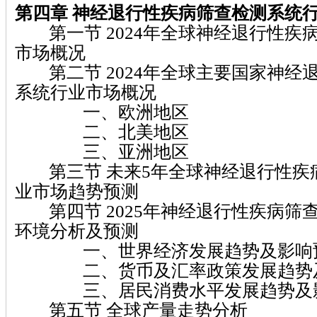
第四章 神经退行性疾病筛查检测系统
第一节 2024年全球神经退行性疾
市场概况
第二节 2024年全球主要国家神经
系统行业市场概况
一、欧洲地区
二、北美地区
三、亚洲地区
第三节 未来5年全球神经退行性疾
业市场趋势预测
第四节 2025年神经退行性疾病筛
环境分析及预测
一、世界经济发展趋势及影响
二、货币及汇率政策发展趋势及
三、居民消费水平发展趋势及
第五节 全球产量走势分析