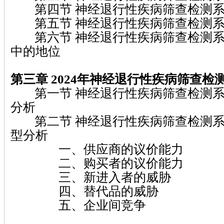
第四节 神经退行性疾病筛查检测系
第五节 神经退行性疾病筛查检测系
第六节 神经退行性疾病筛查检测系
中的地位
第三章 2024
年神经退行性疾病筛查检
第一节 神经退行性疾病筛查检测系
分析
第二节 神经退行性疾病筛查检测系
型分析
一、供应商的议价能力
二、购买者的议价能力
三、新进入者的威胁
四、替代品的威胁
五、企业间竞争