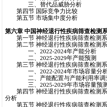
三、替代品威胁分析
第四节 国际竞争力比较
第五节 市场集中度分析
第六章
中国神经退行性疾病筛查检测
第一节 神经退行性疾病筛查检测系
第二节 神经退行性疾病筛查检测系
一、2022-2024年产能分析
二、2025-2029年产能预测
第三节 神经退行性疾病筛查检测系
一、2022-2024年市场容量分
二、产能配置与产能利用率调
三、2025-2029年市场容量预
第四节 神经退行性疾病筛查检测系
分析
第五节 神经退行性疾病筛查检测系