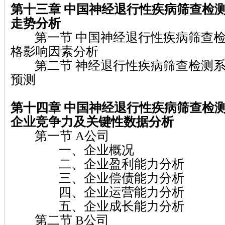
第十三章
中国神经退行性疾病筛查检
走势分析
第一节 中国神经退行性疾病筛查检
格影响因素分析
第二节 神经退行性疾病筛查检测系
预测
第十四章
中国神经退行性疾病筛查检
企业竞争力及关键性数据分析
第一节 A公司
一、企业概况
二、企业盈利能力分析
三、企业偿债能力分析
四、企业运营能力分析
五、企业成长能力分析
第二节 B公司