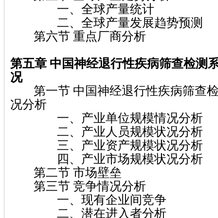
一、全球产量统计
二、全球产量发展趋势预测
第六节 重点厂商分析
第五章
中国神经退行性疾病筛查检测
况
第一节 中国神经退行性疾病筛查检
况分析
一、产业单位规模情况分析
二、产业人员规模状况分析
三、产业资产规模状况分析
四、产业市场规模状况分析
第二节 市场壁垒
第三节 竞争情况分析
一、现有企业间竞争
二、潜在进入者分析