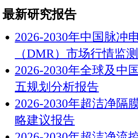
最新研究报告
2026-2030年中国
（DMR）市场行情监
2026-2030年全球
五规划分析报告
2026-2030年超洁
略建议报告
2026-2030年超洁