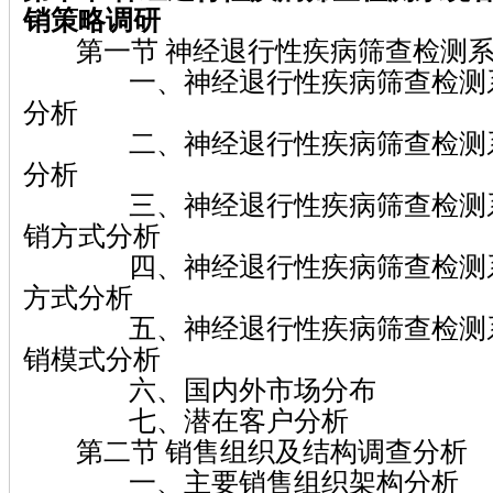
销策略调研
第一节 神经退行性疾病筛查检测系
一、神经退行性疾病筛查检测系
分析
二、神经退行性疾病筛查检测系
分析
三、神经退行性疾病筛查检测系
销方式分析
四、神经退行性疾病筛查检测系
方式分析
五、神经退行性疾病筛查检测系
销模式分析
六、国内外市场分布
七、潜在客户分析
第二节 销售组织及结构调查分析
一、主要销售组织架构分析