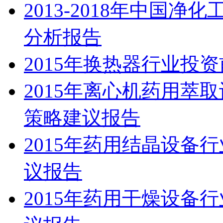
2013-2018年中国
分析报告
2015年换热器行业投
2015年离心机药用萃
策略建议报告
2015年药用结晶设备
议报告
2015年药用干燥设备