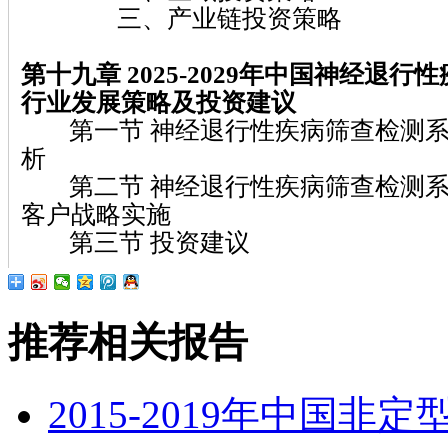
三、产业链投资策略
第十九章 2025-2029
年中国神经退行性
行业发展策略及投资建议
第一节 神经退行性疾病筛查检测系
析
第二节 神经退行性疾病筛查检测系
客户战略实施
第三节 投资建议
推荐相关报告
2015-2019年中国