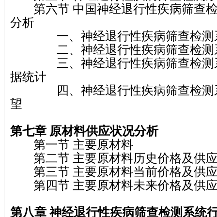
第六节 中国神经退行性疾病筛查检
分析
一、神经退行性疾病筛查检测系
二、神经退行性疾病筛查检测系
三、神经退行性疾病筛查检测系
据统计
四、神经退行性疾病筛查检测系
望
第七章
原材料供应状况分析
第一节 主要原材料
第二节 主要原材料历史价格及供应
第三节 主要原材料当前价格及供应
第四节 主要原材料未来价格及供应
第八章 神经退行性疾病筛查检测系统