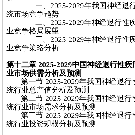
一、2025-2029年我国神经退
统市场竞争趋势
二、2025-2029年神经退行性
业竞争格局展望
三、2025-2029年神经退行性
业竞争策略分析
第十二章 2025-2029
中国神经退行性疾
业市场供需分析及预测
第一节 2025-2029年我国神经退
统行业总产值分析及预测
第二节 2025-2029年我国神经退
统行业市场需求分析及预测
第三节 2025-2029年我国神经退
统行业投资规模分析及预测