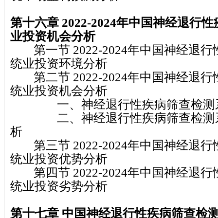
第十六章 2022-2024
年中国神经退行性
业投资机会分析
第一节 2022-2024年中国神经退
统业投资环境分析
第二节 2022-2024年中国神经退
统业投资机会分析
一、神经退行性疾病筛查检测系
二、神经退行性疾病筛查检测系
析
第三节 2022-2024年中国神经退
统业投资优势分析
第四节 2022-2024年中国神经退
统业投资劣势分析
第十七章
中国神经退行性疾病筛查检