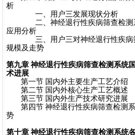
析
一、用户三发展现状分析
二、神经退行性疾病筛查检测系
应用分析
三、用户三对神经退行性疾病筛
规模及走势
第九章 神经退行性疾病筛查检测系统
术进展
第一节 国内外主要生产工艺介绍
第二节 国内外核心生产工艺概述
第三节 国内外生产技术研究进展
第四节 神经退行性疾病筛查检测系
势
第十章 神经退行性疾病筛查检测系统