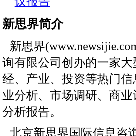
议报告
新思界简介
新思界(www.newsiji
询有限公司创办的一家大
经、产业、投资等热门信
业分析、市场调研、商业
分析报告。
北京新思界国际信息咨