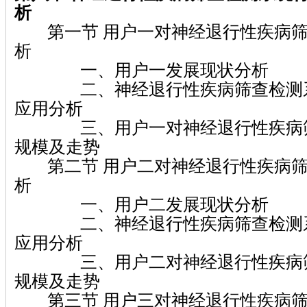
析
第一节 用户一对神经退行性疾病筛
析
一、用户一发展现状分析
二、神经退行性疾病筛查检测系
应用分析
三、用户一对神经退行性疾病筛
规模及走势
第二节 用户二对神经退行性疾病筛
析
一、用户二发展现状分析
二、神经退行性疾病筛查检测系
应用分析
三、用户二对神经退行性疾病筛
规模及走势
第三节 用户三对神经退行性疾病筛