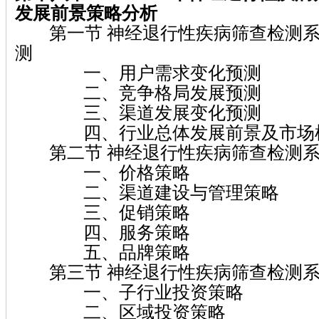
发展前景策略分析
第一节 神经退行性疾病筛查检测系
测
一、用户需求变化预测
二、竞争格局发展预测
三、渠道发展变化预测
四、行业总体发展前景及市场
第二节 神经退行性疾病筛查检测系
一、价格策略
二、渠道建设与管理策略
三、促销策略
四、服务策略
五、品牌策略
第三节 神经退行性疾病筛查检测系
一、子行业投资策略
二、区域投资策略