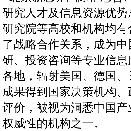
研究人才及信息资源优势
研究院等高校和机构均有
了战略合作关系，成为中
研、投资咨询等专业信息
各地，辐射美国、德国、
成果得到国家决策机构、
评价，被视为洞悉中国产
权威性的机构之一。