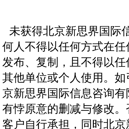
未获得北京新思界国际
何人不得以任何方式在任
发布、复制，且不得以任
其他单位或个人使用。如
京新思界国际信息咨询有
有悖原意的删减与修改。
客户自行承担，同时北京