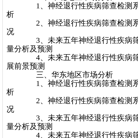
1、神经退行性疾病筛查检测系
析
2、神经退行性疾病筛查检测系
况
3、未来五年神经退行性疾病筛
量分析及预测
4、未来五年神经退行性疾病筛
展前景预测
三、华东地区市场分析
1、神经退行性疾病筛查检测系
析
2、神经退行性疾病筛查检测系
况
3、未来五年神经退行性疾病筛
量分析及预测
4、未来五年神经退行性疾病筛