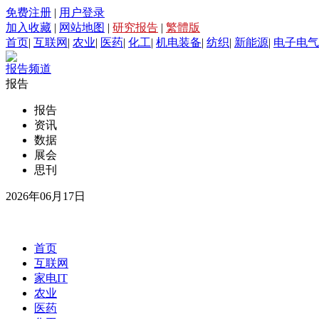
免费注册
|
用户登录
加入收藏
|
网站地图
|
研究报告
|
繁體版
首页
|
互联网
|
农业
|
医药
|
化工
|
机电装备
|
纺织
|
新能源
|
电子电气
报告频道
报告
报告
资讯
数据
展会
思刊
2026年06月17日
首页
互联网
家电IT
农业
医药