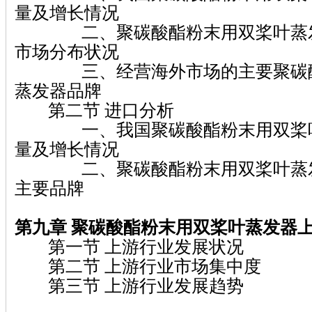
量及增长情况
二、聚碳酸酯粉末用双桨叶蒸发
市场分布状况
三、经营海外市场的主要聚碳酸
蒸发器品牌
第二节 进口分析
一、我国聚碳酸酯粉末用双桨叶
量及增长情况
二、聚碳酸酯粉末用双桨叶蒸发
主要品牌
第九章 聚碳酸酯粉末用双桨叶蒸发器
第一节 上游行业发展状况
第二节 上游行业市场集中度
第三节 上游行业发展趋势