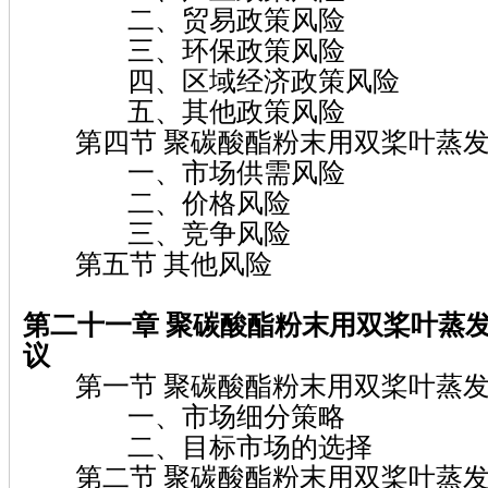
二、贸易政策风险
三、环保政策风险
四、区域经济政策风险
五、其他政策风险
第四节 聚碳酸酯粉末用双桨叶蒸发
一、市场供需风险
二、价格风险
三、竞争风险
第五节 其他风险
第二十一章 聚碳酸酯粉末用双桨叶蒸
议
第一节 聚碳酸酯粉末用双桨叶蒸发
一、市场细分策略
二、目标市场的选择
第二节 聚碳酸酯粉末用双桨叶蒸发