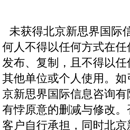
未获得北京新思界国际
何人不得以任何方式在任
发布、复制，且不得以任
其他单位或个人使用。如
京新思界国际信息咨询有
有悖原意的删减与修改。
客户自行承担，同时北京