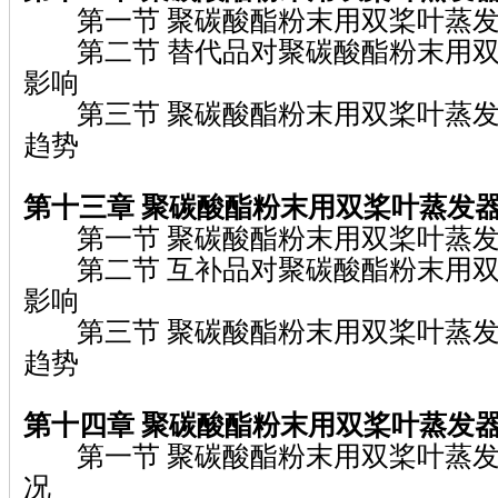
第一节 聚碳酸酯粉末用双桨叶蒸发
第二节 替代品对聚碳酸酯粉末用双
影响
第三节 聚碳酸酯粉末用双桨叶蒸发
趋势
第十三章 聚碳酸酯粉末用双桨叶蒸发
第一节 聚碳酸酯粉末用双桨叶蒸发
第二节 互补品对聚碳酸酯粉末用双
影响
第三节 聚碳酸酯粉末用双桨叶蒸发
趋势
第十四章 聚碳酸酯粉末用双桨叶蒸发
第一节 聚碳酸酯粉末用双桨叶蒸发
况