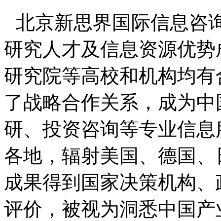
北京新思界国际信息咨
研究人才及信息资源优势
研究院等高校和机构均有
了战略合作关系，成为中
研、投资咨询等专业信息
各地，辐射美国、德国、
成果得到国家决策机构、
评价，被视为洞悉中国产