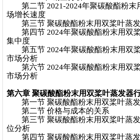
第二节 2021-2024年聚碳酸酯粉
场增长速度
第三节 聚碳酸酯粉末用双桨叶蒸发
第四节 2024年聚碳酸酯粉末用双
集中度
第五节 2024年聚碳酸酯粉末用双
市场分析
第六节 2024年聚碳酸酯粉末用双
市场分析
第六章 聚碳酸酯粉末用双桨叶蒸发器
第一节 聚碳酸酯粉末用双桨叶蒸发
第二节 价格与成本的关系
第三节 聚碳酸酯粉末用双桨叶蒸发
位分析
第四节 聚碳酸酯粉末用双桨叶蒸发