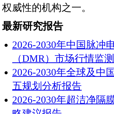
权威性的机构之一。
最新研究报告
2026-2030年中国
（DMR）市场行情监
2026-2030年全球
五规划分析报告
2026-2030年超洁
略建议报告