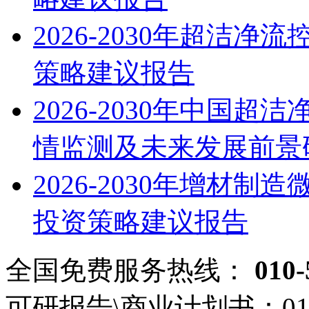
2026-2030年超洁
策略建议报告
2026-2030年中国
情监测及未来发展前景
2026-2030年增材
投资策略建议报告
全国免费服务热线：
010-
可研报告\商业计划书：
01