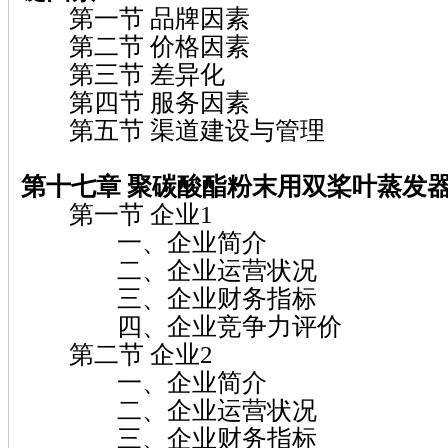
第一节 品牌因素
第二节 价格因素
第三节 差异化
第四节 服务因素
第五节 渠道建设与管理
第十七章 聚碳酸酯粉末用双桨叶蒸发
第一节 企业1
一、企业简介
二、企业运营状况
三、企业财务指标
四、企业竞争力评价
第二节 企业2
一、企业简介
二、企业运营状况
三、企业财务指标