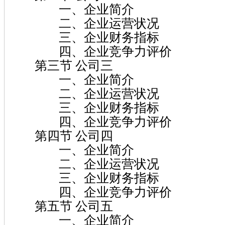
一、企业简介
二、企业运营状况
三、企业财务指标
四、企业竞争力评价
第三节 公司三
一、企业简介
二、企业运营状况
三、企业财务指标
四、企业竞争力评价
第四节 公司四
一、企业简介
二、企业运营状况
三、企业财务指标
四、企业竞争力评价
第五节 公司五
一、企业简介