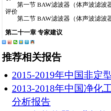
第一节 BAW滤波器（体声波滤波
评价
第二节 BAW滤波器（体声波滤波
第二十一章 专家建议
推荐相关报告
2015-2019年中国
2013-2018年中国
分析报告