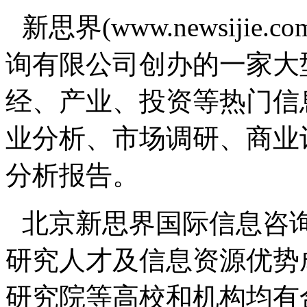
新思界(www.newsiji
询有限公司创办的一家大
经、产业、投资等热门信
业分析、市场调研、商业
分析报告。
北京新思界国际信息咨
研究人才及信息资源优势
研究院等高校和机构均有