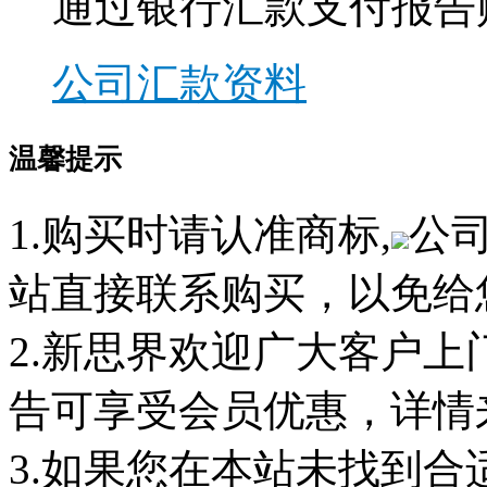
通过银行汇款支付报告
公司汇款资料
温馨提示
1.购买时请认准商标,
公
站直接联系购买，以免给
2.新思界欢迎广大客户
告可享受会员优惠，详情
3.如果您在本站未找到