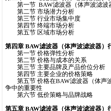
第一节 BAW滤波器（体声波滤波
第二节 市场潜力分析
第三节 行业市场集中度
第四节 终端市场分析
第五节 区域市场分析
第四章 BAW滤波器（体声波滤波器）
第一节 价格弹性分析
第二节 价格与成本的关系
第三节 主要品牌及产品价位分析
第四节 主要企业的价格策略
第五节 价格在BAW滤波器（体声
争中的重要性
第六节 低价策略与品牌战略
第五章 BAW滤波器（体声波滤波器）