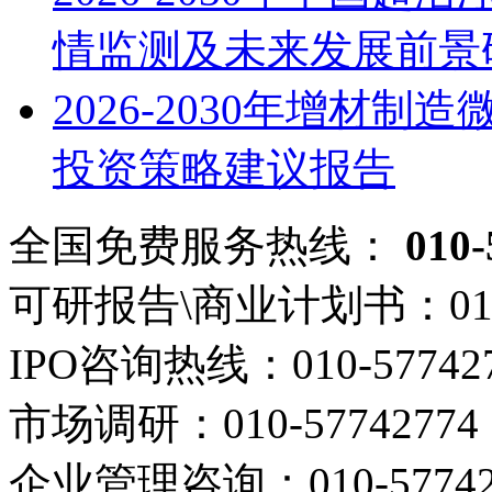
情监测及未来发展前景
2026-2030年增材
投资策略建议报告
全国免费服务热线：
010-
可研报告\商业计划书：
01
IPO咨询热线：
010-57742
市场调研：
010-57742774
企业管理咨询：
010-5774