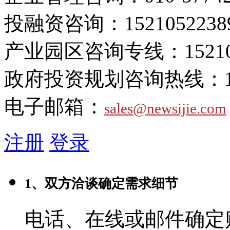
投融资咨询：
1521052238
产业园区咨询专线：
1521
政府投资规划咨询热线：
电子邮箱：
sales@newsijie.com
注册
登录
1、双方洽谈确定需求细节
电话、在线或邮件确定