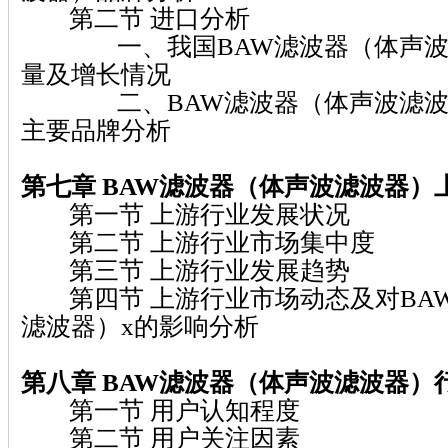
第二节 进口分析
一、我国BAW滤波器（体声波
量及增长情况
二、BAW滤波器（体声波滤波
主要品牌分析
第七章 BAW滤波器（体声波滤波器）
第一节 上游行业发展状况
第二节 上游行业市场集中度
第三节 上游行业发展趋势
第四节 上游行业市场动态及对BA
滤波器）x的影响分析
第八章 BAW滤波器（体声波滤波器）
第一节 用户认知程度
第二节 用户关注因素