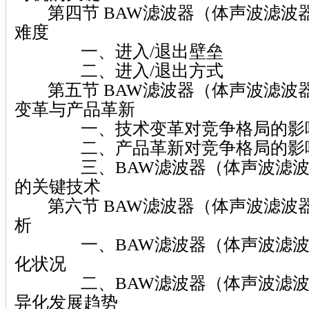
第四节 BAW滤波器（体声波滤波器
难度
一、进入/退出壁垒
二、进入/退出方式
第五节 BAW滤波器（体声波滤波
变革与产品革新
一、技术变革对竞争格局的影
二、产品革新对竞争格局的影
三、BAW滤波器（体声波滤波
的关键技术
第六节 BAW滤波器（体声波滤波
析
一、BAW滤波器（体声波滤波
化状况
二、BAW滤波器（体声波滤波
异化发展趋势