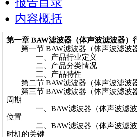
报告目录
内容概括
第一章 BAW滤波器（体声波滤波器）
第一节 BAW滤波器（体声波滤波
一、产品行业定义
二、产品分类情况
三、产品特性
第二节 BAW滤波器（体声波滤波
第三节 BAW滤波器（体声波滤波
周期
一、BAW滤波器（体声波滤波
位置
二、BAW滤波器（体声波滤波
时机的关键