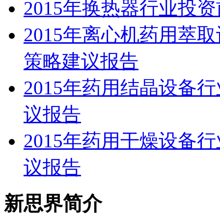
2015年换热器行业投
2015年离心机药用萃
策略建议报告
2015年药用结晶设备
议报告
2015年药用干燥设备
议报告
新思界简介