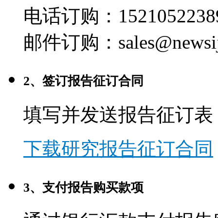
电话订购：1521052238
邮件订购：sales@newsij
2、签订报告征订合同
填写并发送报告征订表
下载研究报告征订合同
3、支付报告购买款项