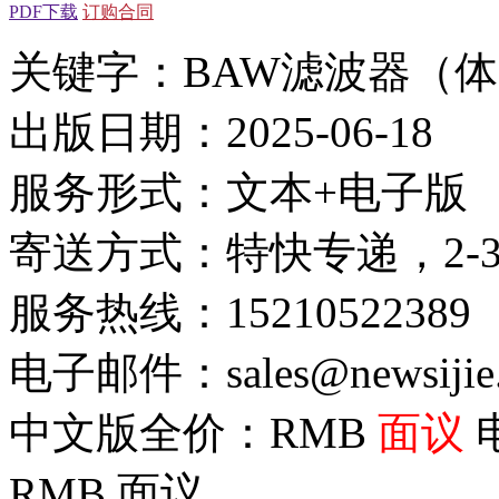
PDF下载
订购合同
关键字：BAW滤波器（
出版日期：2025-06-18
服务形式：文本+电子版
寄送方式：特快专递，2-
服务热线：15210522389
电子邮件：sales@newsijie
中文版全价：RMB
面议
RMB
面议