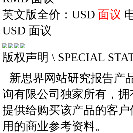
英文版全价：USD
面议
电
USD
面议
版权声明
\ SPECIAL ST
新思界网站研究报告产
询有限公司独家所有，拥
提供给购买该产品的客户
用的商业参考资料。