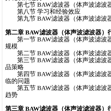
第七节 BAW滤波器（体声波滤波
第八节 学习和经验效应
第九节 BAW滤波器（体声波滤波
第二章 BAW滤波器（体声波滤波器）
第一节 BAW滤波器（体声波滤波
规模
第二节 BAW滤波器（体声波滤波
第三节 BAW滤波器（体声波滤波
品策略
第四节 BAW滤波器（体声波滤波
临的问题
第五节 BAW滤波器（体声波滤波
趋势
第三章 BAW滤波器（体声波滤波器）