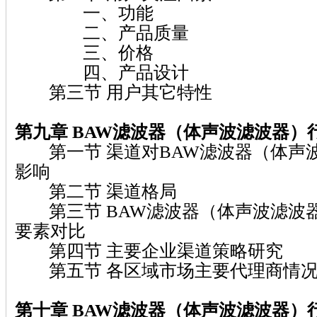
一、功能
二、产品质量
三、价格
四、产品设计
第三节 用户其它特性
第九章 BAW滤波器（体声波滤波器）
第一节 渠道对BAW滤波器（体声
影响
第二节 渠道格局
第三节 BAW滤波器（体声波滤波
要素对比
第四节 主要企业渠道策略研究
第五节 各区域市场主要代理商情
第十章 BAW滤波器（体声波滤波器）