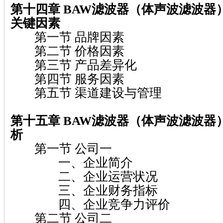
第十四章 BAW滤波器（体声波滤波器
关键因素
第一节 品牌因素
第二节 价格因素
第三节 产品差异化
第四节 服务因素
第五节 渠道建设与管理
第十五章 BAW滤波器（体声波滤波器
析
第一节 公司一
一、企业简介
二、企业运营状况
三、企业财务指标
四、企业竞争力评价
第二节 公司二