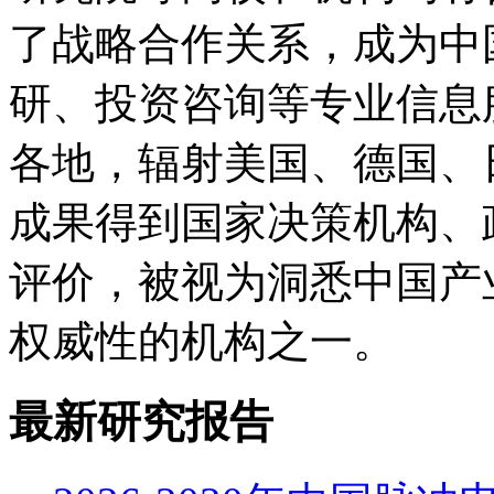
了战略合作关系，成为中
研、投资咨询等专业信息
各地，辐射美国、德国、
成果得到国家决策机构、
评价，被视为洞悉中国产
权威性的机构之一。
最新研究报告