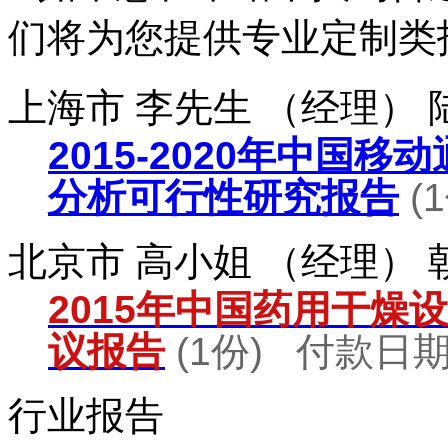
们将为您提供专业定制类
上海市 李先生 （经理）
2015-2020年中国
分析可行性研究报告
(
北京市 高小姐 （经理）
2015年中国药用干燥
议报告
(1份) 付款日期：
行业报告