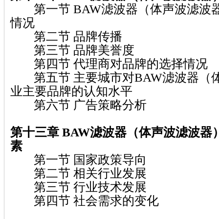
第一节 BAW滤波器（体声波滤波
情况
第二节 品牌传播
第三节 品牌美誉度
第四节 代理商对品牌的选择情况
第五节 主要城市对BAW滤波器（
业主要品牌的认知水平
第六节 广告策略分析
第十三章 BAW滤波器（体声波滤波器
素
第一节 国家政策导向
第二节 相关行业发展
第三节 行业技术发展
第四节 社会需求的变化