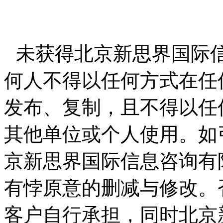
未获得北京新思界国际
何人不得以任何方式在任
发布、复制，且不得以任
其他单位或个人使用。如
京新思界国际信息咨询有
有悖原意的删减与修改。
客户自行承担，同时北京