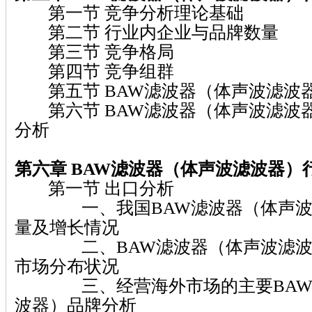
第一节 竞争分析理论基础
第二节 行业内企业与品牌数量
第三节 竞争格局
第四节 竞争组群
第五节 BAW滤波器（体声波滤波
第六节 BAW滤波器（体声波滤波
分析
第六章 BAW滤波器（体声波滤波器）
第一节 出口分析
一、我国BAW滤波器（体声波
量及增长情况
二、BAW滤波器（体声波滤波
市场分布状况
三、经营海外市场的主要BAW
波器）品牌分析