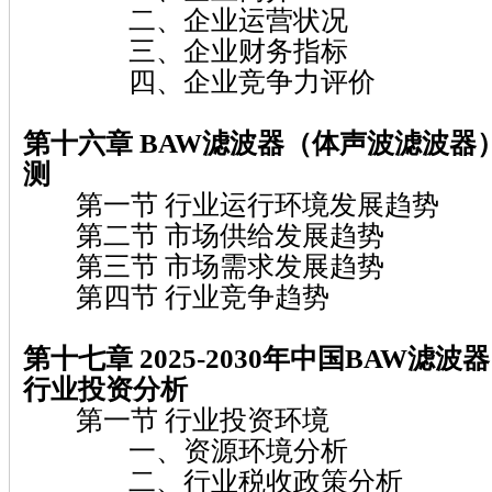
二、企业运营状况
三、企业财务指标
四、企业竞争力评价
第十六章 BAW滤波器（体声波滤波器
测
第一节 行业运行环境发展趋势
第二节 市场供给发展趋势
第三节 市场需求发展趋势
第四节 行业竞争趋势
第十七章 2025-2030年中国BAW滤
行业投资分析
第一节 行业投资环境
一、资源环境分析
二、行业税收政策分析