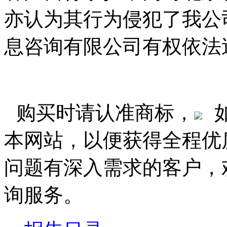
亦认为其行为侵犯了我公
息咨询有限公司有权依法
购买时请认准商标，
本网站，以便获得全程优
问题有深入需求的客户，
询服务。