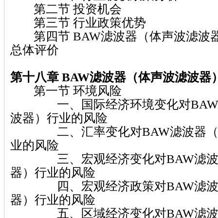
第二节 投资机会
第三节 行业政策优势
第四节 BAW滤波器（体声波滤波
总体评价
第十八章 BAW滤波器（体声波滤波器
第一节 环境风险
一、国际经济环境变化对BAW
波器）行业的风险
二、汇率变化对BAW滤波器（
业的风险
三、宏观经济变化对BAW滤波
器）行业的风险
四、宏观经济政策对BAW滤波
器）行业的风险
五、区域经济变化对BAW滤波