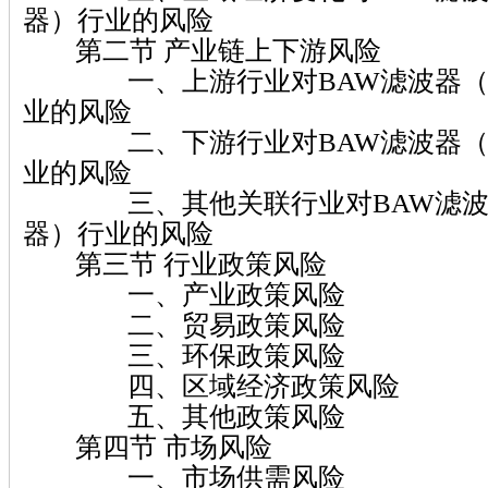
器）行业的风险
第二节 产业链上下游风险
一、上游行业对BAW滤波器（
业的风险
二、下游行业对BAW滤波器（
业的风险
三、其他关联行业对BAW滤波
器）行业的风险
第三节 行业政策风险
一、产业政策风险
二、贸易政策风险
三、环保政策风险
四、区域经济政策风险
五、其他政策风险
第四节 市场风险
一、市场供需风险