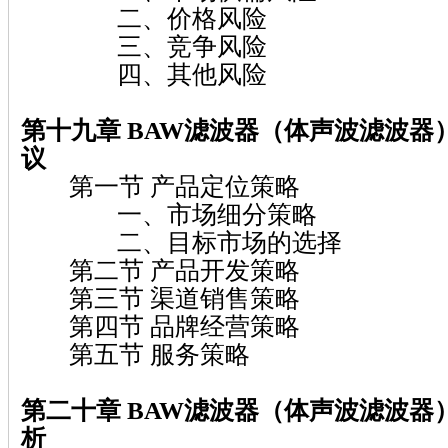
二、价格风险
三、竞争风险
四、其他风险
第十九章 BAW滤波器（体声波滤波器
议
第一节 产品定位策略
一、市场细分策略
二、目标市场的选择
第二节 产品开发策略
第三节 渠道销售策略
第四节 品牌经营策略
第五节 服务策略
第二十章 BAW滤波器（体声波滤波器
析