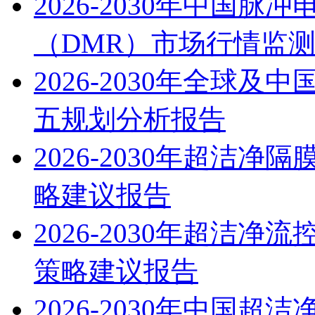
2026-2030年中国
（DMR）市场行情监
2026-2030年全球
五规划分析报告
2026-2030年超洁
略建议报告
2026-2030年超洁
策略建议报告
2026-2030年中国