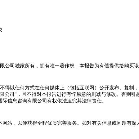
议
限公司独家所有，拥有唯一著作权，本报告为有偿提供给购买该
不得以任何方式在任何媒体上（包括互联网）公开发布、复制，
有限公司"，且不得对本报告进行有悖原意的删减与修改。否则引
国际信息咨询有限公司有权依法追究其法律责任。
本网站，以便获得全程优质完善服务。如对有关信息或问题有深