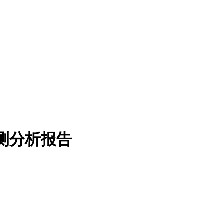
预测分析报告