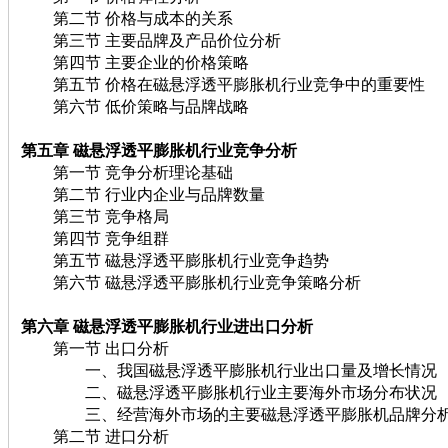
第二节 价格与成本的关系
第三节 主要品牌及产品价位分析
第四节 主要企业的价格策略
第五节 价格在磁悬浮透平膨胀机行业竞争中的重要性
第六节 低价策略与品牌战略
第五章 磁悬浮透平膨胀机行业竞争分析
第一节 竞争分析理论基础
第二节 行业内企业与品牌数量
第三节 竞争格局
第四节 竞争组群
第五节 磁悬浮透平膨胀机行业竞争趋势
第六节 磁悬浮透平膨胀机行业竞争策略分析
第六章 磁悬浮透平膨胀机行业进出口分析
第一节 出口分析
一、我国磁悬浮透平膨胀机行业出口量及增长情况
二、磁悬浮透平膨胀机行业主要海外市场分布状况
三、经营海外市场的主要磁悬浮透平膨胀机品牌分
第二节 进口分析