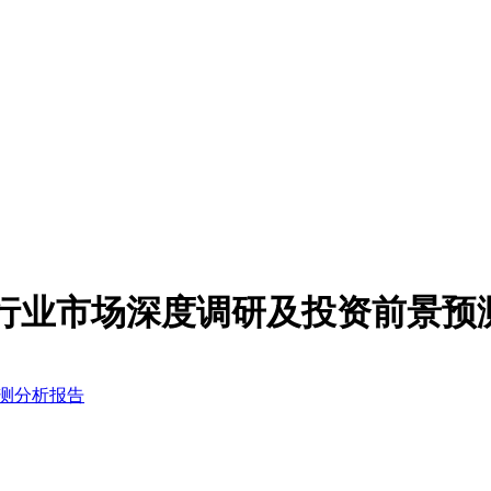
膨胀机行业市场深度调研及投资前景
预测分析报告