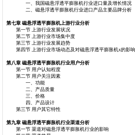
一、我国磁悬浮透平膨胀机行业进口量及增长情况
二、磁悬浮透平膨胀机行业进口产品主要品牌分析
第七章 磁悬浮透平膨胀机上游行业分析
第一节 上游行业发展状况
第二节 上游行业市场集中度
第三节 上游行业发展趋势
第四节 上游行业市场动态及对磁悬浮透平膨胀机x的影
第八章 磁悬浮透平膨胀机行业用户分析
第一节 用户认知程度
第二节 用户关注因素
一、功能
二、产品质量
三、价格
四、产品设计
第三节 用户其它特性
第九章 磁悬浮透平膨胀机行业渠道分析
第一节 渠道对磁悬浮透平膨胀机行业的影响