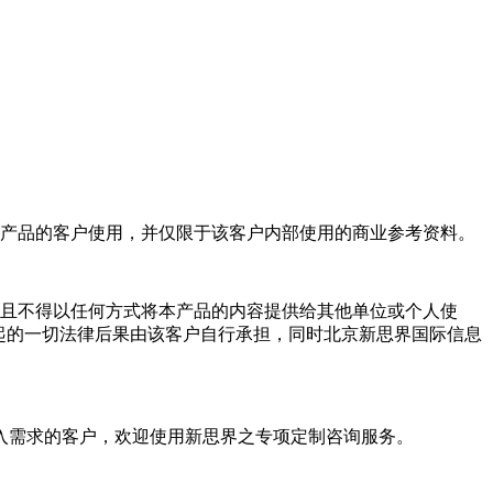
产品的客户使用，并仅限于该客户内部使用的商业参考资料。
且不得以任何方式将本产品的内容提供给其他单位或个人使
起的一切法律后果由该客户自行承担，同时北京新思界国际信息
入需求的客户，欢迎使用新思界之专项定制咨询服务。