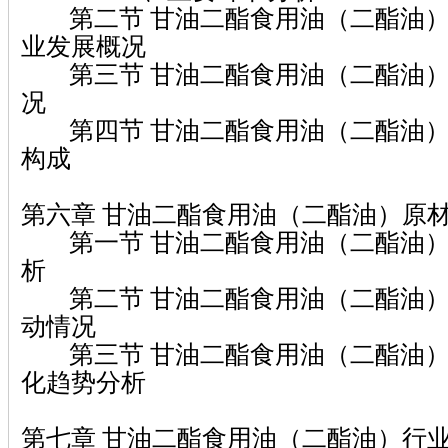
第二节 甘油二酯食用油（二酯油）
业发展概况
第三节 甘油二酯食用油（二酯油）
况
第四节 甘油二酯食用油（二酯油）
构成
第六章 甘油二酯食用油（二酯油）原
第一节 甘油二酯食用油（二酯油）
析
第二节 甘油二酯食用油（二酯油）
动情况
第三节 甘油二酯食用油（二酯油）
化趋势分析
第七章 甘油二酯食用油（二酯油）行