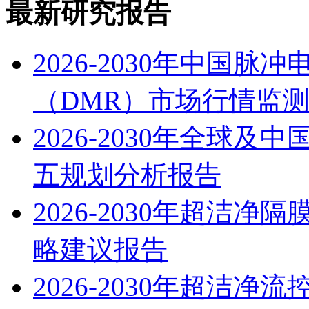
最新研究报告
2026-2030年中国
（DMR）市场行情监
2026-2030年全球
五规划分析报告
2026-2030年超洁
略建议报告
2026-2030年超洁