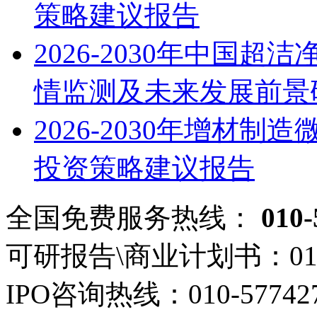
策略建议报告
2026-2030年中国
情监测及未来发展前景
2026-2030年增材
投资策略建议报告
全国免费服务热线：
010-
可研报告\商业计划书：
01
IPO咨询热线：
010-57742