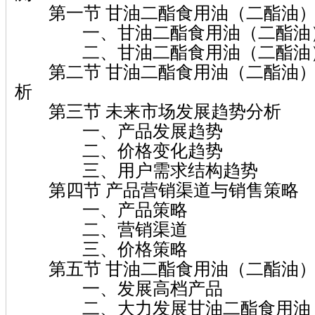
第一节 甘油二酯食用油（二酯油）
一、甘油二酯食用油（二酯油）
二、甘油二酯食用油（二酯油）
第二节 甘油二酯食用油（二酯油）
析
第三节 未来市场发展趋势分析
一、产品发展趋势
二、价格变化趋势
三、用户需求结构趋势
第四节 产品营销渠道与销售策略
一、产品策略
二、营销渠道
三、价格策略
第五节 甘油二酯食用油（二酯油）
一、发展高档产品
二、大力发展甘油二酯食用油（