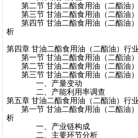
第二节 甘油二酯食用油（二酯油）
第三节 甘油二酯食用油（二酯油）
第四节 甘油二酯食用油（二酯油）
析
第四章 甘油二酯食用油（二酯油）行
第一节 甘油二酯食用油（二酯油）
第二节 甘油二酯食用油（二酯油）
第三节 甘油二酯食用油（二酯油）
一、产量变动
二、产能利用率调查
第五章 甘油二酯食用油（二酯油）行
第一节 甘油二酯食用油（二酯油）
析
一、产业链构成
二、主要环节分析