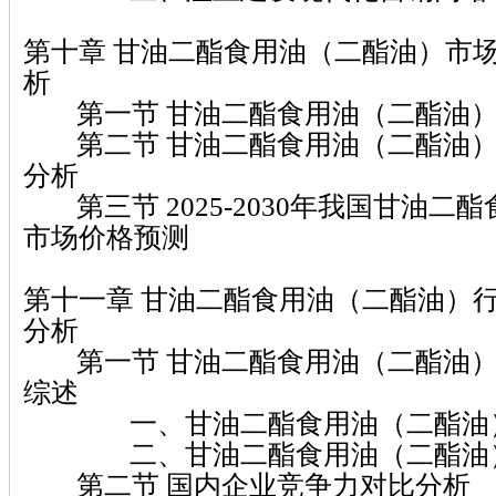
第十章 甘油二酯食用油（二酯油）市
析
第一节 甘油二酯食用油（二酯油）
第二节 甘油二酯食用油（二酯油）
分析
第三节 2025-2030年我国甘油二
市场价格预测
第十一章 甘油二酯食用油（二酯油）
分析
第一节 甘油二酯食用油（二酯油）
综述
一、甘油二酯食用油（二酯油）
二、甘油二酯食用油（二酯油）
第二节 国内企业竞争力对比分析