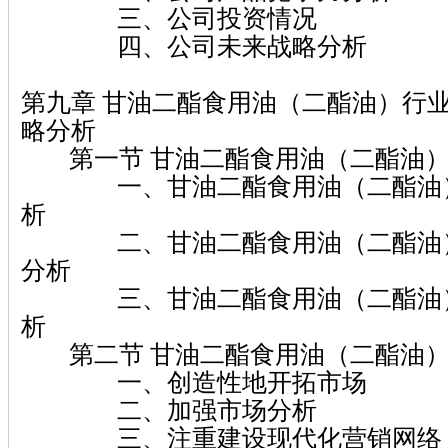
三、公司投资情况
四、公司未来战略分析
第九章 甘油二酯食用油（二酯油）行
略分析
第一节 甘油二酯食用油（二酯油）
一、甘油二酯食用油（二酯油）
析
二、甘油二酯食用油（二酯油）
分析
三、甘油二酯食用油（二酯油）
析
第二节 甘油二酯食用油（二酯油）
一、创造性地开拓市场
二、加强市场分析
三、注重建设现代化营销网络