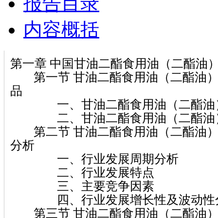
报告目录
内容概括
第一章 中国甘油二酯食用油（二酯油
第一节 甘油二酯食用油（二酯油）
品
一、甘油二酯食用油（二酯油
二、甘油二酯食用油（二酯油）
第二节 甘油二酯食用油（二酯油）
分析
一、行业发展周期分析
二、行业发展特点
三、主要竞争因素
四、行业发展增长性及波动性
第三节 甘油二酯食用油（二酯油）