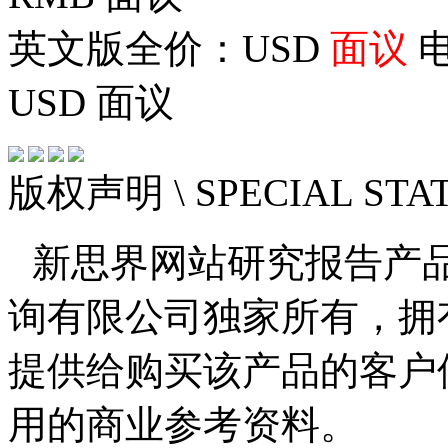
英文版全价：USD
面议
电
USD
面议
版权声明
\ SPECIAL ST
新思界网站研究报告产
询有限公司独家所有，拥
提供给购买该产品的客户
用的商业参考资料。