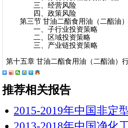
三、经营风险
四、政策风险
第三节 甘油二酯食用油（二酯油）
一、子行业投资策略
二、区域投资策略
三、产业链投资策略
第十五章 甘油二酯食用油（二酯油）
推荐相关报告
2015-2019年中国
2013-2018年中国