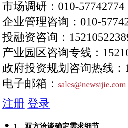
市场调研：
010-57742774
企业管理咨询：
010-5774
投融资咨询：
1521052238
产业园区咨询专线：
1521
政府投资规划咨询热线：
电子邮箱：
sales@newsijie.com
注册
登录
1、双方洽谈确定需求细节