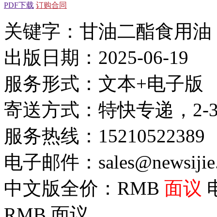
PDF下载
订购合同
关键字：甘油二酯食用油
出版日期：2025-06-19
服务形式：文本+电子版
寄送方式：特快专递，2-
服务热线：15210522389
电子邮件：sales@newsijie
中文版全价：RMB
面议
RMB
面议