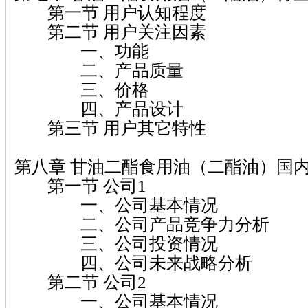
第一节 用户认知程度
第二节 用户关注因素
一、功能
二、产品质量
三、价格
四、产品设计
第三节 用户其它特性
第八章 甘油二酯食用油（二酯油）国
第一节 公司1
一、公司基本情况
二、公司产品竞争力分析
三、公司投资情况
四、公司未来战略分析
第二节 公司2
一、公司基本情况