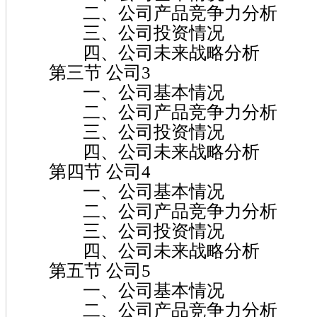
二、公司产品竞争力分析
三、公司投资情况
四、公司未来战略分析
第三节 公司3
一、公司基本情况
二、公司产品竞争力分析
三、公司投资情况
四、公司未来战略分析
第四节 公司4
一、公司基本情况
二、公司产品竞争力分析
三、公司投资情况
四、公司未来战略分析
第五节 公司5
一、公司基本情况
二、公司产品竞争力分析