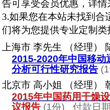
告可享受会员优惠，详情
3.如果您在本站未找到
们将为您提供专业定制类
上海市 李先生 （经理）
2015-2020年中国
分析可行性研究报告
(
北京市 高小姐 （经理）
2015年中国药用干燥
议报告
(1份) 付款日期：