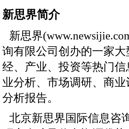
新思界简介
新思界(www.newsiji
询有限公司创办的一家大
经、产业、投资等热门信
业分析、市场调研、商业
分析报告。
北京新思界国际信息咨