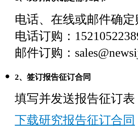
电话、在线或邮件确定
电话订购：1521052238
邮件订购：sales@newsij
2、签订报告征订合同
填写并发送报告征订表
下载研究报告征订合同