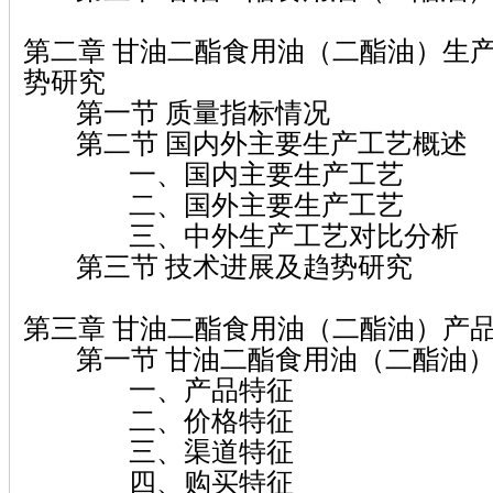
第二章 甘油二酯食用油（二酯油）生
势研究
第一节 质量指标情况
第二节 国内外主要生产工艺概述
一、国内主要生产工艺
二、国外主要生产工艺
三、中外生产工艺对比分析
第三节 技术进展及趋势研究
第三章 甘油二酯食用油（二酯油）产
第一节 甘油二酯食用油（二酯油）
一、产品特征
二、价格特征
三、渠道特征
四、购买特征