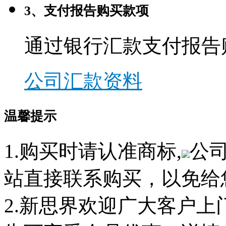
3、支付报告购买款项
通过银行汇款支付报告
公司汇款资料
温馨提示
1.购买时请认准商标,
公
站直接联系购买，以免给
2.新思界欢迎广大客户