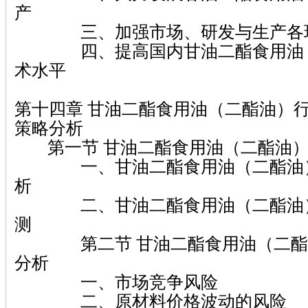
产
三、加强市场、研发与生产各环
四、提高国内甘油二酯食用油（
术水平
第十四章 甘油二酯食用油（二酯油）
策略分析
第一节 甘油二酯食用油（二酯油）
一、甘油二酯食用油（二酯油）
析
二、甘油二酯食用油（二酯油）
测
第二节 甘油二酯食用油（二酯
分析
一、市场竞争风险
二、原材料价格波动的风险