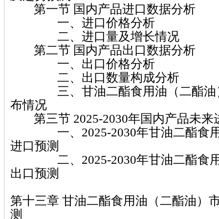
第一节 国内产品进口数据分析
一、进口价格分析
二、进口量及增长情况
第二节 国内产品出口数据分析
一、出口价格分析
二、出口数量构成分析
三、甘油二酯食用油（二酯油）
布情况
第三节 2025-2030年国内产品未
一、2025-2030年甘油二酯食
进口预测
二、2025-2030年甘油二酯食
出口预测
第十三章 甘油二酯食用油（二酯油）
测