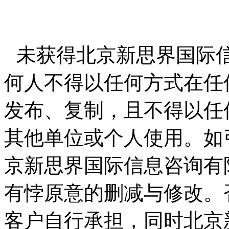
未获得北京新思界国际
何人不得以任何方式在任
发布、复制，且不得以任
其他单位或个人使用。如
京新思界国际信息咨询有
有悖原意的删减与修改。
客户自行承担，同时北京