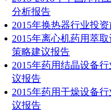
分析报告
2015年换热器行业投
2015年离心机药用萃
策略建议报告
2015年药用结晶设备
议报告
2015年药用干燥设备
议报告