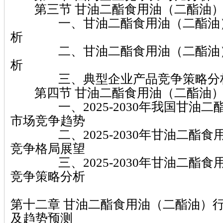
第三节 甘油二酯食用油（二酯油）
一、甘油二酯食用油（二酯油）
析
二、甘油二酯食用油（二酯油）
析
三、典型企业产品竞争策略分
第四节 甘油二酯食用油（二酯油）
一、2025-2030年我国甘油二
市场竞争趋势
二、2025-2030年甘油二酯食
竞争格局展望
三、2025-2030年甘油二酯食
竞争策略分析
第十二章 甘油二酯食用油（二酯油）
及趋势预测