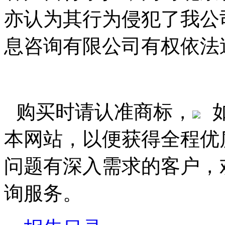
亦认为其行为侵犯了我公
息咨询有限公司有权依法
购买时请认准商标，
本网站，以便获得全程优
问题有深入需求的客户，
询服务。