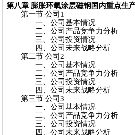
第八章 膨胀环氧涂层磁钢
国内重点生
第一节 公司1
一、公司基本情况
二、公司产品竞争力分析
三、公司投资情况
四、公司未来战略分析
第二节 公司2
一、公司基本情况
二、公司产品竞争力分析
三、公司投资情况
四、公司未来战略分析
第三节 公司3
一、公司基本情况
二、公司产品竞争力分析
三、公司投资情况
四、公司未来战略分析