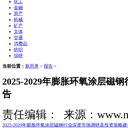
化工
金融
房产
机械
矿产
文体
交通
消费品
纺织
综研
当前位置：
新思界
>
报告
>
2025-2029年膨胀环氧涂
告
责任编辑： 来源：www.new
2025-2029年膨胀环氧涂层磁钢行业深度市场调研及投资策略