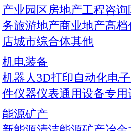
产业园区
房地产
工程咨询
务
旅游地产
商业地产
高档
店
城市综合体
其他
机电装备
机器人
3D打印
自动化
电子
件
仪器仪表
通用设备
专用
能源矿产
新能源
清洁能源
矿产
冶金