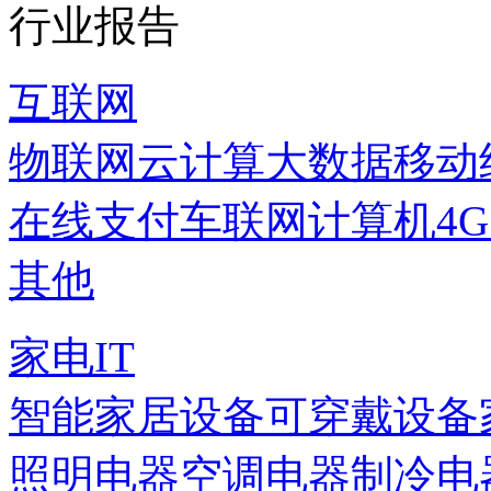
行业报告
互联网
物联网
云计算
大数据
移动
在线支付
车联网
计算机
4
其他
家电IT
智能家居设备
可穿戴设备
照明电器
空调电器
制冷电