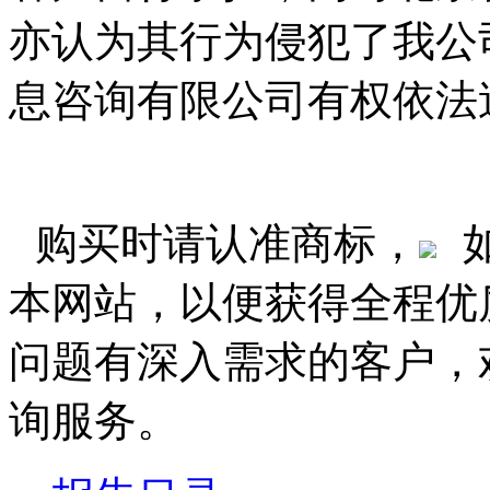
亦认为其行为侵犯了我公
息咨询有限公司有权依法
购买时请认准商标，
本网站，以便获得全程优
问题有深入需求的客户，
询服务。