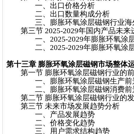
一、出口价格分析
二、出口数量构成分析
三、膨胀环氧涂层磁钢行业海外
第三节 2025-2029年国内产品未
一、2025-2029年膨胀环氧涂
二、2025-2029年膨胀环氧涂
第十三章 膨胀环氧涂层磁钢
市场整体
第一节 膨胀环氧涂层磁钢行业的前
一、膨胀环氧涂层磁钢生产前
二、膨胀环氧涂层磁钢消费前
第二节 膨胀环氧涂层磁钢行业的发
第三节 未来市场发展趋势分析
一、产品发展趋势
二、价格变化趋势
三、用户需求结构趋势