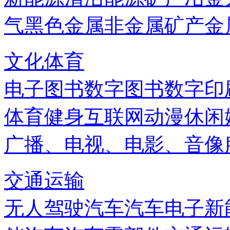
气
黑色金属
非金属矿产
金
文化体育
电子图书
数字图书
数字印
体育健身
互联网
动漫
休闲
广播、电视、电影、音像
交通运输
无人驾驶汽车
汽车电子
新