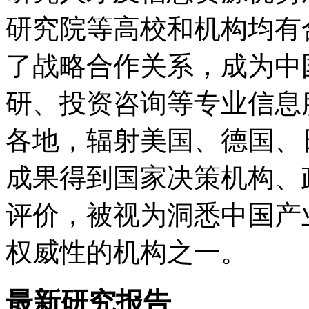
研究院等高校和机构均有
了战略合作关系，成为中
研、投资咨询等专业信息
各地，辐射美国、德国、
成果得到国家决策机构、
评价，被视为洞悉中国产
权威性的机构之一。
最新研究报告