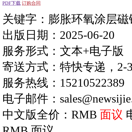
PDF下载
订购合同
关键字：膨胀环氧涂层磁
出版日期：2025-06-20
服务形式：文本+电子版
寄送方式：特快专递，2-
服务热线：15210522389
电子邮件：sales@newsijie
中文版全价：RMB
面议
RMB
面议