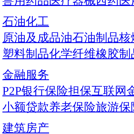
兽用药品
医疗器械
西药
医
石油化工
原油及成品油
石油制品
核
塑料制品
化学纤维
橡胶制
金融服务
P2P
银行
保险
担保
互联网
小额贷款
养老保险
旅游保
建筑房产