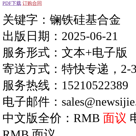
PDF下载
订购合同
关键字：镧铁硅基合金
出版日期：2025-06-21
服务形式：文本+电子版
寄送方式：特快专递，2-
服务热线：15210522389
电子邮件：sales@newsijie
中文版全价：RMB
面议
RMB
面议