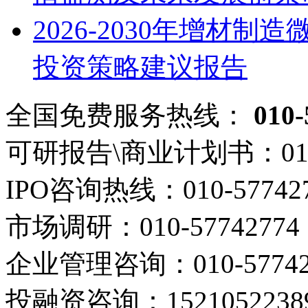
2026-2030年增材
投资策略建议报告
全国免费服务热线：
010-
可研报告\商业计划书：
01
IPO咨询热线：
010-57742
市场调研：
010-57742774
企业管理咨询：
010-5774
投融资咨询：
1521052238