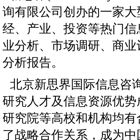
询有限公司创办的一家大
经、产业、投资等热门信
业分析、市场调研、商业
分析报告。
北京新思界国际信息咨
研究人才及信息资源优势
研究院等高校和机构均有
了战略合作关系，成为中