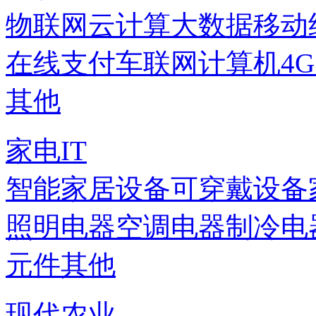
物联网
云计算
大数据
移动
在线支付
车联网
计算机
4
其他
家电IT
智能家居设备
可穿戴设备
照明电器
空调电器
制冷电
元件
其他
现代农业