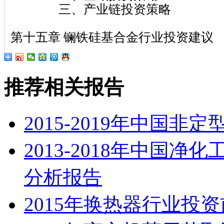
三、产业链投资策略
第十五章 镧铁硅基合金行业投资建议
推荐相关报告
2015-2019年中国
2013-2018年中国
分析报告
2015年换热器行业投