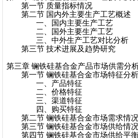
第一节 质量指标情况
第二节 国内外主要生产工艺概述
一、国内主要生产工艺
二、国外主要生产工艺
三、中外生产工艺对比分析
第三节 技术进展及趋势研究
第三章 镧铁硅基合金产品市场供需分
第一节 镧铁硅基合金市场特征分
一、产品特征
二、价格特征
三、渠道特征
四、购买特征
第二节 镧铁硅基合金市场需求情况
第三节 镧铁硅基合金市场供给情况
第四节 镧铁硅基合金市场供给平衡