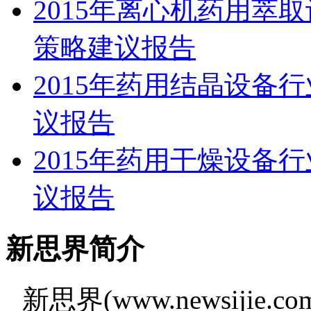
2015年离心机药用萃
策略建议报告
2015年药用结晶设备
议报告
2015年药用干燥设备
议报告
新思界简介
新思界(www.newsiji