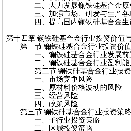
二、大力发展镧铁硅基合金原
三、加强市场、研发与生产各环
四、提高国内镧铁硅基合金生产
第十四章 镧铁硅基合金行业投资价值
第一节 镧铁硅基合金行业投资价值
一、镧铁硅基合金行业发展前
二、镧铁硅基合金行业盈利能
第二节 镧铁硅基合金行业投资
一、市场竞争风险
二、原材料价格波动的风险
三、经营风险
四、政策风险
第三节 镧铁硅基合金行业投资策略
一、子行业投资策略
二、区域投资策略