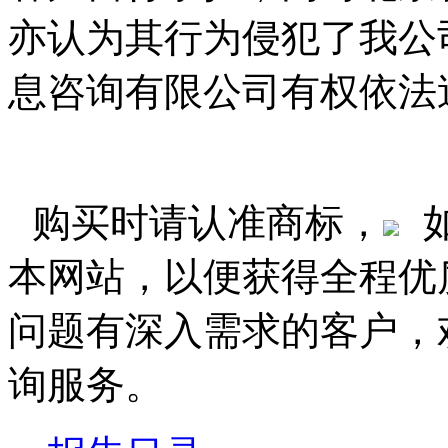
亦认为其行为侵犯了我公
息咨询有限公司有权依法
购买时请认准商标，
本网站，以便获得全程优
问题有深入需求的客户，
询服务。