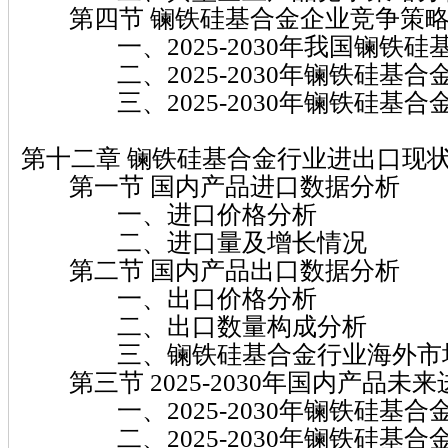
第四节 镧铁硅基合金企业竞争策略
一、2025-2030年我国镧铁硅
二、2025-2030年镧铁硅基合
三、2025-2030年镧铁硅基合
第十二章 镧铁硅基合金行业进出口现
第一节 国内产品进口数据分析
一、进口价格分析
二、进口量及增长情况
第二节 国内产品出口数据分析
一、出口价格分析
二、出口数量构成分析
三、镧铁硅基合金行业海外市场
第三节 2025-2030年国内产品未
一、2025-2030年镧铁硅基合
二、2025-2030年镧铁硅基合