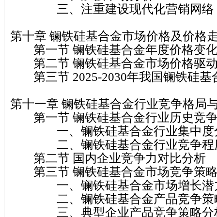
三、注重建设现代化营销网络
第十章 镧铁硅基合金市场价格及价格
第一节 镧铁硅基合金年度价格变化
第二节 镧铁硅基合金市场价格驱动
第三节 2025-2030年我国镧铁硅
第十一章 镧铁硅基合金行业竞争格局
第一节 镧铁硅基合金行业历史竞争
一、镧铁硅基合金行业集中度
二、镧铁硅基合金行业竞争程
第二节 国内企业竞争力对比分析
第三节 镧铁硅基合金市场竞争策略
一、镧铁硅基合金市场增长潜
二、镧铁硅基合金产品竞争策
三、典型企业产品竞争策略分