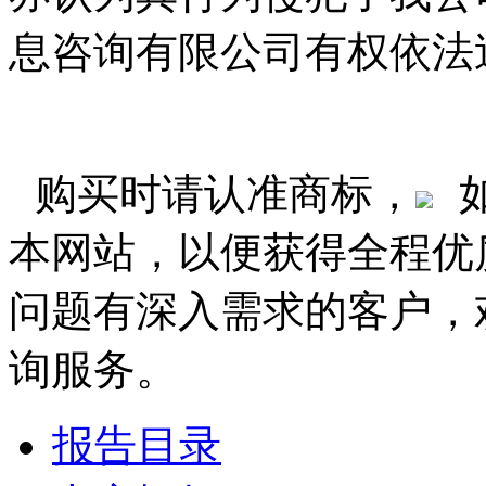
息咨询有限公司有权依法
购买时请认准商标，
本网站，以便获得全程优
问题有深入需求的客户，
询服务。
报告目录