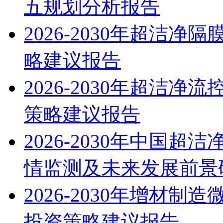
五规划分析报告
2026-2030年超洁
略建议报告
2026-2030年超洁
策略建议报告
2026-2030年中国
情监测及未来发展前景
2026-2030年增材
投资策略建议报告