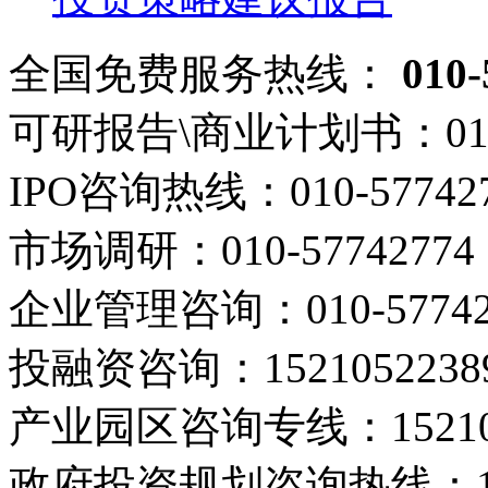
全国免费服务热线：
010-
可研报告\商业计划书：
01
IPO咨询热线：
010-57742
市场调研：
010-57742774
企业管理咨询：
010-5774
投融资咨询：
1521052238
产业园区咨询专线：
1521
政府投资规划咨询热线：