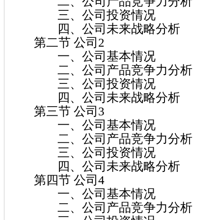
二、公司产品竞争力分析
三、公司投资情况
四、公司未来战略分析
第二节 公司2
一、公司基本情况
二、公司产品竞争力分析
三、公司投资情况
四、公司未来战略分析
第三节 公司3
一、公司基本情况
二、公司产品竞争力分析
三、公司投资情况
四、公司未来战略分析
第四节 公司4
一、公司基本情况
二、公司产品竞争力分析