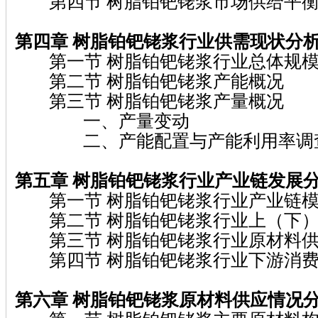
第四节 树脂铂钯铑浆市场供给平衡
第四章 树脂铂钯铑浆
行业供需现状分
第一节 树脂铂钯铑浆行业总体规
第二节 树脂铂钯铑浆产能概况
第三节 树脂铂钯铑浆产量概况
一、产量变动
二、产能配置与产能利用率调
第五章 树脂铂钯铑浆
行业产业链发展
第一节 树脂铂钯铑浆行业产业链模
第二节 树脂铂钯铑浆行业上（下）
第三节 树脂铂钯铑浆行业原材料供
第四节 树脂铂钯铑浆行业下游消费
第六章 树脂铂钯铑浆
原材料供应情况