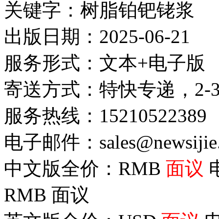
关键字：树脂铂钯铑浆
出版日期：2025-06-21
服务形式：文本+电子版
寄送方式：特快专递，2-
服务热线：15210522389
电子邮件：sales@newsijie
中文版全价：RMB
面议
RMB
面议