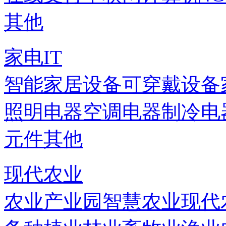
其他
家电IT
智能家居设备
可穿戴设备
照明电器
空调电器
制冷电
元件
其他
现代农业
农业产业园
智慧农业
现代