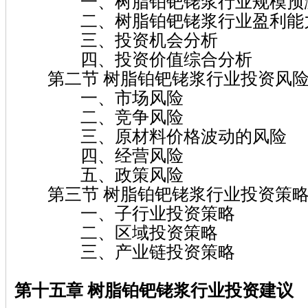
一、树脂铂钯铑浆行业规模预
二、树脂铂钯铑浆行业盈利能
三、投资机会分析
四、投资价值综合分析
第二节 树脂铂钯铑浆行业投资风险
一、市场风险
二、竞争风险
三、原材料价格波动的风险
四、经营风险
五、政策风险
第三节 树脂铂钯铑浆行业投资策略
一、子行业投资策略
二、区域投资策略
三、产业链投资策略
第十五章 树脂铂钯铑浆
行业投资建议