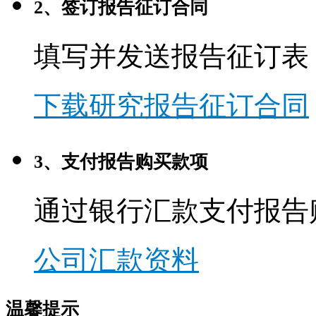
2、签订报告征订合同
填写并发送报告征订表
下载研究报告征订合同
3、支付报告购买款项
通过银行汇款支付报告
公司汇款资料
温馨提示