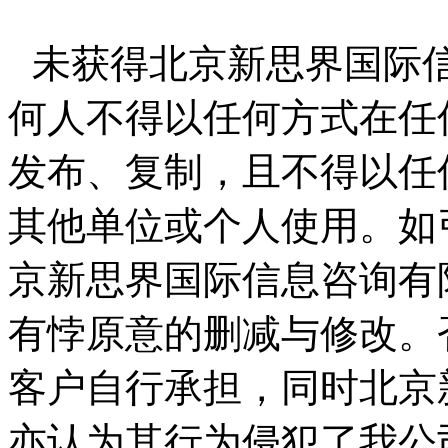
未获得北京新思界国际
何人不得以任何方式在任
发布、复制，且不得以任
其他单位或个人使用。如
京新思界国际信息咨询有
有悖原意的删减与修改。
客户自行承担，同时北京
亦认为其行为侵犯了我公