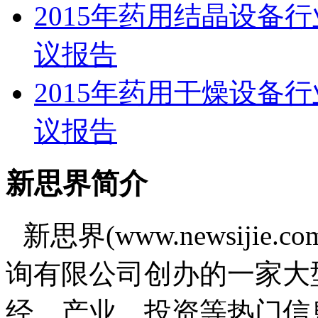
2015年药用结晶设备
议报告
2015年药用干燥设备
议报告
新思界简介
新思界(www.newsiji
询有限公司创办的一家大
经、产业、投资等热门信