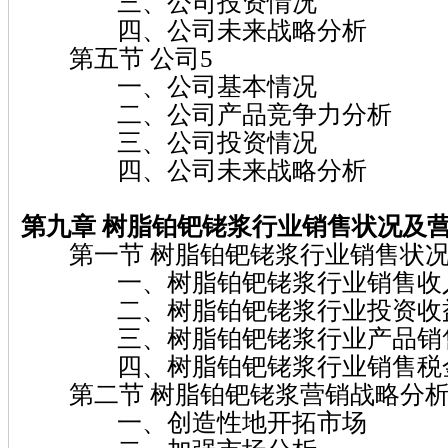
三、公司投资情况
四、公司未来战略分析
第五节 公司5
一、公司基本情况
二、公司产品竞争力分析
三、公司投资情况
四、公司未来战略分析
第九章 树脂铂钯铑浆
行业销售状况及
第一节 树脂铂钯铑浆行业销售状况
一、树脂铂钯铑浆行业销售收
二、树脂铂钯铑浆行业投资收
三、树脂铂钯铑浆行业产品销售
四、树脂铂钯铑浆行业销售税
第二节 树脂铂钯铑浆营销战略分
一、创造性地开拓市场