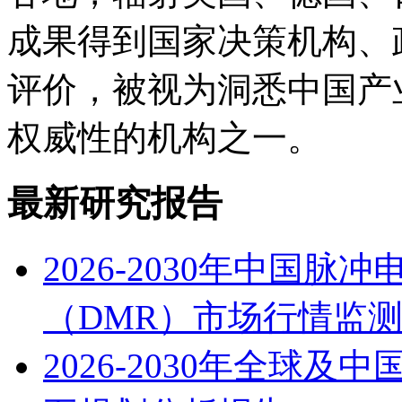
成果得到国家决策机构、
评价，被视为洞悉中国产
权威性的机构之一。
最新研究报告
2026-2030年中国
（DMR）市场行情监
2026-2030年全球