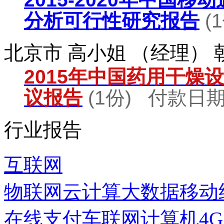
分析可行性研究报告
(
北京市 高小姐 （经理）
2015年中国药用干燥
议报告
(1份) 付款日期：
行业报告
互联网
物联网
云计算
大数据
移动
在线支付
车联网
计算机
4