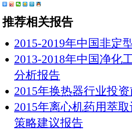
推荐相关报告
2015-2019年中国
2013-2018年中国
分析报告
2015年换热器行业投
2015年离心机药用萃
策略建议报告