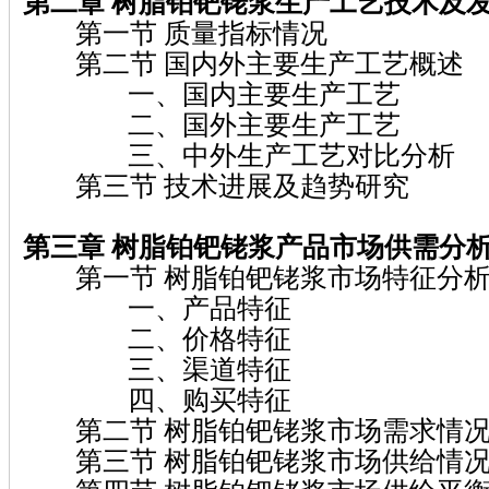
第二章 树脂铂钯铑浆
生产工艺技术及
第一节 质量指标情况
第二节 国内外主要生产工艺概述
一、国内主要生产工艺
二、国外主要生产工艺
三、中外生产工艺对比分析
第三节 技术进展及趋势研究
第三章 树脂铂钯铑浆
产品市场供需分
第一节 树脂铂钯铑浆市场特征分
一、产品特征
二、价格特征
三、渠道特征
四、购买特征
第二节 树脂铂钯铑浆市场需求情况
第三节 树脂铂钯铑浆市场供给情况