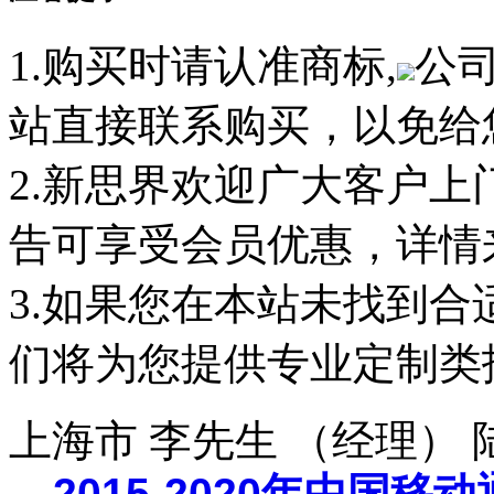
1.购买时请认准商标,
公
站直接联系购买，以免给
2.新思界欢迎广大客户
告可享受会员优惠，详情
3.如果您在本站未找到
们将为您提供专业定制类
上海市 李先生 （经理）
2015-2020年中国