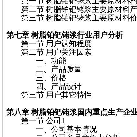
第一节 树脂铂钯铑浆主要原材料构
第二节 树脂铂钯铑浆主要原材料产
第三节 树脂铂钯铑浆主要原材料价
第七章 树脂铂钯铑浆
行业用户分析
第一节 用户认知程度
第二节 用户关注因素
一、功能
二、产品质量
三、价格
四、产品设计
第三节 用户其它特性
第八章 树脂铂钯铑浆
国内重点生产企
第一节 公司1
一、公司基本情况