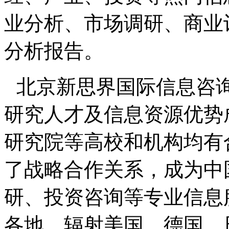
业分析、市场调研、商业
分析报告。
北京新思界国际信息咨
研究人才及信息资源优势
研究院等高校和机构均有
了战略合作关系，成为中
研、投资咨询等专业信息
各地，辐射美国、德国、