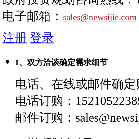
电子邮箱：
sales@newsijie.com
注册
登录
1、双方洽谈确定需求细节
电话、在线或邮件确定
电话订购：1521052238
邮件订购：sales@newsij