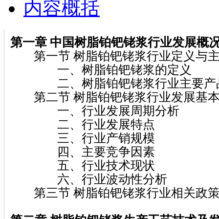
内容概括
第一章
中国树脂铂钯铑浆
行业发展概
第一节 树脂铂钯铑浆行业定义与主
一、树脂铂钯铑浆的定义
二、树脂铂钯铑浆行业主要产
第二节 树脂铂钯铑浆行业发展基本
一、行业发展周期分析
二、行业发展特点
三、行业产销规模
四、主要竞争因素
五、行业技术现状
六、行业波动性分析
第三节 树脂铂钯铑浆行业相关政策