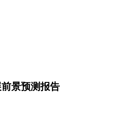
发展前景预测报告