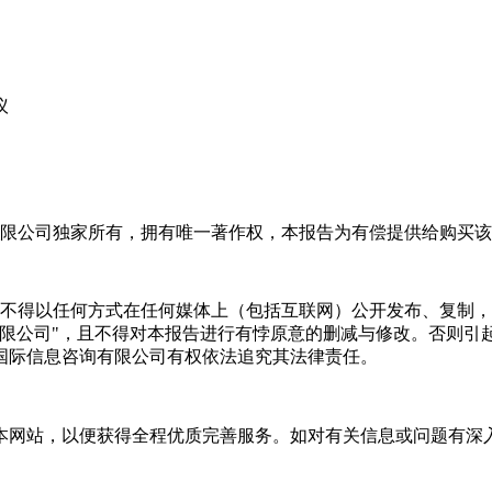
议
限公司独家所有，拥有唯一著作权，本报告为有偿提供给购买该
不得以任何方式在任何媒体上（包括互联网）公开发布、复制，
有限公司"，且不得对本报告进行有悖原意的删减与修改。否则引
国际信息咨询有限公司有权依法追究其法律责任。
本网站，以便获得全程优质完善服务。如对有关信息或问题有深