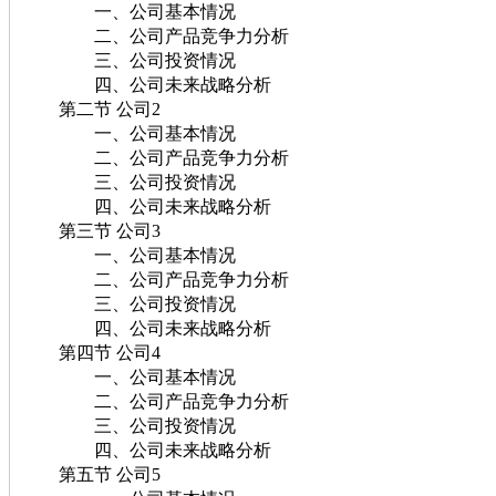
一、公司基本情况
二、公司产品竞争力分析
三、公司投资情况
四、公司未来战略分析
第二节 公司2
一、公司基本情况
二、公司产品竞争力分析
三、公司投资情况
四、公司未来战略分析
第三节 公司3
一、公司基本情况
二、公司产品竞争力分析
三、公司投资情况
四、公司未来战略分析
第四节 公司4
一、公司基本情况
二、公司产品竞争力分析
三、公司投资情况
四、公司未来战略分析
第五节 公司5