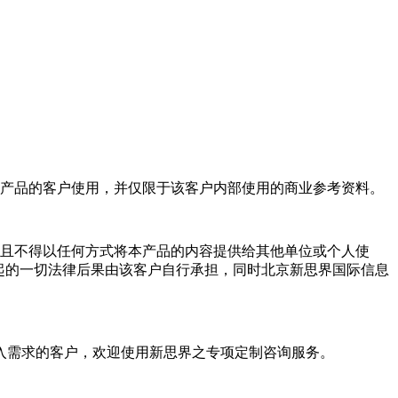
产品的客户使用，并仅限于该客户内部使用的商业参考资料。
且不得以任何方式将本产品的内容提供给其他单位或个人使
起的一切法律后果由该客户自行承担，同时北京新思界国际信息
入需求的客户，欢迎使用新思界之专项定制咨询服务。