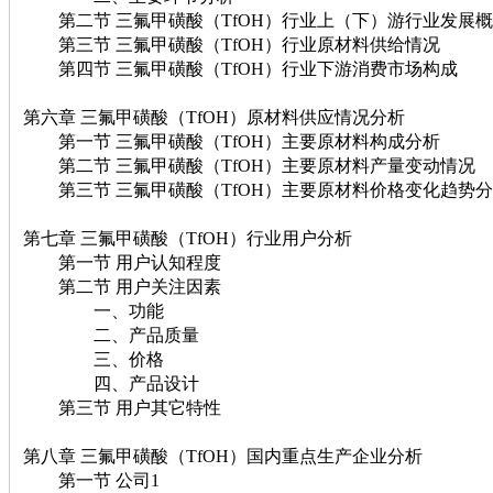
第二节 三氟甲磺酸（TfOH）行业上（下）游行业发展
第三节 三氟甲磺酸（TfOH）行业原材料供给情况
第四节 三氟甲磺酸（TfOH）行业下游消费市场构成
第六章 三氟甲磺酸（TfOH）原材料供应情况分析
第一节 三氟甲磺酸（TfOH）主要原材料构成分析
第二节 三氟甲磺酸（TfOH）主要原材料产量变动情况
第三节 三氟甲磺酸（TfOH）主要原材料价格变化趋势
第七章 三氟甲磺酸（TfOH）行业用户分析
第一节 用户认知程度
第二节 用户关注因素
一、功能
二、产品质量
三、价格
四、产品设计
第三节 用户其它特性
第八章 三氟甲磺酸（TfOH）国内重点生产企业分析
第一节 公司1