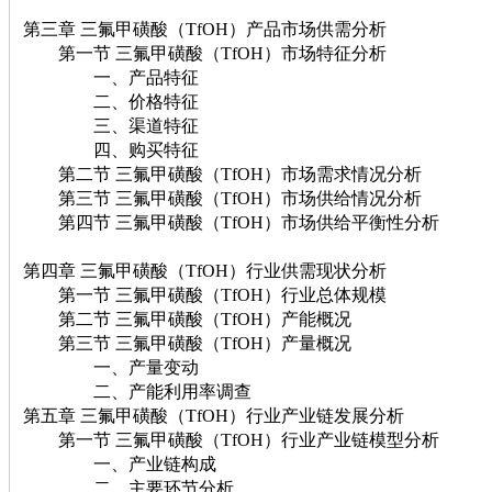
第三章 三氟甲磺酸（TfOH）产品市场供需分析
第一节 三氟甲磺酸（TfOH）市场特征分析
一、产品特征
二、价格特征
三、渠道特征
四、购买特征
第二节 三氟甲磺酸（TfOH）市场需求情况分析
第三节 三氟甲磺酸（TfOH）市场供给情况分析
第四节 三氟甲磺酸（TfOH）市场供给平衡性分析
第四章 三氟甲磺酸（TfOH）行业供需现状分析
第一节 三氟甲磺酸（TfOH）行业总体规模
第二节 三氟甲磺酸（TfOH）产能概况
第三节 三氟甲磺酸（TfOH）产量概况
一、产量变动
二、产能利用率调查
第五章 三氟甲磺酸（TfOH）行业产业链发展分析
第一节 三氟甲磺酸（TfOH）行业产业链模型分析
一、产业链构成
二、主要环节分析