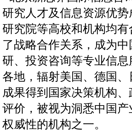
研究人才及信息资源优势
研究院等高校和机构均有
了战略合作关系，成为中
研、投资咨询等专业信息
各地，辐射美国、德国、
成果得到国家决策机构、
评价，被视为洞悉中国产
权威性的机构之一。