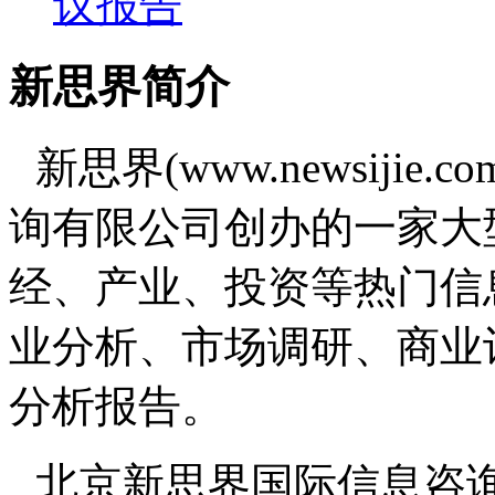
议报告
新思界简介
新思界(www.newsiji
询有限公司创办的一家大
经、产业、投资等热门信
业分析、市场调研、商业
分析报告。
北京新思界国际信息咨