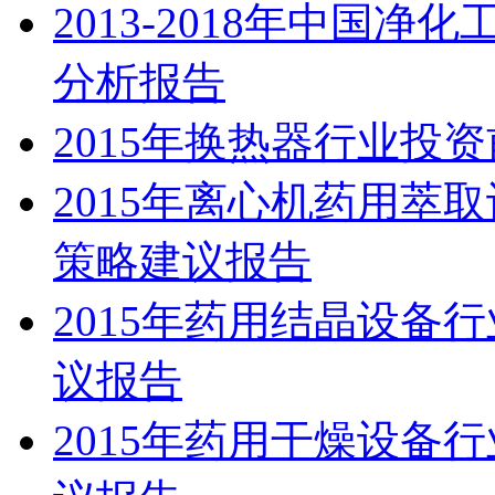
2013-2018年中国
分析报告
2015年换热器行业投
2015年离心机药用萃
策略建议报告
2015年药用结晶设备
议报告
2015年药用干燥设备