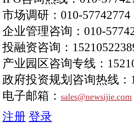
市场调研：
010-57742774
企业管理咨询：
010-5774
投融资咨询：
1521052238
产业园区咨询专线：
1521
政府投资规划咨询热线：
电子邮箱：
sales@newsijie.com
注册
登录