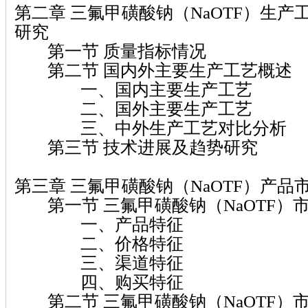
第二章 三氟甲磺酸钠（NaOTF）生
研究
第一节 质量指标情况
第二节 国内外主要生产工艺概述
一、国内主要生产工艺
二、国外主要生产工艺
三、中外生产工艺对比分析
第三节 技术进展及趋势研究
第三章 三氟甲磺酸钠（NaOTF）产品
第一节 三氟甲磺酸钠（NaOTF）
一、产品特征
二、价格特征
三、渠道特征
四、购买特征
第二节 三氟甲磺酸钠（NaOTF）