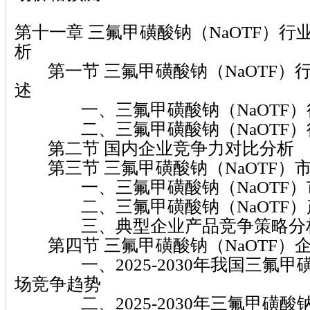
第十一章 三氟甲磺酸钠（NaOTF）
析
第一节 三氟甲磺酸钠（NaOTF）
述
一、三氟甲磺酸钠（NaOTF）
二、三氟甲磺酸钠（NaOTF）
第二节 国内企业竞争力对比分析
第三节 三氟甲磺酸钠（NaOTF）
一、三氟甲磺酸钠（NaOTF）
二、三氟甲磺酸钠（NaOTF）
三、典型企业产品竞争策略分
第四节 三氟甲磺酸钠（NaOTF）
一、2025-2030年我国三氟甲磺
场竞争趋势
二、2025-2030年三氟甲磺酸钠