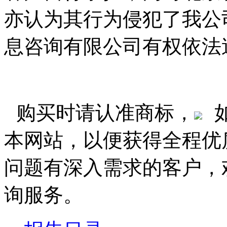
亦认为其行为侵犯了我公
息咨询有限公司有权依法
购买时请认准商标，
本网站，以便获得全程优
问题有深入需求的客户，
询服务。