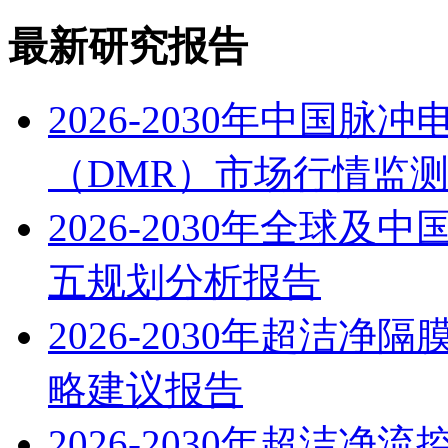
最新研究报告
2026-2030年中国
（DMR）市场行情监
2026-2030年全球
五规划分析报告
2026-2030年超洁
略建议报告
2026-2030年超洁