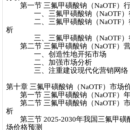
第一节 三氟甲磺酸钠（NaOTF）
一、三氟甲磺酸钠（NaOTF）
二、三氟甲磺酸钠（NaOTF）
析
三、三氟甲磺酸钠（NaOTF）
第二节 三氟甲磺酸钠（NaOTF）
一、创造性地开拓市场
二、加强市场分析
三、注重建设现代化营销网络
第十章 三氟甲磺酸钠（NaOTF）市
第一节 三氟甲磺酸钠（NaOTF）
第二节 三氟甲磺酸钠（NaOTF）
析
第三节 2025-2030年我国三氟甲磺
场价格预测