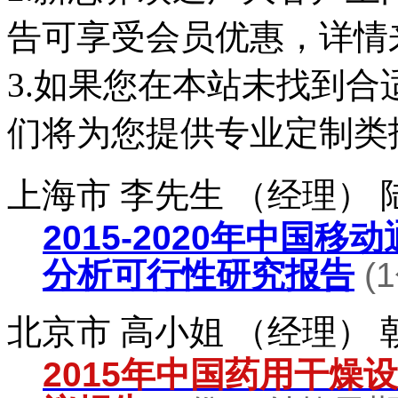
告可享受会员优惠，详情
3.如果您在本站未找到
们将为您提供专业定制类
上海市 李先生 （经理）
2015-2020年中国
分析可行性研究报告
(
北京市 高小姐 （经理）
2015年中国药用干燥