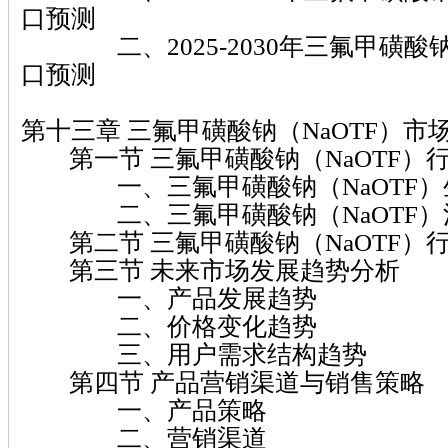
口预测
二、2025-2030年三氟甲磺酸钠
口预测
第十三章 三氟甲磺酸钠（NaOTF）
第一节 三氟甲磺酸钠（NaOTF）
一、三氟甲磺酸钠（NaOTF）
二、三氟甲磺酸钠（NaOTF）
第二节 三氟甲磺酸钠（NaOTF）
第三节 未来市场发展趋势分析
一、产品发展趋势
二、价格变化趋势
三、用户需求结构趋势
第四节 产品营销渠道与销售策略
一、产品策略
二、营销渠道