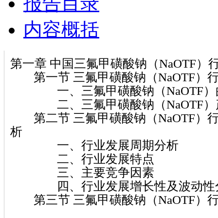
报告目录
内容概括
第一章 中国三氟甲磺酸钠（NaOTF）
第一节 三氟甲磺酸钠（NaOTF）
一、三氟甲磺酸钠（NaOTF）
二、三氟甲磺酸钠（NaOTF）
第二节 三氟甲磺酸钠（NaOTF）
析
一、行业发展周期分析
二、行业发展特点
三、主要竞争因素
四、行业发展增长性及波动性
第三节 三氟甲磺酸钠（NaOTF）