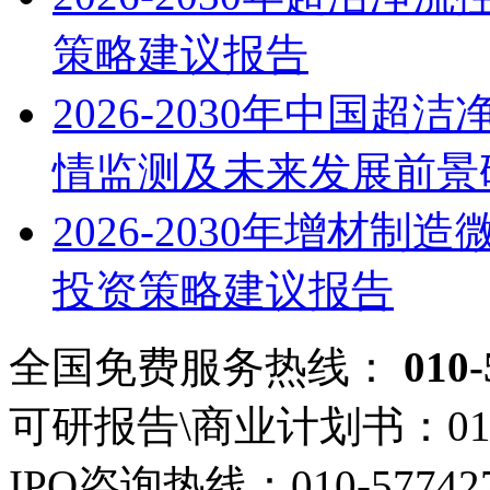
策略建议报告
2026-2030年中国
情监测及未来发展前景
2026-2030年增材
投资策略建议报告
全国免费服务热线：
010-
可研报告\商业计划书：
01
IPO咨询热线：
010-57742