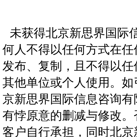
未获得北京新思界国际
何人不得以任何方式在任
发布、复制，且不得以任
其他单位或个人使用。如
京新思界国际信息咨询有
有悖原意的删减与修改。
客户自行承担，同时北京