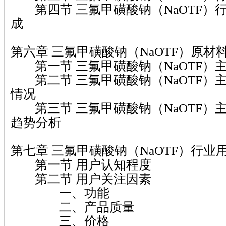
第四节 三氟甲磺酸钠（NaOTF）
成
第六章 三氟甲磺酸钠（NaOTF）原材
第一节 三氟甲磺酸钠（NaOTF）
第二节 三氟甲磺酸钠（NaOTF）
情况
第三节 三氟甲磺酸钠（NaOTF）
趋势分析
第七章 三氟甲磺酸钠（NaOTF）行业
第一节 用户认知程度
第二节 用户关注因素
一、功能
二、产品质量
三、价格