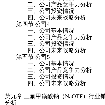
二、公司产品竞争力分析
三、公司投资情况
四、公司未来战略分析
第四节 公司4
一、公司基本情况
二、公司产品竞争力分析
三、公司投资情况
四、公司未来战略分析
第五节 公司5
一、公司基本情况
二、公司产品竞争力分析
三、公司投资情况
四、公司未来战略分析
第九章 三氟甲磺酸钠（NaOTF）行
分析