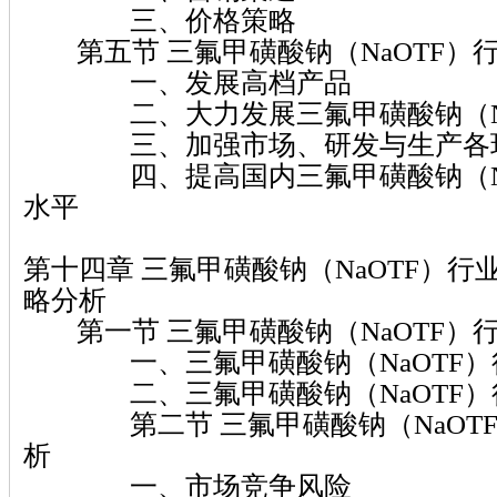
三、价格策略
第五节 三氟甲磺酸钠（NaOTF）
一、发展高档产品
二、大力发展三氟甲磺酸钠（Na
三、加强市场、研发与生产各环
四、提高国内三氟甲磺酸钠（Na
水平
第十四章 三氟甲磺酸钠（NaOTF）
略分析
第一节 三氟甲磺酸钠（NaOTF）
一、三氟甲磺酸钠（NaOTF）
二、三氟甲磺酸钠（NaOTF）
第二节 三氟甲磺酸钠（NaOTF
析
一、市场竞争风险