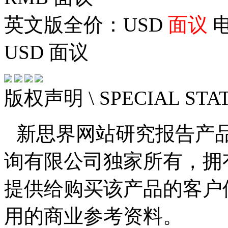
英文版全价：USD
面议
电
USD
面议
版权声明
\ SPECIAL ST
新思界网站研究报告产
询有限公司独家所有，拥
提供给购买该产品的客户
用的商业参考资料。