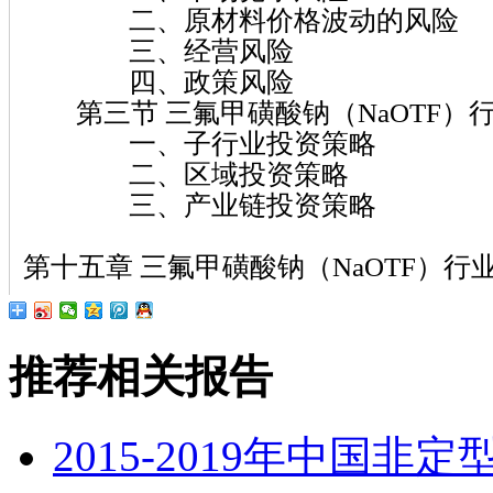
二、原材料价格波动的风险
三、经营风险
四、政策风险
第三节 三氟甲磺酸钠（NaOTF）
一、子行业投资策略
二、区域投资策略
三、产业链投资策略
第十五章 三氟甲磺酸钠（NaOTF）行
推荐相关报告
2015-2019年中国