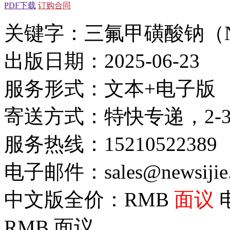
PDF下载
订购合同
关键字：三氟甲磺酸钠（N
出版日期：2025-06-23
服务形式：文本+电子版
寄送方式：特快专递，2-
服务热线：15210522389
电子邮件：sales@newsijie
中文版全价：RMB
面议
RMB
面议