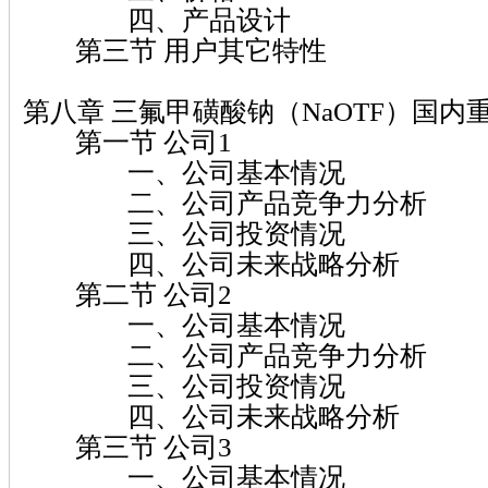
四、产品设计
第三节 用户其它特性
第八章 三氟甲磺酸钠（NaOTF）国
第一节 公司1
一、公司基本情况
二、公司产品竞争力分析
三、公司投资情况
四、公司未来战略分析
第二节 公司2
一、公司基本情况
二、公司产品竞争力分析
三、公司投资情况
四、公司未来战略分析
第三节 公司3
一、公司基本情况