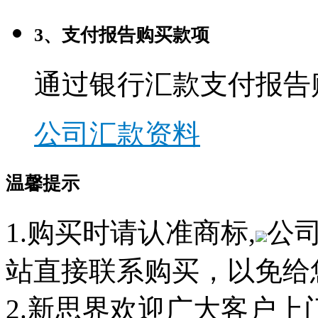
3、支付报告购买款项
通过银行汇款支付报告
公司汇款资料
温馨提示
1.购买时请认准商标,
公
站直接联系购买，以免给
2.新思界欢迎广大客户