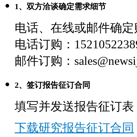
1、双方洽谈确定需求细节
电话、在线或邮件确定
电话订购：1521052238
邮件订购：sales@newsij
2、签订报告征订合同
填写并发送报告征订表
下载研究报告征订合同