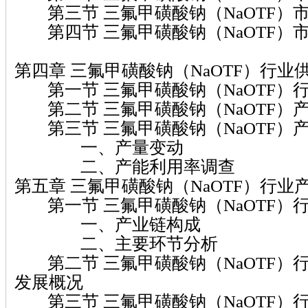
第三节 三氟甲磺酸钠（NaOTF）
第四节 三氟甲磺酸钠（NaOTF）
第四章 三氟甲磺酸钠（NaOTF）行业
第一节 三氟甲磺酸钠（NaOTF）
第二节 三氟甲磺酸钠（NaOTF）
第三节 三氟甲磺酸钠（NaOTF）
一、产量变动
二、产能利用率调查
第五章 三氟甲磺酸钠（NaOTF）行业
第一节 三氟甲磺酸钠（NaOTF）
一、产业链构成
二、主要环节分析
第二节 三氟甲磺酸钠（NaOTF）
发展概况
第三节 三氟甲磺酸钠（NaOTF）