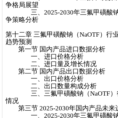
争格局展望
三、2025-2030年三氟甲磺酸钠
争策略分析
第十二章 三氟甲磺酸钠（NaOTF）
趋势预测
第一节 国内产品进口数据分析
一、进口价格分析
二、进口量及增长情况
第二节 国内产品出口数据分析
一、出口价格分析
二、出口数量构成分析
三、三氟甲磺酸钠（NaOTF）
情况
第三节 2025-2030年国内产品未
一、2025-2030年三氟甲磺酸钠