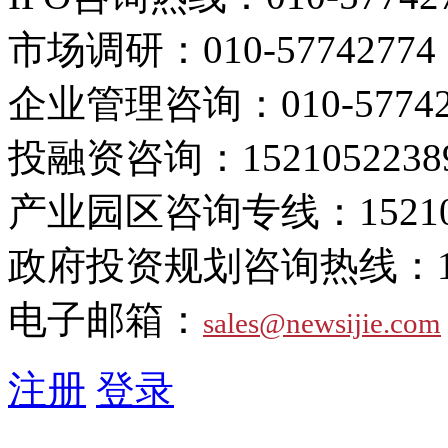
市场调研：
010-57742774
企业管理咨询：
010-5774
投融资咨询：
1521052238
产业园区咨询专线：
1521
政府投资规划咨询热线：
电子邮箱：
sales@newsijie.com
注册
登录