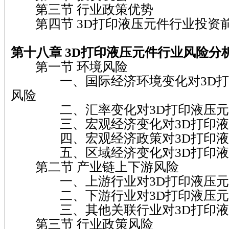
第三节 行业政策优势
第四节 3D打印液压元件行业投资
第十八章 3D打印液压元件行业风险分
第一节 环境风险
一、国际经济环境变化对3D打
风险
二、汇率变化对3D打印液压元
三、宏观经济变化对3D打印液
四、宏观经济政策对3D打印液
五、区域经济变化对3D打印液
第二节 产业链上下游风险
一、上游行业对3D打印液压元
二、下游行业对3D打印液压元
三、其他关联行业对3D打印液
第三节 行业政策风险