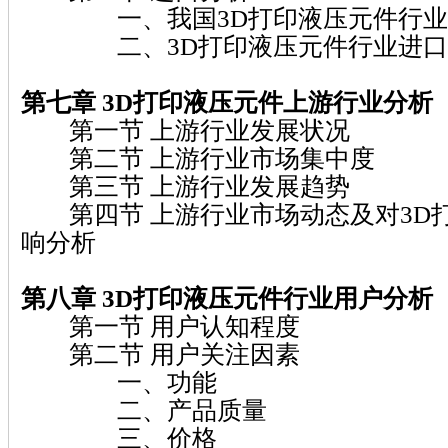
一、我国3D打印液压元件行业
二、3D打印液压元件行业进口
第七章 3D打印液压元件上游行业分析
第一节 上游行业发展状况
第二节 上游行业市场集中度
第三节 上游行业发展趋势
第四节 上游行业市场动态及对3D打
响分析
第八章 3D打印液压元件行业用户分析
第一节 用户认知程度
第二节 用户关注因素
一、功能
二、产品质量
三、价格