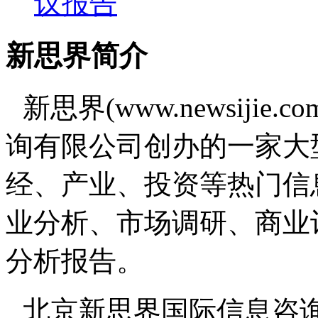
议报告
新思界简介
新思界(www.newsiji
询有限公司创办的一家大
经、产业、投资等热门信
业分析、市场调研、商业
分析报告。
北京新思界国际信息咨