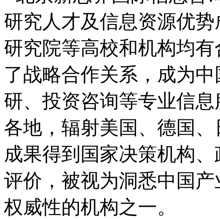
研究人才及信息资源优势
研究院等高校和机构均有
了战略合作关系，成为中
研、投资咨询等专业信息
各地，辐射美国、德国、
成果得到国家决策机构、
评价，被视为洞悉中国产
权威性的机构之一。