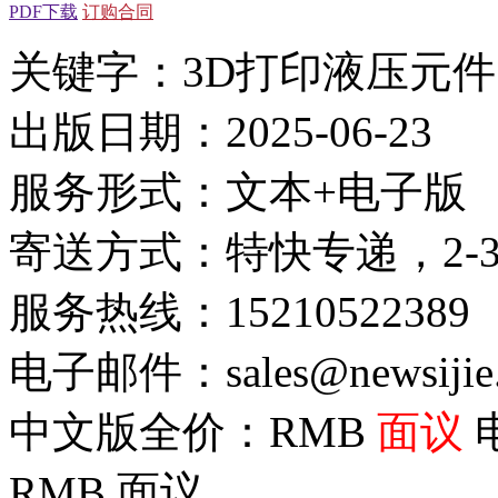
PDF下载
订购合同
关键字：3D打印液压元件
出版日期：2025-06-23
服务形式：文本+电子版
寄送方式：特快专递，2-
服务热线：15210522389
电子邮件：sales@newsijie
中文版全价：RMB
面议
RMB
面议