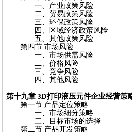
一、产业政策风险
二、贸易政策风险
三、环保政策风险
四、区域经济政策风险
五、其他政策风险
第四节 市场风险
一、市场供需风险
二、价格风险
三、竞争风险
四、其他风险
第十九章 3D打印液压元件企业经营策
第一节 产品定位策略
一、市场细分策略
二、目标市场的选择
第二节 产品开发策略