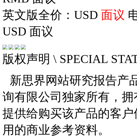
英文版全价：USD
面议
电
USD
面议
版权声明
\ SPECIAL ST
新思界网站研究报告产
询有限公司独家所有，拥
提供给购买该产品的客户
用的商业参考资料。