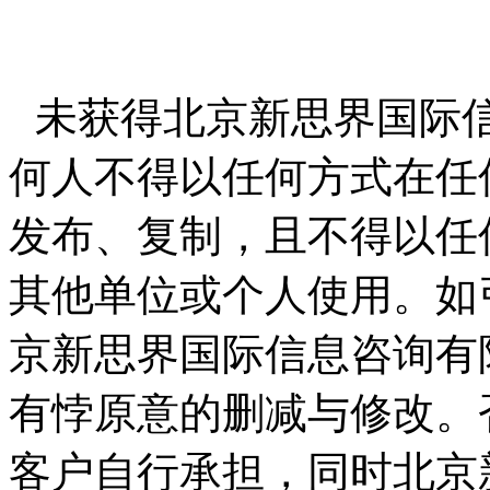
未获得北京新思界国际
何人不得以任何方式在任
发布、复制，且不得以任
其他单位或个人使用。如
京新思界国际信息咨询有
有悖原意的删减与修改。
客户自行承担，同时北京