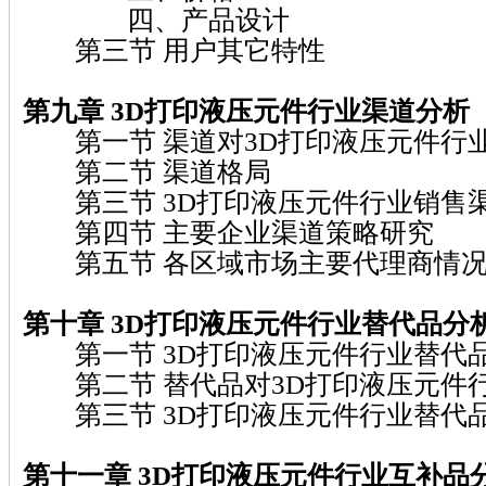
四、产品设计
第三节 用户其它特性
第九章 3D打印液压元件行业渠道分析
第一节 渠道对3D打印液压元件行
第二节 渠道格局
第三节 3D打印液压元件行业销售
第四节 主要企业渠道策略研究
第五节 各区域市场主要代理商情
第十章 3D打印液压元件行业替代品分
第一节 3D打印液压元件行业替代
第二节 替代品对3D打印液压元件
第三节 3D打印液压元件行业替代
第十一章 3D打印液压元件行业互补品