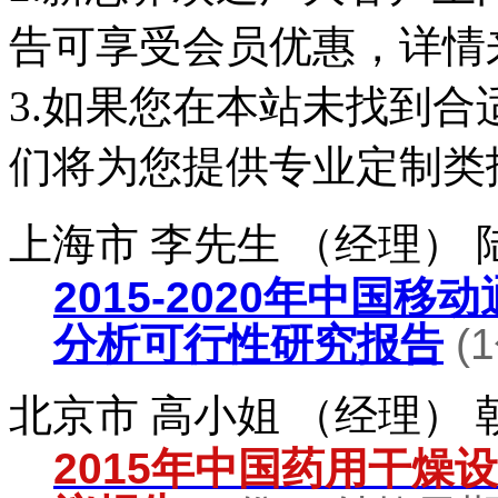
告可享受会员优惠，详情
3.如果您在本站未找到
们将为您提供专业定制类
上海市 李先生 （经理）
2015-2020年中国
分析可行性研究报告
(
北京市 高小姐 （经理）
2015年中国药用干燥