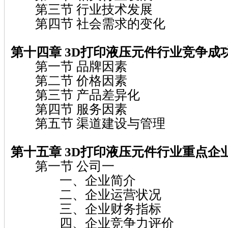
第三节 行业技术发展
第四节 社会需求的变化
第十四章 3D打印液压元件行业竞争成
第一节 品牌因素
第二节 价格因素
第三节 产品差异化
第四节 服务因素
第五节 渠道建设与管理
第十五章 3D打印液压元件行业重点企
第一节 公司一
一、企业简介
二、企业运营状况
三、企业财务指标
四、企业竞争力评价