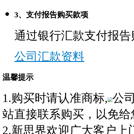
3、支付报告购买款项
通过银行汇款支付报告
公司汇款资料
温馨提示
1.购买时请认准商标,
公
站直接联系购买，以免给
2.新思界欢迎广大客户