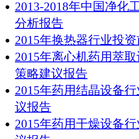
2013-2018年中国
分析报告
2015年换热器行业投
2015年离心机药用萃
策略建议报告
2015年药用结晶设备
议报告
2015年药用干燥设备