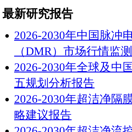
最新研究报告
2026-2030年中国
（DMR）市场行情监
2026-2030年全球
五规划分析报告
2026-2030年超洁
略建议报告
2026-2030年超洁