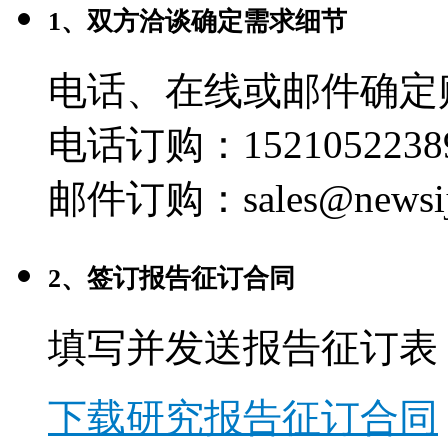
1、双方洽谈确定需求细节
电话、在线或邮件确定
电话订购：1521052238
邮件订购：sales@newsij
2、签订报告征订合同
填写并发送报告征订表
下载研究报告征订合同