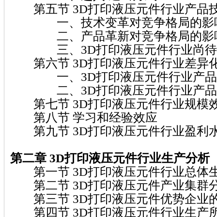
第五节 3D打印液压元件行业产品
一、技术变革对竞争格局的影
二、产品革新对竞争格局的影
三、3D打印液压元件行业尚待
第六节 3D打印液压元件行业差异
一、3D打印液压元件行业产品
二、3D打印液压元件行业产品
第七节 3D打印液压元件行业规模
第八节 学习和经验效应
第九节 3D打印液压元件行业盈利
第二章 3D打印液压元件行业生产分析
第一节 3D打印液压元件行业总体
第二节 3D打印液压元件产业集群
第三节 3D打印液压元件优势企业
第四节 3D打印液压元件行业生产