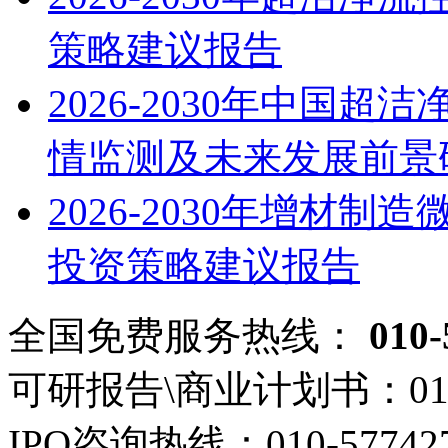
策略建议报告
2026-2030年中国
情监测及未来发展前景
2026-2030年增材
投资策略建议报告
全国免费服务热线：
010-
可研报告\商业计划书：
01
IPO咨询热线：
010-57742