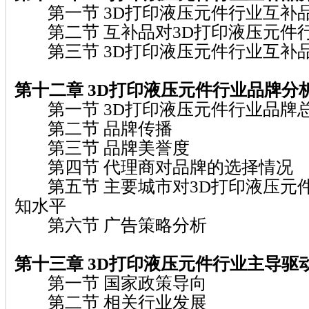
第一节 3D打印液压元件行业互补
第二节 互补品对3D打印液压元件
第三节 3D打印液压元件行业互补
第十二章 3D打印液压元件行业品牌分
第一节 3D打印液压元件行业品牌
第二节 品牌传播
第三节 品牌美誉度
第四节 代理商对品牌的选择情况
第五节 主要城市对3D打印液压元
知水平
第六节 广告策略分析
第十三章 3D打印液压元件行业主导驱
第一节 国家政策导向
第二节 相关行业发展