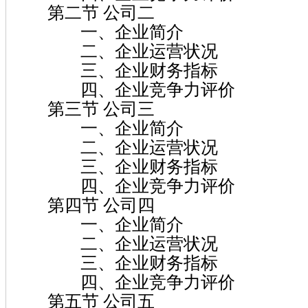
第二节 公司二
一、企业简介
二、企业运营状况
三、企业财务指标
四、企业竞争力评价
第三节 公司三
一、企业简介
二、企业运营状况
三、企业财务指标
四、企业竞争力评价
第四节 公司四
一、企业简介
二、企业运营状况
三、企业财务指标
四、企业竞争力评价
第五节 公司五