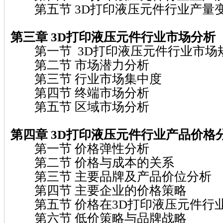
第五节 3D打印液压元件行业产量
第三章 3D打印液压元件行业市场分析
第一节 3D打印液压元件行业市场
第二节 市场潜力分析
第三节 行业市场集中度
第四节 终端市场分析
第五节 区域市场分析
第四章 3D打印液压元件行业产品价格
第一节 价格弹性分析
第二节 价格与成本的关系
第三节 主要品牌及产品价位分析
第四节 主要企业的价格策略
第五节 价格在3D打印液压元件行
第六节 低价策略与品牌战略