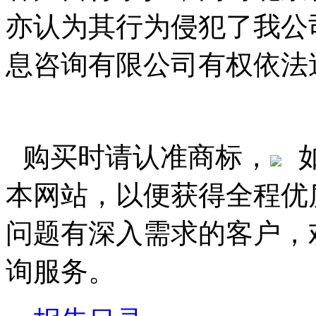
亦认为其行为侵犯了我公
息咨询有限公司有权依法
购买时请认准商标，
本网站，以便获得全程优
问题有深入需求的客户，
询服务。