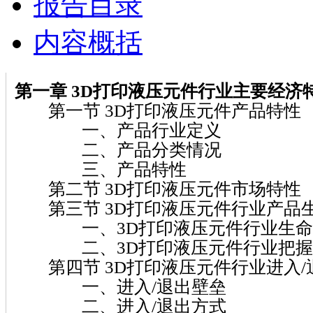
报告目录
内容概括
第一章 3D打印液压元件行业主要经济
第一节 3D打印液压元件产品特性
一、产品行业定义
二、产品分类情况
三、产品特性
第二节 3D打印液压元件市场特性
第三节 3D打印液压元件行业产品
一、3D打印液压元件行业生命
二、3D打印液压元件行业把握
第四节 3D打印液压元件行业进入/
一、进入/退出壁垒
二、进入/退出方式