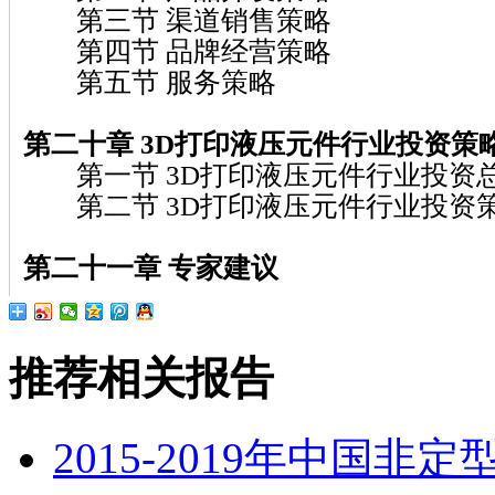
第三节 渠道销售策略
第四节 品牌经营策略
第五节 服务策略
第二十章 3D打印液压元件行业投资策
第一节 3D打印液压元件行业投资
第二节 3D打印液压元件行业投资
第二十一章 专家建议
推荐相关报告
2015-2019年中国