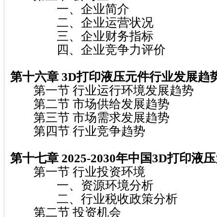
一、企业简介
二、企业运营状况
三、企业财务指标
四、企业竞争力评价
第十六章 3D打印液压元件行业发展趋
第一节 行业运行环境发展趋势
第二节 市场供给发展趋势
第三节 市场需求发展趋势
第四节 行业竞争趋势
第十七章 2025-2030年中国3D打印
第一节 行业投资环境
一、资源环境分析
二、行业税收政策分析
第二节 投资机会