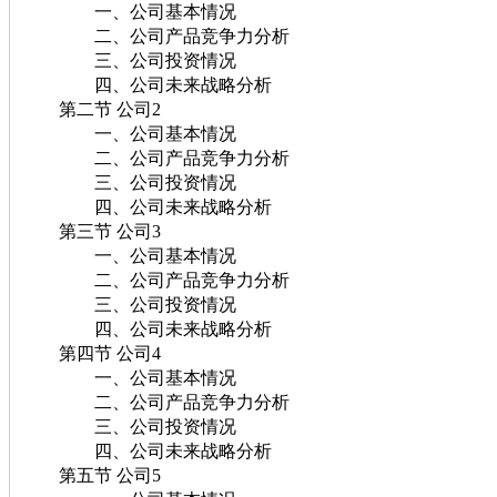
一、公司基本情况
二、公司产品竞争力分析
三、公司投资情况
四、公司未来战略分析
第二节 公司2
一、公司基本情况
二、公司产品竞争力分析
三、公司投资情况
四、公司未来战略分析
第三节 公司3
一、公司基本情况
二、公司产品竞争力分析
三、公司投资情况
四、公司未来战略分析
第四节 公司4
一、公司基本情况
二、公司产品竞争力分析
三、公司投资情况
四、公司未来战略分析
第五节 公司5