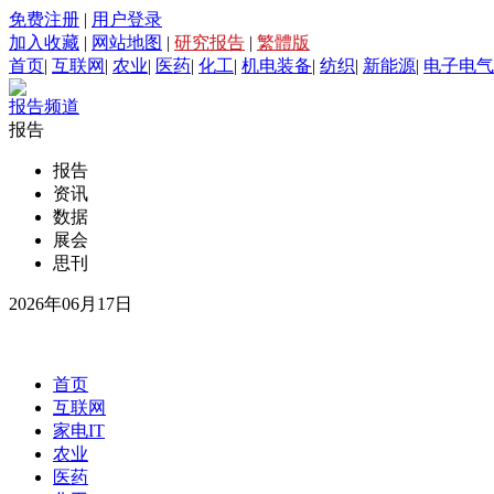
免费注册
|
用户登录
加入收藏
|
网站地图
|
研究报告
|
繁體版
首页
|
互联网
|
农业
|
医药
|
化工
|
机电装备
|
纺织
|
新能源
|
电子电气
报告频道
报告
报告
资讯
数据
展会
思刊
2026年06月17日
首页
互联网
家电IT
农业
医药