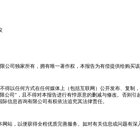
议
限公司独家所有，拥有唯一著作权，本报告为有偿提供给购买该
不得以任何方式在任何媒体上（包括互联网）公开发布、复制，
有限公司"，且不得对本报告进行有悖原意的删减与修改。否则引
国际信息咨询有限公司有权依法追究其法律责任。
本网站，以便获得全程优质完善服务。如对有关信息或问题有深