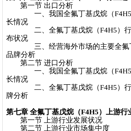
第一节 出口分析
一、我国全氟丁基戊烷（F4H5
长情况
二、全氟丁基戊烷（F4H5）行
布状况
三、经营海外市场的主要全氟丁基
品牌分析
第二节 进口分析
一、我国全氟丁基戊烷（F4H5
长情况
二、全氟丁基戊烷（F4H5）行
牌分析
第七章 全氟丁基戊烷（F4H5）上游行
第一节 上游行业发展状况
第二节 上游行业市场集中度