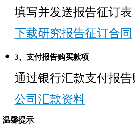
填写并发送报告征订表
下载研究报告征订合同
3、支付报告购买款项
通过银行汇款支付报告
公司汇款资料
温馨提示