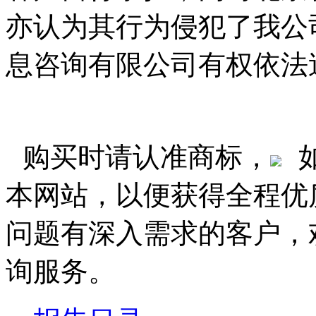
亦认为其行为侵犯了我公
息咨询有限公司有权依法
购买时请认准商标，
本网站，以便获得全程优
问题有深入需求的客户，
询服务。