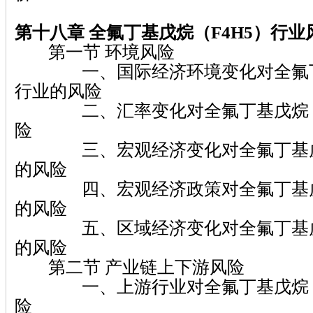
第十八章 全氟丁基戊烷（F4H5）行业
第一节 环境风险
一、国际经济环境变化对全氟丁基
行业的风险
二、汇率变化对全氟丁基戊烷（F
险
三、宏观经济变化对全氟丁基戊烷
的风险
四、宏观经济政策对全氟丁基戊烷
的风险
五、区域经济变化对全氟丁基戊烷
的风险
第二节 产业链上下游风险
一、上游行业对全氟丁基戊烷（F
险