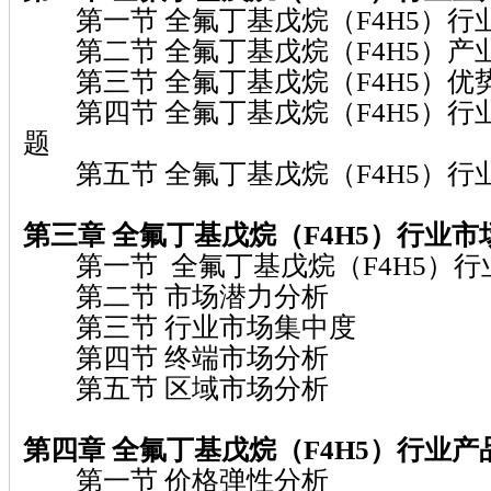
第一节 全氟丁基戊烷（F4H5）行
第二节 全氟丁基戊烷（F4H5）产
第三节 全氟丁基戊烷（F4H5）优
第四节 全氟丁基戊烷（F4H5）行
题
第五节 全氟丁基戊烷（F4H5）行
第三章 全氟丁基戊烷（F4H5）行业市
第一节 全氟丁基戊烷（F4H5）行
第二节 市场潜力分析
第三节 行业市场集中度
第四节 终端市场分析
第五节 区域市场分析
第四章 全氟丁基戊烷（F4H5）行业
第一节 价格弹性分析