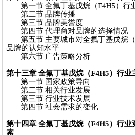
第一节 全氟丁基戊烷（F4H5）行
第二节 品牌传播
第三节 品牌美誉度
第四节 代理商对品牌的选择情况
第五节 主要城市对全氟丁基戊烷（F
品牌的认知水平
第六节 广告策略分析
第十三章 全氟丁基戊烷（F4H5）行
第一节 国家政策导向
第二节 相关行业发展
第三节 行业技术发展
第四节 社会需求的变化
第十四章 全氟丁基戊烷（F4H5）行
素