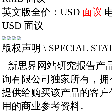
英文版全价：USD
面议
电
USD
面议
版权声明
\ SPECIAL ST
新思界网站研究报告产
询有限公司独家所有，拥
提供给购买该产品的客户
用的商业参考资料。