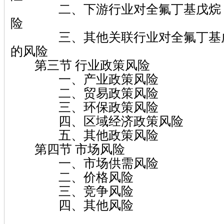
二、下游行业对全氟丁基戊烷（F
险
三、其他关联行业对全氟丁基戊烷
的风险
第三节 行业政策风险
一、产业政策风险
二、贸易政策风险
三、环保政策风险
四、区域经济政策风险
五、其他政策风险
第四节 市场风险
一、市场供需风险
二、价格风险
三、竞争风险
四、其他风险