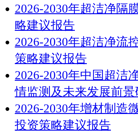
2026-2030年超洁
略建议报告
2026-2030年超洁
策略建议报告
2026-2030年中国
情监测及未来发展前景
2026-2030年增材
投资策略建议报告