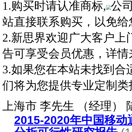
1.购买时请认准商标,
公
站直接联系购买，以免给
2.新思界欢迎广大客户
告可享受会员优惠，详情
3.如果您在本站未找到
们将为您提供专业定制类
上海市 李先生 （经理）
2015-2020年中国