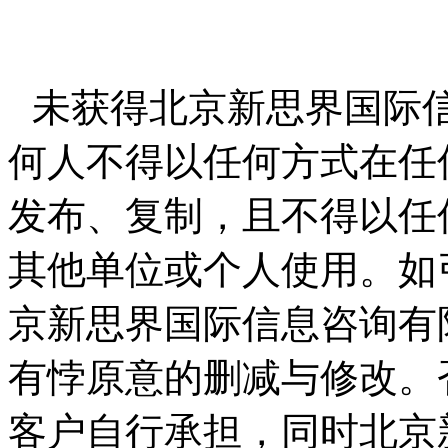
未获得北京新思界国际
何人不得以任何方式在任
发布、复制，且不得以任
其他单位或个人使用。如
京新思界国际信息咨询有
有悖原意的删减与修改。
客户自行承担，同时北京