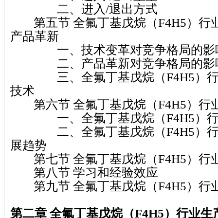
二、进入/退出方式
第五节 全氟丁基戊烷（F4H5）行
产品革新
一、技术变革对竞争格局的影
二、产品革新对竞争格局的影
三、全氟丁基戊烷（F4H5）行
技术
第六节 全氟丁基戊烷（F4H5）行
一、全氟丁基戊烷（F4H5）行
二、全氟丁基戊烷（F4H5）行
展趋势
第七节 全氟丁基戊烷（F4H5）行
第八节 学习和经验效应
第九节 全氟丁基戊烷（F4H5）行
第二章 全氟丁基戊烷（F4H5）行业生