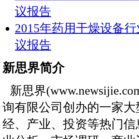
议报告
2015年药用干燥设备
议报告
新思界简介
新思界(www.newsiji
询有限公司创办的一家大
经、产业、投资等热门信