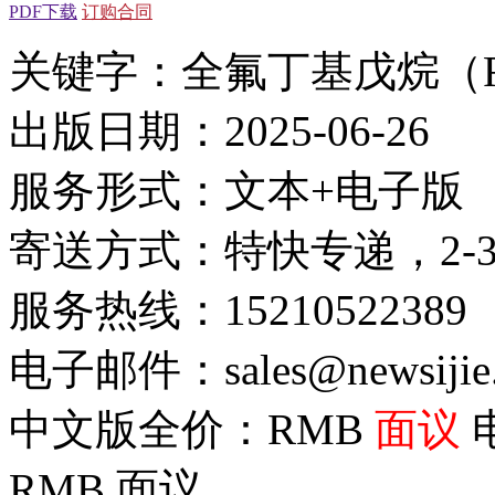
PDF下载
订购合同
关键字：全氟丁基戊烷（F
出版日期：2025-06-26
服务形式：文本+电子版
寄送方式：特快专递，2-
服务热线：15210522389
电子邮件：sales@newsijie
中文版全价：RMB
面议
RMB
面议