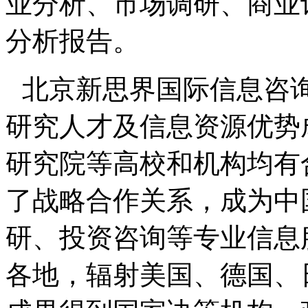
业分析、市场调研、商业
分析报告。
北京新思界国际信息咨
研究人才及信息资源优势
研究院等高校和机构均有
了战略合作关系，成为中
研、投资咨询等专业信息
各地，辐射美国、德国、