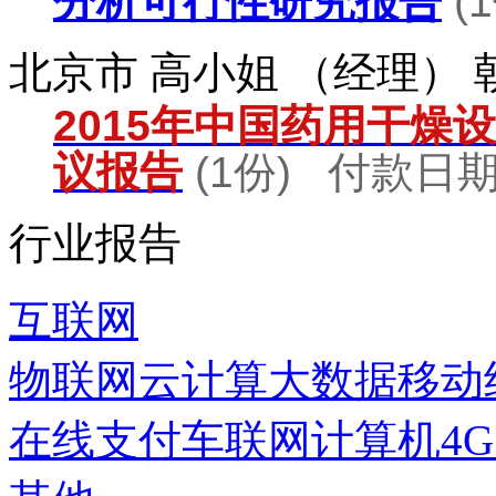
分析可行性研究报告
(
北京市 高小姐 （经理）
2015年中国药用干燥
议报告
(1份) 付款日期：
行业报告
互联网
物联网
云计算
大数据
移动
在线支付
车联网
计算机
4