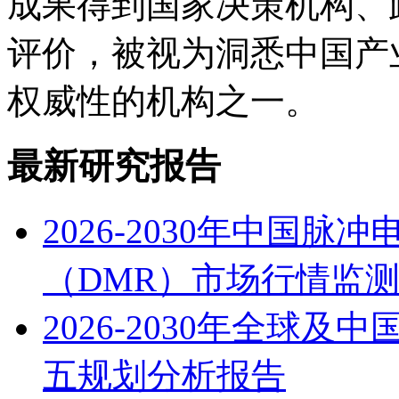
成果得到国家决策机构、
评价，被视为洞悉中国产
权威性的机构之一。
最新研究报告
2026-2030年中国
（DMR）市场行情监
2026-2030年全球
五规划分析报告