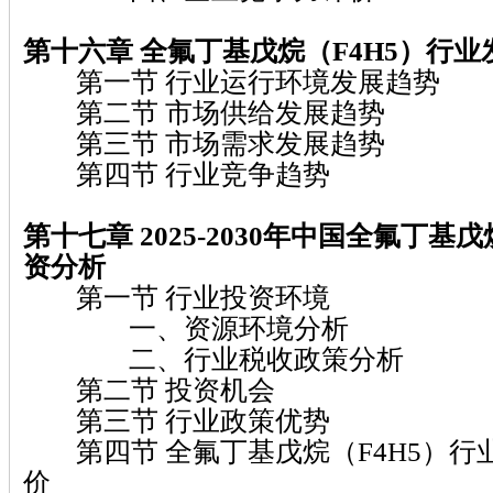
第十六章 全氟丁基戊烷（F4H5）行
第一节 行业运行环境发展趋势
第二节 市场供给发展趋势
第三节 市场需求发展趋势
第四节 行业竞争趋势
第十七章 2025-2030年中国全氟丁基
资分析
第一节 行业投资环境
一、资源环境分析
二、行业税收政策分析
第二节 投资机会
第三节 行业政策优势
第四节 全氟丁基戊烷（F4H5）行
价