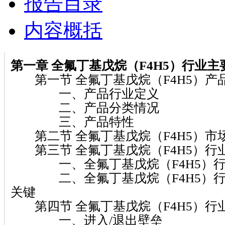
报告目录
内容概括
第一章 全氟丁基戊烷（F4H5）行业
第一节 全氟丁基戊烷（F4H5）产
一、产品行业定义
二、产品分类情况
三、产品特性
第二节 全氟丁基戊烷（F4H5）市
第三节 全氟丁基戊烷（F4H5）行
一、全氟丁基戊烷（F4H5）行
二、全氟丁基戊烷（F4H5）行
关键
第四节 全氟丁基戊烷（F4H5）行
一、进入/退出壁垒