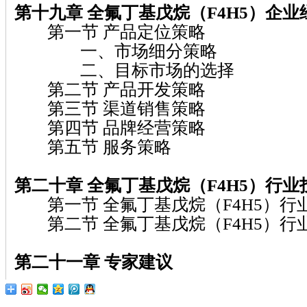
第十九章 全氟丁基戊烷（F4H5）企
第一节 产品定位策略
一、市场细分策略
二、目标市场的选择
第二节 产品开发策略
第三节 渠道销售策略
第四节 品牌经营策略
第五节 服务策略
第二十章 全氟丁基戊烷（F4H5）行
第一节 全氟丁基戊烷（F4H5）行
第二节 全氟丁基戊烷（F4H5）行
第二十一章 专家建议