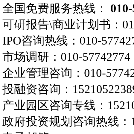
全国免费服务热线：
010-
可研报告\商业计划书：
01
IPO咨询热线：
010-57742
市场调研：
010-57742774
企业管理咨询：
010-5774
投融资咨询：
1521052238
产业园区咨询专线：
1521
政府投资规划咨询热线：