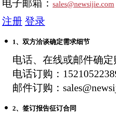
电子邮箱：
sales@newsijie.com
注册
登录
1、双方洽谈确定需求细节
电话、在线或邮件确定
电话订购：1521052238
邮件订购：sales@newsij
2、签订报告征订合同