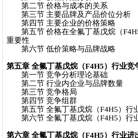
第二节 价格与成本的关系
第三节 主要品牌及产品价位分析
第四节 主要企业的价格策略
第五节 价格在全氟丁基戊烷（F4H
重要性
第六节 低价策略与品牌战略
第五章 全氟丁基戊烷（F4H5）行业竞
第一节 竞争分析理论基础
第二节 行业内企业与品牌数量
第三节 竞争格局
第四节 竞争组群
第五节 全氟丁基戊烷（F4H5）行
第六节 全氟丁基戊烷（F4H5）行
第六章 全氟丁基戊烷（F4H5）行业进