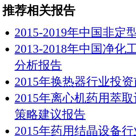
推荐相关报告
2015-2019年中国
2013-2018年中国
分析报告
2015年换热器行业投
2015年离心机药用萃
策略建议报告
2015年药用结晶设备