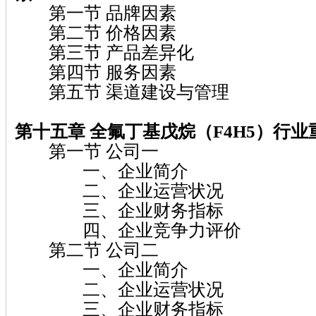
第一节 品牌因素
第二节 价格因素
第三节 产品差异化
第四节 服务因素
第五节 渠道建设与管理
第十五章 全氟丁基戊烷（F4H5）行
第一节 公司一
一、企业简介
二、企业运营状况
三、企业财务指标
四、企业竞争力评价
第二节 公司二
一、企业简介
二、企业运营状况
三、企业财务指标