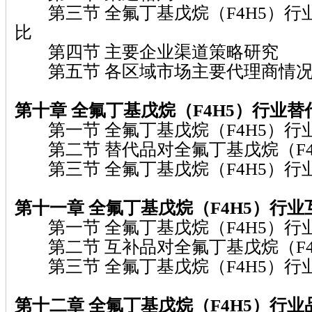
第三节 全氟丁基戊烷（F4H5）行
比
第四节 主要企业渠道策略研究
第五节 各区域市场主要代理商情
第十章 全氟丁基戊烷（F4H5）行业替
第一节 全氟丁基戊烷（F4H5）行
第二节 替代品对全氟丁基戊烷（F4
第三节 全氟丁基戊烷（F4H5）行
第十一章 全氟丁基戊烷（F4H5）行
第一节 全氟丁基戊烷（F4H5）行
第二节 互补品对全氟丁基戊烷（F4
第三节 全氟丁基戊烷（F4H5）行
第十二章 全氟丁基戊烷（F4H5）行业