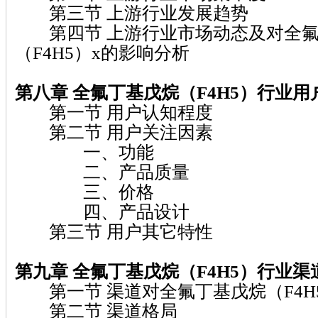
第三节 上游行业发展趋势
第四节 上游行业市场动态及对全氟
（F4H5）x的影响分析
第八章 全氟丁基戊烷（F4H5）行业用
第一节 用户认知程度
第二节 用户关注因素
一、功能
二、产品质量
三、价格
四、产品设计
第三节 用户其它特性
第九章 全氟丁基戊烷（F4H5）行业渠
第一节 渠道对全氟丁基戊烷（F4H
第二节 渠道格局