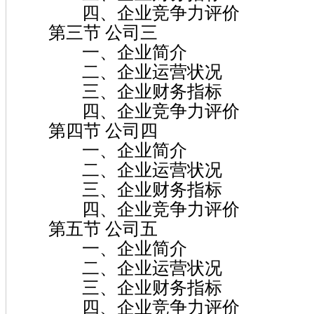
四、企业竞争力评价
第三节 公司三
一、企业简介
二、企业运营状况
三、企业财务指标
四、企业竞争力评价
第四节 公司四
一、企业简介
二、企业运营状况
三、企业财务指标
四、企业竞争力评价
第五节 公司五
一、企业简介
二、企业运营状况
三、企业财务指标
四、企业竞争力评价