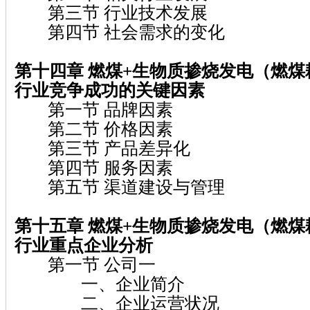
第三节 行业技术发展
第四节 社会需求的变化
第十四章 燃煤+生物质掺烧发电（燃
行业竞争成功的关键因素
第一节 品牌因素
第二节 价格因素
第三节 产品差异化
第四节 服务因素
第五节 渠道建设与管理
第十五章 燃煤+生物质掺烧发电（燃
行业重点企业分析
第一节 公司一
一、企业简介
二、企业运营状况