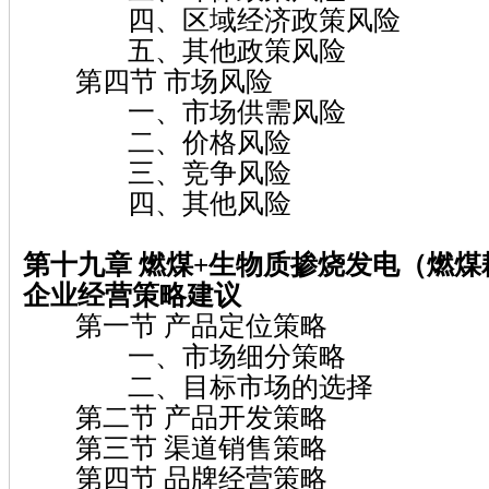
四、区域经济政策风险
五、其他政策风险
第四节 市场风险
一、市场供需风险
二、价格风险
三、竞争风险
四、其他风险
第十九章 燃煤+生物质掺烧发电（燃
企业经营策略建议
第一节 产品定位策略
一、市场细分策略
二、目标市场的选择
第二节 产品开发策略
第三节 渠道销售策略
第四节 品牌经营策略