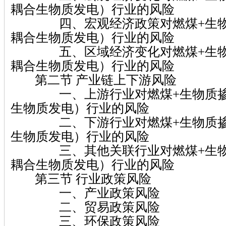
耦合生物质发电）行业的风险
四、宏观经济政策对燃煤+生物
耦合生物质发电）行业的风险
五、区域经济变化对燃煤+生物
耦合生物质发电）行业的风险
第二节 产业链上下游风险
一、上游行业对燃煤+生物质掺
生物质发电）行业的风险
二、下游行业对燃煤+生物质掺
生物质发电）行业的风险
三、其他关联行业对燃煤+生物
耦合生物质发电）行业的风险
第三节 行业政策风险
一、产业政策风险
二、贸易政策风险
三、环保政策风险