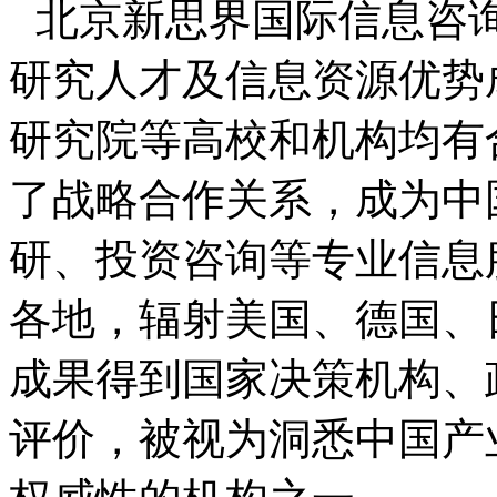
北京新思界国际信息咨
研究人才及信息资源优势
研究院等高校和机构均有
了战略合作关系，成为中
研、投资咨询等专业信息
各地，辐射美国、德国、
成果得到国家决策机构、
评价，被视为洞悉中国产