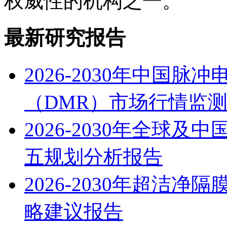
权威性的机构之一。
最新研究报告
2026-2030年中国
（DMR）市场行情监
2026-2030年全球
五规划分析报告
2026-2030年超洁
略建议报告