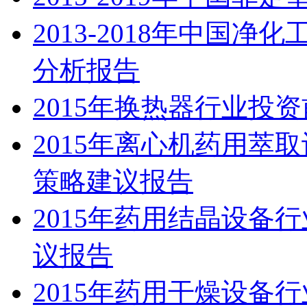
2013-2018年中国
分析报告
2015年换热器行业投
2015年离心机药用萃
策略建议报告
2015年药用结晶设备
议报告
2015年药用干燥设备