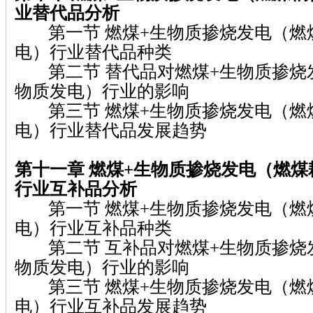
业替代品分析
第一节 燃煤+生物质掺烧发电（燃
电）行业替代品种类
第二节 替代品对燃煤+生物质掺烧
物质发电）行业的影响
第三节 燃煤+生物质掺烧发电（燃
电）行业替代品发展趋势
第十一章 燃煤+生物质掺烧发电（燃
行业互补品分析
第一节 燃煤+生物质掺烧发电（燃
电）行业互补品种类
第二节 互补品对燃煤+生物质掺烧
物质发电）行业的影响
第三节 燃煤+生物质掺烧发电（燃
电）行业互补品发展趋势