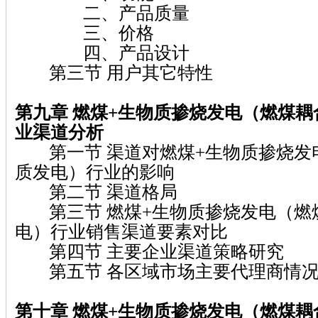
二、产品质量
三、价格
四、产品设计
第三节 用户其它特性
第九章 燃煤+生物质掺烧发电（燃煤
业渠道分析
第一节 渠道对燃煤+生物质掺烧发
质发电）行业的影响
第二节 渠道格局
第三节 燃煤+生物质掺烧发电（燃
电）行业销售渠道要素对比
第四节 主要企业渠道策略研究
第五节 各区域市场主要代理商情
第十章 燃煤+生物质掺烧发电（燃煤