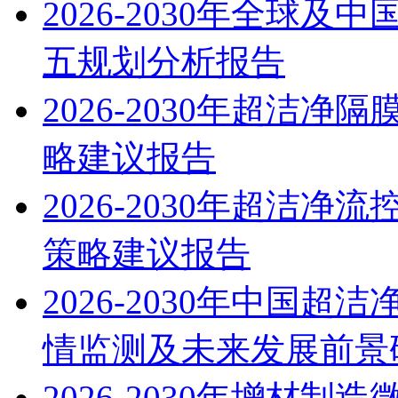
2026-2030年全球
五规划分析报告
2026-2030年超洁
略建议报告
2026-2030年超洁
策略建议报告
2026-2030年中国
情监测及未来发展前景
2026-2030年增材