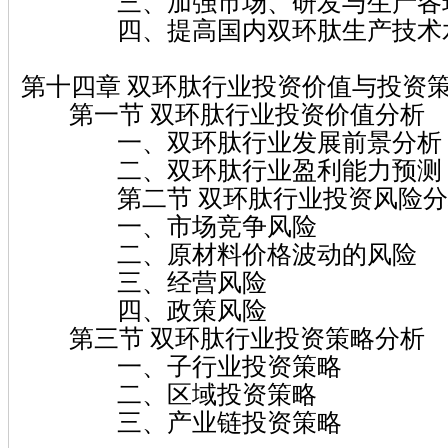
三、加强市场、研发与生产各环
四、提高国内双环肽生产技术
第十四章 双环肽行业投资价值与投资
第一节 双环肽行业投资价值分析
一、双环肽行业发展前景分析
二、双环肽行业盈利能力预测
第二节 双环肽行业投资风险分
一、市场竞争风险
二、原材料价格波动的风险
三、经营风险
四、政策风险
第三节 双环肽行业投资策略分析
一、子行业投资策略
二、区域投资策略
三、产业链投资策略