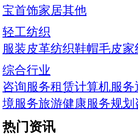
宝首饰
家居
其他
轻工纺织
服装
皮革
纺织
鞋帽
毛皮
家
综合行业
咨询服务
租赁
计算机服务
境服务
旅游
健康服务
规划
热门资讯