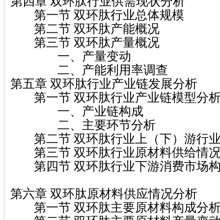
第四章 双环肽行业供需现状分析
第一节 双环肽行业总体规模
第二节 双环肽产能概况
第三节 双环肽产量概况
一、产量变动
二、产能利用率调查
第五章 双环肽行业产业链发展分析
第一节 双环肽行业产业链模型分
一、产业链构成
二、主要环节分析
第二节 双环肽行业上（下）游行业
第三节 双环肽行业原材料供给情
第四节 双环肽行业下游消费市场
第六章 双环肽原材料供应情况分析
第一节 双环肽主要原材料构成分