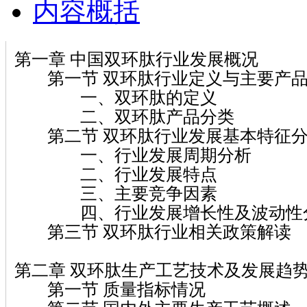
内容概括
第一章 中国双环肽行业发展概况
第一节 双环肽行业定义与主要产
一、双环肽的定义
二、双环肽产品分类
第二节 双环肽行业发展基本特征
一、行业发展周期分析
二、行业发展特点
三、主要竞争因素
四、行业发展增长性及波动性
第三节 双环肽行业相关政策解读
第二章 双环肽生产工艺技术及发展趋
第一节 质量指标情况