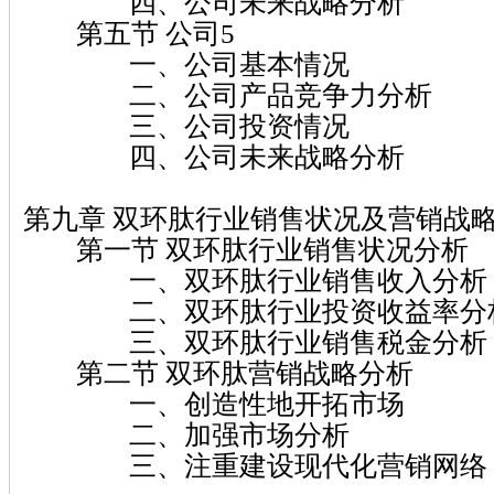
四、公司未来战略分析
第五节 公司5
一、公司基本情况
二、公司产品竞争力分析
三、公司投资情况
四、公司未来战略分析
第九章 双环肽行业销售状况及营销战
第一节 双环肽行业销售状况分析
一、双环肽行业销售收入分析
二、双环肽行业投资收益率分
三、双环肽行业销售税金分析
第二节 双环肽营销战略分析
一、创造性地开拓市场
二、加强市场分析
三、注重建设现代化营销网络