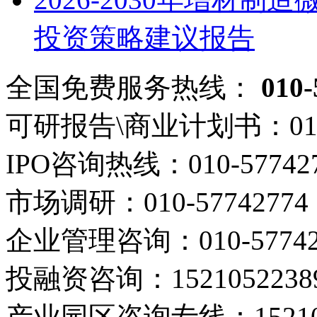
投资策略建议报告
全国免费服务热线：
010-
可研报告\商业计划书：
01
IPO咨询热线：
010-57742
市场调研：
010-57742774
企业管理咨询：
010-5774
投融资咨询：
1521052238
产业园区咨询专线：
1521