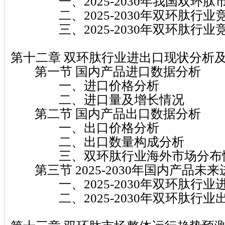
一、2025-2030年我国双环肽
二、2025-2030年双环肽行业
三、2025-2030年双环肽行业
第十二章 双环肽行业进出口现状分析
第一节 国内产品进口数据分析
一、进口价格分析
二、进口量及增长情况
第二节 国内产品出口数据分析
一、出口价格分析
二、出口数量构成分析
三、双环肽行业海外市场分布
第三节 2025-2030年国内产品未
一、2025-2030年双环肽行业
二、2025-2030年双环肽行业