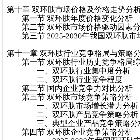
第十章 双环肽市场价格及价格走势分
第一节 双环肽年度价格变化分析
第二节 双环肽市场价格驱动因素
第三节 2025-2030年我国双环肽
第十一章 双环肽行业竞争格局与策略
第一节 双环肽行业历史竞争格局
一、双环肽行业集中度分析
二、双环肽行业竞争程度
第二节 国内企业竞争力对比分析
第三节 双环肽市场竞争策略分析
一、双环肽市场增长潜力分析
二、双环肽产品竞争策略分析
三、典型企业产品竞争策略分
第四节 双环肽企业竞争策略分析