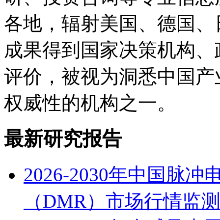
各地，辐射美国、德国、
成果得到国家决策机构、
评价，被视为洞悉中国产
权威性的机构之一。
最新研究报告
2026-2030年中国
（DMR）市场行情监