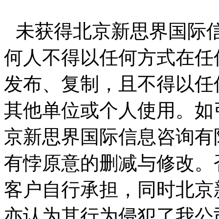
未获得北京新思界国际
何人不得以任何方式在任
发布、复制，且不得以任
其他单位或个人使用。如
京新思界国际信息咨询有
有悖原意的删减与修改。
客户自行承担，同时北京
亦认为其行为侵犯了我公