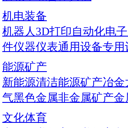
机电装备
机器人
3D打印
自动化
电子
件
仪器仪表
通用设备
专用
能源矿产
新能源
清洁能源
矿产
冶金
气
黑色金属
非金属矿产
金
文化体育