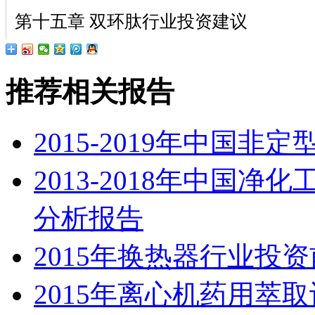
第十五章 双环肽行业投资建议
推荐相关报告
2015-2019年中国
2013-2018年中国
分析报告
2015年换热器行业投
2015年离心机药用萃