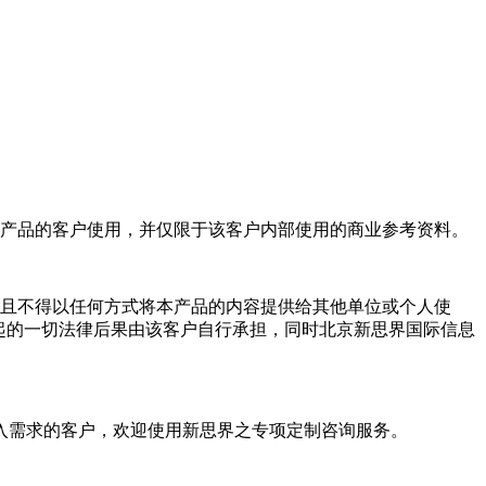
产品的客户使用，并仅限于该客户内部使用的商业参考资料。
且不得以任何方式将本产品的内容提供给其他单位或个人使
起的一切法律后果由该客户自行承担，同时北京新思界国际信息
入需求的客户，欢迎使用新思界之专项定制咨询服务。