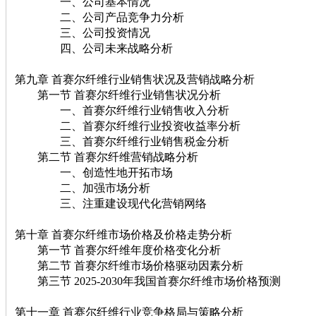
一、公司基本情况
二、公司产品竞争力分析
三、公司投资情况
四、公司未来战略分析
第九章 首赛尔纤维行业销售状况及营销战略分析
第一节 首赛尔纤维行业销售状况分析
一、首赛尔纤维行业销售收入分析
二、首赛尔纤维行业投资收益率分析
三、首赛尔纤维行业销售税金分析
第二节 首赛尔纤维营销战略分析
一、创造性地开拓市场
二、加强市场分析
三、注重建设现代化营销网络
第十章 首赛尔纤维市场价格及价格走势分析
第一节 首赛尔纤维年度价格变化分析
第二节 首赛尔纤维市场价格驱动因素分析
第三节 2025-2030年我国首赛尔纤维市场价格预测
第十一章 首赛尔纤维行业竞争格局与策略分析