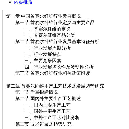
内容概括
第一章 中国首赛尔纤维行业发展概况
第一节 首赛尔纤维行业定义与主要产品
一、首赛尔纤维的定义
二、首赛尔纤维产品分类
第二节 首赛尔纤维行业发展基本特征分析
一、行业发展周期分析
二、行业发展特点
三、主要竞争因素
四、行业发展增长性及波动性分析
第三节 首赛尔纤维行业相关政策解读
第二章 首赛尔纤维生产工艺技术及发展趋势研究
第一节 质量指标情况
第二节 国内外主要生产工艺概述
一、国内主要生产工艺
二、国外主要生产工艺
三、中外生产工艺对比分析
第三节 技术进展及趋势研究