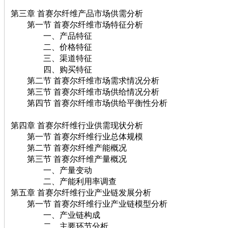
第三章 首赛尔纤维产品市场供需分析
第一节 首赛尔纤维市场特征分析
一、产品特征
二、价格特征
三、渠道特征
四、购买特征
第二节 首赛尔纤维市场需求情况分析
第三节 首赛尔纤维市场供给情况分析
第四节 首赛尔纤维市场供给平衡性分析
第四章 首赛尔纤维行业供需现状分析
第一节 首赛尔纤维行业总体规模
第二节 首赛尔纤维产能概况
第三节 首赛尔纤维产量概况
一、产量变动
二、产能利用率调查
第五章 首赛尔纤维行业产业链发展分析
第一节 首赛尔纤维行业产业链模型分析
一、产业链构成
二、主要环节分析