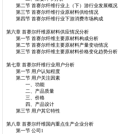
第二节 首赛尔纤维行业上（下）游行业发展概况
第三节 首赛尔纤维行业原材料供给情况
第四节 首赛尔纤维行业下游消费市场构成
第六章 首赛尔纤维原材料供应情况分析
第一节 首赛尔纤维主要原材料构成分析
第二节 首赛尔纤维主要原材料产量变动情况
第三节 首赛尔纤维主要原材料价格变化趋势分析
第七章 首赛尔纤维行业用户分析
第一节 用户认知程度
第二节 用户关注因素
一、功能
二、产品质量
三、价格
四、产品设计
第三节 用户其它特性
第八章 首赛尔纤维国内重点生产企业分析
第一节 公司1