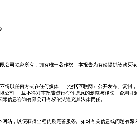
议
限公司独家所有，拥有唯一著作权，本报告为有偿提供给购买该
不得以任何方式在任何媒体上（包括互联网）公开发布、复制，
有限公司"，且不得对本报告进行有悖原意的删减与修改。否则引
国际信息咨询有限公司有权依法追究其法律责任。
本网站，以便获得全程优质完善服务。如对有关信息或问题有深