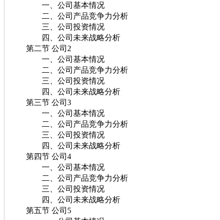
一、公司基本情况
二、公司产品竞争力分析
三、公司投资情况
四、公司未来战略分析
第二节 公司2
一、公司基本情况
二、公司产品竞争力分析
三、公司投资情况
四、公司未来战略分析
第三节 公司3
一、公司基本情况
二、公司产品竞争力分析
三、公司投资情况
四、公司未来战略分析
第四节 公司4
一、公司基本情况
二、公司产品竞争力分析
三、公司投资情况
四、公司未来战略分析
第五节 公司5