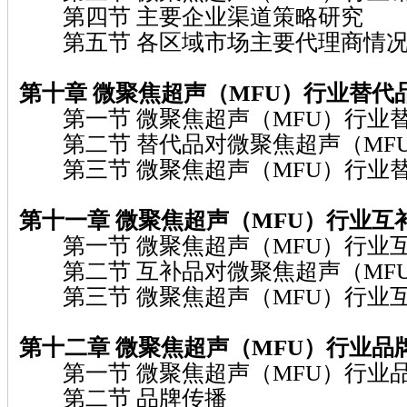
第四节 主要企业渠道策略研究
第五节 各区域市场主要代理商情
第十章 微聚焦超声（MFU）
行业替代
第一节 微聚焦超声（MFU）行业
第二节 替代品对微聚焦超声（MF
第三节 微聚焦超声（MFU）行业
第十一章 微聚焦超声（MFU）
行业互
第一节 微聚焦超声（MFU）行业
第二节 互补品对微聚焦超声（MF
第三节 微聚焦超声（MFU）行业
第十二章 微聚焦超声（MFU）
行业品
第一节 微聚焦超声（MFU）行业
第二节 品牌传播