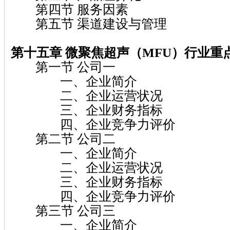
第四节 服务因素
第五节 渠道建设与管理
第十五章 微聚焦超声（MFU）
行业重
第一节 公司一
一、企业简介
二、企业运营状况
三、企业财务指标
四、企业竞争力评价
第二节 公司二
一、企业简介
二、企业运营状况
三、企业财务指标
四、企业竞争力评价
第三节 公司三
一、企业简介