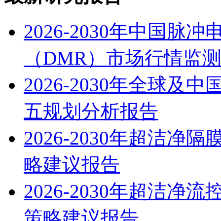
2026-2030年中国
（DMR）市场行情监
2026-2030年全球
五规划分析报告
2026-2030年超洁
略建议报告
2026-2030年超洁
策略建议报告