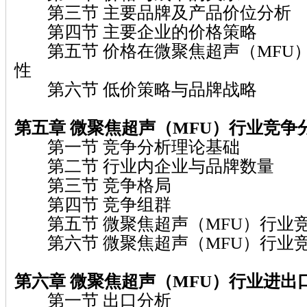
第三节 主要品牌及产品价位分析
第四节 主要企业的价格策略
第五节 价格在微聚焦超声（MFU
性
第六节 低价策略与品牌战略
第五章 微聚焦超声（MFU）
行业竞争
第一节 竞争分析理论基础
第二节 行业内企业与品牌数量
第三节 竞争格局
第四节 竞争组群
第五节 微聚焦超声（MFU）行业
第六节 微聚焦超声（MFU）行业
第六章 微聚焦超声（MFU）
行业进出
第一节 出口分析