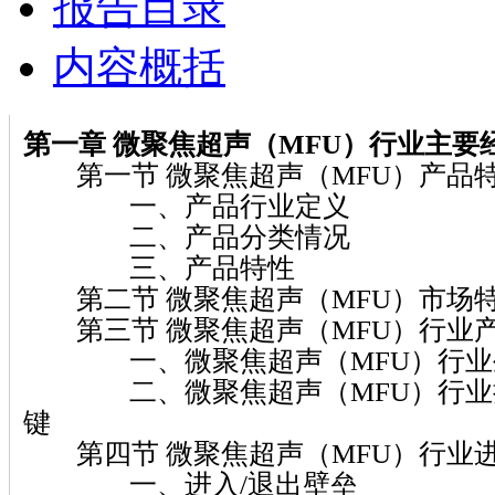
报告目录
内容概括
第一章 微聚焦超声（MFU）
行业主要
第一节 微聚焦超声（MFU）产品
一、产品行业定义
二、产品分类情况
三、产品特性
第二节 微聚焦超声（MFU）市场
第三节 微聚焦超声（MFU）行业
一、微聚焦超声（MFU）行业
二、微聚焦超声（MFU）行业把
键
第四节 微聚焦超声（MFU）行业进
一、进入/退出壁垒