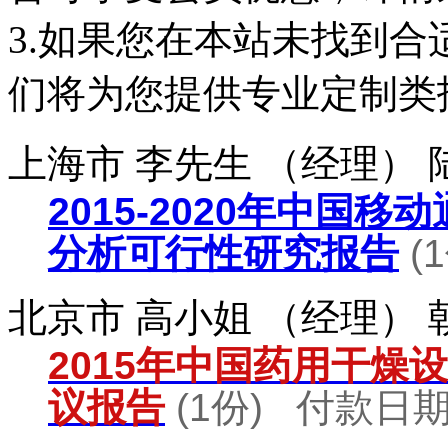
3.如果您在本站未找到
们将为您提供专业定制类
上海市 李先生 （经理）
2015-2020年中国
分析可行性研究报告
(
北京市 高小姐 （经理）
2015年中国药用干燥
议报告
(1份) 付款日期：