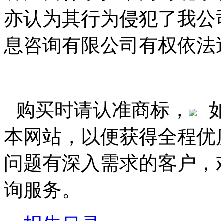
亦认为其行为侵犯了我公
息咨询有限公司有权依法
购买时请认准商标，
本网站，以便获得全程优
问题有深入需求的客户，
询服务。