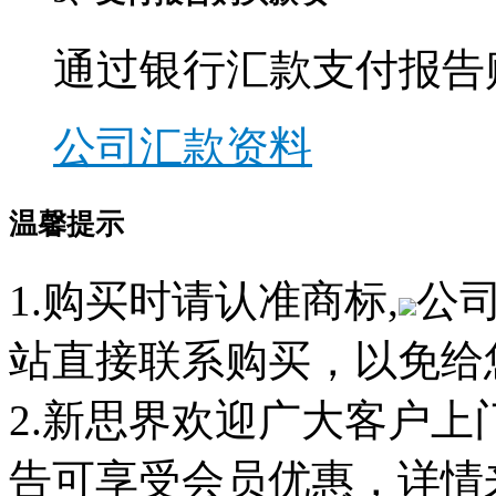
通过银行汇款支付报告
公司汇款资料
温馨提示
1.购买时请认准商标,
公
站直接联系购买，以免给
2.新思界欢迎广大客户
告可享受会员优惠，详情