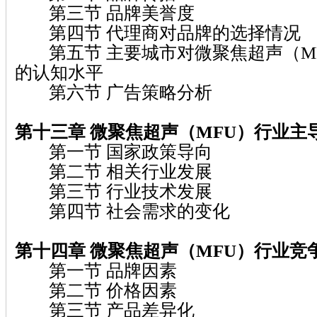
第三节 品牌美誉度
第四节 代理商对品牌的选择情况
第五节 主要城市对微聚焦超声（M
的认知水平
第六节 广告策略分析
第十三章 微聚焦超声（MFU）
行业主
第一节 国家政策导向
第二节 相关行业发展
第三节 行业技术发展
第四节 社会需求的变化
第十四章 微聚焦超声（MFU）
行业竞
第一节 品牌因素
第二节 价格因素
第三节 产品差异化