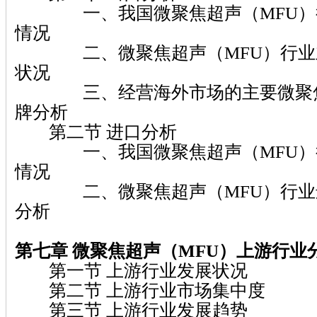
一、我国微聚焦超声（MFU）行
情况
二、微聚焦超声（MFU）行业主
状况
三、经营海外市场的主要微聚焦超
牌分析
第二节 进口分析
一、我国微聚焦超声（MFU）行
情况
二、微聚焦超声（MFU）行业进
分析
第七章 微聚焦超声（MFU）
上游行业
第一节 上游行业发展状况
第二节 上游行业市场集中度
第三节 上游行业发展趋势