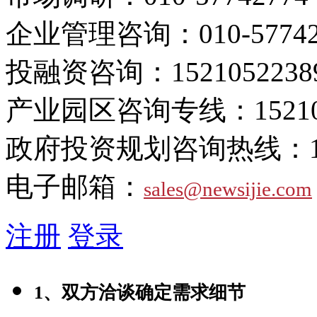
企业管理咨询：
010-5774
投融资咨询：
1521052238
产业园区咨询专线：
1521
政府投资规划咨询热线：
电子邮箱：
sales@newsijie.com
注册
登录
1、双方洽谈确定需求细节