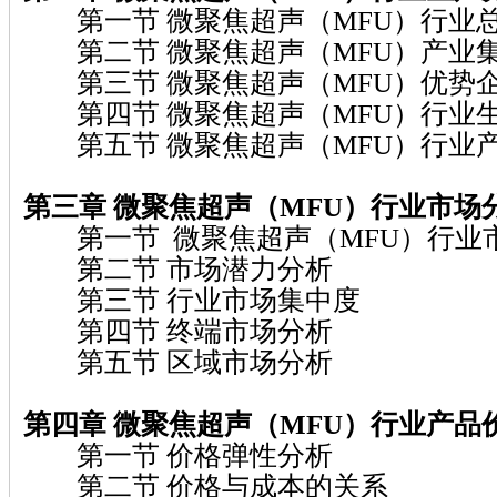
第一节 微聚焦超声（MFU）行业
第二节 微聚焦超声（MFU）产业
第三节 微聚焦超声（MFU）优势
第四节 微聚焦超声（MFU）行业
第五节 微聚焦超声（MFU）行业
第三章 微聚焦超声（MFU）
行业市场
第一节 微聚焦超声（MFU）行业
第二节 市场潜力分析
第三节 行业市场集中度
第四节 终端市场分析
第五节 区域市场分析
第四章 微聚焦超声（MFU）
行业产品
第一节 价格弹性分析
第二节 价格与成本的关系