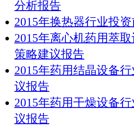
分析报告
2015年换热器行业投
2015年离心机药用萃
策略建议报告
2015年药用结晶设备
议报告
2015年药用干燥设备
议报告