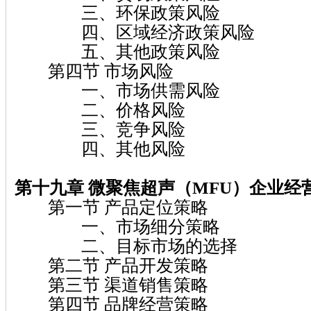
三、环保政策风险
四、区域经济政策风险
五、其他政策风险
第四节 市场风险
一、市场供需风险
二、价格风险
三、竞争风险
四、其他风险
第十九章 微聚焦超声（MFU）
企业经
第一节 产品定位策略
一、市场细分策略
二、目标市场的选择
第二节 产品开发策略
第三节 渠道销售策略
第四节 品牌经营策略