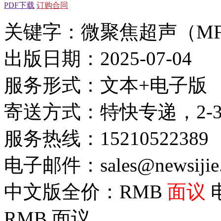
PDF下载
订购合同
关键字：微聚焦超声（M
出版日期：2025-07-04
服务形式：文本+电子版
寄送方式：特快专递，2-
服务热线：15210522389
电子邮件：sales@newsijie
中文版全价：RMB
面议
RMB
面议