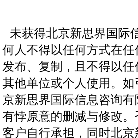
未获得北京新思界国际
何人不得以任何方式在任
发布、复制，且不得以任
其他单位或个人使用。如
京新思界国际信息咨询有
有悖原意的删减与修改。
客户自行承担，同时北京