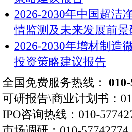
2026-2030年中国
情监测及未来发展前景
2026-2030年增材
投资策略建议报告
全国免费服务热线：
010-
可研报告\商业计划书：
01
IPO咨询热线：
010-57742
市场调研：
010-57742774