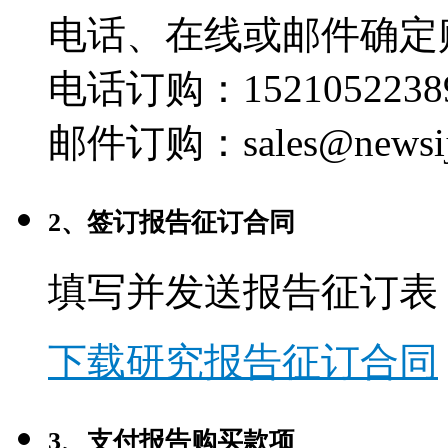
电话、在线或邮件确定
电话订购：1521052238
邮件订购：sales@newsij
2、签订报告征订合同
填写并发送报告征订表
下载研究报告征订合同
3、支付报告购买款项