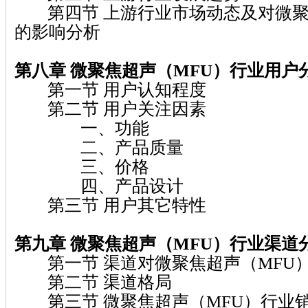
第四节 上游行业市场动态及对微聚焦
的影响分析
第八章 微聚焦超声（MFU）
行业用户
第一节 用户认知程度
第二节 用户关注因素
一、功能
二、产品质量
三、价格
四、产品设计
第三节 用户其它特性
第九章 微聚焦超声（MFU）
行业渠道
第一节 渠道对微聚焦超声（MFU
第二节 渠道格局
第三节 微聚焦超声（MFU）行业