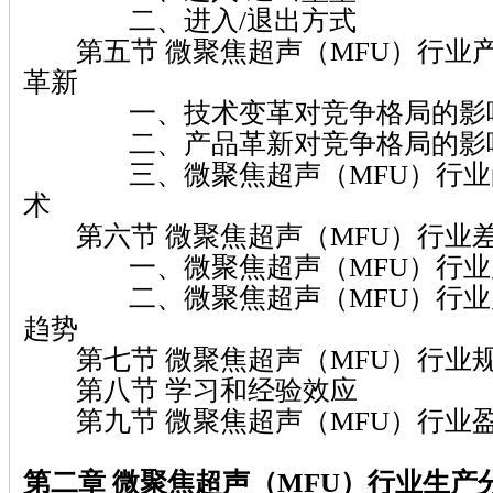
二、进入/退出方式
第五节 微聚焦超声（MFU）行业
革新
一、技术变革对竞争格局的影
二、产品革新对竞争格局的影
三、微聚焦超声（MFU）行业尚
术
第六节 微聚焦超声（MFU）行业
一、微聚焦超声（MFU）行业
二、微聚焦超声（MFU）行业产
趋势
第七节 微聚焦超声（MFU）行业
第八节 学习和经验效应
第九节 微聚焦超声（MFU）行业
第二章 微聚焦超声（MFU）
行业生产