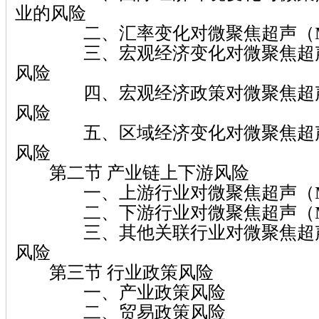
业的风险
二、汇率变化对微聚焦超声（MF
三、宏观经济变化对微聚焦超声（
风险
四、宏观经济政策对微聚焦超声（
风险
五、区域经济变化对微聚焦超声（
风险
第二节 产业链上下游风险
一、上游行业对微聚焦超声（MF
二、下游行业对微聚焦超声（MF
三、其他关联行业对微聚焦超声（
风险
第三节 行业政策风险
一、产业政策风险
二、贸易政策风险