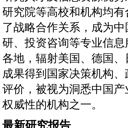
研究院等高校和机构均有
了战略合作关系，成为中
研、投资咨询等专业信息
各地，辐射美国、德国、
成果得到国家决策机构、
评价，被视为洞悉中国产
权威性的机构之一。
最新研究报告