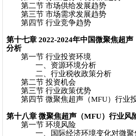
第二节 市场供给发展趋势
第三节 市场需求发展趋势
第四节 行业竞争趋势
第十七章 2022-2024
年中国微聚焦超声
分析
第一节 行业投资环境
一、资源环境分析
二、行业税收政策分析
第二节 投资机会
第三节 行业政策优势
第四节 微聚焦超声（MFU）行业
第十八章 微聚焦超声（MFU）
行业风
第一节 环境风险
一、国际经济环境变化对微聚焦超