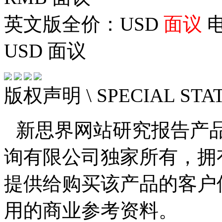
英文版全价：USD
面议
电
USD
面议
版权声明
\ SPECIAL ST
新思界网站研究报告产
询有限公司独家所有，拥
提供给购买该产品的客户
用的商业参考资料。