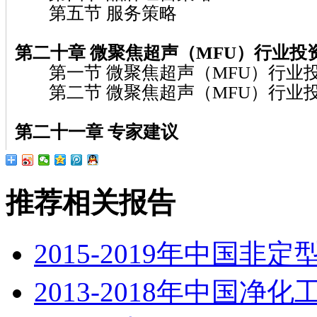
第五节 服务策略
第二十章 微聚焦超声（MFU）
行业投
第一节 微聚焦超声（MFU）行业
第二节 微聚焦超声（MFU）行业
第二十一章
专家建议
推荐相关报告
2015-2019年中国
2013-2018年中国