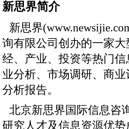
新思界简介
新思界(www.newsiji
询有限公司创办的一家大
经、产业、投资等热门信
业分析、市场调研、商业
分析报告。
北京新思界国际信息咨
研究人才及信息资源优势