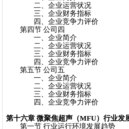
二、企业运营状况
三、企业财务指标
四、企业竞争力评价
第四节 公司四
一、企业简介
二、企业运营状况
三、企业财务指标
四、企业竞争力评价
第五节 公司五
一、企业简介
二、企业运营状况
三、企业财务指标
四、企业竞争力评价
第十六章 微聚焦超声（MFU）
行业发
第一节 行业运行环境发展趋势