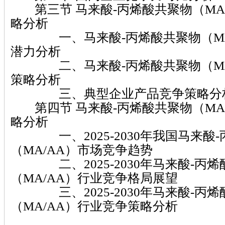
第三节 马来酸-丙烯酸共聚物（MA
略分析
一、马来酸-丙烯酸共聚物（MA/
潜力分析
二、马来酸-丙烯酸共聚物（MA/
策略分析
三、典型企业产品竞争策略分
第四节 马来酸-丙烯酸共聚物（MA
略分析
一、2025-2030年我国马来酸-
（MA/AA）市场竞争趋势
二、2025-2030年马来酸-丙烯
（MA/AA）行业竞争格局展望
三、2025-2030年马来酸-丙烯
（MA/AA）行业竞争策略分析