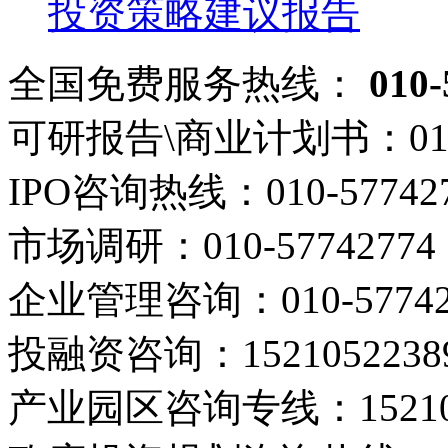
投资策略建议报告
全国免费服务热线：
010-
可研报告\商业计划书：
01
IPO咨询热线：
010-57742
市场调研：
010-57742774
企业管理咨询：
010-5774
投融资咨询：
1521052238
产业园区咨询专线：
1521