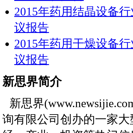
2015年药用结晶设备
议报告
2015年药用干燥设备
议报告
新思界简介
新思界(www.newsiji
询有限公司创办的一家大