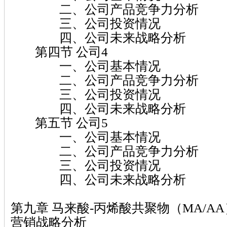
二、公司产品竞争力分析
三、公司投资情况
四、公司未来战略分析
第四节 公司4
一、公司基本情况
二、公司产品竞争力分析
三、公司投资情况
四、公司未来战略分析
第五节 公司5
一、公司基本情况
二、公司产品竞争力分析
三、公司投资情况
四、公司未来战略分析
第九章 马来酸-丙烯酸共聚物（MA/A
营销战略分析