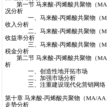
第一节 马来酸-丙烯酸共聚物（MA
况分析
一、马来酸-丙烯酸共聚物（MA/
收入分析
二、马来酸-丙烯酸共聚物（MA/
收益率分析
三、马来酸-丙烯酸共聚物（MA/
税金分析
第二节 马来酸-丙烯酸共聚物（MA
析
一、创造性地开拓市场
二、加强市场分析
三、注重建设现代化营销网络
第十章 马来酸-丙烯酸共聚物（MA/A
走势分析