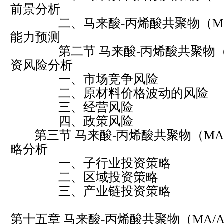
前景分析
二、马来酸-丙烯酸共聚物（MA/
能力预测
第二节 马来酸-丙烯酸共聚物（M
资风险分析
一、市场竞争风险
二、原材料价格波动的风险
三、经营风险
四、政策风险
第三节 马来酸-丙烯酸共聚物（MA
略分析
一、子行业投资策略
二、区域投资策略
三、产业链投资策略
第十五章 马来酸-丙烯酸共聚物（MA/