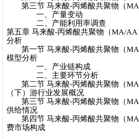
第三节 马来酸-丙烯酸共聚物（MA
一、产量变动
二、产能利用率调查
第五章 马来酸-丙烯酸共聚物（MA/A
分析
第一节 马来酸-丙烯酸共聚物（MA
模型分析
一、产业链构成
二、主要环节分析
第二节 马来酸-丙烯酸共聚物（MA
（下）游行业发展概况
第三节 马来酸-丙烯酸共聚物（MA
供给情况
第四节 马来酸-丙烯酸共聚物（MA
费市场构成