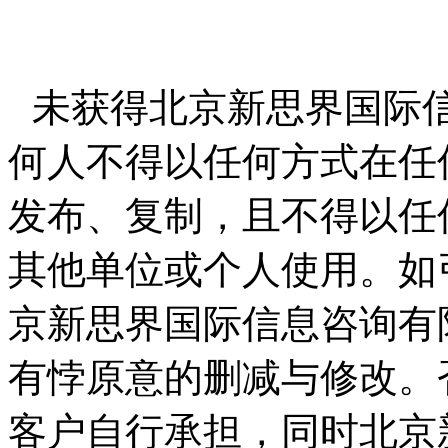
未获得北京新思界国际
何人不得以任何方式在任
发布、复制，且不得以任
其他单位或个人使用。如
京新思界国际信息咨询有
有悖原意的删减与修改。
客户自行承担，同时北京