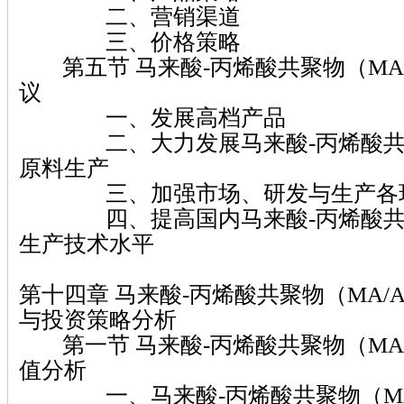
二、营销渠道
三、价格策略
第五节 马来酸-丙烯酸共聚物（MA
议
一、发展高档产品
二、大力发展马来酸-丙烯酸共聚物
原料生产
三、加强市场、研发与生产各环
四、提高国内马来酸-丙烯酸共聚物
生产技术水平
第十四章 马来酸-丙烯酸共聚物（MA/
与投资策略分析
第一节 马来酸-丙烯酸共聚物（MA
值分析
一、马来酸-丙烯酸共聚物（MA/