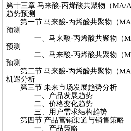
第十三章 马来酸-丙烯酸共聚物（MA/
趋势预测
第一节 马来酸-丙烯酸共聚物（MA
预测
一、马来酸-丙烯酸共聚物（MA/
预测
二、马来酸-丙烯酸共聚物（MA/
预测
第二节 马来酸-丙烯酸共聚物（MA
机遇分析
第三节 未来市场发展趋势分析
一、产品发展趋势
二、价格变化趋势
三、用户需求结构趋势
第四节 产品营销渠道与销售策略
一、产品策略