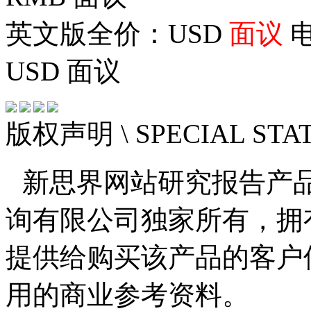
英文版全价：USD
面议
电
USD
面议
版权声明
\ SPECIAL ST
新思界网站研究报告产
询有限公司独家所有，拥
提供给购买该产品的客户
用的商业参考资料。