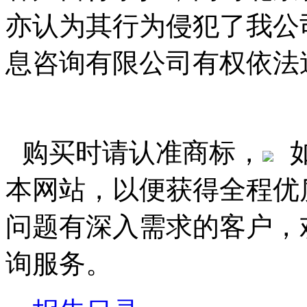
亦认为其行为侵犯了我公
息咨询有限公司有权依法
购买时请认准商标，
本网站，以便获得全程优
问题有深入需求的客户，
询服务。