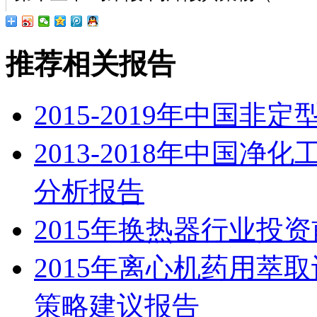
推荐相关报告
2015-2019年中国
2013-2018年中国
分析报告
2015年换热器行业投
2015年离心机药用萃
策略建议报告