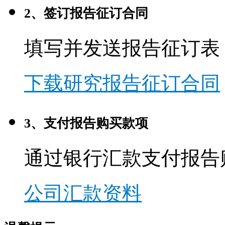
2、签订报告征订合同
填写并发送报告征订表
下载研究报告征订合同
3、支付报告购买款项
通过银行汇款支付报告
公司汇款资料