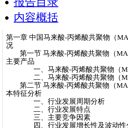
报告目录
内容概括
第一章 中国马来酸-丙烯酸共聚物（MA
况
第一节 马来酸-丙烯酸共聚物（MA
主要产品
一、马来酸-丙烯酸共聚物（MA/
二、马来酸-丙烯酸共聚物（MA/
第二节 马来酸-丙烯酸共聚物（MA
本特征分析
一、行业发展周期分析
二、行业发展特点
三、主要竞争因素
四、行业发展增长性及波动性