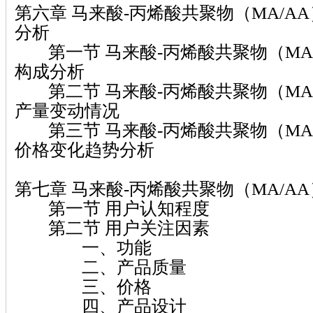
第六章 马来酸-丙烯酸共聚物（MA/A
分析
第一节 马来酸-丙烯酸共聚物（MA
构成分析
第二节 马来酸-丙烯酸共聚物（MA
产量变动情况
第三节 马来酸-丙烯酸共聚物（MA
价格变化趋势分析
第七章 马来酸-丙烯酸共聚物（MA/A
第一节 用户认知程度
第二节 用户关注因素
一、功能
二、产品质量
三、价格
四、产品设计