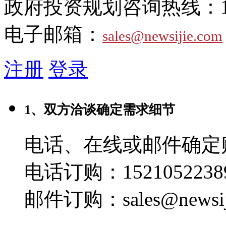
政府投资规划咨询热线：
电子邮箱：
sales@newsijie.com
注册
登录
1、双方洽谈确定需求细节
电话、在线或邮件确定
电话订购：1521052238
邮件订购：sales@newsij