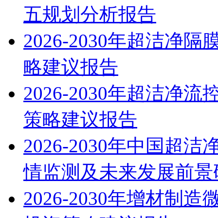
五规划分析报告
2026-2030年超洁
略建议报告
2026-2030年超洁
策略建议报告
2026-2030年中国
情监测及未来发展前景
2026-2030年增材