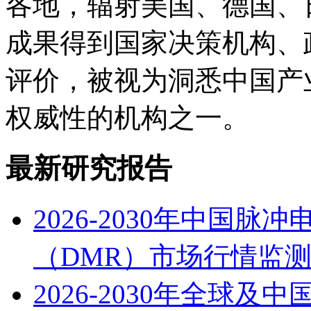
各地，辐射美国、德国、
成果得到国家决策机构、
评价，被视为洞悉中国产
权威性的机构之一。
最新研究报告
2026-2030年中国
（DMR）市场行情监
2026-2030年全球