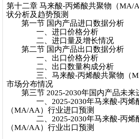
第十二章 马来酸-丙烯酸共聚物（MA/
状分析及趋势预测
第一节 国内产品进口数据分析
一、进口价格分析
二、进口量及增长情况
第二节 国内产品出口数据分析
一、出口价格分析
二、出口数量构成分析
三、马来酸-丙烯酸共聚物（MA/
市场分布情况
第三节 2025-2030年国内产品未
一、2025-2030年马来酸-丙烯
（MA/AA）行业进口预测
二、2025-2030年马来酸-丙烯
（MA/AA）行业出口预测