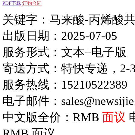
PDF下载
订购合同
关键字：马来酸-丙烯酸共
出版日期：2025-07-05
服务形式：文本+电子版
寄送方式：特快专递，2-
服务热线：15210522389
电子邮件：sales@newsijie
中文版全价：RMB
面议
RMB
面议