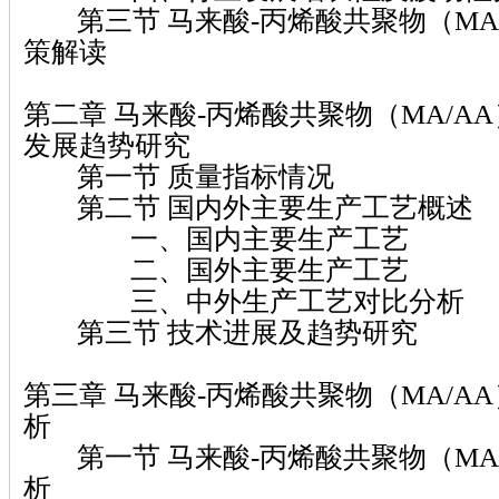
第三节 马来酸-丙烯酸共聚物（MA
策解读
第二章 马来酸-丙烯酸共聚物（MA/A
发展趋势研究
第一节 质量指标情况
第二节 国内外主要生产工艺概述
一、国内主要生产工艺
二、国外主要生产工艺
三、中外生产工艺对比分析
第三节 技术进展及趋势研究
第三章 马来酸-丙烯酸共聚物（MA/A
析
第一节 马来酸-丙烯酸共聚物（MA
析