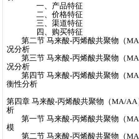
一、产品特征
二、价格特征
三、渠道特征
四、购买特征
第二节 马来酸-丙烯酸共聚物（MA
况分析
第三节 马来酸-丙烯酸共聚物（MA
况分析
第四节 马来酸-丙烯酸共聚物（MA
衡性分析
第四章 马来酸-丙烯酸共聚物（MA/A
析
第一节 马来酸-丙烯酸共聚物（MA
模
第二节 马来酸-丙烯酸共聚物（MA