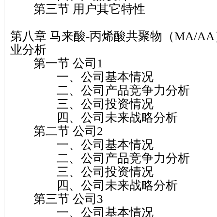
第三节 用户其它特性
第八章 马来酸-丙烯酸共聚物（MA/A
业分析
第一节 公司1
一、公司基本情况
二、公司产品竞争力分析
三、公司投资情况
四、公司未来战略分析
第二节 公司2
一、公司基本情况
二、公司产品竞争力分析
三、公司投资情况
四、公司未来战略分析
第三节 公司3
一、公司基本情况