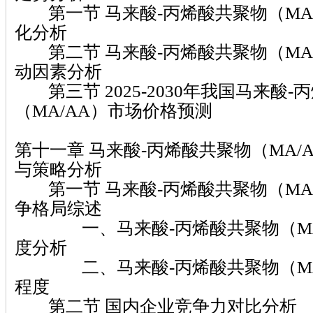
第一节 马来酸-丙烯酸共聚物（MA
化分析
第二节 马来酸-丙烯酸共聚物（MA
动因素分析
第三节 2025-2030年我国马来酸-
（MA/AA）市场价格预测
第十一章 马来酸-丙烯酸共聚物（MA/
与策略分析
第一节 马来酸-丙烯酸共聚物（MA
争格局综述
一、马来酸-丙烯酸共聚物（MA/
度分析
二、马来酸-丙烯酸共聚物（MA/
程度
第二节 国内企业竞争力对比分析