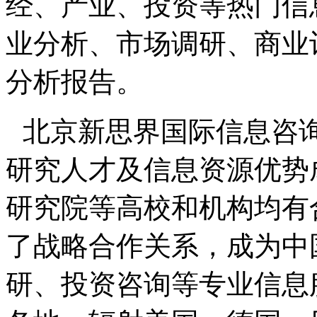
经、产业、投资等热门信
业分析、市场调研、商业
分析报告。
北京新思界国际信息咨
研究人才及信息资源优势
研究院等高校和机构均有
了战略合作关系，成为中
研、投资咨询等专业信息