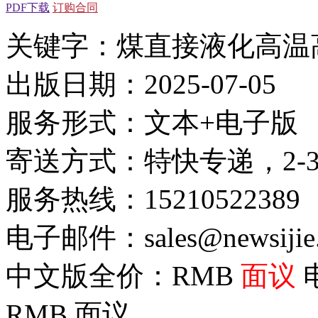
PDF下载
订购合同
关键字：煤直接液化高温
出版日期：2025-07-05
服务形式：文本+电子版
寄送方式：特快专递，2-
服务热线：15210522389
电子邮件：sales@newsijie
中文版全价：RMB
面议
RMB
面议