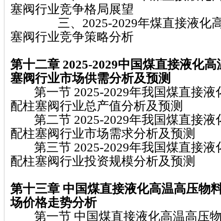
塞阀行业竞争格局展望
三、2025-2029年煤直接液化
塞阀行业竞争策略分析
第十二章 2025-2029
中国煤直接液化高
塞阀
行业市场供需分析及预测
第一节 2025-2029年我国煤直接
配柱塞阀行业总产值分析及预测
第二节 2025-2029年我国煤直接
配柱塞阀行业市场需求分析及预测
第三节 2025-2029年我国煤直接
配柱塞阀行业投资规模分析及预测
第十三章
中国煤直接液化高温高压物
场价格走势分析
第一节 中国煤直接液化高温高压物