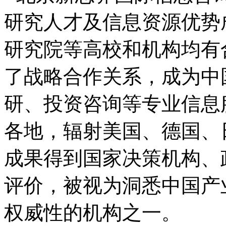
研究人才及信息资源优势
研究院等高校和机构均有
了战略合作关系，成为中
研、投资咨询等专业信息
各地，辐射美国、德国、
成果得到国家决策机构、
评价，被视为洞悉中国产
权威性的机构之一。