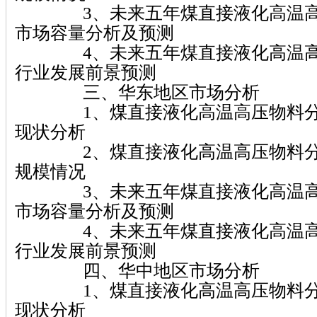
3、未来五年煤直接液化高温高
市场容量分析及预测
4、未来五年煤直接液化高温高
行业发展前景预测
三、华东地区市场分析
1、煤直接液化高温高压物料分
现状分析
2、煤直接液化高温高压物料分
规模情况
3、未来五年煤直接液化高温高
市场容量分析及预测
4、未来五年煤直接液化高温高
行业发展前景预测
四、华中地区市场分析
1、煤直接液化高温高压物料分
现状分析