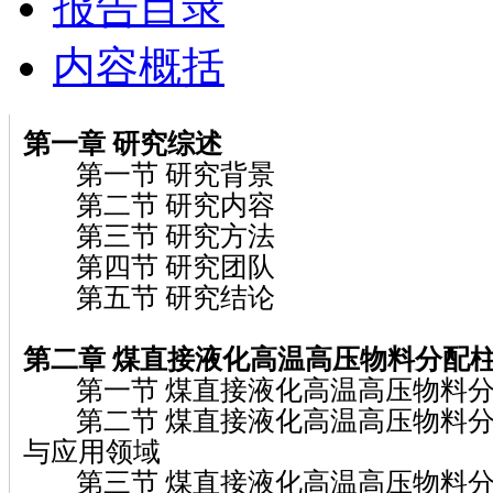
报告目录
内容概括
第一章
研究综述
第一节 研究背景
第二节 研究内容
第三节 研究方法
第四节 研究团队
第五节 研究结论
第二章 煤直接液化高温高压物料分配
第一节 煤直接液化高温高压物料分
第二节 煤直接液化高温高压物料分
与应用领域
第三节 煤直接液化高温高压物料分