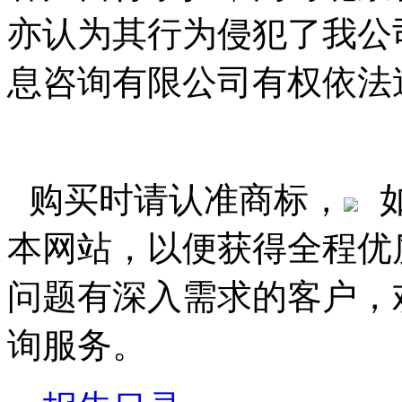
亦认为其行为侵犯了我公
息咨询有限公司有权依法
购买时请认准商标，
本网站，以便获得全程优
问题有深入需求的客户，
询服务。