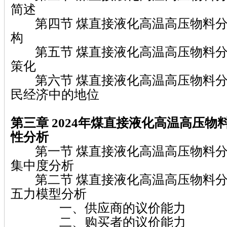
简述
第四节 煤直接液化高温高压物料分
构
第五节 煤直接液化高温高压物料分
策化
第六节 煤直接液化高温高压物料分
民经济中的地位
第三章 2024
年煤直接液化高温高压物
性分析
第一节 煤直接液化高温高压物料分
集中度分析
第二节 煤直接液化高温高压物料分
五力模型分析
一、供应商的议价能力
二、购买者的议价能力