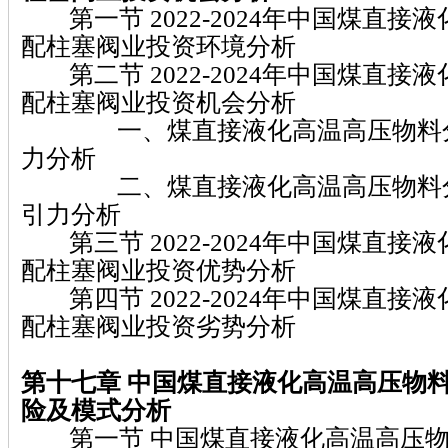
第一节 2022-2024年中国煤直接
配柱塞阀业投资环境分析
第二节 2022-2024年中国煤直接
配柱塞阀业投资机会分析
一、煤直接液化高温高压物料分
力分析
二、煤直接液化高温高压物料分
引力分析
第三节 2022-2024年中国煤直接
配柱塞阀业投资优势分析
第四节 2022-2024年中国煤直接
配柱塞阀业投资劣势分析
第十七章
中国煤直接液化高温高压物
险及模式分析
第一节 中国煤直接液化高温高压物