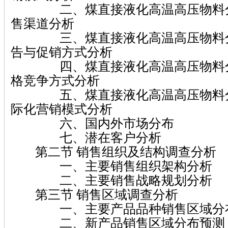
二、煤直接液化高温高压物料分
售渠道分析
三、煤直接液化高温高压物料分
告与促销方式分析
四、煤直接液化高温高压物料分
格竞争方式分析
五、煤直接液化高温高压物料分
际化营销模式分析
六、国内外市场分布
七、潜在客户分析
第二节 销售组织及结构调查分析
一、主要销售组织架构分析
二、主要销售战略规划分析
第三节 销售区域调查分析
一、主要产品品种销售区域分
二、新产品销售区域分布预测