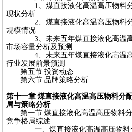
1、煤直接液化高温高压物料分
现状分析
2、煤直接液化高温高压物料分
规模情况
3、未来五年煤直接液化高温高
市场容量分析及预测
4、未来五年煤直接液化高温高
行业发展前景预测
第五节 投资动态
第六节 品牌策略分析
第十一章 煤直接液化高温高压物料分
局与策略分析
第一节 煤直接液化高温高压物料分
竞争格局综述
一、煤直接液化高温高压物料分