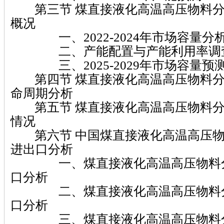
第三节 煤直接液化高温高压物料分
概况
一、2022-2024年市场容量分
二、产能配置与产能利用率调
三、2025-2029年市场容量预
第四节 煤直接液化高温高压物料分
命周期分析
第五节 煤直接液化高温高压物料分
情况
第六节 中国煤直接液化高温高压物
进出口分析
一、煤直接液化高温高压物料分
口分析
二、煤直接液化高温高压物料分
口分析
三、煤直接液化高温高压物料分