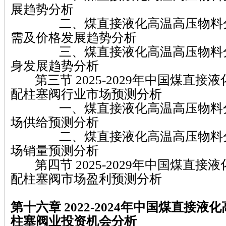
展趋势分析
二、煤直接液化高温高压物料分
需及价格发展趋势分析
三、煤直接液化高温高压物料分
身发展趋势分析
第三节 2025-2029年中国煤直接
配柱塞阀行业市场预测分析
一、煤直接液化高温高压物料分
场供给预测分析
二、煤直接液化高温高压物料分
场销量预测分析
第四节 2025-2029年中国煤直接
配柱塞阀市场盈利预测分析
第十六章 2022-2024
年中国煤直接液化
柱塞阀
业投资机会分析