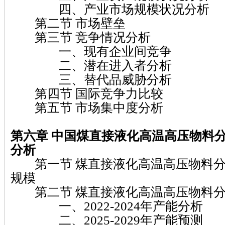
四、产业市场规模状况分析
第二节 市场壁垒
第三节 竞争情况分析
一、现有企业间竞争
二、潜在进入者分析
三、替代品威胁分析
第四节 国际竞争力比较
第五节 市场集中度分析
第六章
中国煤直接液化高温高压物料
分析
第一节 煤直接液化高温高压物料分
规模
第二节 煤直接液化高温高压物料分
一、2022-2024年产能分析
二、2025-2029年产能预测