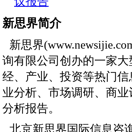
议报告
新思界简介
新思界(www.newsiji
询有限公司创办的一家大
经、产业、投资等热门信
业分析、市场调研、商业
分析报告。
北京新思界国际信息咨