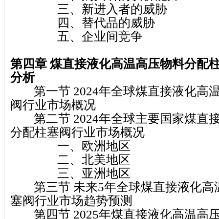
三、新进入者的威胁
四、替代品的威胁
五、企业间竞争
第四章 煤直接液化高温高压物料分配
分析
第一节 2024年全球煤直接液化高
阀行业市场概况
第二节 2024年全球主要国家煤直
分配柱塞阀行业市场概况
一、欧洲地区
二、北美地区
三、亚洲地区
第三节 未来5年全球煤直接液化高
塞阀行业市场趋势预测
第四节 2025年煤直接液化高温高