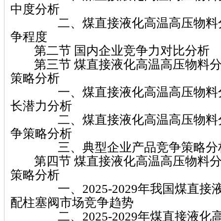
中度分析
二、煤直接液化高温高压物料分
争程度
第二节 国内企业竞争力对比分析
第三节 煤直接液化高温高压物料分
策略分析
一、煤直接液化高温高压物料分
长潜力分析
二、煤直接液化高温高压物料分
争策略分析
三、典型企业产品竞争策略分
第四节 煤直接液化高温高压物料分
策略分析
一、2025-2029年我国煤直接
配柱塞阀市场竞争趋势
二、2025-2029年煤直接液化