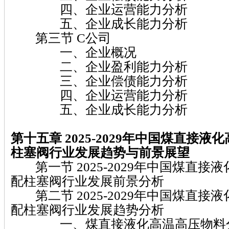
四、企业运营能力分析
五、企业成长能力分析
第三节 C公司
一、企业概况
二、企业盈利能力分析
三、企业偿债能力分析
四、企业运营能力分析
五、企业成长能力分析
第十五章 2025-2029
年中国煤直接液化
柱塞阀
行业发展趋势与前景展望
第一节 2025-2029年中国煤直接
配柱塞阀行业发展前景分析
第二节 2025-2029年中国煤直接
配柱塞阀行业发展趋势分析
一、煤直接液化高温高压物料分