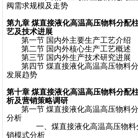
阀需求规模及走势
第九章 煤直接液化高温高压物料分配
艺及技术进展
第一节 国内外主要生产工艺介绍
第二节 国内外核心生产工艺概述
第三节 国内外生产技术研究进展
第四节 煤直接液化高温高压物料分
发展趋势
第十章 煤直接液化高温高压物料分配
析及营销策略调研
第一节 煤直接液化高温高压物料分
分析
一、煤直接液化高温高压物料分
销模式分析