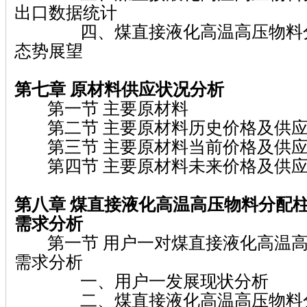
出口数据统计
四、煤直接液化高温高压物料分
态势展望
第七章
原材料供应状况分析
第一节 主要原材料
第二节 主要原材料历史价格及供应
第三节 主要原材料当前价格及供应
第四节 主要原材料未来价格及供应
第八章 煤直接液化高温高压物料分配
需求分析
第一节 用户一对煤直接液化高温高
需求分析
一、用户一发展现状分析
二、煤直接液化高温高压物料分