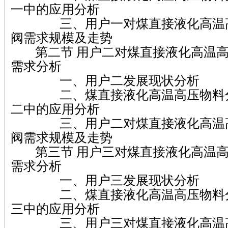
一中的应用分析
三、用户一对煤直接液化高温高
阀需求规模及走势
第二节 用户二对煤直接液化高温高
需求分析
一、用户二发展现状分析
二、煤直接液化高温高压物料分
二中的应用分析
三、用户二对煤直接液化高温高
阀需求规模及走势
第三节 用户三对煤直接液化高温高
需求分析
一、用户三发展现状分析
二、煤直接液化高温高压物料分
三中的应用分析
三、用户三对煤直接液化高温高