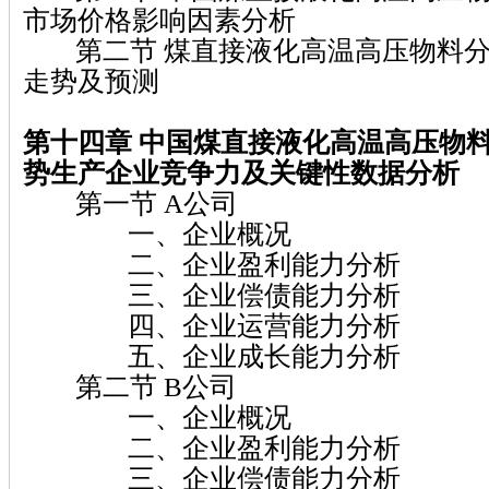
市场价格影响因素分析
第二节 煤直接液化高温高压物料分
走势及预测
第十四章
中国煤直接液化高温高压物
势生产企业竞争力及关键性数据分析
第一节 A公司
一、企业概况
二、企业盈利能力分析
三、企业偿债能力分析
四、企业运营能力分析
五、企业成长能力分析
第二节 B公司
一、企业概况
二、企业盈利能力分析
三、企业偿债能力分析