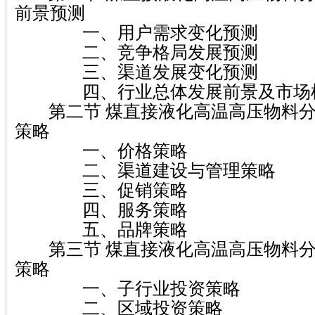
前景预测
一、用户需求变化预测
二、竞争格局发展预测
三、渠道发展变化预测
四、行业总体发展前景及市场
第二节 煤直接液化高温高压物料分
策略
一、价格策略
二、渠道建设与管理策略
三、促销策略
四、服务策略
五、品牌策略
第三节 煤直接液化高温高压物料分
策略
一、子行业投资策略
二、区域投资策略