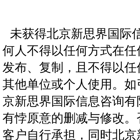
未获得北京新思界国际
何人不得以任何方式在任
发布、复制，且不得以任
其他单位或个人使用。如
京新思界国际信息咨询有
有悖原意的删减与修改。
客户自行承担，同时北京