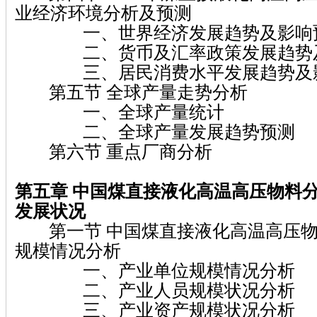
业经济环境分析及预测
一、世界经济发展趋势及影响
二、货币及汇率政策发展趋势及
三、居民消费水平发展趋势及
第五节 全球产量走势分析
一、全球产量统计
二、全球产量发展趋势预测
第六节 重点厂商分析
第五章
中国煤直接液化高温高压物料
发展状况
第一节 中国煤直接液化高温高压物
规模情况分析
一、产业单位规模情况分析
二、产业人员规模状况分析
三、产业资产规模状况分析