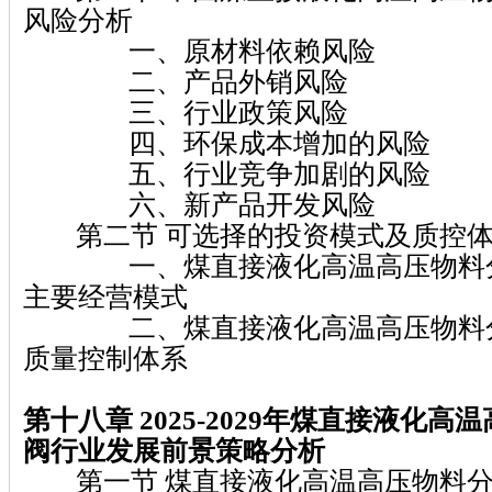
风险分析
一、原材料依赖风险
二、产品外销风险
三、行业政策风险
四、环保成本增加的风险
五、行业竞争加剧的风险
六、新产品开发风险
第二节 可选择的投资模式及质控体
一、煤直接液化高温高压物料分
主要经营模式
二、煤直接液化高温高压物料分
质量控制体系
第十八章 2025-2029
年煤直接液化高温
阀
行业发展前景策略分析
第一节 煤直接液化高温高压物料分