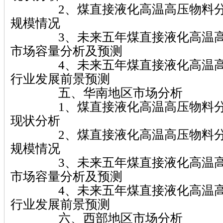
2、煤直接液化高温高压物料分
规模情况
3、未来五年煤直接液化高温高
市场容量分析及预测
4、未来五年煤直接液化高温高
行业发展前景预测
五、华南地区市场分析
1、煤直接液化高温高压物料分
现状分析
2、煤直接液化高温高压物料分
规模情况
3、未来五年煤直接液化高温高
市场容量分析及预测
4、未来五年煤直接液化高温高
行业发展前景预测
六、西部地区市场分析