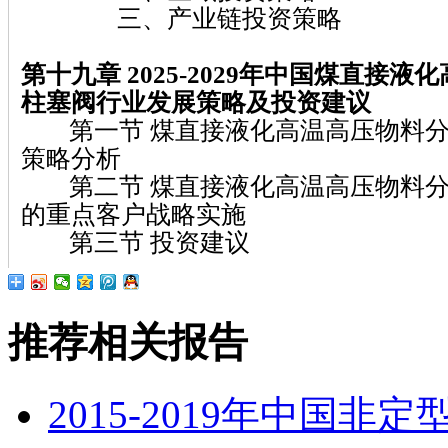
三、产业链投资策略
第十九章 2025-2029
年中国煤直接液化
柱塞阀
行业发展策略及投资建议
第一节 煤直接液化高温高压物料分
策略分析
第二节 煤直接液化高温高压物料分
的重点客户战略实施
第三节 投资建议
推荐相关报告
2015-2019年中国