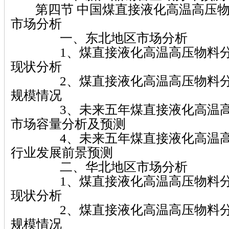
第四节 中国煤直接液化高温高压物
市场分析
一、东北地区市场分析
1、煤直接液化高温高压物料分
现状分析
2、煤直接液化高温高压物料分
规模情况
3、未来五年煤直接液化高温高
市场容量分析及预测
4、未来五年煤直接液化高温高
行业发展前景预测
二、华北地区市场分析
1、煤直接液化高温高压物料分
现状分析
2、煤直接液化高温高压物料分
规模情况