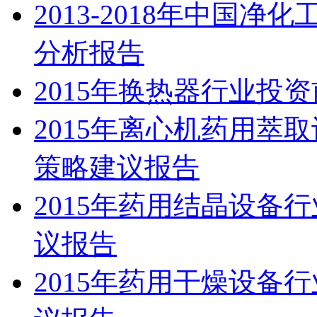
2013-2018年中国
分析报告
2015年换热器行业投
2015年离心机药用萃
策略建议报告
2015年药用结晶设备
议报告
2015年药用干燥设备