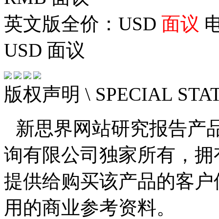
英文版全价：USD
面议
电
USD
面议
版权声明
\ SPECIAL ST
新思界网站研究报告产
询有限公司独家所有，拥
提供给购买该产品的客户
用的商业参考资料。