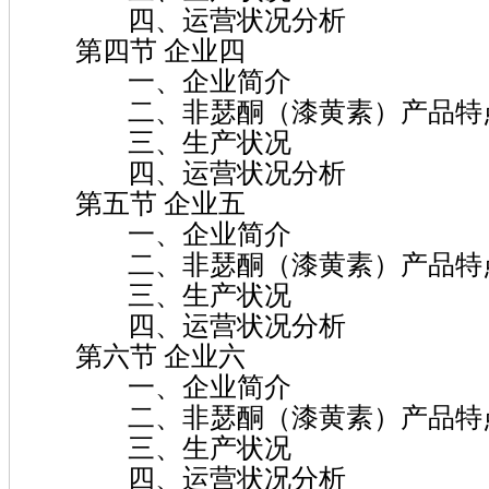
四、运营状况分析
第四节 企业四
一、企业简介
二、非瑟酮（漆黄素）产品特点
三、生产状况
四、运营状况分析
第五节 企业五
一、企业简介
二、非瑟酮（漆黄素）产品特点
三、生产状况
四、运营状况分析
第六节 企业六
一、企业简介
二、非瑟酮（漆黄素）产品特点
三、生产状况
四、运营状况分析