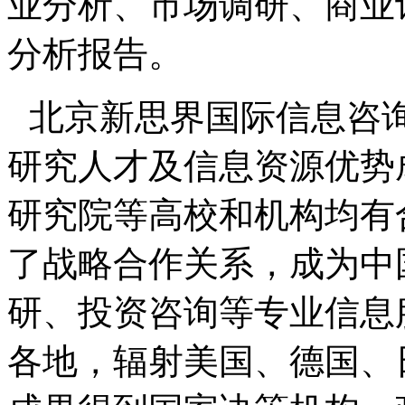
业分析、市场调研、商业
分析报告。
北京新思界国际信息咨
研究人才及信息资源优势
研究院等高校和机构均有
了战略合作关系，成为中
研、投资咨询等专业信息
各地，辐射美国、德国、