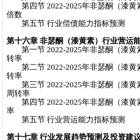
第四节 2022-2025年非瑟酮（漆
倍数
第五节 行业偿债能力指标预测
第十六章 非瑟酮（漆黄素）
行业营运
第一节 2022-2025年非瑟酮（漆
转率
第二节 2022-2025年非瑟酮（漆
转率
第三节 2022-2025年非瑟酮（漆
周转率
第四节 2022-2025年非瑟酮（漆
率
第五节 行业营运能力指标预测
第十七章
行业发展趋势预测及投资建