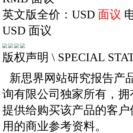
英文版全价：USD
面议
电
USD
面议
版权声明
\ SPECIAL ST
新思界网站研究报告产
询有限公司独家所有，拥
提供给购买该产品的客户
用的商业参考资料。