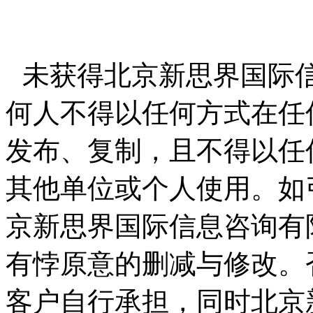
未获得北京新思界国际
何人不得以任何方式在任
发布、复制，且不得以任
其他单位或个人使用。如
京新思界国际信息咨询有
有悖原意的删减与修改。
客户自行承担，同时北京