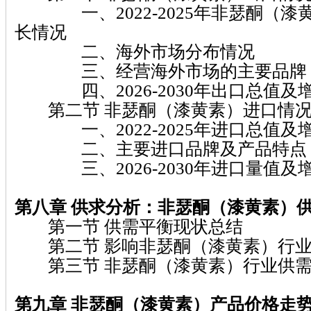
一、2022-2025年非瑟酮（漆
长情况
二、海外市场分布情况
三、经营海外市场的主要品牌
四、2026-2030年出口总值及
第二节 非瑟酮（漆黄素）进口情
一、2022-2025年进口总值及
二、主要进口品牌及产品特点
三、2026-2030年进口量值及
第八章
供求分析：非瑟酮（漆黄素）
第一节 供需平衡现状总结
第二节 影响非瑟酮（漆黄素）行业
第三节 非瑟酮（漆黄素）行业供需
第九章 非瑟酮（漆黄素）
产品价格走