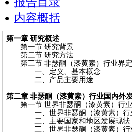
报告目录
内容概括
第一章
研究概述
第一节 研究背景
第二节 研究方法
第三节 非瑟酮（漆黄素）行业界定
一、定义、基本概念
二、产品主要用途
第二章 非瑟酮（漆黄素）
行业国内外
第一节 世界非瑟酮（漆黄素）行业
一、世界非瑟酮（漆黄素）行业
二、主要国家和地区发展现状
三、世界非瑟酮（漆黄素）行业