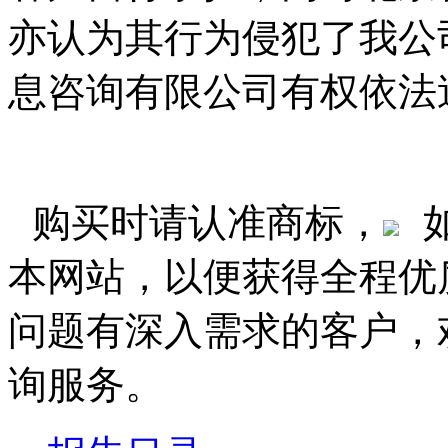
亦认为其行为侵犯了我公
息咨询有限公司有权依法
购买时请认准商标，
本网站，以便获得全程优
问题有深入需求的客户，
询服务。