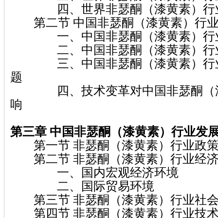
四、世界非瑟酮（漆黄素）行业
第二节 中国非瑟酮（漆黄素）行业
一、中国非瑟酮（漆黄素）行业
二、中国非瑟酮（漆黄素）行业
三、中国非瑟酮（漆黄素）行业
题
四、技术变革对中国非瑟酮（漆
响
第三章
中国非瑟酮（漆黄素）
行业发
第一节 非瑟酮（漆黄素）行业政策
第二节 非瑟酮（漆黄素）行业经济
一、国内宏观经济环境
二、国际贸易环境
第三节 非瑟酮（漆黄素）行业社会
第四节 非瑟酮（漆黄素）行业技术