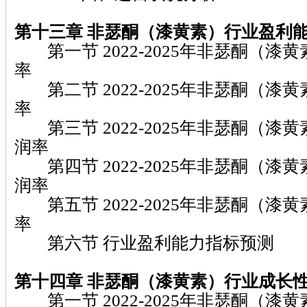
第十三章 非瑟酮（漆黄素）
行业盈利
第一节 2022-2025年非瑟酮（漆
率
第二节 2022-2025年非瑟酮（漆
率
第三节 2022-2025年非瑟酮（漆
润率
第四节 2022-2025年非瑟酮（漆
润率
第五节 2022-2025年非瑟酮（漆
率
第六节 行业盈利能力指标预测
第十四章 非瑟酮（漆黄素）
行业成长
第一节 2022-2025年非瑟酮（漆