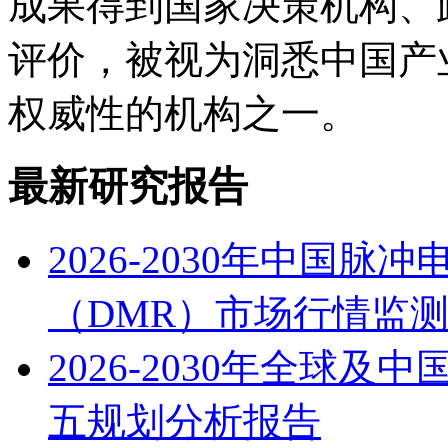
成果得到国家决策机构、
评价，被视为洞悉中国产
权威性的机构之一。
最新研究报告
2026-2030年中国
（DMR）市场行情监
2026-2030年全球
五规划分析报告