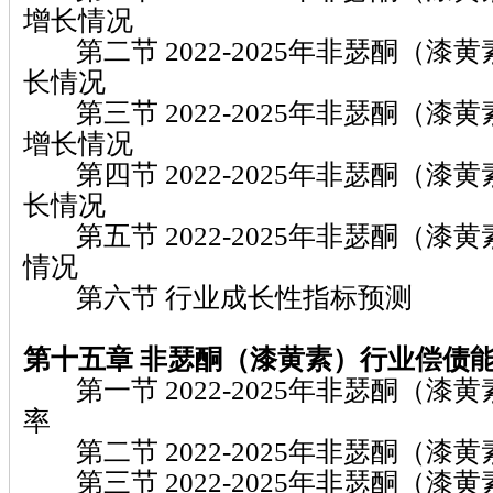
增长情况
第二节 2022-2025年非瑟酮（漆
长情况
第三节 2022-2025年非瑟酮（漆
增长情况
第四节 2022-2025年非瑟酮（漆
长情况
第五节 2022-2025年非瑟酮（漆
情况
第六节 行业成长性指标预测
第十五章 非瑟酮（漆黄素）
行业偿债
第一节 2022-2025年非瑟酮（漆
率
第二节 2022-2025年非瑟酮（漆
第三节 2022-2025年非瑟酮（漆