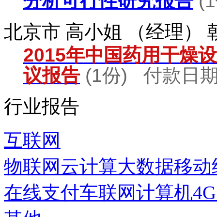
分析可行性研究报告
(
北京市 高小姐 （经理）
2015年中国药用干燥
议报告
(1份) 付款日期：
行业报告
互联网
物联网
云计算
大数据
移动
在线支付
车联网
计算机
4