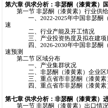
第六章
供求分析：非瑟酮（漆黄素）
第一节 非瑟酮（漆黄素）行业供给
一、2022-2025年中国非瑟酮
速
二、行业产能及开工情况
三、产业投资热度及拟在建项
四、2026-2030年中国非瑟酮
速预测
第二节 区域分布
一、产业集群状况
二、非瑟酮（漆黄素）企业区域
三、重点省市非瑟酮（漆黄素）
四、重点省市非瑟酮（漆黄素）
第七章
供求分析：非瑟酮（漆黄素）
第一节 非瑟酮（漆黄素）出口情