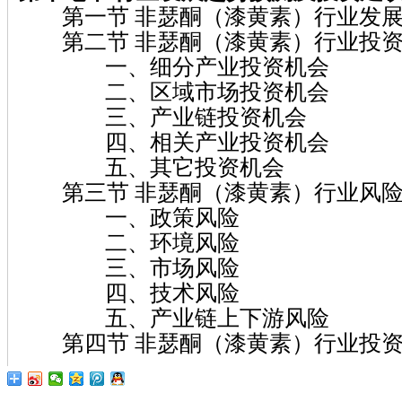
第一节 非瑟酮（漆黄素）行业发展
第二节 非瑟酮（漆黄素）行业投资
一、细分产业投资机会
二、区域市场投资机会
三、产业链投资机会
四、相关产业投资机会
五、其它投资机会
第三节 非瑟酮（漆黄素）行业风险
一、政策风险
二、环境风险
三、市场风险
四、技术风险
五、产业链上下游风险
第四节 非瑟酮（漆黄素）行业投资