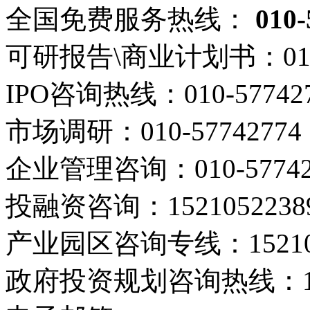
全国免费服务热线：
010-
可研报告\商业计划书：
01
IPO咨询热线：
010-57742
市场调研：
010-57742774
企业管理咨询：
010-5774
投融资咨询：
1521052238
产业园区咨询专线：
1521
政府投资规划咨询热线：