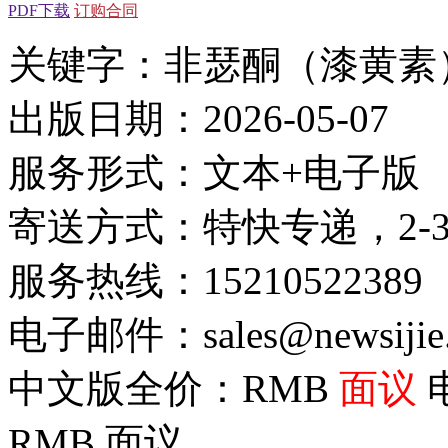
PDF下载
订购合同
关键字：非瑟酮（漆黄素
出版日期：2026-05-07
服务形式：文本+电子版
寄送方式：特快专递，2-
服务热线：15210522389
电子邮件：sales@newsijie
中文版全价：RMB
面议
RMB
面议