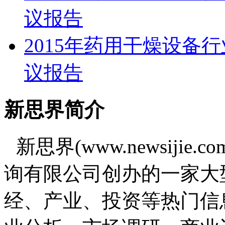
议报告
2015年药用干燥设备
议报告
新思界简介
新思界(www.newsiji
询有限公司创办的一家大
经、产业、投资等热门信