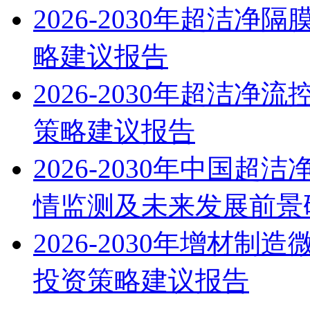
2026-2030年超洁
略建议报告
2026-2030年超洁
策略建议报告
2026-2030年中国
情监测及未来发展前景
2026-2030年增材
投资策略建议报告