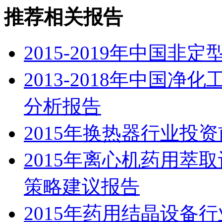
推荐相关报告
2015-2019年中国
2013-2018年中国
分析报告
2015年换热器行业投
2015年离心机药用萃
策略建议报告
2015年药用结晶设备