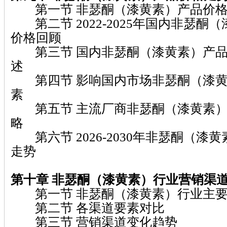
第一节 非瑟酮（漆黄素）产品价格
第二节 2022-2025年国内非瑟酮
价格回顾
第三节 国内非瑟酮（漆黄素）产品
述
第四节 影响国内市场非瑟酮（漆黄
素
第五节 主流厂商非瑟酮（漆黄素）
略
第六节 2026-2030年非瑟酮（漆
走势
第十章 非瑟酮（漆黄素）
行业营销渠
第一节 非瑟酮（漆黄素）行业主要
第二节 各渠道要素对比
第三节 营销渠道变化趋势