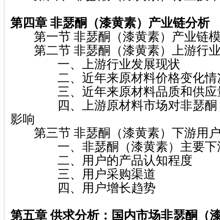
第四章 非瑟酮（漆黄素）
产业链分析
第一节 非瑟酮（漆黄素）产业链模
第二节 非瑟酮（漆黄素）上游行业
一、上游行业发展现状
二、近年来原材料价格变化情
三、近年来原材料品质和供应量
四、上游原材料市场对非瑟酮（
影响
第三节 非瑟酮（漆黄素）下游用户
一、非瑟酮（漆黄素）主要下游
二、用户的产品认知程度
三、用户采购渠道
四、用户增长趋势
第五章
供求分析：国内市场非瑟酮（