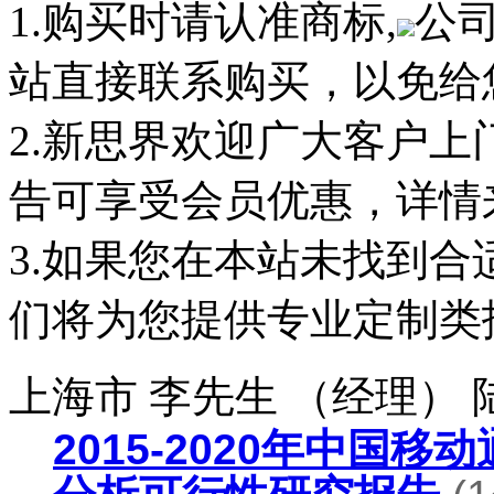
1.购买时请认准商标,
公
站直接联系购买，以免给
2.新思界欢迎广大客户
告可享受会员优惠，详情
3.如果您在本站未找到
们将为您提供专业定制类
上海市 李先生 （经理）
2015-2020年中国