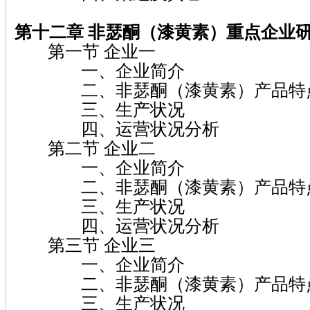
第十二章 非瑟酮（漆黄素）
重点企业
第一节 企业一
一、企业简介
二、非瑟酮（漆黄素）产品特点
三、生产状况
四、运营状况分析
第二节 企业二
一、企业简介
二、非瑟酮（漆黄素）产品特点
三、生产状况
四、运营状况分析
第三节 企业三
一、企业简介
二、非瑟酮（漆黄素）产品特点
三、生产状况