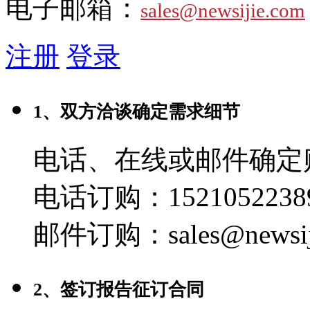
电子邮箱：
sales@newsijie.com
注册
登录
1、双方洽谈确定需求细节
电话、在线或邮件确定
电话订购：1521052238
邮件订购：sales@newsij
2、签订报告征订合同