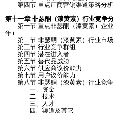
第四节 重点厂商营销渠道策略分
第十一章 非瑟酮（漆黄素）
行业竞争
第一节 重点非瑟酮（漆黄素）企业市
年）
第二节 非瑟酮（漆黄素）行业市场
第三节 行业竞争群组
第四节 潜在进入者
第五节 替代品威胁
第六节 供应商议价能力
第七节 用户议价能力
第八节 非瑟酮（漆黄素）行业竞争
一、资金
二、技术
三、人才
四、渠道及其它