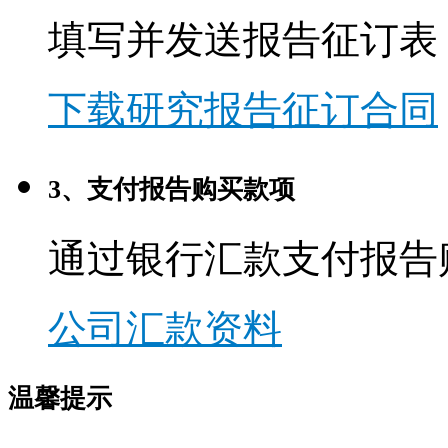
填写并发送报告征订表
下载研究报告征订合同
3、支付报告购买款项
通过银行汇款支付报告
公司汇款资料
温馨提示