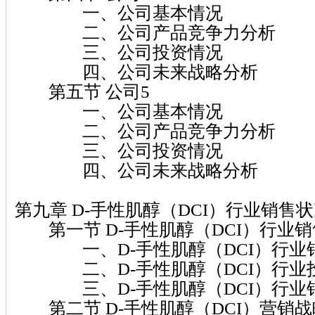
一、公司基本情况
二、公司产品竞争力分析
三、公司投资情况
四、公司未来战略分析
第五节 公司5
一、公司基本情况
二、公司产品竞争力分析
三、公司投资情况
四、公司未来战略分析
第九章 D-手性肌醇（DCI）行业销售
第一节 D-手性肌醇（DCI）行业
一、D-手性肌醇（DCI）行业
二、D-手性肌醇（DCI）行业
三、D-手性肌醇（DCI）行业
第二节 D-手性肌醇（DCI）营销战