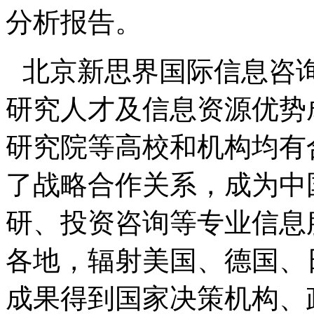
分析报告。
北京新思界国际信息咨
研究人才及信息资源优势
研究院等高校和机构均有
了战略合作关系，成为中
研、投资咨询等专业信息
各地，辐射美国、德国、
成果得到国家决策机构、