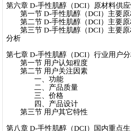
第六章 D-手性肌醇（DCI）原材料供
第一节 D-手性肌醇（DCI）主要
第二节 D-手性肌醇（DCI）主要
第三节 D-手性肌醇（DCI）主要
分析
第七章 D-手性肌醇（DCI）行业用户
第一节 用户认知程度
第二节 用户关注因素
一、功能
二、产品质量
三、价格
四、产品设计
第三节 用户其它特性
第八章 D-手性肌醇（DCI）国内重点