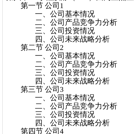
第一节 公司1
一、公司基本情况
二、公司产品竞争力分析
三、公司投资情况
四、公司未来战略分析
第二节 公司2
一、公司基本情况
二、公司产品竞争力分析
三、公司投资情况
四、公司未来战略分析
第三节 公司3
一、公司基本情况
二、公司产品竞争力分析
三、公司投资情况
四、公司未来战略分析
第四节 公司4