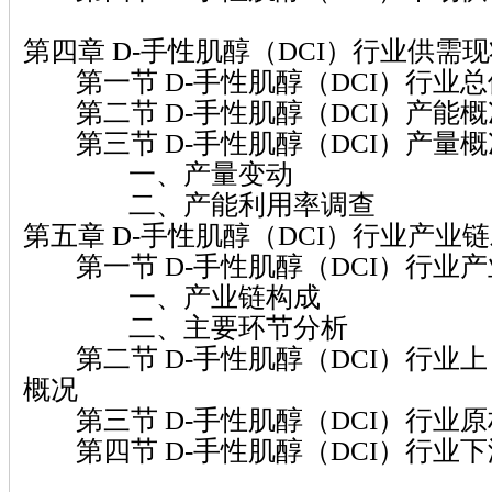
第四章 D-手性肌醇（DCI）行业供需
第一节 D-手性肌醇（DCI）行业总
第二节 D-手性肌醇（DCI）产能概
第三节 D-手性肌醇（DCI）产量概
一、产量变动
二、产能利用率调查
第五章 D-手性肌醇（DCI）行业产业
第一节 D-手性肌醇（DCI）行业
一、产业链构成
二、主要环节分析
第二节 D-手性肌醇（DCI）行业
概况
第三节 D-手性肌醇（DCI）行业
第四节 D-手性肌醇（DCI）行业