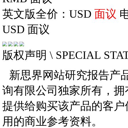
英文版全价：USD
面议
电
USD
面议
版权声明
\ SPECIAL ST
新思界网站研究报告产
询有限公司独家所有，拥
提供给购买该产品的客户
用的商业参考资料。