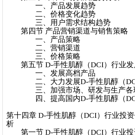
一、产品发展趋势
二、价格变化趋势
三、用户需求结构趋势
第四节 产品营销渠道与销售策略
一、产品策略
二、营销渠道
三、价格策略
第五节 D-手性肌醇（DCI）行业发
一、发展高档产品
二、大力发展D-手性肌醇（DC
三、加强市场、研发与生产各环
四、提高国内D-手性肌醇（DC
第十四章 D-手性肌醇（DCI）行业投
析
第一节 D-手性肌醇（DCI）行业