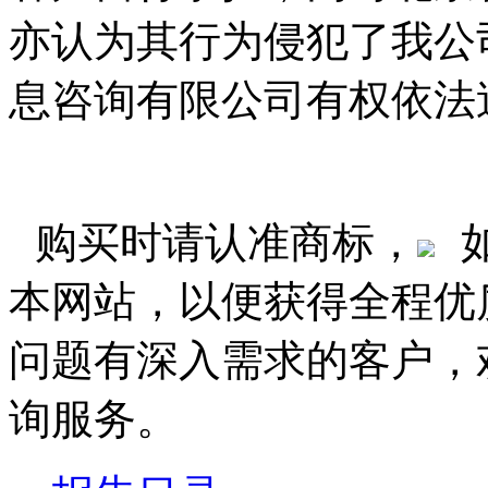
亦认为其行为侵犯了我公
息咨询有限公司有权依法
购买时请认准商标，
本网站，以便获得全程优
问题有深入需求的客户，
询服务。