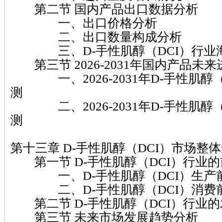
第二节 国内产品出口数据分析
一、出口价格分析
二、出口数量构成分析
三、D-手性肌醇（DCI）行业
第三节 2026-2031年国内产品未
一、2026-2031年D-手性肌醇（
测
二、2026-2031年D-手性肌醇（
测
第十三章 D-手性肌醇（DCI）市场整
第一节 D-手性肌醇（DCI）行业
一、D-手性肌醇（DCI）生产
二、D-手性肌醇（DCI）消费
第二节 D-手性肌醇（DCI）行业
第三节 未来市场发展趋势分析