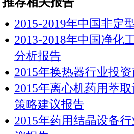
推荐相关报告
2015-2019年中国
2013-2018年中国
分析报告
2015年换热器行业投
2015年离心机药用萃
策略建议报告
2015年药用结晶设备