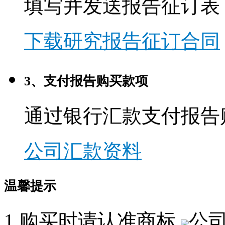
填写并发送报告征订表
下载研究报告征订合同
3、支付报告购买款项
通过银行汇款支付报告
公司汇款资料
温馨提示
1.购买时请认准商标,
公