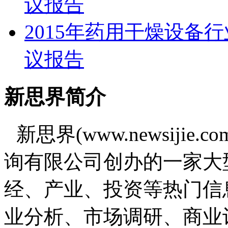
议报告
2015年药用干燥设备
议报告
新思界简介
新思界(www.newsiji
询有限公司创办的一家大
经、产业、投资等热门信
业分析、市场调研、商业