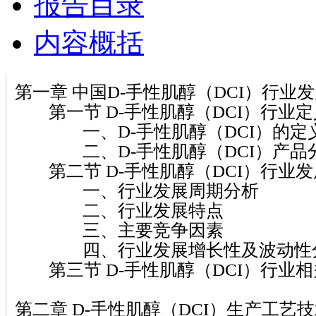
报告目录
内容概括
第一章 中国D-手性肌醇（DCI）行业
第一节 D-手性肌醇（DCI）行业
一、D-手性肌醇（DCI）的定
二、D-手性肌醇（DCI）产品
第二节 D-手性肌醇（DCI）行业
一、行业发展周期分析
二、行业发展特点
三、主要竞争因素
四、行业发展增长性及波动性
第三节 D-手性肌醇（DCI）行业
第二章 D-手性肌醇（DCI）生产工艺