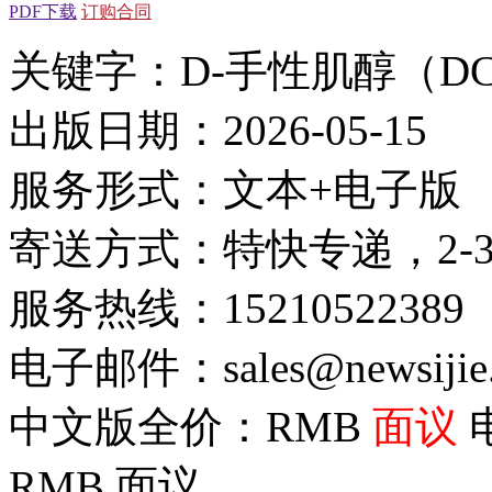
PDF下载
订购合同
关键字：D-手性肌醇（DC
出版日期：2026-05-15
服务形式：文本+电子版
寄送方式：特快专递，2-
服务热线：15210522389
电子邮件：sales@newsijie
中文版全价：RMB
面议
RMB
面议