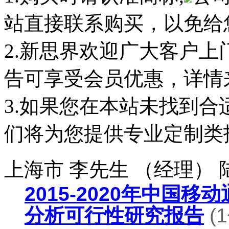
站直接联系购买，以免给
2.新思界欢迎广大客户
告可享受会员优惠，详情
3.如果您在本站未找到
们将为您提供专业定制类
上海市 李先生 （经理）
2015-2020年中国
分析可行性研究报告
(