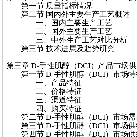
第一节 质量指标情况
第二节 国内外主要生产工艺概述
一、国内主要生产工艺
二、国外主要生产工艺
三、中外生产工艺对比分析
第三节 技术进展及趋势研究
第三章 D-手性肌醇（DCI）产品市场
第一节 D-手性肌醇（DCI）市场特
一、产品特征
二、价格特征
三、渠道特征
四、购买特征
第二节 D-手性肌醇（DCI）市场
第三节 D-手性肌醇（DCI）市场
第四节 D-手性肌醇（DCI）市场