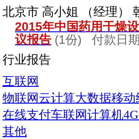
北京市 高小姐 （经理）
2015年中国药用干燥
议报告
(1份) 付款日期：
行业报告
互联网
物联网
云计算
大数据
移动
在线支付
车联网
计算机
4
其他