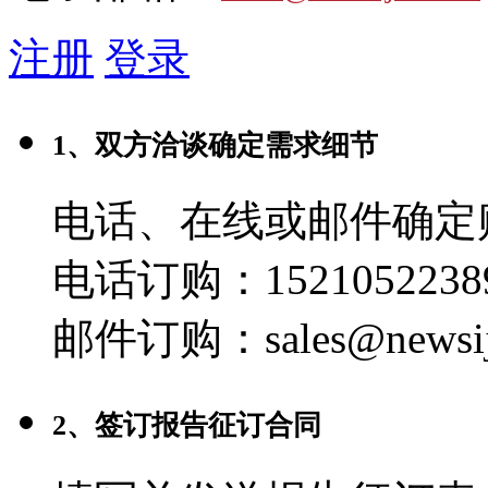
注册
登录
1、双方洽谈确定需求细节
电话、在线或邮件确定
电话订购：1521052238
邮件订购：sales@newsij
2、签订报告征订合同