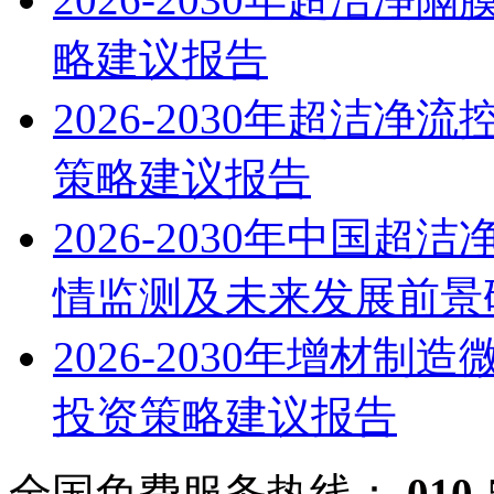
略建议报告
2026-2030年超洁
策略建议报告
2026-2030年中国
情监测及未来发展前景
2026-2030年增材
投资策略建议报告
全国免费服务热线：
010-