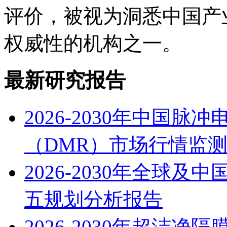
评价，被视为洞悉中国产
权威性的机构之一。
最新研究报告
2026-2030年中国
（DMR）市场行情监
2026-2030年全球
五规划分析报告
2026-2030年超洁