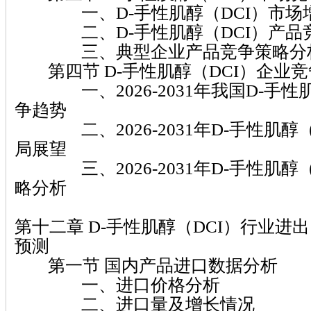
一、D-手性肌醇（DCI）市场
二、D-手性肌醇（DCI）产品
三、典型企业产品竞争策略分
第四节 D-手性肌醇（DCI）企业
一、2026-2031年我国D-手性肌
争趋势
二、2026-2031年D-手性肌醇（
局展望
三、2026-2031年D-手性肌醇（
略分析
第十二章 D-手性肌醇（DCI）行业进
预测
第一节 国内产品进口数据分析
一、进口价格分析
二、进口量及增长情况