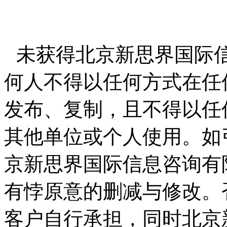
未获得北京新思界国际
何人不得以任何方式在任
发布、复制，且不得以任
其他单位或个人使用。如
京新思界国际信息咨询有
有悖原意的删减与修改。
客户自行承担，同时北京