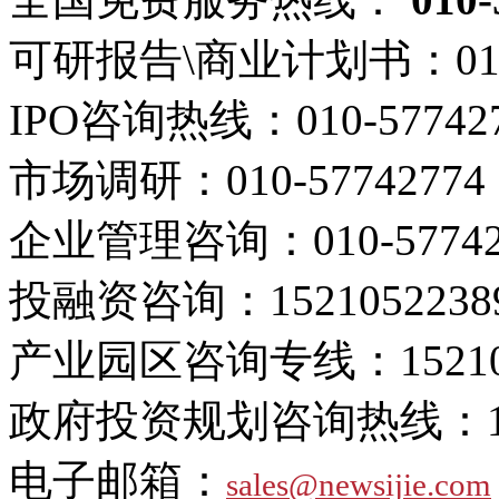
可研报告\商业计划书：
01
IPO咨询热线：
010-57742
市场调研：
010-57742774
企业管理咨询：
010-5774
投融资咨询：
1521052238
产业园区咨询专线：
1521
政府投资规划咨询热线：
电子邮箱：
sales@newsijie.com