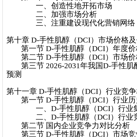
一、创造性地开拓市场
二、加强市场分析
三、注重建设现代化营销网络
第十章 D-手性肌醇（DCI）市场价格
第一节 D-手性肌醇（DCI）年度
第二节 D-手性肌醇（DCI）市场
第三节 2026-2031年我国D-手性
预测
第十一章 D-手性肌醇（DCI）行业竞
第一节 D-手性肌醇（DCI）行业
一、D-手性肌醇（DCI）行业
二、D-手性肌醇（DCI）行业
第二节 国内企业竞争力对比分析
第三节 D-手性肌醇（DCI）市场