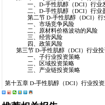
一、D-手性肌醇（DCI）行业
二、D-手性肌醇（DCI）行业
第二节 D-手性肌醇（DCI）行
一、市场竞争风险
二、原材料价格波动的风险
三、经营风险
四、政策风险
第三节 D-手性肌醇（DCI）行业
一、子行业投资策略
二、区域投资策略
三、产业链投资策略
第十五章 D-手性肌醇（DCI）行业投