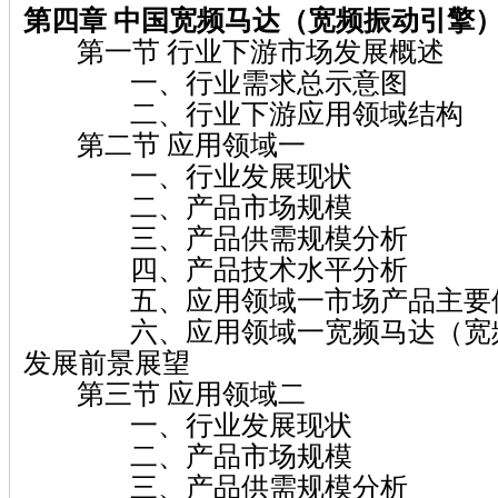
第四章
中国宽频马达（宽频振动引擎
第一节 行业下游市场发展概述
一、行业需求总示意图
二、行业下游应用领域结构
第二节 应用领域一
一、行业发展现状
二、产品市场规模
三、产品供需规模分析
四、产品技术水平分析
五、应用领域一市场产品主要
六、应用领域一宽频马达（宽频
发展前景展望
第三节 应用领域二
一、行业发展现状
二、产品市场规模
三、产品供需规模分析