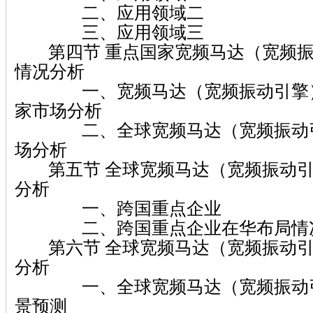
二、应用领域二
三、应用领域三
第四节 重点国家宽频马达（宽频振
情况分析
一、宽频马达（宽频振动引擎）
家市场分析
二、全球宽频马达（宽频振动引
场分析
第五节 全球宽频马达（宽频振动引
分析
一、跨国重点企业
二、跨国重点企业在华布局情
第六节 全球宽频马达（宽频振动引
分析
一、全球宽频马达（宽频振动引
景预测