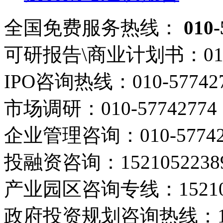
全国免费服务热线：
010-
可研报告\商业计划书：
01
IPO咨询热线：
010-57742
市场调研：
010-57742774
企业管理咨询：
010-5774
投融资咨询：
1521052238
产业园区咨询专线：
1521
政府投资规划咨询热线：