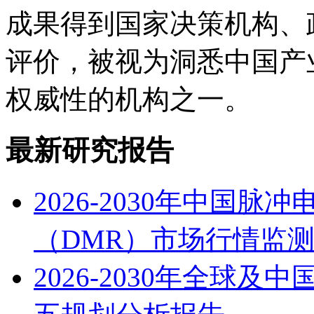
成果得到国家决策机构、
评价，被视为洞悉中国产
权威性的机构之一。
最新研究报告
2026-2030年中国
（DMR）市场行情监
2026-2030年全球