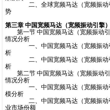
二、全球宽频马达（宽频振动引
势
第三章
中国宽频马达（宽频振动引擎
第一节 中国宽频马达（宽频振动引
情况分析
一、中国宽频马达（宽频振动引
析
二、中国宽频马达（宽频振动引
析
第二节 中国宽频马达（宽频振动引
情况分析
一、中国宽频马达（宽频振动引
模分析
二、中国宽频马达（宽频振动引
业市场份额