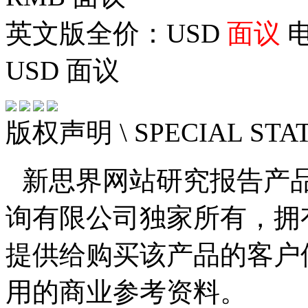
英文版全价：USD
面议
电
USD
面议
版权声明
\ SPECIAL ST
新思界网站研究报告产
询有限公司独家所有，拥
提供给购买该产品的客户
用的商业参考资料。