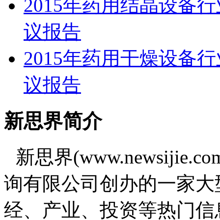
2015年药用结晶设备
议报告
2015年药用干燥设备
议报告
新思界简介
新思界(www.newsiji
询有限公司创办的一家大
经、产业、投资等热门信