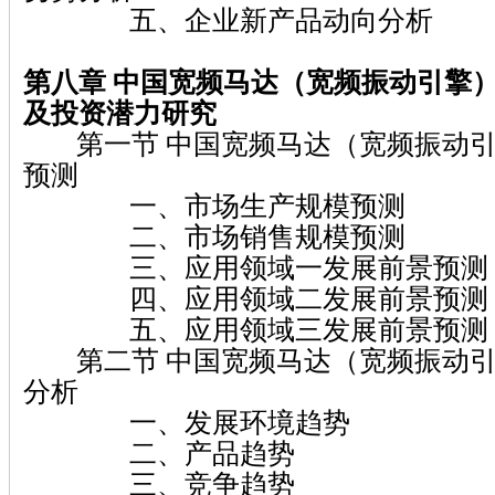
五、企业新产品动向分析
第八章
中国宽频马达（宽频振动引擎
及投资潜力研究
第一节 中国宽频马达（宽频振动引
预测
一、市场生产规模预测
二、市场销售规模预测
三、应用领域一发展前景预测
四、应用领域二发展前景预测
五、应用领域三发展前景预测
第二节 中国宽频马达（宽频振动引
分析
一、发展环境趋势
二、产品趋势
三、竞争趋势