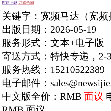
PDF下载
订购合同
关键字：宽频马达（宽频
出版日期：2026-05-19
服务形式：文本+电子版
寄送方式：特快专递，2-
服务热线：15210522389
电子邮件：sales@newsijie
中文版全价：RMB
面议
RMB
面议