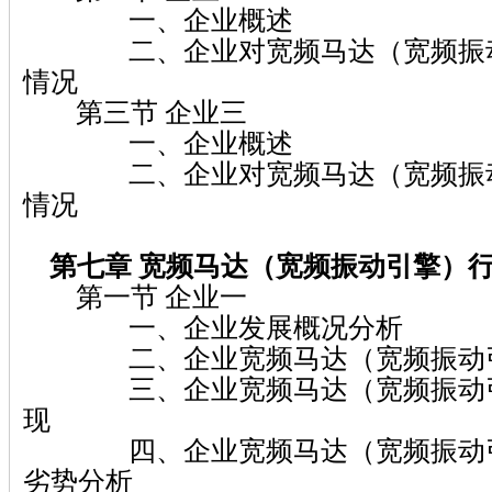
一、企业概述
二、企业对宽频马达（宽频振动
情况
第三节 企业三
一、企业概述
二、企业对宽频马达（宽频振动
情况
第七章 宽频马达（宽频振动引擎）
第一节 企业一
一、企业发展概况分析
二、企业宽频马达（宽频振动引
三、企业宽频马达（宽频振动引
现
四、企业宽频马达（宽频振动引
劣势分析