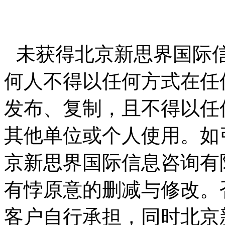
未获得北京新思界国际
何人不得以任何方式在任
发布、复制，且不得以任
其他单位或个人使用。如
京新思界国际信息咨询有
有悖原意的删减与修改。
客户自行承担，同时北京