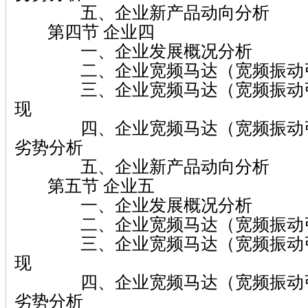
五、企业新产品动向分析
第四节 企业四
一、企业发展概况分析
二、企业宽频马达（宽频振动引
三、企业宽频马达（宽频振动引
现
四、企业宽频马达（宽频振动引
劣势分析
五、企业新产品动向分析
第五节 企业五
一、企业发展概况分析
二、企业宽频马达（宽频振动引
三、企业宽频马达（宽频振动引
现
四、企业宽频马达（宽频振动引
劣势分析