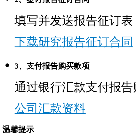
填写并发送报告征订表
下载研究报告征订合同
3、支付报告购买款项
通过银行汇款支付报告
公司汇款资料
温馨提示