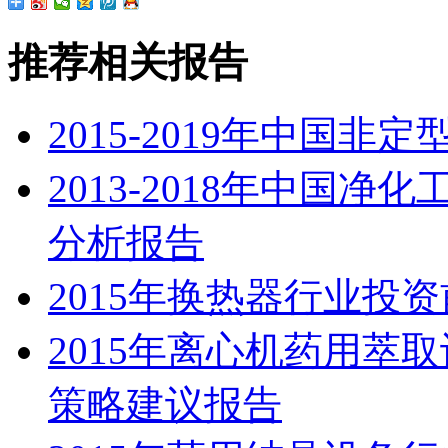
推荐相关报告
2015-2019年中国
2013-2018年中国
分析报告
2015年换热器行业投
2015年离心机药用萃
策略建议报告