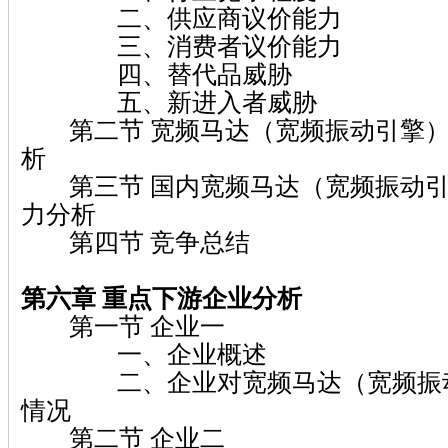
二、供应商议价能力
三、消费者议价能力
四、替代品威胁
五、新进入者威胁
第二节 宽频马达（宽频振动引擎）
析
第三节 国内宽频马达（宽频振动引
力分析
第四节 竞争总结
第六章
重点下游企业分析
第一节 企业一
一、企业概述
二、企业对宽频马达（宽频振动
情况
第二节 企业二