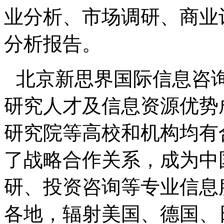
业分析、市场调研、商业
分析报告。
北京新思界国际信息咨
研究人才及信息资源优势
研究院等高校和机构均有
了战略合作关系，成为中
研、投资咨询等专业信息
各地，辐射美国、德国、