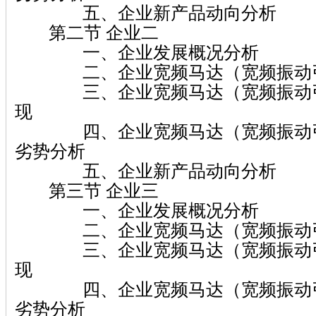
五、企业新产品动向分析
第二节 企业二
一、企业发展概况分析
二、企业宽频马达（宽频振动引
三、企业宽频马达（宽频振动引
现
四、企业宽频马达（宽频振动引
劣势分析
五、企业新产品动向分析
第三节 企业三
一、企业发展概况分析
二、企业宽频马达（宽频振动引
三、企业宽频马达（宽频振动引
现
四、企业宽频马达（宽频振动引
劣势分析