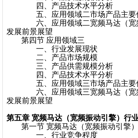
四、产品技术水平分析
五、应用领域二市场产品主要
六、应用领域二宽频马达（宽频
发展前景展望
第四节 应用领域三
一、行业发展现状
二、产品市场规模
三、产品供需规模分析
四、产品技术水平分析
五、应用领域三市场产品主要
六、应用领域三宽频马达（宽频
发展前景展望
第五章 宽频马达（宽频振动引擎）
行
第一节 宽频马达（宽频振动引擎）
一、行业竞争程度