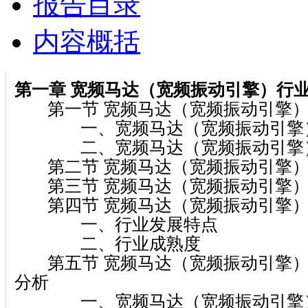
报告目录
内容概括
第一章 宽频马达（宽频振动引擎）
行
第一节 宽频马达（宽频振动引擎）
一、宽频马达（宽频振动引擎）
二、宽频马达（宽频振动引擎
第二节 宽频马达（宽频振动引擎）
第三节 宽频马达（宽频振动引擎）
第四节 宽频马达（宽频振动引擎）
一、行业发展特点
二、行业成熟度
第五节 宽频马达（宽频振动引擎）
分析
一、宽频马达（宽频振动引擎）