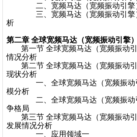
二、宽频马达（宽频振动引擎）
三、宽频马达（宽频振动引擎）
析
第二章
全球宽频马达（宽频振动引擎
第一节 全球宽频马达（宽频振动引
情况分析
第二节 全球宽频马达（宽频振动引
现状分析
一、全球宽频马达（宽频振动引
模分析
二、全球宽频马达（宽频振动引
争格局
第三节 全球宽频马达（宽频振动引
发展情况分析
一、应用领域一