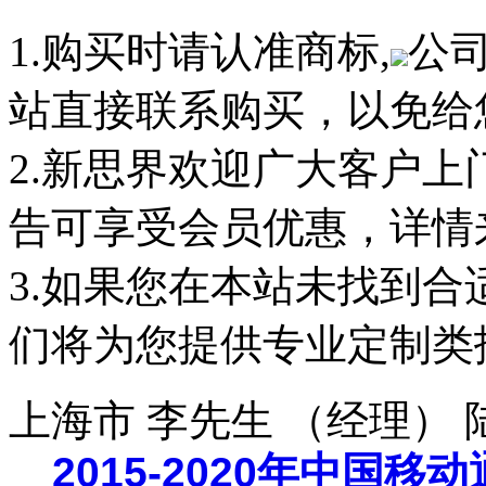
1.购买时请认准商标,
公
站直接联系购买，以免给
2.新思界欢迎广大客户
告可享受会员优惠，详情
3.如果您在本站未找到
们将为您提供专业定制类
上海市 李先生 （经理）
2015-2020年中国