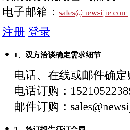
电子邮箱：
sales@newsijie.com
注册
登录
1、双方洽谈确定需求细节
电话、在线或邮件确定
电话订购：1521052238
邮件订购：sales@newsij
2、签订报告征订合同