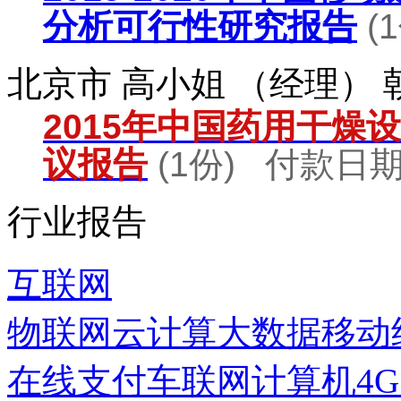
分析可行性研究报告
(
北京市 高小姐 （经理）
2015年中国药用干燥
议报告
(1份) 付款日期：
行业报告
互联网
物联网
云计算
大数据
移动
在线支付
车联网
计算机
4