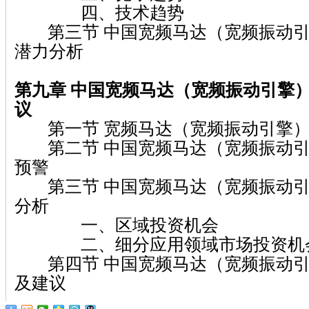
四、技术趋势
第三节 中国宽频马达（宽频振动引
潜力分析
第九章
中国宽频马达（宽频振动引擎
议
第一节 宽频马达（宽频振动引擎）
第二节 中国宽频马达（宽频振动引
预警
第三节 中国宽频马达（宽频振动引
分析
一、区域投资机会
二、细分应用领域市场投资机
第四节 中国宽频马达（宽频振动引
及建议