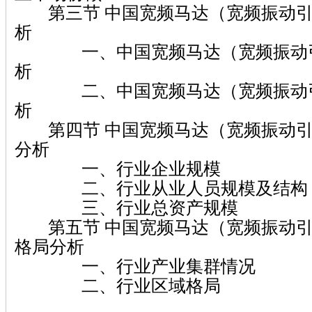
第三节 中国宽频马达（宽频振动引
析
一、中国宽频马达（宽频振动引
析
二、中国宽频马达（宽频振动引
析
第四节 中国宽频马达（宽频振动引
分析
一、行业企业规模
二、行业从业人员规模及结构
三、行业总资产规模
第五节 中国宽频马达（宽频振动引
格局分析
一、行业产业集群情况
二、行业区域格局