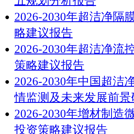
五规划分析报告
2026-2030年超洁
略建议报告
2026-2030年超洁
策略建议报告
2026-2030年中国
情监测及未来发展前景
2026-2030年增材
投资策略建议报告