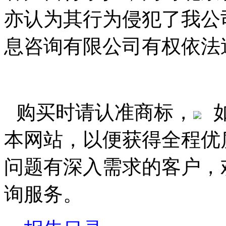
亦认为其行为侵犯了我公
息咨询有限公司有权依法
购买时请认准商标，
本网站，以便获得全程优
问题有深入需求的客户，
询服务。